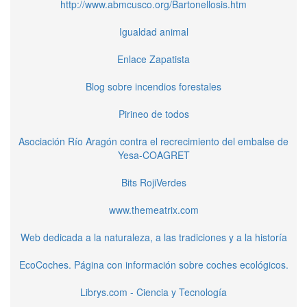
http://www.abmcusco.org/Bartonellosis.htm
Igualdad animal
Enlace Zapatista
Blog sobre incendios forestales
Pirineo de todos
Asociación Río Aragón contra el recrecimiento del embalse de
Yesa-COAGRET
Bits RojiVerdes
www.themeatrix.com
Web dedicada a la naturaleza, a las tradiciones y a la historía
EcoCoches. Página con información sobre coches ecológicos.
Librys.com - Ciencia y Tecnología