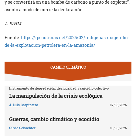
y se convertirá en una bomba de carbono a punto de explotar”,
asentó a modo de cierre la declaración.
A-E/HM
Fuente:
https://ipsnoticias.net/2025/02/indigenas-exigen-fin-
de-la-explotacion-petrolera-en-la-amazonia/
CAMBIO CLIMÁTICO
Instrumento de depredación, desigualdad y suicidio colectivo
La manipulación de la crisis ecológica
J. Luis Carpintero
07/08/2026
Guerras, cambio climático y ecocidio
Silvio Schachter
06/08/2026