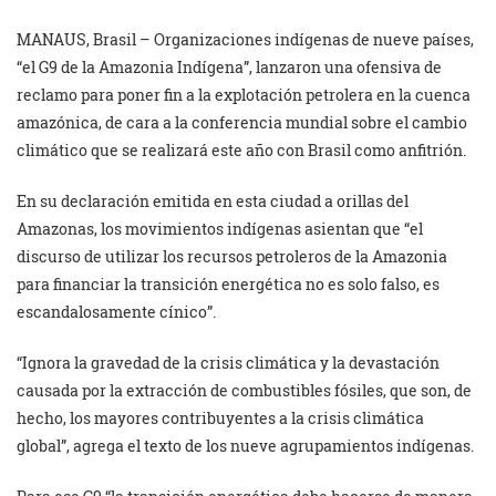
MANAUS, Brasil – Organizaciones indígenas de nueve países,
“el G9 de la Amazonia Indígena”, lanzaron una ofensiva de
reclamo para poner fin a la explotación petrolera en la cuenca
amazónica, de cara a la conferencia mundial sobre el cambio
climático que se realizará este año con Brasil como anfitrión.
En su declaración emitida en esta ciudad a orillas del
Amazonas, los movimientos indígenas asientan que “el
discurso de utilizar los recursos petroleros de la Amazonia
para financiar la transición energética no es solo falso, es
escandalosamente cínico”.
“Ignora la gravedad de la crisis climática y la devastación
causada por la extracción de combustibles fósiles, que son, de
hecho, los mayores contribuyentes a la crisis climática
global”, agrega el texto de los nueve agrupamientos indígenas.