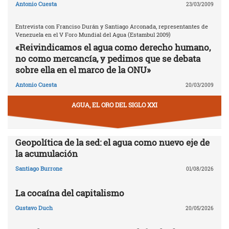
Antonio Cuesta
23/03/2009
Entrevista con Franciso Durán y Santiago Arconada, representantes de
Venezuela en el V Foro Mundial del Agua (Estambul 2009)
«Reivindicamos el agua como derecho humano,
no como mercancía, y pedimos que se debata
sobre ella en el marco de la ONU»
Antonio Cuesta
20/03/2009
AGUA, EL ORO DEL SIGLO XXI
Geopolítica de la sed: el agua como nuevo eje de
la acumulación
Santiago Burrone
01/08/2026
La cocaína del capitalismo
Gustavo Duch
20/05/2026