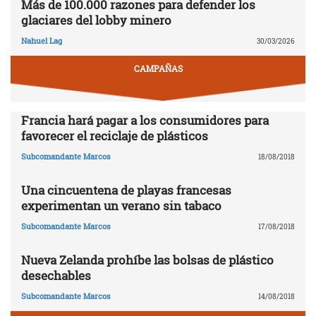
Más de 100.000 razones para defender los
glaciares del lobby minero
Nahuel Lag
30/03/2026
CAMPAÑAS
Francia hará pagar a los consumidores para
favorecer el reciclaje de plásticos
Subcomandante Marcos
18/08/2018
Una cincuentena de playas francesas
experimentan un verano sin tabaco
Subcomandante Marcos
17/08/2018
Nueva Zelanda prohíbe las bolsas de plástico
desechables
Subcomandante Marcos
14/08/2018