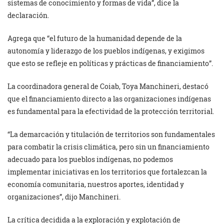
sistemas de conocimiento y formas de vida”, dice la
declaración.
Agrega que “el futuro de la humanidad depende de la
autonomía y liderazgo de los pueblos indígenas, y exigimos
que esto se refleje en políticas y prácticas de financiamiento”.
La coordinadora general de Coiab, Toya Manchineri, destacó
que el financiamiento directo a las organizaciones indígenas
es fundamental para la efectividad de la protección territorial.
“La demarcación y titulación de territorios son fundamentales
para combatir la crisis climática, pero sin un financiamiento
adecuado para los pueblos indígenas, no podemos
implementar iniciativas en los territorios que fortalezcan la
economía comunitaria, nuestros aportes, identidad y
organizaciones”, dijo Manchineri.
La crítica decidida a la exploración y explotación de