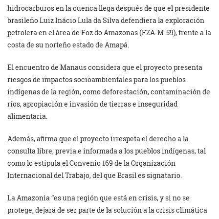
hidrocarburos en la cuenca llega después de que el presidente
brasileño Luiz Inácio Lula da Silva defendiera la exploración
petrolera en el área de Foz do Amazonas (FZA-M-59), frente a la
costa de su norteño estado de Amapá.
El encuentro de Manaus considera que el proyecto presenta
riesgos de impactos socioambientales para los pueblos
indígenas de la región, como deforestación, contaminación de
ríos, apropiación e invasión de tierras e inseguridad
alimentaria.
Además, afirma que el proyecto irrespeta el derecho a la
consulta libre, previa e informada a los pueblos indígenas, tal
como lo estipula el Convenio 169 de la Organización
Internacional del Trabajo, del que Brasil es signatario.
La Amazonia “es una región que está en crisis, y si no se
protege, dejará de ser parte de la solución a la crisis climática