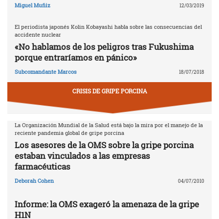
Miguel Muñiz
12/03/2019
El periodista japonés Kolin Kobayashi habla sobre las consecuencias del
accidente nuclear
«No hablamos de los peligros tras Fukushima
porque entraríamos en pánico»
Subcomandante Marcos
18/07/2018
CRISIS DE GRIPE PORCINA
La Organización Mundial de la Salud está bajo la mira por el manejo de la
reciente pandemia global de gripe porcina
Los asesores de la OMS sobre la gripe porcina
estaban vinculados a las empresas
farmacéuticas
Deborah Cohen
04/07/2010
Informe: la OMS exageró la amenaza de la gripe
H1N