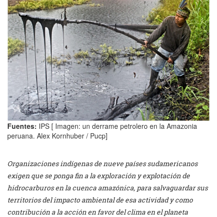
Fuentes:
IPS [ Imagen: un derrame petrolero en la Amazonia
peruana. Alex Kornhuber / Pucp]
Organizaciones indígenas de nueve países sudamericanos
exigen que se ponga fin a la exploración y explotación de
hidrocarburos en la cuenca amazónica, para salvaguardar sus
territorios del impacto ambiental de esa actividad y como
contribución a la acción en favor del clima en el planeta