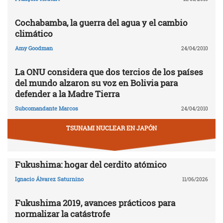
Cochabamba, la guerra del agua y el cambio
climático
Amy Goodman
24/04/2010
La ONU considera que dos tercios de los países
del mundo alzaron su voz en Bolivia para
defender a la Madre Tierra
Subcomandante Marcos
24/04/2010
TSUNAMI NUCLEAR EN JAPÓN
Fukushima: hogar del cerdito atómico
Ignacio Álvarez Saturnino
11/06/2026
Fukushima 2019, avances prácticos para
normalizar la catástrofe