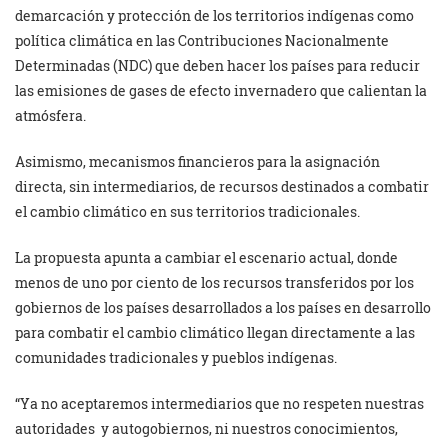
demarcación y protección de los territorios indígenas como
política climática en las Contribuciones Nacionalmente
Determinadas (NDC) que deben hacer los países para reducir
las emisiones de gases de efecto invernadero que calientan la
atmósfera.
Asimismo, mecanismos financieros para la asignación
directa, sin intermediarios, de recursos destinados a combatir
el cambio climático en sus territorios tradicionales.
La propuesta apunta a cambiar el escenario actual, donde
menos de uno por ciento de los recursos transferidos por los
gobiernos de los países desarrollados a los países en desarrollo
para combatir el cambio climático llegan directamente a las
comunidades tradicionales y pueblos indígenas.
“Ya no aceptaremos intermediarios que no respeten nuestras
autoridades y autogobiernos, ni nuestros conocimientos,