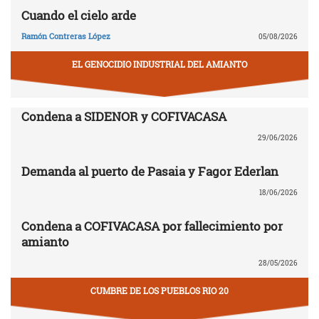
Cuando el cielo arde
Ramón Contreras López
05/08/2026
EL GENOCIDIO INDUSTRIAL DEL AMIANTO
Condena a SIDENOR y COFIVACASA
29/06/2026
Demanda al puerto de Pasaia y Fagor Ederlan
18/06/2026
Condena a COFIVACASA por fallecimiento por
amianto
28/05/2026
CUMBRE DE LOS PUEBLOS RIO 20