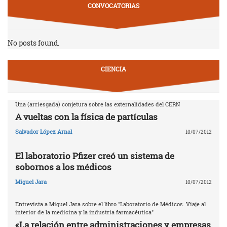
CONVOCATORIAS
No posts found.
CIENCIA
Una (arriesgada) conjetura sobre las externalidades del CERN
A vueltas con la física de partículas
Salvador López Arnal
10/07/2012
El laboratorio Pfizer creó un sistema de
sobornos a los médicos
Miguel Jara
10/07/2012
Entrevista a Miguel Jara sobre el libro "Laboratorio de Médicos. Viaje al
interior de la medicina y la industria farmacéutica"
«La relación entre administraciones y empresas