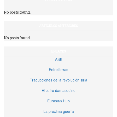
No posts found.
ARTÍCULOS ANTERIORES
No posts found.
ENLACES
Aish
Entretierras
Traducciones de la revolución siria
El cofre damasquino
Eurasian Hub
La próxima guerra