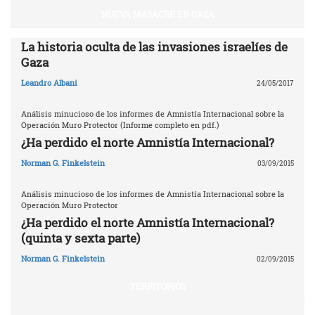
NUEVA MASACRE EN GAZA
La historia oculta de las invasiones israelíes de
Gaza
Leandro Albani
24/05/2017
Análisis minucioso de los informes de Amnistía Internacional sobre la
Operación Muro Protector (Informe completo en pdf.)
¿Ha perdido el norte Amnistía Internacional?
Norman G. Finkelstein
03/09/2015
Análisis minucioso de los informes de Amnistía Internacional sobre la
Operación Muro Protector
¿Ha perdido el norte Amnistía Internacional?
(quinta y sexta parte)
Norman G. Finkelstein
02/09/2015
TERRITORIOS