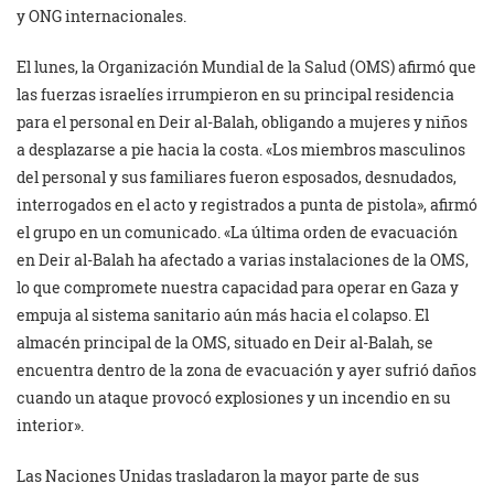
y ONG internacionales.
El lunes, la Organización Mundial de la Salud (OMS) afirmó que
las fuerzas israelíes irrumpieron en su principal residencia
para el personal en Deir al-Balah, obligando a mujeres y niños
a desplazarse a pie hacia la costa. «Los miembros masculinos
del personal y sus familiares fueron esposados, desnudados,
interrogados en el acto y registrados a punta de pistola», afirmó
el grupo en un comunicado. «La última orden de evacuación
en Deir al-Balah ha afectado a varias instalaciones de la OMS,
lo que compromete nuestra capacidad para operar en Gaza y
empuja al sistema sanitario aún más hacia el colapso. El
almacén principal de la OMS, situado en Deir al-Balah, se
encuentra dentro de la zona de evacuación y ayer sufrió daños
cuando un ataque provocó explosiones y un incendio en su
interior».
Las Naciones Unidas trasladaron la mayor parte de sus