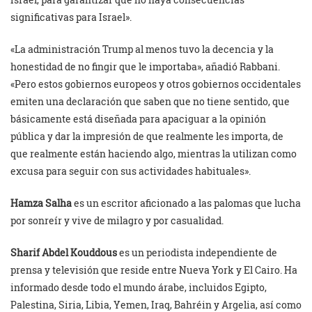
significativas para Israel».
«La administración Trump al menos tuvo la decencia y la
honestidad de no fingir que le importaba», añadió Rabbani.
«Pero estos gobiernos europeos y otros gobiernos occidentales
emiten una declaración que saben que no tiene sentido, que
básicamente está diseñada para apaciguar a la opinión
pública y dar la impresión de que realmente les importa, de
que realmente están haciendo algo, mientras la utilizan como
excusa para seguir con sus actividades habituales».
Hamza Salha
es un escritor aficionado a las palomas que lucha
por sonreír y vive de milagro y por casualidad.
Sharif Abdel Kouddous
es un periodista independiente de
prensa y televisión que reside entre Nueva York y El Cairo. Ha
informado desde todo el mundo árabe, incluidos Egipto,
Palestina, Siria, Libia, Yemen, Iraq, Bahréin y Argelia, así como