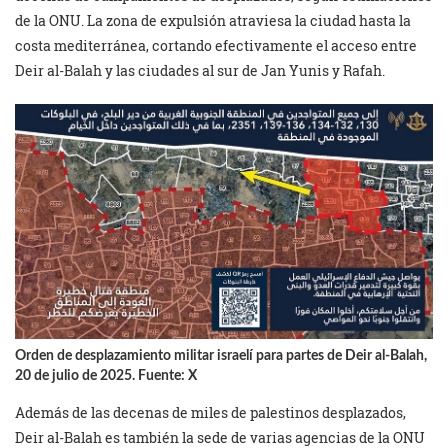
de la ONU. La zona de expulsión atraviesa la ciudad hasta la
costa mediterránea, cortando efectivamente el acceso entre
Deir al-Balah y las ciudades al sur de Jan Yunis y Rafah.
Orden de desplazamiento militar israelí para partes de Deir al-Balah,
20 de julio de 2025. Fuente: X
Además de las decenas de miles de palestinos desplazados,
Deir al-Balah es también la sede de varias agencias de la ONU