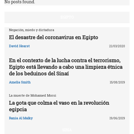
No posts found.
EGIPTO
Negación, miedo y dictadura
El desastre del coronavirus en Egipto
David Hearst
21/03/2020
En el contexto de la lucha contra el terrorismo,
Egipto está llevando a cabo una limpieza étnica
de los beduinos del Sinaí
Amelia Smith
15/08/2019
La muerte de Mohamed Morsi
La gota que colma el vaso en la revolución
egipcia
Rania Al Malky
19/06/2019
SIRIA