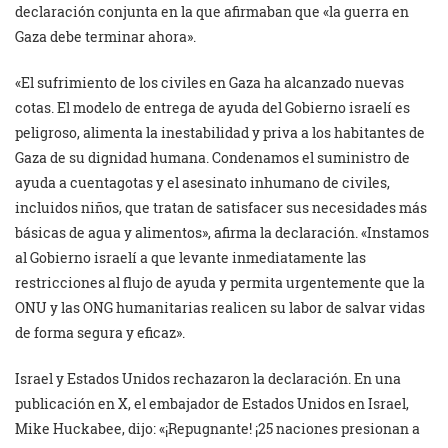
declaración conjunta en la que afirmaban que «la guerra en
Gaza debe terminar ahora».
«El sufrimiento de los civiles en Gaza ha alcanzado nuevas
cotas. El modelo de entrega de ayuda del Gobierno israelí es
peligroso, alimenta la inestabilidad y priva a los habitantes de
Gaza de su dignidad humana. Condenamos el suministro de
ayuda a cuentagotas y el asesinato inhumano de civiles,
incluidos niños, que tratan de satisfacer sus necesidades más
básicas de agua y alimentos», afirma la declaración. «Instamos
al Gobierno israelí a que levante inmediatamente las
restricciones al flujo de ayuda y permita urgentemente que la
ONU y las ONG humanitarias realicen su labor de salvar vidas
de forma segura y eficaz».
Israel y Estados Unidos rechazaron la declaración. En una
publicación en X, el embajador de Estados Unidos en Israel,
Mike Huckabee, dijo: «¡Repugnante! ¡25 naciones presionan a