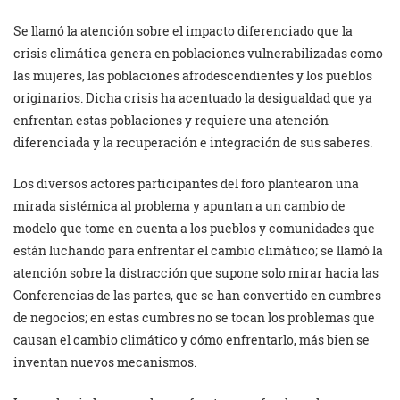
Se llamó la atención sobre el impacto diferenciado que la
crisis climática genera en poblaciones vulnerabilizadas como
las mujeres, las poblaciones afrodescendientes y los pueblos
originarios. Dicha crisis ha acentuado la desigualdad que ya
enfrentan estas poblaciones y requiere una atención
diferenciada y la recuperación e integración de sus saberes.
Los diversos actores participantes del foro plantearon una
mirada sistémica al problema y apuntan a un cambio de
modelo que tome en cuenta a los pueblos y comunidades que
están luchando para enfrentar el cambio climático; se llamó la
atención sobre la distracción que supone solo mirar hacia las
Conferencias de las partes, que se han convertido en cumbres
de negocios; en estas cumbres no se tocan los problemas que
causan el cambio climático y cómo enfrentarlo, más bien se
inventan nuevos mecanismos.