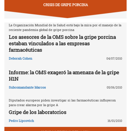
CRISIS DE GRIPE PORCINA
La Organización Mundial de la Salud está bajo la mira por el manejo de la
reciente pandemia global de gripe porcina
Los asesores de la OMS sobre la gripe porcina
estaban vinculados a las empresas
farmacéuticas
Deborah Cohen
04/07/2010
Informe: la OMS exageró la amenaza de la gripe
H1N
Subcomandante Marcos
05/06/2010
Diputados europeos piden investigar si las farmacéuticas influyeron
para crear alarma por la gripe A
Gripe de los laboratorios
Pedro Lipcovich
16/01/2010