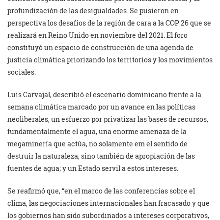
profundización de las desigualdades. Se pusieron en
perspectiva los desafíos de la región de cara a la COP 26 que se
realizará en Reino Unido en noviembre del 2021. El foro
constituyó un espacio de construcción de una agenda de
justicia climática priorizando los territorios y los movimientos
sociales.
Luis Carvajal, describió el escenario dominicano frente a la
semana climática marcado por un avance en las políticas
neoliberales, un esfuerzo por privatizar las bases de recursos,
fundamentalmente el agua, una enorme amenaza de la
megaminería que actúa, no solamente em el sentido de
destruir la naturaleza, sino también de apropiación de las
fuentes de agua; y un Estado servil a estos intereses.
Se reafirmó que, “en el marco de las conferencias sobre el
clima, las negociaciones internacionales han fracasado y que
los gobiernos han sido subordinados a intereses corporativos,