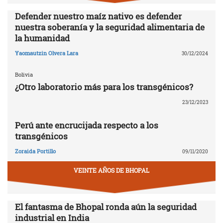
Defender nuestro maíz nativo es defender
nuestra soberanía y la seguridad alimentaria de
la humanidad
Yaomautzin Olvera Lara
30/12/2024
Bolivia
¿Otro laboratorio más para los transgénicos?
23/12/2023
Perú ante encrucijada respecto a los
transgénicos
Zoraida Portillo
09/11/2020
VEINTE AÑOS DE BHOPAL
El fantasma de Bhopal ronda aún la seguridad
industrial en India