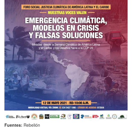
Fuentes:
Rebelión