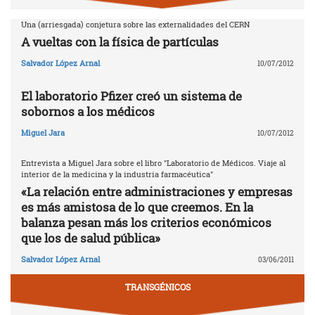
Una (arriesgada) conjetura sobre las externalidades del CERN
A vueltas con la física de partículas
Salvador López Arnal
10/07/2012
El laboratorio Pfizer creó un sistema de
sobornos a los médicos
Miguel Jara
10/07/2012
Entrevista a Miguel Jara sobre el libro "Laboratorio de Médicos. Viaje al
interior de la medicina y la industria farmacéutica"
«La relación entre administraciones y empresas
es más amistosa de lo que creemos. En la
balanza pesan más los criterios económicos
que los de salud pública»
Salvador López Arnal
03/06/2011
TRANSGÉNICOS