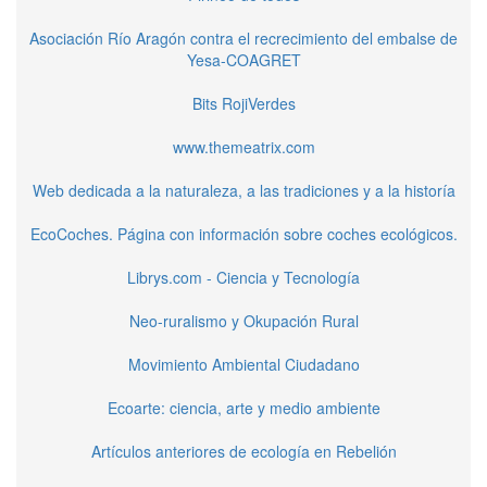
Asociación Río Aragón contra el recrecimiento del embalse de
Yesa-COAGRET
Bits RojiVerdes
www.themeatrix.com
Web dedicada a la naturaleza, a las tradiciones y a la historía
EcoCoches. Página con información sobre coches ecológicos.
Librys.com - Ciencia y Tecnología
Neo-ruralismo y Okupación Rural
Movimiento Ambiental Ciudadano
Ecoarte: ciencia, arte y medio ambiente
Artículos anteriores de ecología en Rebelión