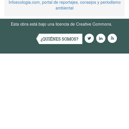
Infoecologia.com, portal de reportajes, consejos y periodismo
ambiental
Esta obra está bajo una licencia de Creative Commons.
Términos de Uso
¿QUIÉNES SOMOS?