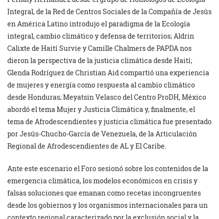
Integral, de la Red de Centros Sociales de la Compañía de Jesús
en América Latino introdujo el paradigma de la Ecología
integral, cambio climático y defensa de territorios; Aldrin
Calixte de Haití Survie y Camille Chalmers de PAPDA nos
dieron la perspectiva de la justicia climática desde Haití;
Glenda Rodríguez de Christian Aid compartió una experiencia
de mujeres y energía como respuesta al cambio climático
desde Honduras; Meyatsin Velasco del Centro ProDH, México
abordó el tema Mujer y Justicia Climática y, finalmente, el
tema de Afrodescendientes y justicia climática fue presentado
por Jesús-Chucho-García de Venezuela, de la Articulación
Regional de Afrodescendientes de AL y El Caribe.
Ante este escenario el Foro sesionó sobre los contenidos de la
emergencia climática, los modelos económicos en crisis y
falsas soluciones que emanan como recetas incongruentes
desde los gobiernos y los organismos internacionales para un
contexto regional caracterizado por la exclusión social y la