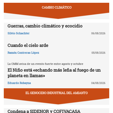
CAMBIO CLIMÁTICO
Guerras, cambio climático y ecocidio
Silvio Schachter
06/08/2026
Cuando el cielo arde
Ramón Contreras López
05/08/2026
La OMM avisa de un evento fuerte entre agosto y octubre
El Niño está «echando más leña al fuego de un
planeta en llamas»
Eduardo Robayna
04/08/2026
EL GENOCIDIO INDUSTRIAL DEL AMIANTO
Condena a SIDENOR y COFIVACASA