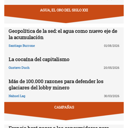
AGUA, EL ORO DEL SIGLO XXI
Geopolítica de la sed: el agua como nuevo eje de
la acumulación
Santiago Burrone
01/08/2026
La cocaína del capitalismo
Gustavo Duch
20/05/2026
Más de 100.000 razones para defender los
glaciares del lobby minero
Nahuel Lag
30/03/2026
CAMPAÑAS