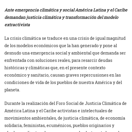
Ante emergencia climática y social América Latina y el Caribe
demandan justicia climática y transformación del modelo
extractivista
La crisis climática se traduce en una crisis de igual magnitud
de los modelos económicos que la han generado y pone al
desnudo una emergencia social y ambiental que demanda ser
enfrentada con soluciones reales, para resarcir deudas
históricas y climáticas que, en el presente contexto
económico y sanitario, causan graves repercusiones en las
condiciones de vida de los pueblos de nuestra América y del
planeta.
Durante la realización del Foro Social de Justicia Climática de
América Latina y el Caribe activistas e intelectuales de
movimientos ambientales, de justicia climática, de economía
solidaria, feministas, ecuménicos, pueblos originarios y