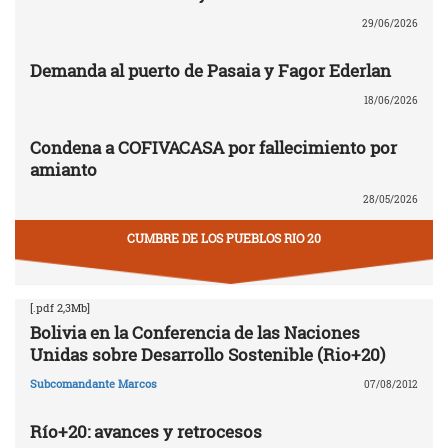
29/06/2026
Demanda al puerto de Pasaia y Fagor Ederlan
18/06/2026
Condena a COFIVACASA por fallecimiento por
amianto
28/05/2026
CUMBRE DE LOS PUEBLOS RIO 20
[.pdf 2,3Mb]
Bolivia en la Conferencia de las Naciones
Unidas sobre Desarrollo Sostenible (Rio+20)
Subcomandante Marcos
07/08/2012
Río+20: avances y retrocesos