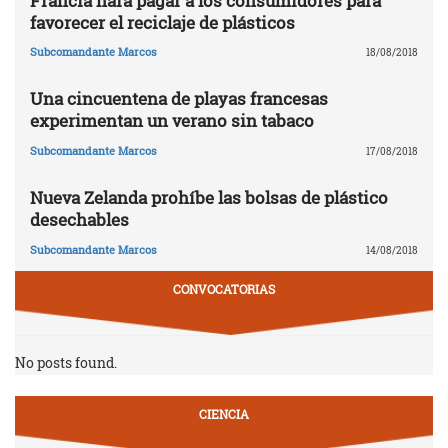
Francia hará pagar a los consumidores para
favorecer el reciclaje de plásticos
Subcomandante Marcos
18/08/2018
Una cincuentena de playas francesas
experimentan un verano sin tabaco
Subcomandante Marcos
17/08/2018
Nueva Zelanda prohíbe las bolsas de plástico
desechables
Subcomandante Marcos
14/08/2018
CONVOCATORIAS
No posts found.
CIENCIA