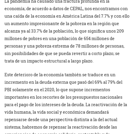
La pandemia ha causado una fractura profunda en la
economía; de acuerdo a datos de CEPAL, nos encontramos con
una caída de la economía en América Latina del 7.7% y con ello
un aumento impresionante de la pobreza en la región que
alcanza ya al 33.7% de la población, lo que significa unos 209
millones de pobres en una población de 654 millones de
personas y una pobreza extrema de 78 millones de personas,
sin posibilidades de que se pueda revertir a corto plazo; se
trata de un impacto estructural a largo plazo.
Este deterioro de la economía también se traduce en un
incremento en la deuda externa que pasó del 69% al 79% del
PBI solamente en el 2020, lo que supone incrementos
importantes en los recortes de los presupuestos nacionales
para el pago de los intereses de la deuda. La reactivación de la
vida humana, la vida social y económica demandará
repensarse desde una perspectiva distinta a la del actual
sistema; habremos de repensar la reactivación desde las