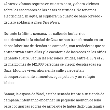
«Antes vivíamos seguros en nuestra casa, y ahora vivimos
sobre los escombros de las casas destruidas. No tenemos
electricidad, ni agua, ni siquiera un cuarto de baño privado»,
declaró al-Masri a
Drop Site News
.
Durante la última semana, las calles de los barrios
occidentales de la ciudad de Gaza se han transformado en un
denso laberinto de tiendas de campaña, con tendederos que se
entrecruzan entre ellas y la cacofonía de las voces de los niños
llenando el aire. Según las Naciones Unidas, entre el 18 y el 23
de marzo más de 142.000 personas se vieron desplazadas en
Gaza. Muchos viven ahora en la calle y necesitan
desesperadamente alimentos, agua potable y un refugio
básico.
Samar, la esposa de Wael, estaba sentada frente a su tienda de
campaña, intentando encender un pequeño montón de leña
para cocinar las sobras de arroz que le había dado una familia