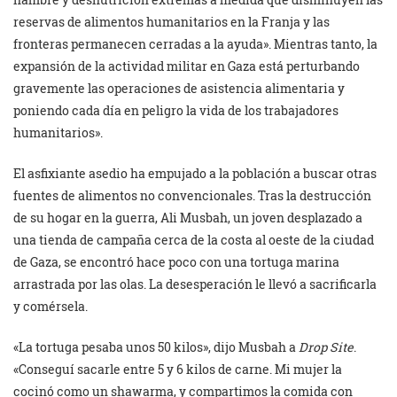
reservas de alimentos humanitarios en la Franja y las
fronteras permanecen cerradas a la ayuda». Mientras tanto, la
expansión de la actividad militar en Gaza está perturbando
gravemente las operaciones de asistencia alimentaria y
poniendo cada día en peligro la vida de los trabajadores
humanitarios».
El asfixiante asedio ha empujado a la población a buscar otras
fuentes de alimentos no convencionales. Tras la destrucción
de su hogar en la guerra, Ali Musbah, un joven desplazado a
una tienda de campaña cerca de la costa al oeste de la ciudad
de Gaza, se encontró hace poco con una tortuga marina
arrastrada por las olas. La desesperación le llevó a sacrificarla
y comérsela.
«La tortuga pesaba unos 50 kilos», dijo Musbah a
Drop Site
.
«Conseguí sacarle entre 5 y 6 kilos de carne. Mi mujer la
cocinó como un shawarma, y compartimos la comida con