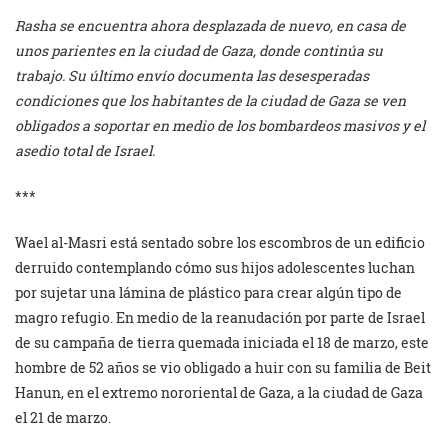
Rasha se encuentra ahora desplazada de nuevo, en casa de
unos parientes en la ciudad de Gaza, donde continúa su
trabajo. Su último envío documenta las desesperadas
condiciones que los habitantes de la ciudad de Gaza se ven
obligados a soportar en medio de los bombardeos masivos y el
asedio total de Israel.
***
Wael al-Masri está sentado sobre los escombros de un edificio
derruido contemplando cómo sus hijos adolescentes luchan
por sujetar una lámina de plástico para crear algún tipo de
magro refugio. En medio de la reanudación por parte de Israel
de su campaña de tierra quemada iniciada el 18 de marzo, este
hombre de 52 años se vio obligado a huir con su familia de Beit
Hanun, en el extremo nororiental de Gaza, a la ciudad de Gaza
el 21 de marzo.