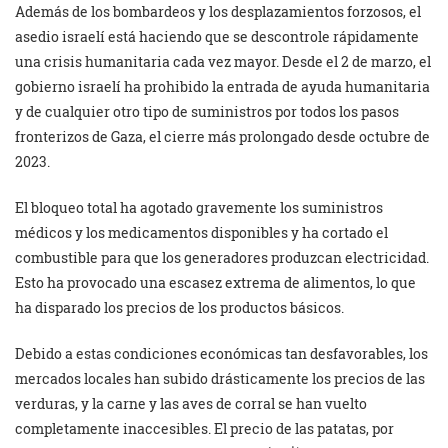
Además de los bombardeos y los desplazamientos forzosos, el
asedio israelí está haciendo que se descontrole rápidamente
una crisis humanitaria cada vez mayor. Desde el 2 de marzo, el
gobierno israelí ha prohibido la entrada de ayuda humanitaria
y de cualquier otro tipo de suministros por todos los pasos
fronterizos de Gaza, el cierre más prolongado desde octubre de
2023.
El bloqueo total ha agotado gravemente los suministros
médicos y los medicamentos disponibles y ha cortado el
combustible para que los generadores produzcan electricidad.
Esto ha provocado una escasez extrema de alimentos, lo que
ha disparado los precios de los productos básicos.
Debido a estas condiciones económicas tan desfavorables, los
mercados locales han subido drásticamente los precios de las
verduras, y la carne y las aves de corral se han vuelto
completamente inaccesibles. El precio de las patatas, por