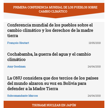
PRIMERA CONFERENCIA MUNDIAL DE LOS PUEBLOS SOBRE
CAMBIO CLIMÁTICO
Conferencia mundial de los pueblos sobre el
cambio climático y los derechos de la madre
tierra
François Houtart
13/05/2010
Cochabamba, la guerra del agua y el cambio
climático
Amy Goodman
24/04/2010
La ONU considera que dos tercios de los países
del mundo alzaron su voz en Bolivia para
defender a la Madre Tierra
Subcomandante Marcos
24/04/2010
TSUNAMI NUCLEAR EN JAPÓN