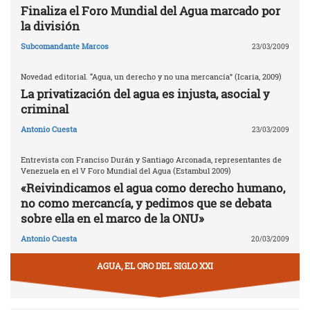
Finaliza el Foro Mundial del Agua marcado por
la división
Subcomandante Marcos
23/03/2009
Novedad editorial. “Agua, un derecho y no una mercancía” (Icaria, 2009)
La privatización del agua es injusta, asocial y
criminal
Antonio Cuesta
23/03/2009
Entrevista con Franciso Durán y Santiago Arconada, representantes de
Venezuela en el V Foro Mundial del Agua (Estambul 2009)
«Reivindicamos el agua como derecho humano,
no como mercancía, y pedimos que se debata
sobre ella en el marco de la ONU»
Antonio Cuesta
20/03/2009
AGUA, EL ORO DEL SIGLO XXI