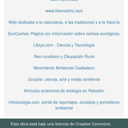
www.themeatrix.com
Web dedicada a la naturaleza, a las tradiciones y a la historía
EcoCoches. Página con información sobre coches ecológicos.
Librys.com - Ciencia y Tecnología
Neo-ruralismo y Okupación Rural
Movimiento Ambiental Ciudadano
Ecoarte: ciencia, arte y medio ambiente
Artículos anteriores de ecología en Rebelión
Infoecologia.com, portal de reportajes, consejos y periodismo
ambiental
Esta obra está bajo una licencia de Creative Commons.