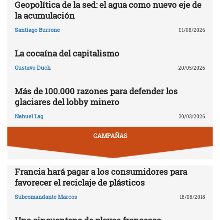
Geopolítica de la sed: el agua como nuevo eje de
la acumulación
Santiago Burrone
01/08/2026
La cocaína del capitalismo
Gustavo Duch
20/05/2026
Más de 100.000 razones para defender los
glaciares del lobby minero
Nahuel Lag
30/03/2026
CAMPAÑAS
Francia hará pagar a los consumidores para
favorecer el reciclaje de plásticos
Subcomandante Marcos
18/08/2018