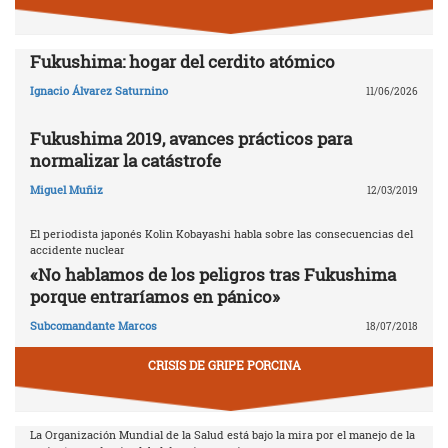
Fukushima: hogar del cerdito atómico
Ignacio Álvarez Saturnino
11/06/2026
Fukushima 2019, avances prácticos para
normalizar la catástrofe
Miguel Muñiz
12/03/2019
El periodista japonés Kolin Kobayashi habla sobre las consecuencias del
accidente nuclear
«No hablamos de los peligros tras Fukushima
porque entraríamos en pánico»
Subcomandante Marcos
18/07/2018
CRISIS DE GRIPE PORCINA
La Organización Mundial de la Salud está bajo la mira por el manejo de la