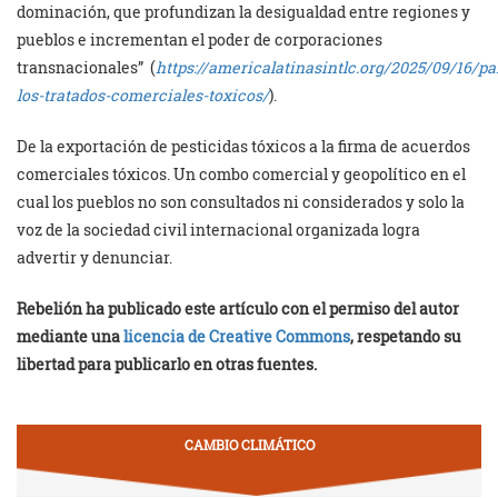
dominación, que profundizan la desigualdad entre regiones y
pueblos e incrementan el poder de corporaciones
transnacionales” (
https://americalatinasintlc.org/2025/09/16/p
los-tratados-comerciales-toxicos/
).
De la exportación de pesticidas tóxicos a la firma de acuerdos
comerciales tóxicos. Un combo comercial y geopolítico en el
cual los pueblos no son consultados ni considerados y solo la
voz de la sociedad civil internacional organizada logra
advertir y denunciar.
Rebelión ha publicado este artículo con el permiso del autor
mediante una
licencia de Creative Commons
, respetando su
libertad para publicarlo en otras fuentes.
CAMBIO CLIMÁTICO