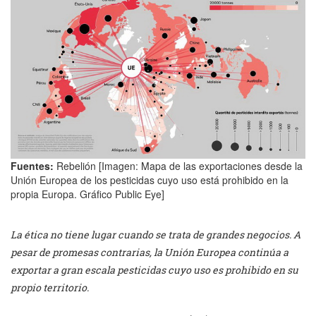
Fuentes:
Rebelión [Imagen: Mapa de las exportaciones desde la
Unión Europea de los pesticidas cuyo uso está prohibido en la
propia Europa. Gráfico Public Eye]
La ética no tiene lugar cuando se trata de grandes negocios. A
pesar de promesas contrarias, la Unión Europea continúa a
exportar a gran escala pesticidas cuyo uso es prohibido en su
propio territorio.