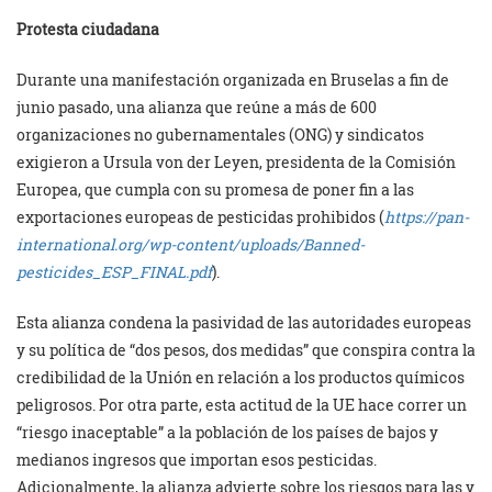
Protesta ciudadana
Durante una manifestación organizada en Bruselas a fin de
junio pasado, una alianza que reúne a más de 600
organizaciones no gubernamentales (ONG) y sindicatos
exigieron a Ursula von der Leyen, presidenta de la Comisión
Europea, que cumpla con su promesa de poner fin a las
exportaciones europeas de pesticidas prohibidos (
https://pan-
international.org/wp-content/uploads/Banned-
pesticides_ESP_FINAL.pdf
).
Esta alianza condena la pasividad de las autoridades europeas
y su política de “dos pesos, dos medidas” que conspira contra la
credibilidad de la Unión en relación a los productos químicos
peligrosos. Por otra parte, esta actitud de la UE hace correr un
“riesgo inaceptable” a la población de los países de bajos y
medianos ingresos que importan esos pesticidas.
Adicionalmente, la alianza advierte sobre los riesgos para las y