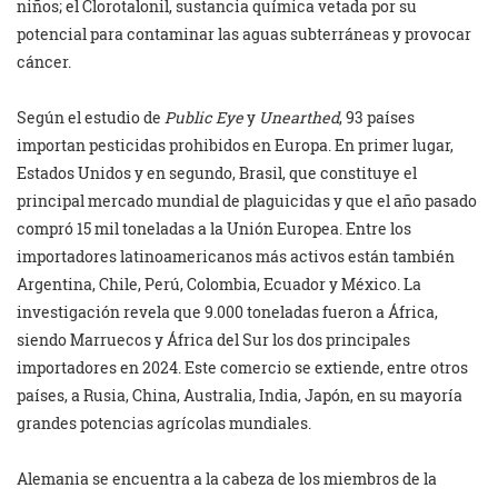
niños; el Clorotalonil, sustancia química vetada por su
potencial para contaminar las aguas subterráneas y provocar
cáncer.
Según el estudio de
Public Eye
y
Unearthed
, 93 países
importan pesticidas prohibidos en Europa. En primer lugar,
Estados Unidos y en segundo, Brasil, que constituye el
principal mercado mundial de plaguicidas y que el año pasado
compró 15 mil toneladas a la Unión Europea. Entre los
importadores latinoamericanos más activos están también
Argentina, Chile, Perú, Colombia, Ecuador y México. La
investigación revela que 9.000 toneladas fueron a África,
siendo Marruecos y África del Sur los dos principales
importadores en 2024. Este comercio se extiende, entre otros
países, a Rusia, China, Australia, India, Japón, en su mayoría
grandes potencias agrícolas mundiales.
Alemania se encuentra a la cabeza de los miembros de la