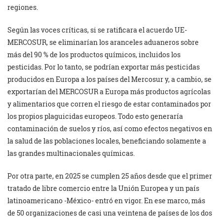
regiones.
Según las voces críticas, si se ratificara el acuerdo UE-
MERCOSUR, se eliminarían los aranceles aduaneros sobre
más del 90 % de los productos químicos, incluidos los
pesticidas. Por lo tanto, se podrían exportar más pesticidas
producidos en Europa a los países del Mercosur y, a cambio, se
exportarían del MERCOSUR a Europa más productos agrícolas
y alimentarios que corren el riesgo de estar contaminados por
los propios plaguicidas europeos. Todo esto generaría
contaminación de suelos y ríos, así como efectos negativos en
la salud de las poblaciones locales, beneficiando solamente a
las grandes multinacionales químicas.
Por otra parte, en 2025 se cumplen 25 años desde que el primer
tratado de libre comercio entre la Unión Europea y un país
latinoamericano -México- entró en vigor. En ese marco, más
de 50 organizaciones de casi una veintena de países de los dos