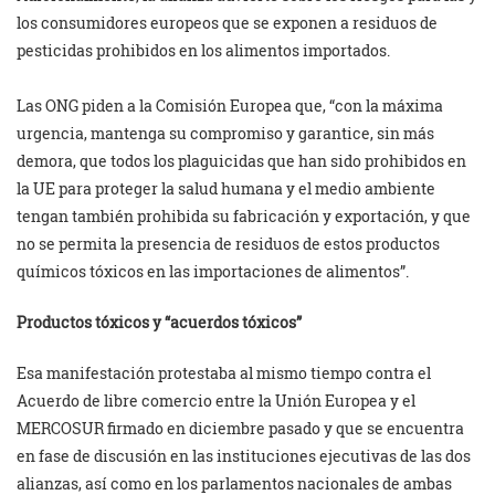
los consumidores europeos que se exponen a residuos de
pesticidas prohibidos en los alimentos importados.
Las ONG piden a la Comisión Europea que, “con la máxima
urgencia, mantenga su compromiso y garantice, sin más
demora, que todos los plaguicidas que han sido prohibidos en
la UE para proteger la salud humana y el medio ambiente
tengan también prohibida su fabricación y exportación, y que
no se permita la presencia de residuos de estos productos
químicos tóxicos en las importaciones de alimentos”.
Productos tóxicos y “acuerdos tóxicos”
Esa manifestación protestaba al mismo tiempo contra el
Acuerdo de libre comercio entre la Unión Europea y el
MERCOSUR firmado en diciembre pasado y que se encuentra
en fase de discusión en las instituciones ejecutivas de las dos
alianzas, así como en los parlamentos nacionales de ambas