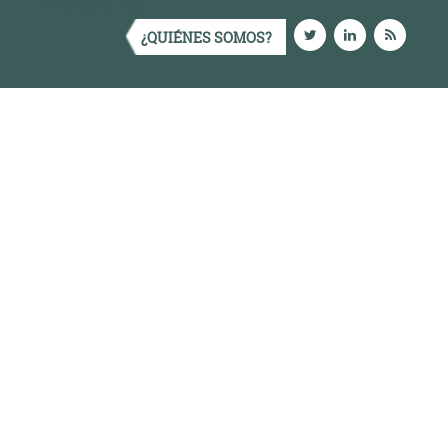
Términos de Uso
¿QUIÉNES SOMOS?