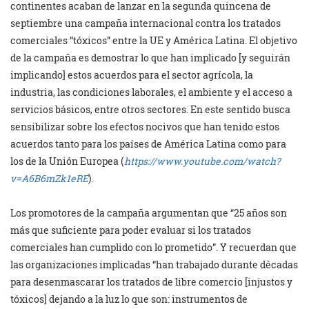
continentes acaban de lanzar en la segunda quincena de
septiembre una campaña internacional contra los tratados
comerciales “tóxicos” entre la UE y América Latina. El objetivo
de la campaña es demostrar lo que han implicado [y seguirán
implicando] estos acuerdos para el sector agrícola, la
industria, las condiciones laborales, el ambiente y el acceso a
servicios básicos, entre otros sectores. En este sentido busca
sensibilizar sobre los efectos nocivos que han tenido estos
acuerdos tanto para los países de América Latina como para
los de la Unión Europea (
https://www.youtube.com/watch?
v=A6B6mZk1eRE
).
Los promotores de la campaña argumentan que “25 años son
más que suficiente para poder evaluar si los tratados
comerciales han cumplido con lo prometido”. Y recuerdan que
las organizaciones implicadas “han trabajado durante décadas
para desenmascarar los tratados de libre comercio [injustos y
tóxicos] dejando a la luz lo que son: instrumentos de