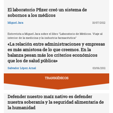
El laboratorio Pfizer creó un sistema de
sobornos a los médicos
Miguel Jara
10/07/2012
Entrevista a Miguel Jara sobre el libro "Laboratorio de Médicos. Viaje al
interior de la medicina y la industria farmacéutica"
«La relación entre administraciones y empresas
es más amistosa de lo que creemos. En la
balanza pesan más los criterios económicos
que los de salud pública»
Salvador López Arnal
03/06/2011
TRANSGÉNICOS
Defender nuestro maíz nativo es defender
nuestra soberanía y la seguridad alimentaria de
la humanidad