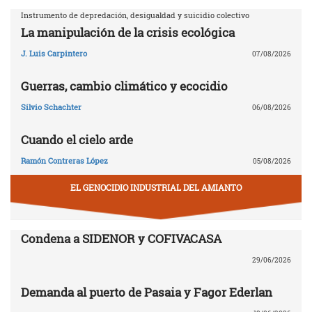
Instrumento de depredación, desigualdad y suicidio colectivo
La manipulación de la crisis ecológica
J. Luis Carpintero
07/08/2026
Guerras, cambio climático y ecocidio
Silvio Schachter
06/08/2026
Cuando el cielo arde
Ramón Contreras López
05/08/2026
EL GENOCIDIO INDUSTRIAL DEL AMIANTO
Condena a SIDENOR y COFIVACASA
29/06/2026
Demanda al puerto de Pasaia y Fagor Ederlan