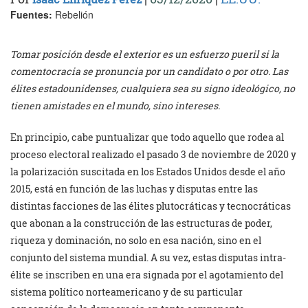
Fuentes:
Rebelión
Tomar posición desde el exterior es un esfuerzo pueril si la
comentocracia se pronuncia por un candidato o por otro. Las
élites estadounidenses, cualquiera sea su signo ideológico, no
tienen amistades en el mundo, sino intereses.
En principio, cabe puntualizar que todo aquello que rodea al
proceso electoral realizado el pasado 3 de noviembre de 2020 y
la polarización suscitada en los Estados Unidos desde el año
2015, está en función de las luchas y disputas entre las
distintas facciones de las élites plutocráticas y tecnocráticas
que abonan a la construcción de las estructuras de poder,
riqueza y dominación, no solo en esa nación, sino en el
conjunto del sistema mundial. A su vez, estas disputas intra-
élite se inscriben en una era signada por el agotamiento del
sistema político norteamericano y de su particular