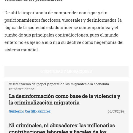
De ahí la importancia de comprender con rigor y sin
posicionamientos facciosos, viscerales y desinformados la
lógica de la sociedad estadounidense contemporánea y el
rumbo de sus principales contradicciones, pues el mundo
entero no es ajeno a ello ni a su declive como hegemonía del
sistema mundial.
FRONTERAS Y MIGRACIONES
Visibilización del papel y aporte de los migrantes a la economía
estadounidense
La desinformación como base de la violencia y
la criminalización migratoria
Guillermo Castillo Ramírez
06/03/2026
Ni criminales, ni abusadores: las millonarias
contribuciones laborales y fiscales de los