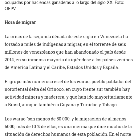
ocupadas por haciendas ganaderas a lo largo del siglo XX. Foto:
OEPV
Hora de migrar
La crisis de la segunda década de este siglo en Venezuela ha
forzado a miles de indígenas a migrar, en el torrente de seis
millones de venezolanos que han abandonado el país desde
2014, en su inmensa mayoría dirigiéndose a los países vecinos
de América Latina y el Caribe, Estados Unidos y España.
El grupo más numeroso es el de los warao, pueblo poblador del
nororiental delta del Orinoco, en cuyo frente sur también hay
actividad minera y maderera, y que han ido mayoritariamente
a Brasil, aunque también a Guyana y Trinidad y Tobago.
Los warao “son menos de 50 000, y la migración de al menos
6000, más de 10 % de ellos, es una merma que dice mucho de la
situación de derechos humanos de esta población. En el norte