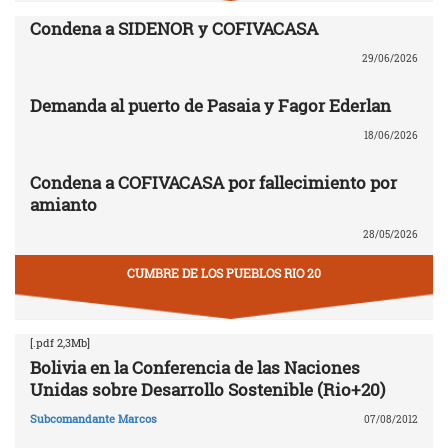
Condena a SIDENOR y COFIVACASA
29/06/2026
Demanda al puerto de Pasaia y Fagor Ederlan
18/06/2026
Condena a COFIVACASA por fallecimiento por
amianto
28/05/2026
CUMBRE DE LOS PUEBLOS RIO 20
[.pdf 2,3Mb]
Bolivia en la Conferencia de las Naciones
Unidas sobre Desarrollo Sostenible (Rio+20)
Subcomandante Marcos
07/08/2012