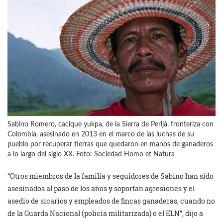
Sabino Romero, cacique yukpa, de la Sierra de Perijá, fronteriza con
Colombia, asesinado en 2013 en el marco de las luchas de su
pueblo por recuperar tierras que quedaron en manos de ganaderos
a lo largo del siglo XX. Foto: Sociedad Homo et Natura
“Otros miembros de la familia y seguidores de Sabino han sido
asesinados al paso de los años y soportan agresiones y el
asedio de sicarios y empleados de fincas ganaderas, cuando no
de la Guarda Nacional (policía militarizada) o el ELN”, dijo a