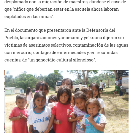
desplomado con la migración de maestros, dándose el caso de
que “niños que deberían estar en la escuela ahora laboran
explotados en las minas”.
En el documento que presentaron ante la Defensoría del
Pueblo, las organizaciones yanomami y ye’kuana dijeron ser
víctimas de asesinatos selectivos, contaminación de las aguas
con mercurio, contagio de enfermedades y, en resumidas
cuentas, de “un genocidio cultural silencioso”.