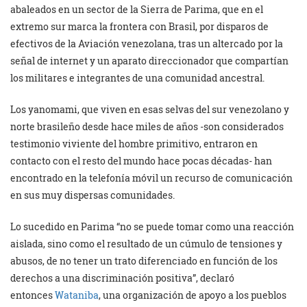
abaleados en un sector de la Sierra de Parima, que en el
extremo sur marca la frontera con Brasil, por disparos de
efectivos de la Aviación venezolana, tras un altercado por la
señal de internet y un aparato direccionador que compartían
los militares e integrantes de una comunidad ancestral.
Los yanomami, que viven en esas selvas del sur venezolano y
norte brasileño desde hace miles de años -son considerados
testimonio viviente del hombre primitivo, entraron en
contacto con el resto del mundo hace pocas décadas- han
encontrado en la telefonía móvil un recurso de comunicación
en sus muy dispersas comunidades.
Lo sucedido en Parima “no se puede tomar como una reacción
aislada, sino como el resultado de un cúmulo de tensiones y
abusos, de no tener un trato diferenciado en función de los
derechos a una discriminación positiva”, declaró
entonces
Wataniba
, una organización de apoyo a los pueblos