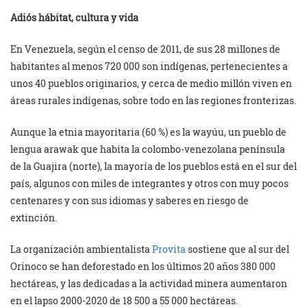
Adiós hábitat, cultura y vida
En Venezuela, según el censo de 2011, de sus 28 millones de
habitantes al menos 720 000 son indígenas, pertenecientes a
unos 40 pueblos originarios, y cerca de medio millón viven en
áreas rurales indígenas, sobre todo en las regiones fronterizas.
Aunque la etnia mayoritaria (60 %) es la wayúu, un pueblo de
lengua arawak que habita la colombo-venezolana península
de la Guajira (norte), la mayoría de los pueblos está en el sur del
país, algunos con miles de integrantes y otros con muy pocos
centenares y con sus idiomas y saberes en riesgo de
extinción.
La organización ambientalista
Provita
sostiene que al sur del
Orinoco se han deforestado en los últimos 20 años 380 000
hectáreas, y las dedicadas a la actividad minera aumentaron
en el lapso 2000-2020 de 18 500 a 55 000 hectáreas.