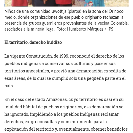
Niños de una comunidad uwottija (piaroa) en la zona del Orinoco
medio, donde organizaciones de ese pueblo originario rechazan la
presencia de grupos guerrilleros provenientes de la vecina Colombia,
asociados a la minería ilegal. Foto: Humberto Márquez / IPS
El territorio, derecho huidizo
La vigente Constitución, de 1999, reconoció el derecho de los
pueblos indígenas a conservar sus culturas y poseer sus
territorios ancestrales, y previó una demarcación expedita de
esas áreas, de lo cual se cumplió solo una pequeña parte en el
país.
En el caso del estado Amazonas, cuyo territorio es casi en su
totalidad hábitat de pueblos originarios, esa demarcación se
ha ignorado, impidiendo a los pueblos indígenas reclamar
derechos, exigir consultas y consentimiento para la
explotación del territorio y, eventualmente, obtener beneficios