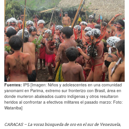
Fuentes:
IPS [Imagen: Niños y adolescentes en una comunidad
yanomami en Parima, extremo sur fronterizo con Brasil, área en
donde murieron abaleados cuatro indígenas y otros resultaron
heridos al confrontar a efectivos militares el pasado marzo: Foto:
Wataniba]
CARACAS – La voraz búsqueda de oro en el sur de Venezuela,