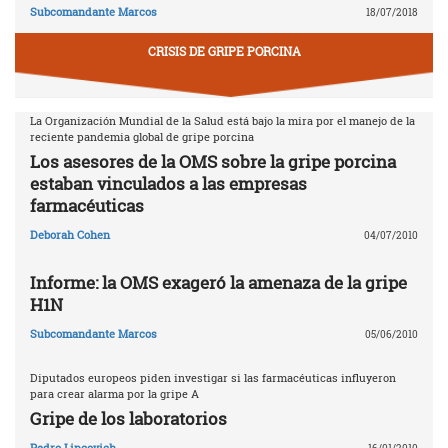
Subcomandante Marcos
18/07/2018
CRISIS DE GRIPE PORCINA
La Organización Mundial de la Salud está bajo la mira por el manejo de la
reciente pandemia global de gripe porcina
Los asesores de la OMS sobre la gripe porcina
estaban vinculados a las empresas
farmacéuticas
Deborah Cohen
04/07/2010
Informe: la OMS exageró la amenaza de la gripe
H1N
Subcomandante Marcos
05/06/2010
Diputados europeos piden investigar si las farmacéuticas influyeron
para crear alarma por la gripe A
Gripe de los laboratorios
Pedro Lipcovich