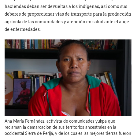
haciendas deban ser devueltas a los indígenas, así como sus
deberes de proporcionar vías de transporte para la producción
agrícola de las comunidades y atención en salud ante el auge
de enfermedades.
Ana María Fernández, activista de comunidades yukpa que
reclaman la demarcación de sus territorios ancestrales en la
occidental Sierra de Perijá, y de los cuales las mejores tierras fueron