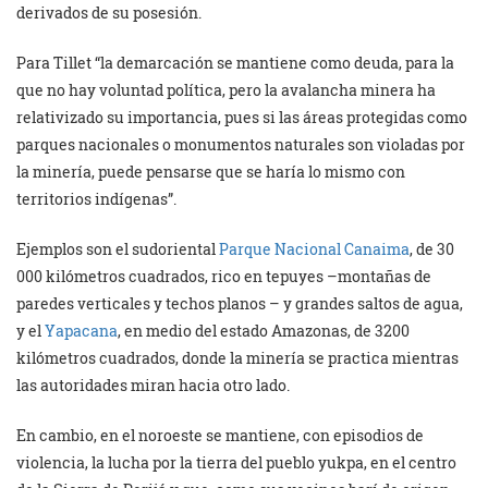
derivados de su posesión.
Para Tillet “la demarcación se mantiene como deuda, para la
que no hay voluntad política, pero la avalancha minera ha
relativizado su importancia, pues si las áreas protegidas como
parques nacionales o monumentos naturales son violadas por
la minería, puede pensarse que se haría lo mismo con
territorios indígenas”.
Ejemplos son el sudoriental
Parque Nacional Canaima
, de 30
000 kilómetros cuadrados, rico en tepuyes –montañas de
paredes verticales y techos planos – y grandes saltos de agua,
y el
Yapacana
, en medio del estado Amazonas, de 3200
kilómetros cuadrados, donde la minería se practica mientras
las autoridades miran hacia otro lado.
En cambio, en el noroeste se mantiene, con episodios de
violencia, la lucha por la tierra del pueblo yukpa, en el centro