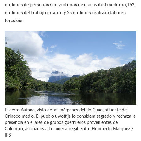
millones de personas son víctimas de esclavitud moderna, 152
millones del trabajo infantil y 25 millones realizan labores
forzosas.
El cerro Autana, visto de las márgenes del río Cuao, afluente del
Orinoco medio. El pueblo uwottija lo considera sagrado y rechaza la
presencia en el área de grupos guerrilleros provenientes de
Colombia, asociados a la minería ilegal. Foto: Humberto Márquez /
IPS