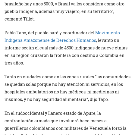
brasileño hay unos 5000, y Brasil ya los considera como otro
pueblo indígena, además muy viajero, en su territorio”,
comentó Tillet.
Pablo Tapo, del pueblo baré y coordinador del
Movimiento
Indígena Amazonense de Derechos Humanos
, levantó un
informe según el cual más de 4500 indígenas de nueve etnias
en su región cruzaron la frontera con destino a Colombia en
tres años.
Tanto en ciudades como en las zonas rurales “las comunidades
se quedan solas porque no hay atención ni servicios, en los
hospitales ambulatorios no hay médicos, ni medicinas ni
insumos, y no hay seguridad alimentaria”, dijo Tapo.
En el sudoccidental y llanero estado de Apure, la
confrontación armada que involucró hace meses a
guerrilleros colombianos con militares de Venezuela forzó la