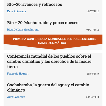
Río+20: avances y retrocesos
Katu Arkonada
10/07/2012
Río + 20: Mucho ruido y pocas nueces
Ricardo Luis Mascheroni
05/07/2012
PRIMERA CONFERENCIA MUNDIAL DE LOS PUEBLOS SOBRE
CAMBIO CLIMÁTICO
Conferencia mundial de los pueblos sobre el
cambio climático y los derechos de la madre
tierra
François Houtart
13/05/2010
Cochabamba, la guerra del agua y el cambio
climático
Amy Goodman
24/04/2010