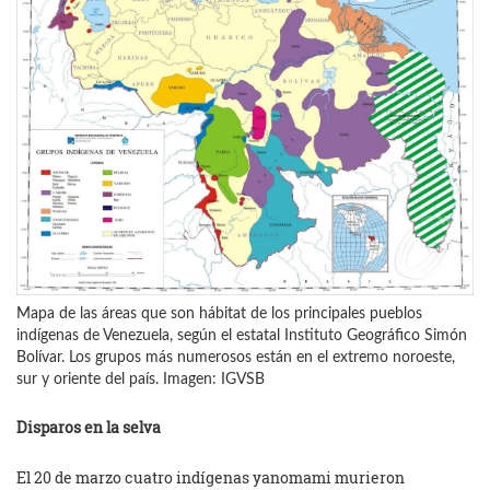
Mapa de las áreas que son hábitat de los principales pueblos
indígenas de Venezuela, según el estatal Instituto Geográfico Simón
Bolívar. Los grupos más numerosos están en el extremo noroeste,
sur y oriente del país. Imagen: IGVSB
Disparos en la selva
El 20 de marzo cuatro indígenas yanomami murieron