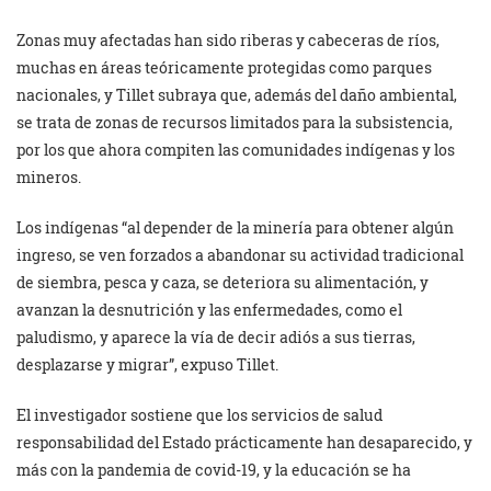
Zonas muy afectadas han sido riberas y cabeceras de ríos,
muchas en áreas teóricamente protegidas como parques
nacionales, y Tillet subraya que, además del daño ambiental,
se trata de zonas de recursos limitados para la subsistencia,
por los que ahora compiten las comunidades indígenas y los
mineros.
Los indígenas “al depender de la minería para obtener algún
ingreso, se ven forzados a abandonar su actividad tradicional
de siembra, pesca y caza, se deteriora su alimentación, y
avanzan la desnutrición y las enfermedades, como el
paludismo, y aparece la vía de decir adiós a sus tierras,
desplazarse y migrar”, expuso Tillet.
El investigador sostiene que los servicios de salud
responsabilidad del Estado prácticamente han desaparecido, y
más con la pandemia de covid-19, y la educación se ha