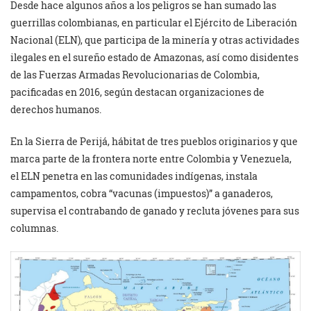
Desde hace algunos años a los peligros se han sumado las
guerrillas colombianas, en particular el Ejército de Liberación
Nacional (ELN), que participa de la minería y otras actividades
ilegales en el sureño estado de Amazonas, así como disidentes
de las Fuerzas Armadas Revolucionarias de Colombia,
pacificadas en 2016, según destacan organizaciones de
derechos humanos.
En la Sierra de Perijá, hábitat de tres pueblos originarios y que
marca parte de la frontera norte entre Colombia y Venezuela,
el ELN penetra en las comunidades indígenas, instala
campamentos, cobra “vacunas (impuestos)” a ganaderos,
supervisa el contrabando de ganado y recluta jóvenes para sus
columnas.