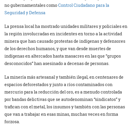
no gubernamentales como
Control Ciudadano para la
Seguridad y Defensa
La prensa local ha mostrado unidades militares y policiales en
la región involucradas en incidentes en torno a la actividad
minera que han causado protestas de indígenas y defensores
de los derechos humanos, y que van desde muertes de
indígenas en altercados hasta masacres en las que “grupos
desconocidos” han asesinado a decenas de personas.
La minería más artesanal y también ilegal, en centenares de
espacios deforestados y junto a ríos contaminados con
mercurio para la reducción del oro, es a menudo controlada
por bandas delictivas que se autodenominan “sindicatos” y
trafican con el metal, los insumos y también con las personas
que van a trabajar en esas minas, muchas veces en forma
forzosa.