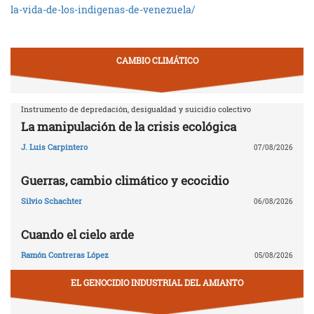
la-vida-de-los-indigenas-de-venezuela/
CAMBIO CLIMÁTICO
Instrumento de depredación, desigualdad y suicidio colectivo
La manipulación de la crisis ecológica
J. Luis Carpintero
07/08/2026
Guerras, cambio climático y ecocidio
Silvio Schachter
06/08/2026
Cuando el cielo arde
Ramón Contreras López
05/08/2026
EL GENOCIDIO INDUSTRIAL DEL AMIANTO