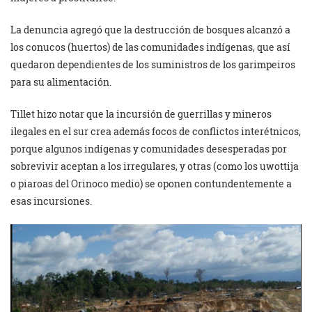
La denuncia agregó que la destrucción de bosques alcanzó a
los conucos (huertos) de las comunidades indígenas, que así
quedaron dependientes de los suministros de los garimpeiros
para su alimentación.
Tillet hizo notar que la incursión de guerrillas y mineros
ilegales en el sur crea además focos de conflictos interétnicos,
porque algunos indígenas y comunidades desesperadas por
sobrevivir aceptan a los irregulares, y otras (como los uwottija
o piaroas del Orinoco medio) se oponen contundentemente a
esas incursiones.