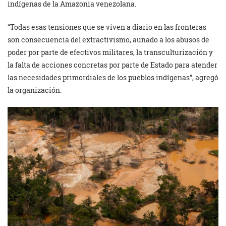
indígenas de la Amazonia venezolana.
“Todas esas tensiones que se viven a diario en las fronteras
son consecuencia del extractivismo, aunado a los abusos de
poder por parte de efectivos militares, la transculturización y
la falta de acciones concretas por parte de Estado para atender
las necesidades primordiales de los pueblos indígenas”, agregó
la organización.