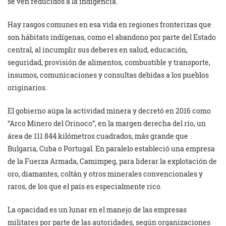
se ven reducidos a la indigencia.
Hay rasgos comunes en esa vida en regiones fronterizas que
son hábitats indígenas, como el abandono por parte del Estado
central, al incumplir sus deberes en salud, educación,
seguridad, provisión de alimentos, combustible y transporte,
insumos, comunicaciones y consultas debidas a los pueblos
originarios.
El gobierno aúpa la actividad minera y decretó en 2016 como
“Arco Minero del Orinoco”, en la margen derecha del río, un
área de 111 844 kilómetros cuadrados, más grande que
Bulgaria, Cuba o Portugal. En paralelo estableció una empresa
de la Fuerza Armada, Camimpeg, para liderar la explotación de
oro, diamantes, coltán y otros minerales convencionales y
raros, de los que el país es especialmente rico.
La opacidad es un lunar en el manejo de las empresas
militares por parte de las autoridades, según organizaciones