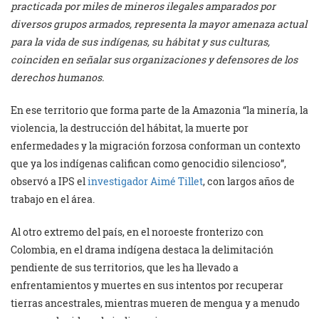
practicada por miles de mineros ilegales amparados por
diversos grupos armados, representa la mayor amenaza actual
para la vida de sus indígenas, su hábitat y sus culturas,
coinciden en señalar sus organizaciones y defensores de los
derechos humanos.
En ese territorio que forma parte de la Amazonia “la minería, la
violencia, la destrucción del hábitat, la muerte por
enfermedades y la migración forzosa conforman un contexto
que ya los indígenas califican como genocidio silencioso”,
observó a IPS el
investigador Aimé Tillet
, con largos años de
trabajo en el área.
Al otro extremo del país, en el noroeste fronterizo con
Colombia, en el drama indígena destaca la delimitación
pendiente de sus territorios, que les ha llevado a
enfrentamientos y muertes en sus intentos por recuperar
tierras ancestrales, mientras mueren de mengua y a menudo