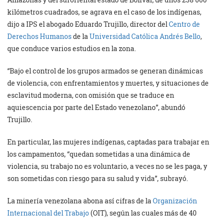
kilómetros cuadrados, se agrava en el caso de los indígenas,
dijo a IPS el abogado Eduardo Trujillo, director del
Centro de
Derechos Humanos
de la
Universidad Católica Andrés Bello
,
que conduce varios estudios en la zona.
“Bajo el control de los grupos armados se generan dinámicas
de violencia, con enfrentamientos y muertes, y situaciones de
esclavitud moderna, con omisión que se traduce en
aquiescencia por parte del Estado venezolano”, abundó
Trujillo.
En particular, las mujeres indígenas, captadas para trabajar en
los campamentos, “quedan sometidas a una dinámica de
violencia, su trabajo no es voluntario, a veces no se les paga, y
son sometidas con riesgo para su salud y vida”, subrayó.
La minería venezolana abona así cifras de la
Organización
Internacional del Trabajo
(OIT), según las cuales más de 40