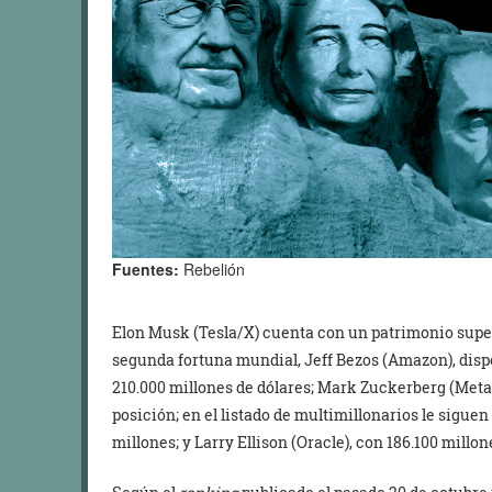
Fuentes:
Rebelión
Elon Musk (Tesla/X) cuenta con un patrimonio superi
segunda fortuna mundial, Jeff Bezos (Amazon), disp
210.000 millones de dólares; Mark Zuckerberg (Meta),
posición; en el listado de multimillonarios le sigue
millones; y Larry Ellison (Oracle), con 186.100 millon