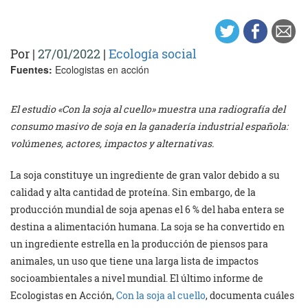
Por
|
27/01/2022
|
Ecología social
Fuentes:
Ecologistas en acción
El estudio «Con la soja al cuello» muestra una radiografía del
consumo masivo de soja en la ganadería industrial española:
volúmenes, actores, impactos y alternativas.
La soja constituye un ingrediente de gran valor debido a su
calidad y alta cantidad de proteína. Sin embargo, de la
producción mundial de soja apenas el 6 % del haba entera se
destina a alimentación humana. La soja se ha convertido en
un ingrediente estrella en la producción de piensos para
animales, un uso que tiene una larga lista de impactos
socioambientales a nivel mundial. El último informe de
Ecologistas en Acción,
Con la soja al cuello
, documenta cuáles