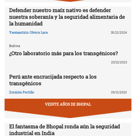
Defender nuestro maíz nativo es defender
nuestra soberanía y la seguridad alimentaria de
la humanidad
Yaomautzin Olvera Lara
30/12/2024
Bolivia
¿Otro laboratorio más para los transgénicos?
23/12/2023
Perú ante encrucijada respecto a los
transgénicos
Zoraida Portillo
09/11/2020
VEINTE AÑOS DE BHOPAL
El fantasma de Bhopal ronda aún la seguridad
industrial en India