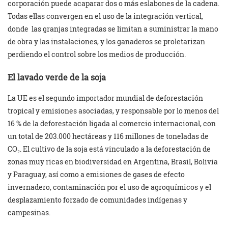
corporación puede acaparar dos o más eslabones de la cadena.
Todas ellas convergen en el uso de la integración vertical,
donde las granjas integradas se limitan a suministrar la mano
de obra y las instalaciones, y los ganaderos se proletarizan
perdiendo el control sobre los medios de producción.
El lavado verde de la soja
La UE es el segundo importador mundial de deforestación
tropical y emisiones asociadas, y responsable por lo menos del
16 % de la deforestación ligada al comercio internacional, con
un total de 203.000 hectáreas y 116 millones de toneladas de
CO₂. El cultivo de la soja está vinculado a la deforestación de
zonas muy ricas en biodiversidad en Argentina, Brasil, Bolivia
y Paraguay, así como a emisiones de gases de efecto
invernadero, contaminación por el uso de agroquímicos y el
desplazamiento forzado de comunidades indígenas y
campesinas.