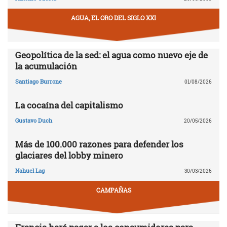
AGUA, EL ORO DEL SIGLO XXI
Geopolítica de la sed: el agua como nuevo eje de
la acumulación
Santiago Burrone
01/08/2026
La cocaína del capitalismo
Gustavo Duch
20/05/2026
Más de 100.000 razones para defender los
glaciares del lobby minero
Nahuel Lag
30/03/2026
CAMPAÑAS