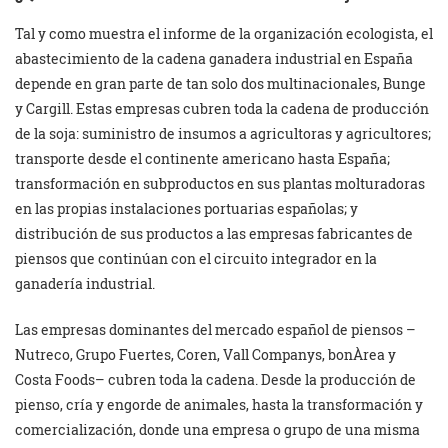
Tal y como muestra el informe de la organización ecologista, el
abastecimiento de la cadena ganadera industrial en España
depende en gran parte de tan solo dos multinacionales, Bunge
y Cargill. Estas empresas cubren toda la cadena de producción
de la soja: suministro de insumos a agricultoras y agricultores;
transporte desde el continente americano hasta España;
transformación en subproductos en sus plantas molturadoras
en las propias instalaciones portuarias españolas; y
distribución de sus productos a las empresas fabricantes de
piensos que continúan con el circuito integrador en la
ganadería industrial.
Las empresas dominantes del mercado español de piensos –
Nutreco, Grupo Fuertes, Coren, Vall Companys, bonÀrea y
Costa Foods– cubren toda la cadena. Desde la producción de
pienso, cría y engorde de animales, hasta la transformación y
comercialización, donde una empresa o grupo de una misma