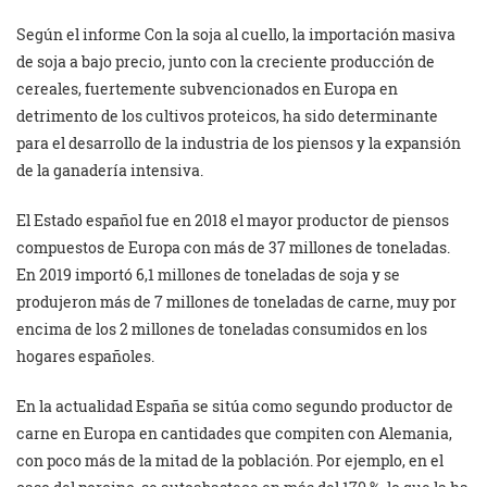
Según el informe Con la soja al cuello, la importación masiva
de soja a bajo precio, junto con la creciente producción de
cereales, fuertemente subvencionados en Europa en
detrimento de los cultivos proteicos, ha sido determinante
para el desarrollo de la industria de los piensos y la expansión
de la ganadería intensiva.
El Estado español fue en 2018 el mayor productor de piensos
compuestos de Europa con más de 37 millones de toneladas.
En 2019 importó 6,1 millones de toneladas de soja y se
produjeron más de 7 millones de toneladas de carne, muy por
encima de los 2 millones de toneladas consumidos en los
hogares españoles.
En la actualidad España se sitúa como segundo productor de
carne en Europa en cantidades que compiten con Alemania,
con poco más de la mitad de la población. Por ejemplo, en el