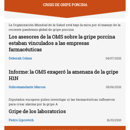
CRISIS DE GRIPE PORCINA
La Organización Mundial de la Salud está bajo la mira por el manejo de la
reciente pandemia global de gripe porcina
Los asesores de la OMS sobre la gripe porcina
estaban vinculados a las empresas
farmacéuticas
Deborah Cohen
04/07/2010
Informe: la OMS exageró la amenaza de la gripe
H1N
Subcomandante Marcos
05/06/2010
Diputados europeos piden investigar si las farmacéuticas influyeron
para crear alarma por la gripe A
Gripe de los laboratorios
Pedro Lipcovich
16/01/2010