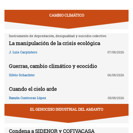
CAMBIO CLIMÁTICO
Instrumento de depredación, desigualdad y suicidio colectivo
La manipulación de la crisis ecológica
J. Luis Carpintero
07/08/2026
Guerras, cambio climático y ecocidio
Silvio Schachter
06/08/2026
Cuando el cielo arde
Ramón Contreras López
05/08/2026
EL GENOCIDIO INDUSTRIAL DEL AMIANTO
Condena a SIDENOR y COFIVACASA