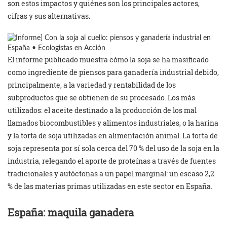
son estos impactos y quiénes son los principales actores,
cifras y sus alternativas.
El informe publicado muestra cómo la soja se ha masificado
como ingrediente de piensos para ganadería industrial debido,
principalmente, a la variedad y rentabilidad de los
subproductos que se obtienen de su procesado. Los más
utilizados: el aceite destinado a la producción de los mal
llamados biocombustibles y alimentos industriales, o la harina
y la torta de soja utilizadas en alimentación animal. La torta de
soja representa por sí sola cerca del 70 % del uso de la soja en la
industria, relegando el aporte de proteínas a través de fuentes
tradicionales y autóctonas a un papel marginal: un escaso 2,2
% de las materias primas utilizadas en este sector en España.
España: maquila ganadera