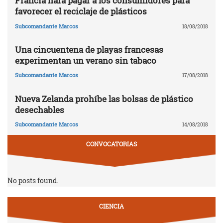
Francia hará pagar a los consumidores para
favorecer el reciclaje de plásticos
Subcomandante Marcos
18/08/2018
Una cincuentena de playas francesas
experimentan un verano sin tabaco
Subcomandante Marcos
17/08/2018
Nueva Zelanda prohíbe las bolsas de plástico
desechables
Subcomandante Marcos
14/08/2018
CONVOCATORIAS
No posts found.
CIENCIA