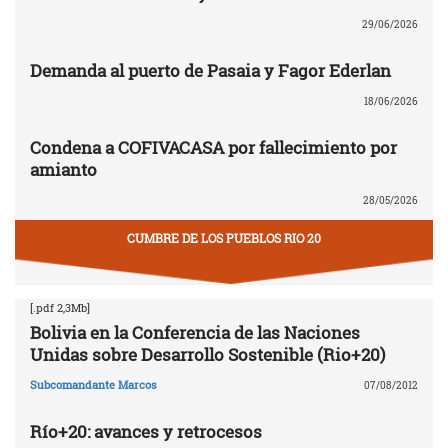
29/06/2026
Demanda al puerto de Pasaia y Fagor Ederlan
18/06/2026
Condena a COFIVACASA por fallecimiento por
amianto
28/05/2026
CUMBRE DE LOS PUEBLOS RIO 20
[.pdf 2,3Mb]
Bolivia en la Conferencia de las Naciones
Unidas sobre Desarrollo Sostenible (Rio+20)
Subcomandante Marcos
07/08/2012
Río+20: avances y retrocesos