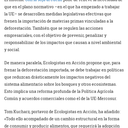
que en el plano normativo –en el que ha empezado a trabajar
la UE– se desarrollen medidas legislativas efectivas que
frenen la importación de materias primas vinculadas a la
deforestación. También que se regulen las acciones
empresariales, con el objetivo de prevenir, penalizar y
responsabilizar de los impactos que causan a nivel ambiental
y social.
De manera paralela, Ecologistas en Acción propone que, para
frenar la deforestación importada, se debe trabajar en políticas
que reduzcan drásticamente los impactos negativos del
sistema alimentario sobre los bosques y otros ecosistemas.
Esto implica una reforma profunda de la Política Agrícola
Común y acuerdos comerciales como el de la UE-Mercosur.
Tom Kucharz, portavoz de Ecologistas en Acción, ha añadido:
«Todo ello acompañado de un cambio estructural en la forma
de consumir y producir alimentos, que requerirá la adopción