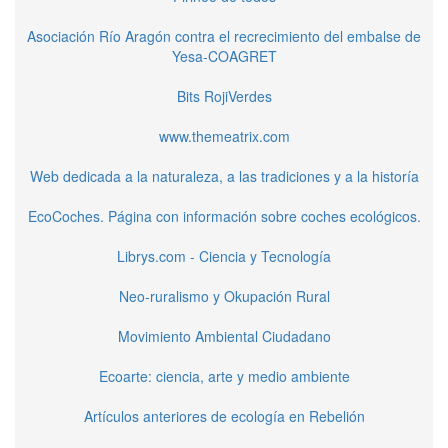
Asociación Río Aragón contra el recrecimiento del embalse de
Yesa-COAGRET
Bits RojiVerdes
www.themeatrix.com
Web dedicada a la naturaleza, a las tradiciones y a la historía
EcoCoches. Página con información sobre coches ecológicos.
Librys.com - Ciencia y Tecnología
Neo-ruralismo y Okupación Rural
Movimiento Ambiental Ciudadano
Ecoarte: ciencia, arte y medio ambiente
Artículos anteriores de ecología en Rebelión