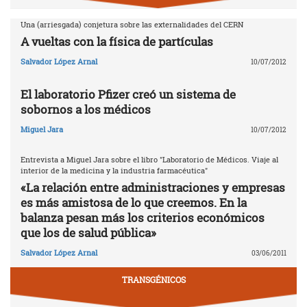
Una (arriesgada) conjetura sobre las externalidades del CERN
A vueltas con la física de partículas
Salvador López Arnal
10/07/2012
El laboratorio Pfizer creó un sistema de
sobornos a los médicos
Miguel Jara
10/07/2012
Entrevista a Miguel Jara sobre el libro "Laboratorio de Médicos. Viaje al
interior de la medicina y la industria farmacéutica"
«La relación entre administraciones y empresas
es más amistosa de lo que creemos. En la
balanza pesan más los criterios económicos
que los de salud pública»
Salvador López Arnal
03/06/2011
TRANSGÉNICOS