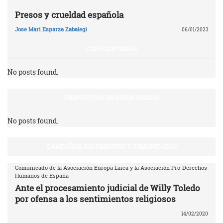
Presos y crueldad española
Jose Mari Esparza Zabalegi
06/01/2023
CONVOCATORIAS
No posts found.
PROPUESTAS EN OTROS MEDIOS
No posts found.
CAMPAÑAS, DOCUMENTOS Y COMUNICADOS
Comunicado de la Asociación Europa Laica y la Asociación Pro-Derechos
Humanos de España
Ante el procesamiento judicial de Willy Toledo
por ofensa a los sentimientos religiosos
14/02/2020