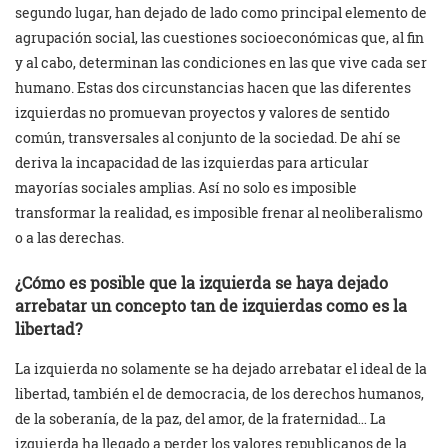
segundo lugar, han dejado de lado como principal elemento de
agrupación social, las cuestiones socioeconómicas que, al fin
y al cabo, determinan las condiciones en las que vive cada ser
humano. Estas dos circunstancias hacen que las diferentes
izquierdas no promuevan proyectos y valores de sentido
común, transversales al conjunto de la sociedad. De ahí se
deriva la incapacidad de las izquierdas para articular
mayorías sociales amplias. Así no solo es imposible
transformar la realidad, es imposible frenar al neoliberalismo
o a las derechas.
¿Cómo es posible que la izquierda se haya dejado
arrebatar un concepto tan de izquierdas como es la
libertad?
La izquierda no solamente se ha dejado arrebatar el ideal de la
libertad, también el de democracia, de los derechos humanos,
de la soberanía, de la paz, del amor, de la fraternidad… La
izquierda ha llegado a perder los valores republicanos de la