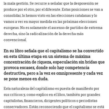
la mala gestión. Se recurre a señalar que la desposesión se
produce por el otro, por el diferente. Estas posiciones se van a
consolidar, lo hemos visto en las elecciones catalanas y lo
vamos a ver en mayor medida en las próximas elecciones
europeas. No es solamente el ascenso de partidos de extrema
derecha, sino la radicalización de la derecha más
convencional.
En su libro señala que el capitalismo se ha convertido
en esta última etapa en un sistema de máxima
concentración de riqueza, especulación sin bridas que
provoca escasez, donde solo hay competencia
destructiva, pero a la vez es omnipresente y cada vez
se pone menos en duda.
Esta naturaleza del capitalismo es puesta de manifiesto por
sus críticos y, como explico en el libro, también por grandes
capitalistas, financieros, dirigentes políticos o periodistas
conservadores. Están reconociendo que el capitalismo se está