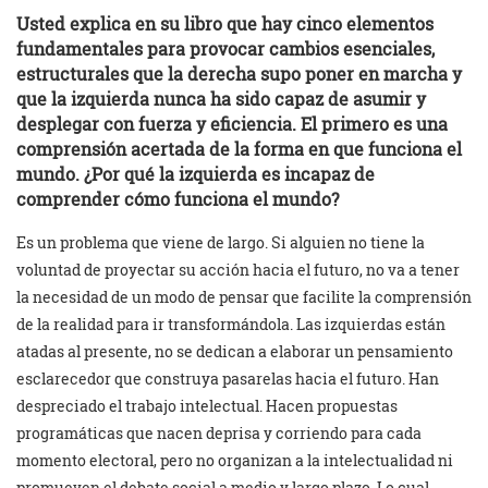
Usted explica en su libro que hay cinco elementos
fundamentales para provocar cambios esenciales,
estructurales que la derecha supo poner en marcha y
que la izquierda nunca ha sido capaz de asumir y
desplegar con fuerza y eficiencia. El primero es una
comprensión acertada de la forma en que funciona el
mundo. ¿Por qué la izquierda es incapaz de
comprender cómo funciona el mundo?
Es un problema que viene de largo. Si alguien no tiene la
voluntad de proyectar su acción hacia el futuro, no va a tener
la necesidad de un modo de pensar que facilite la comprensión
de la realidad para ir transformándola. Las izquierdas están
atadas al presente, no se dedican a elaborar un pensamiento
esclarecedor que construya pasarelas hacia el futuro. Han
despreciado el trabajo intelectual. Hacen propuestas
programáticas que nacen deprisa y corriendo para cada
momento electoral, pero no organizan a la intelectualidad ni
promueven el debate social a medio y largo plazo. Lo cual