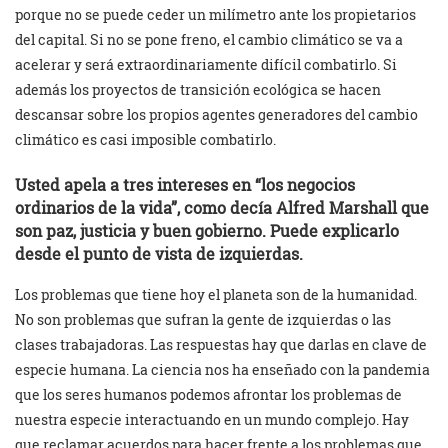
porque no se puede ceder un milímetro ante los propietarios
del capital. Si no se pone freno, el cambio climático se va a
acelerar y será extraordinariamente difícil combatirlo. Si
además los proyectos de transición ecológica se hacen
descansar sobre los propios agentes generadores del cambio
climático es casi imposible combatirlo.
Usted apela a tres intereses en “los negocios
ordinarios de la vida”, como decía Alfred Marshall que
son paz, justicia y buen gobierno. Puede explicarlo
desde el punto de vista de izquierdas.
Los problemas que tiene hoy el planeta son de la humanidad.
No son problemas que sufran la gente de izquierdas o las
clases trabajadoras. Las respuestas hay que darlas en clave de
especie humana. La ciencia nos ha enseñado con la pandemia
que los seres humanos podemos afrontar los problemas de
nuestra especie interactuando en un mundo complejo. Hay
que reclamar acuerdos para hacer frente a los problemas que