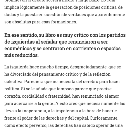
implica lógicamente la generación de posiciones críticas, de
dudas y la puesta en cuestión de verdades que aparentemente
son absolutas para esas formaciones.
En ese sentido, su libro es muy crítico con los partidos
de izquierdas al señalar que renunciaron a ser
ecuménicos y se centraron en corrientes o espacios
más reducidos.
La izquierda hace mucho tiempo, desgraciadamente, que se
ha divorciado del pensamiento crítico y de la reflexión
colectiva. Pareciera que no necesita del cerebro para hacer
política. Si se le añade que tampoco parece que precise
corazón, cordialidad o fraternidad, han renunciado al amor
para acercarse a la gente…Y esto creo que necesariamente las
lleva a la inoperancia, a la impotencia a la hora de hacerle
frente al poder de las derechas y del capital. Curiosamente,
como efecto perverso, las derechas han sabido operar de una