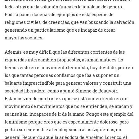
todo; otros que la solución única es la igualdad de género…
Podría poner docenas de ejemplos de esta especie de
religiones civiles, de creencias, que van buscando la salvación
generando un particularismo que es incapaz de crear
mayorías sociales.
Además, es muy difícil que las diferentes corrientes de las
izquierdas intercambien propuestas, asuman matices. Lo
hemos visto en el movimiento feminista, hoy dividido, pero en
los que tantas personas confiamos que iba a suponer un
baluarte imprescindible para generar valores y construir una
sociedad liberadora, como apuntó Simone de Beauvoir.
Estamos viendo con tristeza que se está convirtiendo en un
movimiento de movimientos que no se entienden, se atacan y
se insultan, incapaces de ir de la mano. Pongo este ejemplo del
feminismo porque creo que es especialmente doloroso, pero
podría ser extensible al ecologismo o a las izquierdas, en
general. Recuerdo aquella anécdota de Anselmo Lorenzo, el