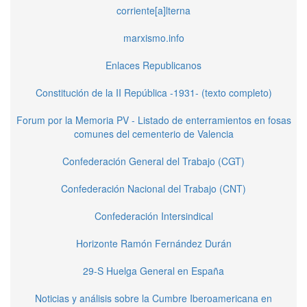
corriente[a]lterna
marxismo.info
Enlaces Republicanos
Constitución de la II República -1931- (texto completo)
Forum por la Memoria PV - Listado de enterramientos en fosas
comunes del cementerio de Valencia
Confederación General del Trabajo (CGT)
Confederación Nacional del Trabajo (CNT)
Confederación Intersindical
Horizonte Ramón Fernández Durán
29-S Huelga General en España
Noticias y análisis sobre la Cumbre Iberoamericana en