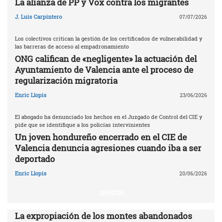
La alianza de PP y Vox contra los migrantes
J. Luis Carpintero
07/07/2026
Los colectivos critican la gestión de los certificados de vulnerabilidad y
las barreras de acceso al empadronamiento
ONG califican de «negligente» la actuación del
Ayuntamiento de Valencia ante el proceso de
regularización migratoria
Enric Llopis
23/06/2026
El abogado ha denunciado los hechos en el Juzgado de Control del CIE y
pide que se identifique a los policías intervinientes
Un joven hondureño encerrado en el CIE de
Valencia denuncia agresiones cuando iba a ser
deportado
Enric Llopis
20/06/2026
OPINIÓN
La expropiación de los montes abandonados