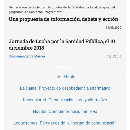
Declaración del Colectivo Promotor de la "Plataforma local de apoyo al
programa de Gobierno Progresista"
Una propuesta de información, debate y acción
28/01/2020
Jornada de Lucha por la Sanidad Pública, el 10
diciembre 2018
Subcomandante Marcos
07/11/2018
ENLACES
inSurGente
La Haine. Proyecto de desobediencia informativo
Kaosenlared. Comunicación libre y alternativa
Nodo50 Contrainformación en Red
Loquesomos. Partidarios de la libertad de comunicación