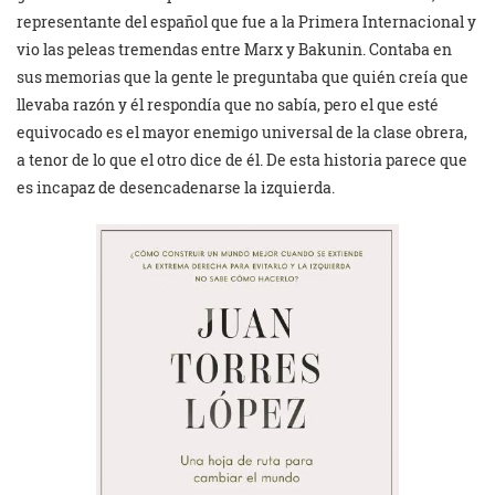
representante del español que fue a la Primera Internacional y
vio las peleas tremendas entre Marx y Bakunin. Contaba en
sus memorias que la gente le preguntaba que quién creía que
llevaba razón y él respondía que no sabía, pero el que esté
equivocado es el mayor enemigo universal de la clase obrera,
a tenor de lo que el otro dice de él. De esta historia parece que
es incapaz de desencadenarse la izquierda.