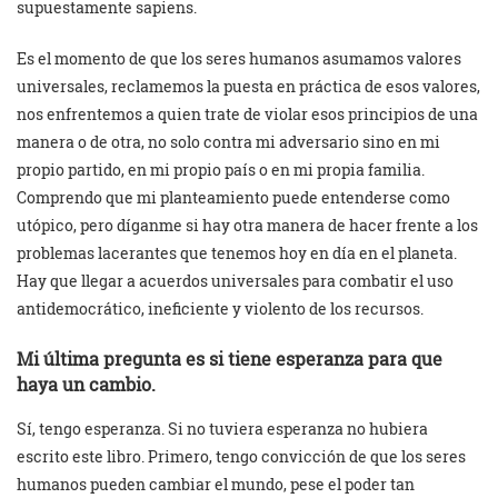
supuestamente sapiens.
Es el momento de que los seres humanos asumamos valores
universales, reclamemos la puesta en práctica de esos valores,
nos enfrentemos a quien trate de violar esos principios de una
manera o de otra, no solo contra mi adversario sino en mi
propio partido, en mi propio país o en mi propia familia.
Comprendo que mi planteamiento puede entenderse como
utópico, pero díganme si hay otra manera de hacer frente a los
problemas lacerantes que tenemos hoy en día en el planeta.
Hay que llegar a acuerdos universales para combatir el uso
antidemocrático, ineficiente y violento de los recursos.
Mi última pregunta es si tiene esperanza para que
haya un cambio.
Sí, tengo esperanza. Si no tuviera esperanza no hubiera
escrito este libro. Primero, tengo convicción de que los seres
humanos pueden cambiar el mundo, pese el poder tan