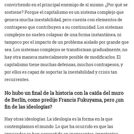
convirtiendo en el principal enemigo de sí mismo. ¿Por qué se
sostiene? Porque el capitalismo es un sistema complejo que
genera mucha inestabilidad, pero cuenta con elementos de
contrapeso que contribuyen a su continuidad. Los sistemas
complejos no suelen colapsar de una forma instantánea, ni
tampoco por el impacto de un problema aislado por grande que
sea. Los sistemas complejos se transforman gradualmente, no
hay otra manera materialmente posible de modificarlos. El
capitalismo tiene muchas defensas, muchos contrapesos, y
por ellos es capaz de soportar la inestabilidad y crisis tan
recurrentes.
No hubo un final de la historia con la caída del muro
de Berlín, como predijo Francis Fukuyama, pero ¿un
fin de las ideologías?
Hay otras ideologías. La ideología es la forma en la que
contemplamos el mundo. Lo que ha ocurrido es que las
izquierdas se han convertido en inoperantes, impotentes,