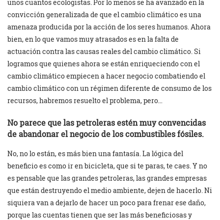
unos cuantos ecologistas. Por lo menos se ha avanzado en la
convicción generalizada de que el cambio climático es una
amenaza producida por la acción de los seres humanos. Ahora
bien, en lo que vamos muy atrasados es en la falta de
actuación contra las causas reales del cambio climático. Si
logramos que quienes ahora se están enriqueciendo con el
cambio climático empiecen a hacer negocio combatiendo el
cambio climático con un régimen diferente de consumo de los
recursos, habremos resuelto el problema, pero…
No parece que las petroleras estén muy convencidas
de abandonar el negocio de los combustibles fósiles.
No, no lo están, es más bien una fantasía. La lógica del
beneficio es como ir en bicicleta, que si te paras, te caes. Y no
es pensable que las grandes petroleras, las grandes empresas
que están destruyendo el medio ambiente, dejen de hacerlo. Ni
siquiera van a dejarlo de hacer un poco para frenar ese daño,
porque las cuentas tienen que ser las más beneficiosas y