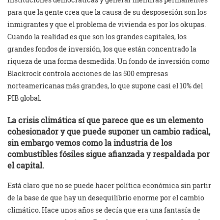
para que la gente crea que la causa de su desposesión son los
inmigrantes y que el problema de vivienda es por los okupas.
Cuando la realidad es que son los grandes capitales, los
grandes fondos de inversión, los que están concentrado la
riqueza de una forma desmedida. Un fondo de inversión como
Blackrock controla acciones de las 500 empresas
norteamericanas más grandes, lo que supone casi el 10% del
PIB global.
La crisis climática sí que parece que es un elemento
cohesionador y que puede suponer un cambio radical,
sin embargo vemos como la industria de los
combustibles fósiles sigue afianzada y respaldada por
el capital.
Está claro que no se puede hacer política económica sin partir
de la base de que hay un desequilibrio enorme por el cambio
climático. Hace unos años se decía que era una fantasía de