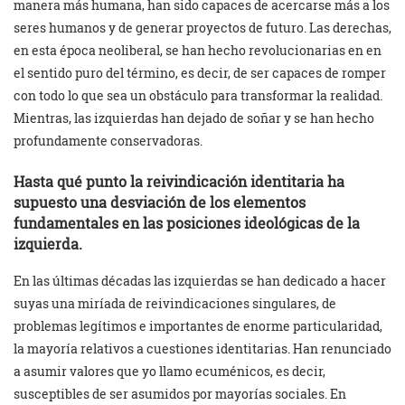
manera más humana, han sido capaces de acercarse más a los
seres humanos y de generar proyectos de futuro. Las derechas,
en esta época neoliberal, se han hecho revolucionarias en en
el sentido puro del término, es decir, de ser capaces de romper
con todo lo que sea un obstáculo para transformar la realidad.
Mientras, las izquierdas han dejado de soñar y se han hecho
profundamente conservadoras.
Hasta qué punto la reivindicación identitaria ha
supuesto una desviación de los elementos
fundamentales en las posiciones ideológicas de la
izquierda.
En las últimas décadas las izquierdas se han dedicado a hacer
suyas una miríada de reivindicaciones singulares, de
problemas legítimos e importantes de enorme particularidad,
la mayoría relativos a cuestiones identitarias. Han renunciado
a asumir valores que yo llamo ecuménicos, es decir,
susceptibles de ser asumidos por mayorías sociales. En