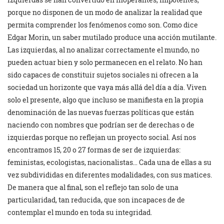
porque no disponen de un modo de analizar la realidad que
permita comprender los fenómenos como son. Como dice
Edgar Morin, un saber mutilado produce una acción mutilante.
Las izquierdas, al no analizar correctamente el mundo, no
pueden actuar bien y solo permanecen en el relato. No han
sido capaces de constituir sujetos sociales ni ofrecen a la
sociedad un horizonte que vaya más allá del día a día. Viven
solo el presente, algo que incluso se manifiesta en la propia
denominación de las nuevas fuerzas políticas que están
naciendo con nombres que podrían ser de derechas o de
izquierdas porque no reflejan un proyecto social. Así nos
encontramos 15, 20 o 27 formas de ser de izquierdas:
feministas, ecologistas, nacionalistas… Cada una de ellas a su
vez subdivididas en diferentes modalidades, con sus matices.
De manera que al final, son el reflejo tan solo de una
particularidad, tan reducida, que son incapaces de de
contemplar el mundo en toda su integridad.