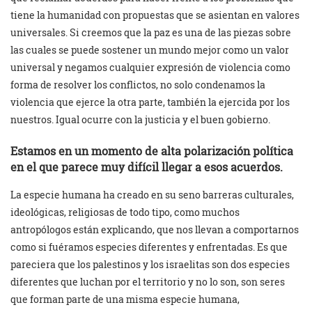
tiene la humanidad con propuestas que se asientan en valores
universales. Si creemos que la paz es una de las piezas sobre
las cuales se puede sostener un mundo mejor como un valor
universal y negamos cualquier expresión de violencia como
forma de resolver los conflictos, no solo condenamos la
violencia que ejerce la otra parte, también la ejercida por los
nuestros. Igual ocurre con la justicia y el buen gobierno.
Estamos en un momento de alta polarización política
en el que parece muy difícil llegar a esos acuerdos.
La especie humana ha creado en su seno barreras culturales,
ideológicas, religiosas de todo tipo, como muchos
antropólogos están explicando, que nos llevan a comportarnos
como si fuéramos especies diferentes y enfrentadas. Es que
pareciera que los palestinos y los israelitas son dos especies
diferentes que luchan por el territorio y no lo son, son seres
que forman parte de una misma especie humana,