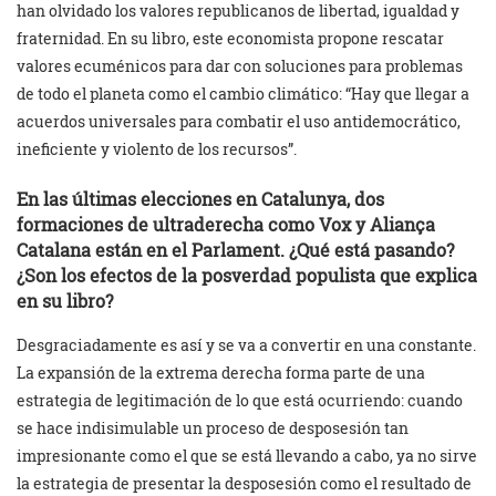
han olvidado los valores republicanos de libertad, igualdad y
fraternidad. En su libro, este economista propone rescatar
valores ecuménicos para dar con soluciones para problemas
de todo el planeta como el cambio climático: “Hay que llegar a
acuerdos universales para combatir el uso antidemocrático,
ineficiente y violento de los recursos”.
En las últimas elecciones en Catalunya, dos
formaciones de ultraderecha como Vox y Aliança
Catalana están en el Parlament. ¿Qué está pasando?
¿Son los efectos de la posverdad populista que explica
en su libro?
Desgraciadamente es así y se va a convertir en una constante.
La expansión de la extrema derecha forma parte de una
estrategia de legitimación de lo que está ocurriendo: cuando
se hace indisimulable un proceso de desposesión tan
impresionante como el que se está llevando a cabo, ya no sirve
la estrategia de presentar la desposesión como el resultado de