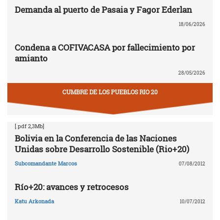
Demanda al puerto de Pasaia y Fagor Ederlan
18/06/2026
Condena a COFIVACASA por fallecimiento por
amianto
28/05/2026
CUMBRE DE LOS PUEBLOS RIO 20
[.pdf 2,3Mb]
Bolivia en la Conferencia de las Naciones
Unidas sobre Desarrollo Sostenible (Rio+20)
Subcomandante Marcos
07/08/2012
Río+20: avances y retrocesos
Katu Arkonada
10/07/2012