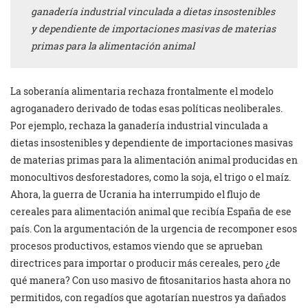
ganadería industrial vinculada a dietas insostenibles
y dependiente de importaciones masivas de materias
primas para la alimentación animal
La soberanía alimentaria rechaza frontalmente el modelo
agroganadero derivado de todas esas políticas neoliberales.
Por ejemplo, rechaza la ganadería industrial vinculada a
dietas insostenibles y dependiente de importaciones masivas
de materias primas para la alimentación animal producidas en
monocultivos desforestadores, como la soja, el trigo o el maíz.
Ahora, la guerra de Ucrania ha interrumpido el flujo de
cereales para alimentación animal que recibía España de ese
país. Con la argumentación de la urgencia de recomponer esos
procesos productivos, estamos viendo que se aprueban
directrices para importar o producir más cereales, pero ¿de
qué manera? Con uso masivo de fitosanitarios hasta ahora no
permitidos, con regadíos que agotarían nuestros ya dañados