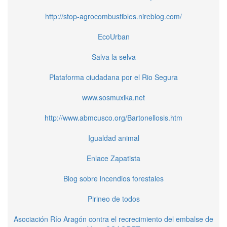
http://stop-agrocombustibles.nireblog.com/
EcoUrban
Salva la selva
Plataforma ciudadana por el Rio Segura
www.sosmuxika.net
http://www.abmcusco.org/Bartonellosis.htm
Igualdad animal
Enlace Zapatista
Blog sobre incendios forestales
Pirineo de todos
Asociación Río Aragón contra el recrecimiento del embalse de