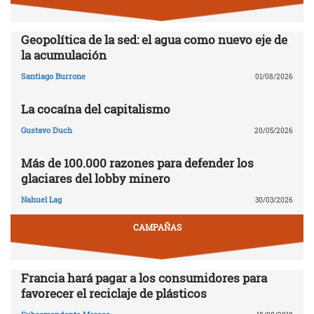
Geopolítica de la sed: el agua como nuevo eje de
la acumulación
Santiago Burrone
01/08/2026
La cocaína del capitalismo
Gustavo Duch
20/05/2026
Más de 100.000 razones para defender los
glaciares del lobby minero
Nahuel Lag
30/03/2026
CAMPAÑAS
Francia hará pagar a los consumidores para
favorecer el reciclaje de plásticos