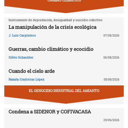
Instrumento de depredación, desigualdad y suicidio colectivo
La manipulación de la crisis ecológica
J. Luis Carpintero
07/08/2026
Guerras, cambio climático y ecocidio
Silvio Schachter
06/08/2026
Cuando el cielo arde
Ramón Contreras López
05/08/2026
EL GENOCIDIO INDUSTRIAL DEL AMIANTO
Condena a SIDENOR y COFIVACASA
29/06/2026