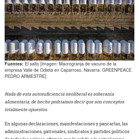
Fuentes:
El salto [Imagen: Macrogranja de vacuno de la
empresa Valle de Odieta en Caparroso, Navarra. GREENPEACE
PEDRO ARMESTRE]
Nada de esta autosuficiencia neoliberal es soberanía
alimentaria, de hecho podríamos decir que son conceptos
totalmente opuestos.
En algunas declaraciones, manifestaciones y pancartas, las
administraciones, patronales, sindicatos y partidos políticos