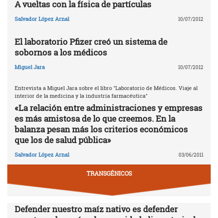
A vueltas con la física de partículas
Salvador López Arnal
10/07/2012
El laboratorio Pfizer creó un sistema de
sobornos a los médicos
Miguel Jara
10/07/2012
Entrevista a Miguel Jara sobre el libro "Laboratorio de Médicos. Viaje al
interior de la medicina y la industria farmacéutica"
«La relación entre administraciones y empresas
es más amistosa de lo que creemos. En la
balanza pesan más los criterios económicos
que los de salud pública»
Salvador López Arnal
03/06/2011
TRANSGÉNICOS
Defender nuestro maíz nativo es defender