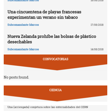
Subcomandante Marcos
18/08/2018
Una cincuentena de playas francesas
experimentan un verano sin tabaco
Subcomandante Marcos
17/08/2018
Nueva Zelanda prohíbe las bolsas de plástico
desechables
Subcomandante Marcos
14/08/2018
CONVOCATORIAS
No posts found.
CIENCIA
Una (arriesgada) conjetura sobre las externalidades del CERN