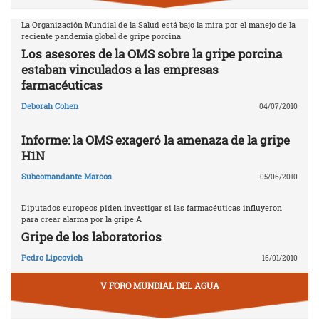
La Organización Mundial de la Salud está bajo la mira por el manejo de la
reciente pandemia global de gripe porcina
Los asesores de la OMS sobre la gripe porcina
estaban vinculados a las empresas
farmacéuticas
Deborah Cohen
04/07/2010
Informe: la OMS exageró la amenaza de la gripe
H1N
Subcomandante Marcos
05/06/2010
Diputados europeos piden investigar si las farmacéuticas influyeron
para crear alarma por la gripe A
Gripe de los laboratorios
Pedro Lipcovich
16/01/2010
V FORO MUNDIAL DEL AGUA