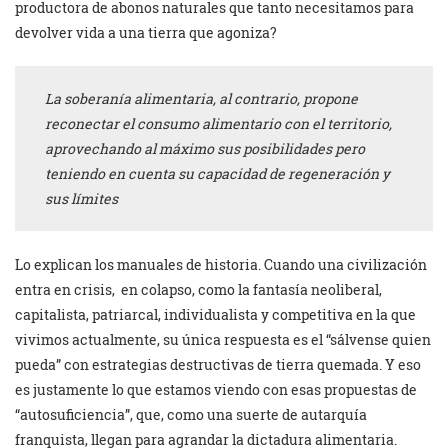
productora de abonos naturales que tanto necesitamos para
devolver vida a una tierra que agoniza?
La soberanía alimentaria, al contrario, propone
reconectar el consumo alimentario con el territorio,
aprovechando al máximo sus posibilidades pero
teniendo en cuenta su capacidad de regeneración y
sus límites
Lo explican los manuales de historia. Cuando una civilización
entra en crisis, en colapso, como la fantasía neoliberal,
capitalista, patriarcal, individualista y competitiva en la que
vivimos actualmente, su única respuesta es el “sálvense quien
pueda” con estrategias destructivas de tierra quemada. Y eso
es justamente lo que estamos viendo con esas propuestas de
“autosuficiencia”, que, como una suerte de autarquía
franquista, llegan para agrandar la dictadura alimentaria.