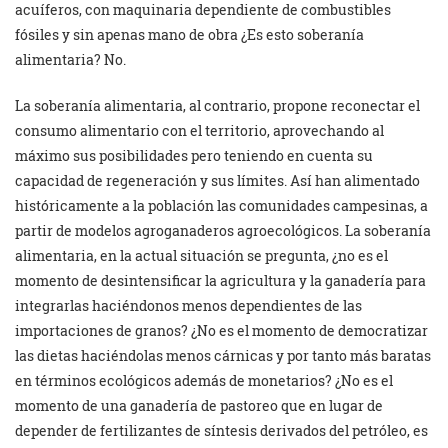
acuíferos, con maquinaria dependiente de combustibles
fósiles y sin apenas mano de obra ¿Es esto soberanía
alimentaria? No.
La soberanía alimentaria, al contrario, propone reconectar el
consumo alimentario con el territorio, aprovechando al
máximo sus posibilidades pero teniendo en cuenta su
capacidad de regeneración y sus límites. Así han alimentado
históricamente a la población las comunidades campesinas, a
partir de modelos agroganaderos agroecológicos. La soberanía
alimentaria, en la actual situación se pregunta, ¿no es el
momento de desintensificar la agricultura y la ganadería para
integrarlas haciéndonos menos dependientes de las
importaciones de granos? ¿No es el momento de democratizar
las dietas haciéndolas menos cárnicas y por tanto más baratas
en términos ecológicos además de monetarios? ¿No es el
momento de una ganadería de pastoreo que en lugar de
depender de fertilizantes de síntesis derivados del petróleo, es