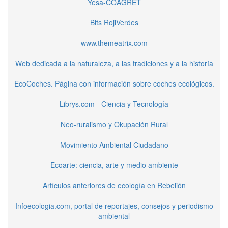
Yesa-COAGRET
Bits RojiVerdes
www.themeatrix.com
Web dedicada a la naturaleza, a las tradiciones y a la historía
EcoCoches. Página con información sobre coches ecológicos.
Librys.com - Ciencia y Tecnología
Neo-ruralismo y Okupación Rural
Movimiento Ambiental Ciudadano
Ecoarte: ciencia, arte y medio ambiente
Artículos anteriores de ecología en Rebelión
Infoecologia.com, portal de reportajes, consejos y periodismo
ambiental