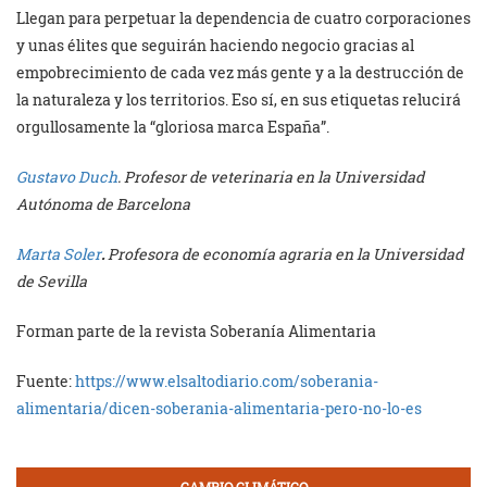
Llegan para perpetuar la dependencia de cuatro corporaciones
y unas élites que seguirán haciendo negocio gracias al
empobrecimiento de cada vez más gente y a la destrucción de
la naturaleza y los territorios. Eso sí, en sus etiquetas relucirá
orgullosamente la “gloriosa marca España”.
Gustavo Duch
. Profesor de veterinaria en la Universidad
Autónoma de Barcelona
Marta Soler
.
Profesora de economía agraria en la Universidad
de Sevilla
Forman parte de la revista Soberanía Alimentaria
Fuente:
https://www.elsaltodiario.com/soberania-
alimentaria/dicen-soberania-alimentaria-pero-no-lo-es
CAMBIO CLIMÁTICO