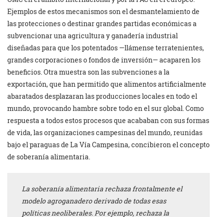
Ejemplos de estos mecanismos son el desmantelamiento de
las protecciones o destinar grandes partidas económicas a
subvencionar una agricultura y ganadería industrial
diseñadas para que los potentados —llámense terratenientes,
grandes corporaciones o fondos de inversión— acaparen los
beneficios. Otra muestra son las subvenciones a la
exportación, que han permitido que alimentos artificialmente
abaratados desplazaran las producciones locales en todo el
mundo, provocando hambre sobre todo en el sur global. Como
respuesta a todos estos procesos que acababan con sus formas
de vida, las organizaciones campesinas del mundo, reunidas
bajo el paraguas de La Vía Campesina, concibieron el concepto
de soberanía alimentaria.
La soberanía alimentaria rechaza frontalmente el
modelo agroganadero derivado de todas esas
políticas neoliberales. Por ejemplo, rechaza la