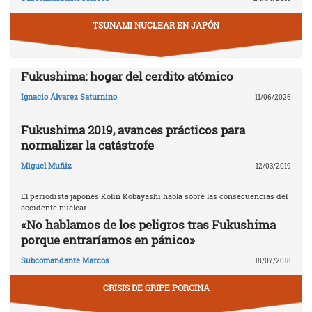
TSUNAMI NUCLEAR EN JAPÓN
Fukushima: hogar del cerdito atómico
Ignacio Álvarez Saturnino
11/06/2026
Fukushima 2019, avances prácticos para
normalizar la catástrofe
Miguel Muñiz
12/03/2019
El periodista japonés Kolin Kobayashi habla sobre las consecuencias del
accidente nuclear
«No hablamos de los peligros tras Fukushima
porque entraríamos en pánico»
Subcomandante Marcos
18/07/2018
CRISIS DE GRIPE PORCINA