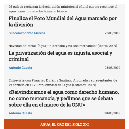
25 países rechazan la declaración ministerial oficial que no reconoce el
agua como un derecho humano básico
Finaliza el Foro Mundial del Agua marcado por
la división
Subcomandante Marcos
23/03/2009
Novedad editorial. “Agua, un derecho y no una mercancía” (Icaria, 2009)
La privatización del agua es injusta, asocial y
criminal
Antonio Cuesta
23/03/2009
Entrevista con Franciso Durán y Santiago Arconada, representantes de
Venezuela en el V Foro Mundial del Agua (Estambul 2009)
«Reivindicamos el agua como derecho humano,
no como mercancía, y pedimos que se debata
sobre ella en el marco de la ONU»
Antonio Cuesta
20/03/2009
AGUA, EL ORO DEL SIGLO XXI