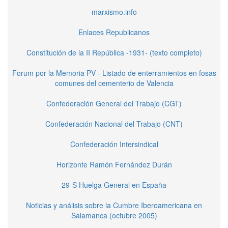
marxismo.info
Enlaces Republicanos
Constitución de la II República -1931- (texto completo)
Forum por la Memoria PV - Listado de enterramientos en fosas
comunes del cementerio de Valencia
Confederación General del Trabajo (CGT)
Confederación Nacional del Trabajo (CNT)
Confederación Intersindical
Horizonte Ramón Fernández Durán
29-S Huelga General en España
Noticias y análisis sobre la Cumbre Iberoamericana en
Salamanca (octubre 2005)