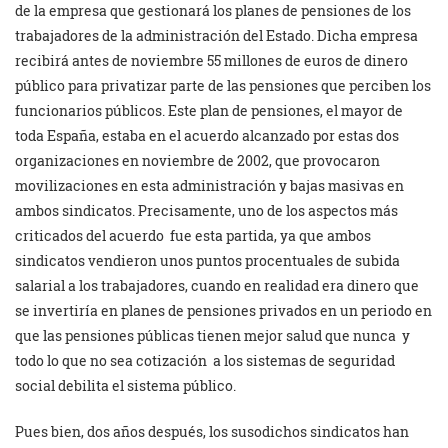
de la empresa que gestionará los planes de pensiones de los
trabajadores de la administración del Estado. Dicha empresa
recibirá antes de noviembre 55 millones de euros de dinero
público para privatizar parte de las pensiones que perciben los
funcionarios públicos. Este plan de pensiones, el mayor de
toda España, estaba en el acuerdo alcanzado por estas dos
organizaciones en noviembre de 2002, que provocaron
movilizaciones en esta administración y bajas masivas en
ambos sindicatos. Precisamente, uno de los aspectos más
criticados del acuerdo fue esta partida, ya que ambos
sindicatos vendieron unos puntos procentuales de subida
salarial a los trabajadores, cuando en realidad era dinero que
se invertiría en planes de pensiones privados en un periodo en
que las pensiones públicas tienen mejor salud que nunca y
todo lo que no sea cotización a los sistemas de seguridad
social debilita el sistema público.
Pues bien, dos años después, los susodichos sindicatos han