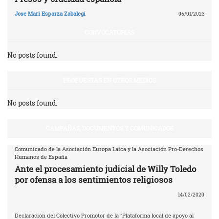
Jose Mari Esparza Zabalegi
06/01/2023
CONVOCATORIAS
No posts found.
PROPUESTAS EN OTROS MEDIOS
No posts found.
CAMPAÑAS, DOCUMENTOS Y COMUNICADOS
Comunicado de la Asociación Europa Laica y la Asociación Pro-Derechos
Humanos de España
Ante el procesamiento judicial de Willy Toledo
por ofensa a los sentimientos religiosos
14/02/2020
Declaración del Colectivo Promotor de la "Plataforma local de apoyo al