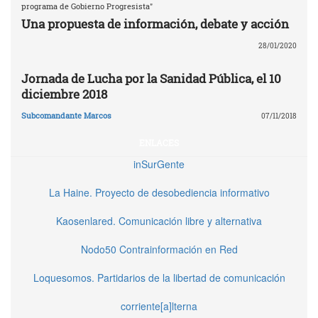
programa de Gobierno Progresista"
Una propuesta de información, debate y acción
28/01/2020
Jornada de Lucha por la Sanidad Pública, el 10
diciembre 2018
Subcomandante Marcos
07/11/2018
ENLACES
inSurGente
La Haine. Proyecto de desobediencia informativo
Kaosenlared. Comunicación libre y alternativa
Nodo50 Contrainformación en Red
Loquesomos. Partidarios de la libertad de comunicación
corriente[a]lterna