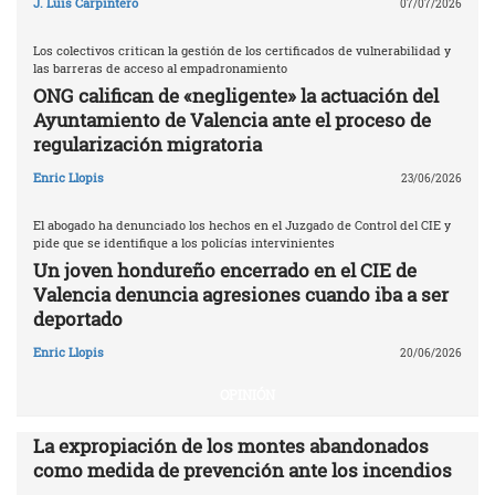
J. Luis Carpintero
07/07/2026
Los colectivos critican la gestión de los certificados de vulnerabilidad y
las barreras de acceso al empadronamiento
ONG califican de «negligente» la actuación del
Ayuntamiento de Valencia ante el proceso de
regularización migratoria
Enric Llopis
23/06/2026
El abogado ha denunciado los hechos en el Juzgado de Control del CIE y
pide que se identifique a los policías intervinientes
Un joven hondureño encerrado en el CIE de
Valencia denuncia agresiones cuando iba a ser
deportado
Enric Llopis
20/06/2026
OPINIÓN
La expropiación de los montes abandonados
como medida de prevención ante los incendios