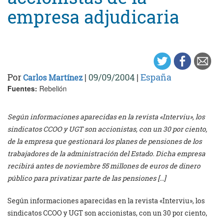
empresa adjudicaria
Por
|
09/09/2004
|
España
Carlos Martínez
Fuentes:
Rebelión
Según informaciones aparecidas en la revista «Interviu», los
sindicatos CCOO y UGT son accionistas, con un 30 por ciento,
de la empresa que gestionará los planes de pensiones de los
trabajadores de la administración del Estado. Dicha empresa
recibirá antes de noviembre 55 millones de euros de dinero
público para privatizar parte de las pensiones […]
Según informaciones aparecidas en la revista «Interviu», los
sindicatos CCOO y UGT son accionistas, con un 30 por ciento,