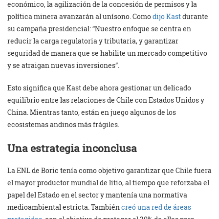
económico, la agilización de la concesión de permisos y la
política minera avanzarán al unísono. Como
dijo Kast
durante
su campaña presidencial: “Nuestro enfoque se centra en
reducir la carga regulatoria y tributaria, y garantizar
seguridad de manera que se habilite un mercado competitivo
y se atraigan nuevas inversiones”.
Esto significa que Kast debe ahora gestionar un delicado
equilibrio entre las relaciones de Chile con Estados Unidos y
China. Mientras tanto, están en juego algunos de los
ecosistemas andinos más frágiles.
Una estrategia inconclusa
La ENL de Boric tenía como objetivo garantizar que Chile fuera
el mayor productor mundial de litio, al tiempo que reforzaba el
papel del Estado en el sector y mantenía una normativa
medioambiental estricta. También
creó una red de áreas