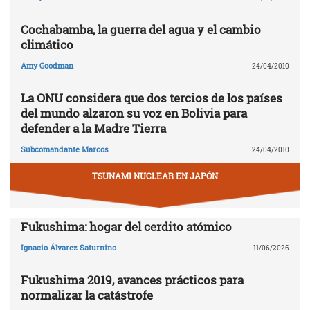
Cochabamba, la guerra del agua y el cambio
climático
Amy Goodman
24/04/2010
La ONU considera que dos tercios de los países
del mundo alzaron su voz en Bolivia para
defender a la Madre Tierra
Subcomandante Marcos
24/04/2010
TSUNAMI NUCLEAR EN JAPÓN
Fukushima: hogar del cerdito atómico
Ignacio Álvarez Saturnino
11/06/2026
Fukushima 2019, avances prácticos para
normalizar la catástrofe