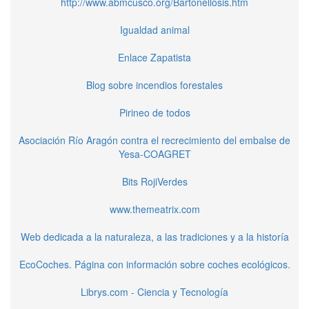
http://www.abmcusco.org/Bartonellosis.htm
Igualdad animal
Enlace Zapatista
Blog sobre incendios forestales
Pirineo de todos
Asociación Río Aragón contra el recrecimiento del embalse de
Yesa-COAGRET
Bits RojiVerdes
www.themeatrix.com
Web dedicada a la naturaleza, a las tradiciones y a la historía
EcoCoches. Página con información sobre coches ecológicos.
Librys.com - Ciencia y Tecnología