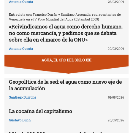
Antonio Cuesta
23/03/2009
Entrevista con Franciso Durán y Santiago Arconada, representantes de
Venezuela en el V Foro Mundial del Agua (Estambul 2009)
«Reivindicamos el agua como derecho humano,
no como mercancía, y pedimos que se debata
sobre ella en el marco de la ONU»
Antonio Cuesta
20/03/2009
AGUA, EL ORO DEL SIGLO XXI
Geopolítica de la sed: el agua como nuevo eje de
la acumulación
Santiago Burrone
01/08/2026
La cocaína del capitalismo
Gustavo Duch
20/05/2026