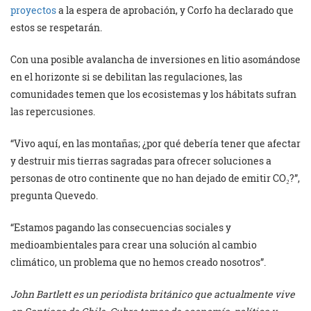
proyectos
a la espera de aprobación, y Corfo ha declarado que
estos se respetarán.
Con una posible avalancha de inversiones en litio asomándose
en el horizonte si se debilitan las regulaciones, las
comunidades temen que los ecosistemas y los hábitats sufran
las repercusiones.
“Vivo aquí, en las montañas; ¿por qué debería tener que afectar
y destruir mis tierras sagradas para ofrecer soluciones a
personas de otro continente que no han dejado de emitir CO₂?”,
pregunta Quevedo.
“Estamos pagando las consecuencias sociales y
medioambientales para crear una solución al cambio
climático, un problema que no hemos creado nosotros”.
John Bartlett es un periodista británico que actualmente vive