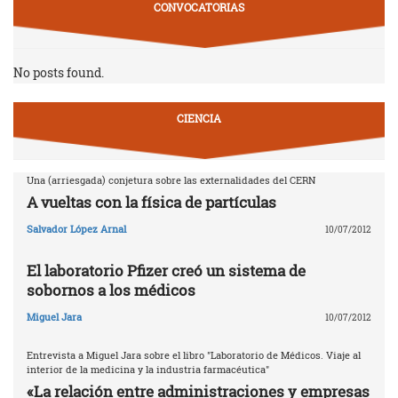
CONVOCATORIAS
No posts found.
CIENCIA
Una (arriesgada) conjetura sobre las externalidades del CERN
A vueltas con la física de partículas
Salvador López Arnal
10/07/2012
El laboratorio Pfizer creó un sistema de
sobornos a los médicos
Miguel Jara
10/07/2012
Entrevista a Miguel Jara sobre el libro "Laboratorio de Médicos. Viaje al
interior de la medicina y la industria farmacéutica"
«La relación entre administraciones y empresas