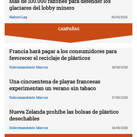
Más de 100.000 razones para defender los
glaciares del lobby minero
Nahuel Lag
30/03/2026
CAMPAÑAS
Francia hará pagar a los consumidores para
favorecer el reciclaje de plásticos
Subcomandante Marcos
18/08/2018
Una cincuentena de playas francesas
experimentan un verano sin tabaco
Subcomandante Marcos
17/08/2018
Nueva Zelanda prohíbe las bolsas de plástico
desechables
Subcomandante Marcos
14/08/2018