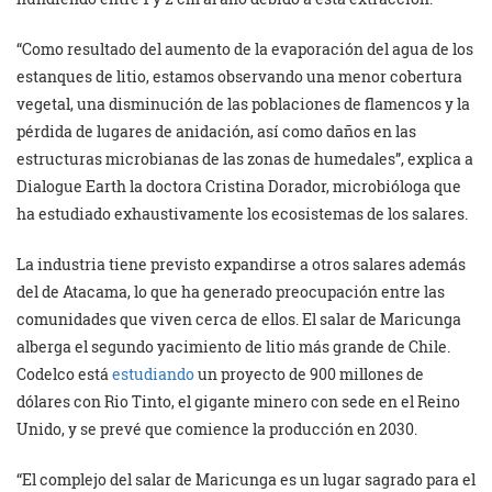
“Como resultado del aumento de la evaporación del agua de los
estanques de litio, estamos observando una menor cobertura
vegetal, una disminución de las poblaciones de flamencos y la
pérdida de lugares de anidación, así como daños en las
estructuras microbianas de las zonas de humedales”, explica a
Dialogue Earth la doctora Cristina Dorador, microbióloga que
ha estudiado exhaustivamente los ecosistemas de los salares.
La industria tiene previsto expandirse a otros salares además
del de Atacama, lo que ha generado preocupación entre las
comunidades que viven cerca de ellos. El salar de Maricunga
alberga el segundo yacimiento de litio más grande de Chile.
Codelco está
estudiando
un proyecto de 900 millones de
dólares con Rio Tinto, el gigante minero con sede en el Reino
Unido, y se prevé que comience la producción en 2030.
“El complejo del salar de Maricunga es un lugar sagrado para el