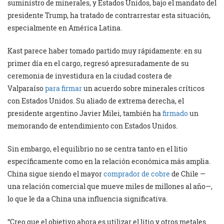
suministro de minerales, y Estados Unidos, bajo el mandato del
presidente Trump, ha tratado de contrarrestar esta situación,
especialmente en América Latina.
Kast parece haber tomado partido muy rápidamente: en su
primer día en el cargo, regresó apresuradamente de su
ceremonia de investidura en la ciudad costera de
Valparaíso
para firmar
un acuerdo sobre minerales críticos
con Estados Unidos. Su aliado de extrema derecha, el
presidente argentino Javier Milei, también ha
firmado
un
memorando de entendimiento con Estados Unidos.
Sin embargo, el equilibrio no se centra tanto en el litio
específicamente como en la relación económica más amplia.
China sigue siendo el mayor
comprador de cobre
de Chile —
una relación comercial que mueve miles de millones al año—,
lo que le da a China una influencia significativa.
“Creo que el objetivo ahora es utilizar el litio y otros metales