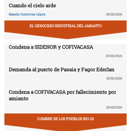
Cuando el cielo arde
Ramón Contreras López
05/08/2026
EL GENOCIDIO INDUSTRIAL DEL AMIANTO
Condena a SIDENOR y COFIVACASA
29/06/2026
Demanda al puerto de Pasaia y Fagor Ederlan
18/06/2026
Condena a COFIVACASA por fallecimiento por
amianto
28/05/2026
CUMBRE DE LOS PUEBLOS RIO 20