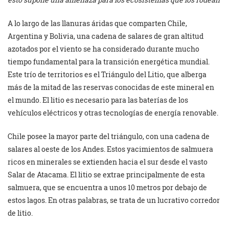
A lo largo de las llanuras áridas que comparten Chile,
Argentina y Bolivia, una cadena de salares de gran altitud
azotados por el viento se ha considerado durante mucho
tiempo fundamental para la transición energética mundial.
Este trío de territorios es el Triángulo del Litio, que alberga
más de la mitad de las reservas conocidas de este mineral en
el mundo. El litio es necesario para las baterías de los
vehículos eléctricos y otras tecnologías de energía renovable.
Chile posee la mayor parte del triángulo, con una cadena de
salares al oeste de los Andes. Estos yacimientos de salmuera
ricos en minerales se extienden hacia el sur desde el vasto
Salar de Atacama. El litio se extrae principalmente de esta
salmuera, que se encuentra a unos 10 metros por debajo de
estos lagos. En otras palabras, se trata de un lucrativo corredor
de litio.