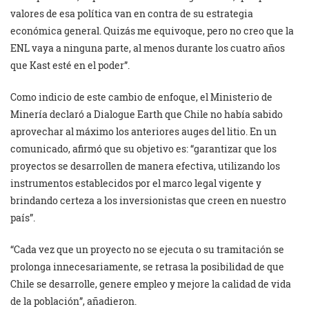
valores de esa política van en contra de su estrategia
económica general. Quizás me equivoque, pero no creo que la
ENL vaya a ninguna parte, al menos durante los cuatro años
que Kast esté en el poder”.
Como indicio de este cambio de enfoque, el Ministerio de
Minería declaró a Dialogue Earth que Chile no había sabido
aprovechar al máximo los anteriores auges del litio. En un
comunicado, afirmó que su objetivo es: “garantizar que los
proyectos se desarrollen de manera efectiva, utilizando los
instrumentos establecidos por el marco legal vigente y
brindando certeza a los inversionistas que creen en nuestro
país”.
“Cada vez que un proyecto no se ejecuta o su tramitación se
prolonga innecesariamente, se retrasa la posibilidad de que
Chile se desarrolle, genere empleo y mejore la calidad de vida
de la población”, añadieron.