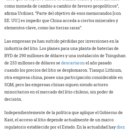
como moneda de cambio a cambio de favores geopolíticos”,
afirma Urdinez. “Parte del objetivo de esos memorandos [con
EE. UU.] es impedir que China acceda a ciertos minerales y
elementos clave, como las tierras raras”.
Las empresas ya han sufrido pérdidas por inversiones en la
industria del litio. Los planes para una planta de baterías de
BYD de 290 millones de dólares y una instalación de Tsingshan
de 233 millones de dólares se
descartaron
el año pasado
cuando los precios del litio se desplomaron. Tianqui Lithium,
otra empresa china, posee una participación considerable en
SQM, pero las empresas chinas siguen siendo actores
minoritarios en el mercado del litio chileno, sin poder de
decisión.
Independientemente de la política que aplique el Gobierno de
Kast, el acceso al litio depende actualmente de un marco
regulatorio establecido por el Estado. En la actualidad hay
diez