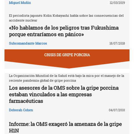
Miguel Muñiz
12/03/2019
El periodista japonés Kolin Kobayashi habla sobre las consecuencias del
accidente nuclear
«No hablamos de los peligros tras Fukushima
porque entraríamos en pánico»
Subcomandante Marcos
18/07/2018
CRISIS DE GRIPE PORCINA
La Organización Mundial de la Salud está bajo la mira por el manejo de la
reciente pandemia global de gripe porcina
Los asesores de la OMS sobre la gripe porcina
estaban vinculados a las empresas
farmacéuticas
Deborah Cohen
04/07/2010
Informe: la OMS exageró la amenaza de la gripe
H1N