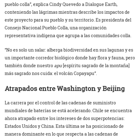
pueblo colla”, explica Cindy Quevedo a Dialogue Earth,
conteniendo las lágrimas mientras describe los impactos de
este proyecto para su pueblo y su territorio. Es presidenta del
Consejo Nacional Pueblo Colla, una organización
representativa indígena que agrupa a las comunidades colla.
“No es solo un salar: alberga biodiversidad en sus lagunas y es
un importante corredor biológico donde hay flora y fauna, pero
también donde nuestro
apu
[espíritu sagrado de la montaña]
más sagrado nos cuida: el volcán Copayapu”.
Atrapados entre Washington y Beijing
La carrera por el control de las cadenas de suministro
mundiales de baterías se está acelerando. Chile se encuentra
ahora atrapado entre los intereses de dos superpotencias:
Estados Unidos y China. Esta última se ha posicionado de
manera dominante en lo que respecta a las cadenas de