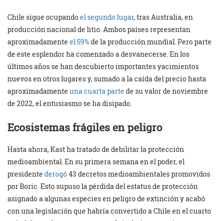
Chile sigue ocupando
el segundo lugar
, tras Australia, en
producción nacional de litio. Ambos países representan
aproximadamente
el 59%
de la producción mundial. Pero parte
de este esplendor ha comenzado a desvanecerse. En los
últimos años se han descubierto importantes yacimientos
nuevos en otros lugares y, sumado a la caída del precio hasta
aproximadamente
una cuarta parte
de su valor de noviembre
de 2022, el entusiasmo se ha disipado.
Ecosistemas frágiles en peligro
Hasta ahora, Kast ha tratado de debilitar la protección
medioambiental. En su primera semana en el poder, el
presidente
derogó
43 decretos medioambientales promovidos
por Boric. Esto supuso la pérdida del estatus de protección
asignado a algunas especies en peligro de extinción y acabó
con una legislación que habría convertido a Chile en el cuarto