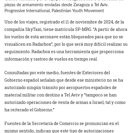
piezas de armamento enviadas desde Zaragoza a Tel Aviv.
Progressive International, Palestinian Youth Movement
Uno de los viajes, registrado el 11 de noviembre de 2024, de la
compañía SkyTaxi, tiene matrícula SP-MRG. “A partir de ahora
los vuelos de esta aeronave están bloqueados para que no se
visualicen en Radarbox”, por lo que será muy difícil realizar su
seguimiento. Radarbox es una herramienta que proporciona
información y rastreo de vuelos en tiempo real.
Consultadas por este medio, fuentes de Exteriores del
Gobierno español señalan que desde ese ministerio no se ha
autorizado ningún tránsito por aeropuertos españoles de
material militar con destino a Tel Aviv y “tampoco se han
autorizado operaciones de venta de armas a Israel, tal y como
ha reiterado el Gobierno.”
Fuentes de la Secretaría de Comercio se pronuncian en el
mismo sentido, indican que este tipo de autorizaciones