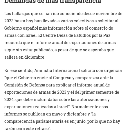
Demandas de más transparencia
Los hallazgos que se han ido conociendo desde noviembre de
2023 hasta hoy han llevado a varios colectivos a solicitar al
Gobierno español más información sobre el comercio de
armas con Israel. El Centre Delàs de Estudios por la Paz
recuerda que el informe anual de exportaciones de armas
sigue sin estar publicado, a pesar de que se esperaba que
saliera en diciembre.
En ese sentido, Amnistía Internacional solicita con urgencia
“que el Gobierno envíe al Congreso y comparezca ante la
Comisión de Defensa para explicar el informe anual de
exportaciones de armas de 2023 y el del primer semestre de
2024, que debe incluir datos sobre las autorizaciones y
exportaciones realizadas a Israel”. Normalmente esos
informes se publican en mayo y diciembre y “la
comparecencia parlamentaria es en junio, por lo que no hay
razón para este retraso”.