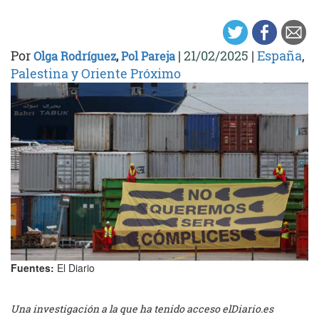
Por
|
21/02/2025
|
España
,
Olga Rodríguez
,
Pol Pareja
Palestina y Oriente Próximo
Fuentes:
El Diario
Una investigación a la que ha tenido acceso elDiario.es