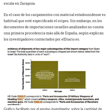
escala en Zaragoza.
En el caso de los cargamentos con material estadounidense es
habitual que esté especificado el origen. Sin embargo, en los
documentos de importaciones israelíes analizados no consta
una primera procedencia más allá de España, según explican
los investigadores contactados por elDiario.es.
Gráfico facilitado por el equipo investigador, sobre la cantidad de