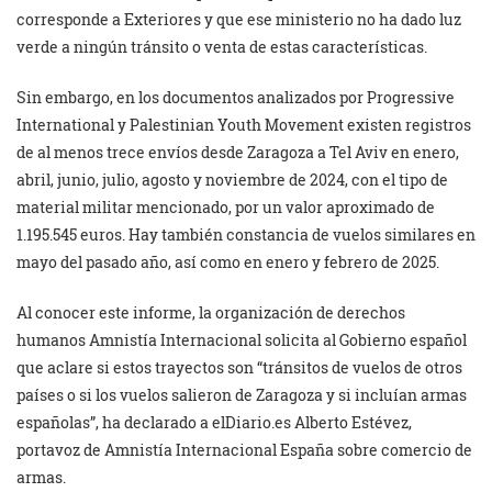
corresponde a Exteriores y que ese ministerio no ha dado luz
verde a ningún tránsito o venta de estas características.
Sin embargo, en los documentos analizados por Progressive
International y Palestinian Youth Movement existen registros
de al menos trece envíos desde Zaragoza a Tel Aviv en enero,
abril, junio, julio, agosto y noviembre de 2024, con el tipo de
material militar mencionado, por un valor aproximado de
1.195.545 euros. Hay también constancia de vuelos similares en
mayo del pasado año, así como en enero y febrero de 2025.
Al conocer este informe, la organización de derechos
humanos Amnistía Internacional solicita al Gobierno español
que aclare si estos trayectos son “tránsitos de vuelos de otros
países o si los vuelos salieron de Zaragoza y si incluían armas
españolas”, ha declarado a elDiario.es Alberto Estévez,
portavoz de Amnistía Internacional España sobre comercio de
armas.