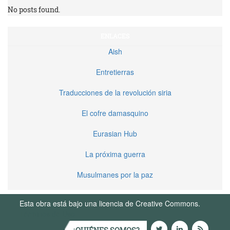
No posts found.
ENLACES
Aish
Entretierras
Traducciones de la revolución siria
El cofre damasquino
Eurasian Hub
La próxima guerra
Musulmanes por la paz
Esta obra está bajo una licencia de Creative Commons.
Términos de Uso