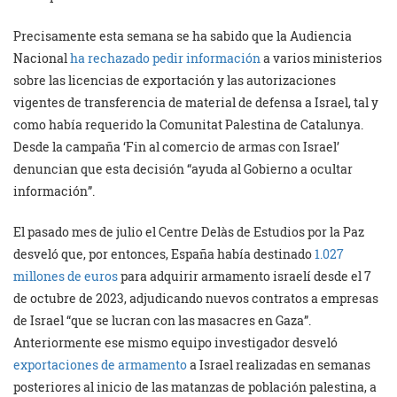
Precisamente esta semana se ha sabido que la Audiencia
Nacional
ha rechazado pedir información
a varios ministerios
sobre las licencias de exportación y las autorizaciones
vigentes de transferencia de material de defensa a Israel, tal y
como había requerido la Comunitat Palestina de Catalunya.
Desde la campaña ‘Fin al comercio de armas con Israel’
denuncian que esta decisión “ayuda al Gobierno a ocultar
información”.
El pasado mes de julio el Centre Delàs de Estudios por la Paz
desveló que, por entonces, España había destinado
1.027
millones de euros
para adquirir armamento israelí desde el 7
de octubre de 2023, adjudicando nuevos contratos a empresas
de Israel “que se lucran con las masacres en Gaza”.
Anteriormente ese mismo equipo investigador desveló
exportaciones de armamento
a Israel realizadas en semanas
posteriores al inicio de las matanzas de población palestina, a