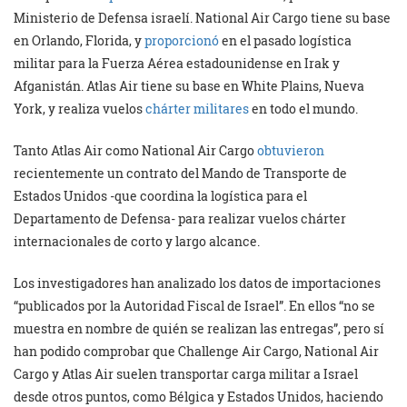
Ministerio de Defensa israelí. National Air Cargo tiene su base
en Orlando, Florida, y
proporcionó
en el pasado logística
militar para la Fuerza Aérea estadounidense en Irak y
Afganistán. Atlas Air tiene su base en White Plains, Nueva
York, y realiza vuelos
chárter militares
en todo el mundo.
Tanto Atlas Air como National Air Cargo
obtuvieron
recientemente un contrato del Mando de Transporte de
Estados Unidos -que coordina la logística para el
Departamento de Defensa- para realizar vuelos chárter
internacionales de corto y largo alcance.
Los investigadores han analizado los datos de importaciones
“publicados por la Autoridad Fiscal de Israel”. En ellos “no se
muestra en nombre de quién se realizan las entregas”, pero sí
han podido comprobar que Challenge Air Cargo, National Air
Cargo y Atlas Air suelen transportar carga militar a Israel
desde otros puntos, como Bélgica y Estados Unidos, haciendo