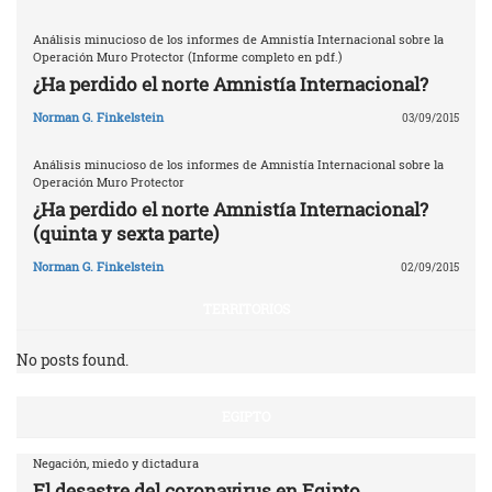
Análisis minucioso de los informes de Amnistía Internacional sobre la
Operación Muro Protector (Informe completo en pdf.)
¿Ha perdido el norte Amnistía Internacional?
Norman G. Finkelstein
03/09/2015
Análisis minucioso de los informes de Amnistía Internacional sobre la
Operación Muro Protector
¿Ha perdido el norte Amnistía Internacional?
(quinta y sexta parte)
Norman G. Finkelstein
02/09/2015
TERRITORIOS
No posts found.
EGIPTO
Negación, miedo y dictadura
El desastre del coronavirus en Egipto