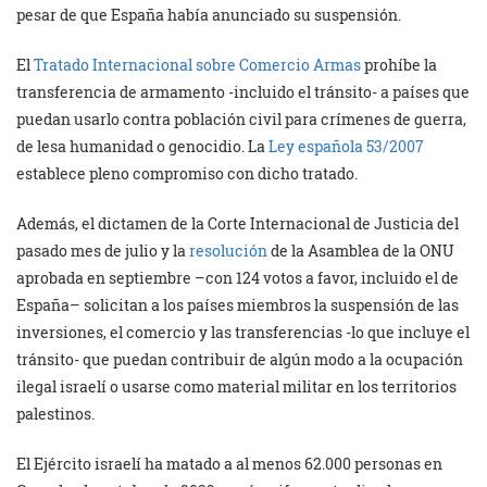
pesar de que España había anunciado su suspensión.
El
Tratado Internacional sobre Comercio Armas
prohíbe la
transferencia de armamento -incluido el tránsito- a países que
puedan usarlo contra población civil para crímenes de guerra,
de lesa humanidad o genocidio. La
Ley española 53/2007
establece pleno compromiso con dicho tratado.
Además, el dictamen de la Corte Internacional de Justicia del
pasado mes de julio y la
resolución
de la Asamblea de la ONU
aprobada en septiembre –con 124 votos a favor, incluido el de
España– solicitan a los países miembros la suspensión de las
inversiones, el comercio y las transferencias -lo que incluye el
tránsito- que puedan contribuir de algún modo a la ocupación
ilegal israelí o usarse como material militar en los territorios
palestinos.
El Ejército israelí ha matado a al menos 62.000 personas en