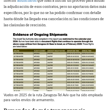
Interior
anunciaron
que iban a iniciar un proceso para anular
la adjudicación de esos contratos, pero no aportaron datos más
específicos, por lo que no se ha podido confirmar con detalle
hasta dónde ha llegado esa cancelación ni las condiciones de
las claúsulas de rescisión.
Vuelos en 2025 de la ruta Zaragoza-Tel Aviv que ha sido empleada
para varios envíos de armamento.