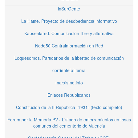
inSurGente
La Haine. Proyecto de desobediencia informativo
Kaosenlared. Comunicación libre y alternativa
Nodo50 Contrainformación en Red
Loquesomos. Partidarios de la libertad de comunicación
corriente[a]lterna
marxismo.info
Enlaces Republicanos
Constitución de la II República -1931- (texto completo)
Forum por la Memoria PV - Listado de enterramientos en fosas
comunes del cementerio de Valencia
Confederación General del Trabajo (CGT)