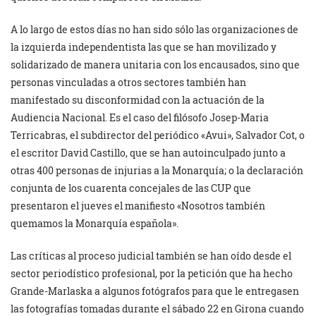
A lo largo de estos días no han sido sólo las organizaciones de
la izquierda independentista las que se han movilizado y
solidarizado de manera unitaria con los encausados, sino que
personas vinculadas a otros sectores también han
manifestado su disconformidad con la actuación de la
Audiencia Nacional. Es el caso del filósofo Josep-Maria
Terricabras, el subdirector del periódico «Avui», Salvador Cot, o
el escritor David Castillo, que se han autoinculpado junto a
otras 400 personas de injurias a la Monarquía; o la declaración
conjunta de los cuarenta concejales de las CUP que
presentaron el jueves el manifiesto «Nosotros también
quemamos la Monarquía española».
Las críticas al proceso judicial también se han oído desde el
sector periodístico profesional, por la petición que ha hecho
Grande-Marlaska a algunos fotógrafos para que le entregasen
las fotografías tomadas durante el sábado 22 en Girona cuando