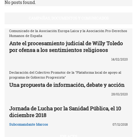
No posts found.
CAMPAÑAS, DOCUMENTOS Y COMUNICADOS
Comunicado de la Asociación Europa Laica y la Asociación Pro-Derechos
Humanos de España
Ante el procesamiento judicial de Willy Toledo
por ofensa a los sentimientos religiosos
14/02/2020
Declaración del Colectivo Promotor de la "Plataforma local de apoyo al
programa de Gobierno Progresista"
Una propuesta de información, debate y acción
28/01/2020
Jornada de Lucha por la Sanidad Pública, el 10
diciembre 2018
Subcomandante Marcos
07/11/2018
ENLACES