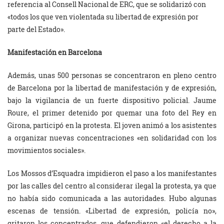
referencia al Consell Nacional de ERC, que se solidarizó con
«todos los que ven violentada su libertad de expresión por
parte del Estado».
Manifestación en Barcelona
Además, unas 500 personas se concentraron en pleno centro
de Barcelona por la libertad de manifestación y de expresión,
bajo la vigilancia de un fuerte dispositivo policial. Jaume
Roure, el primer detenido por quemar una foto del Rey en
Girona, participó en la protesta. El joven animó a los asistentes
a organizar nuevas concentraciones «en solidaridad con los
movimientos sociales».
Los Mossos d’Esquadra impidieron el paso a los manifestantes
por las calles del centro al considerar ilegal la protesta, ya que
no había sido comunicada a las autoridades. Hubo algunas
escenas de tensión. «Libertad de expresión, policía no»,
gritaron los concentrados, que defendieron «el derecho a la