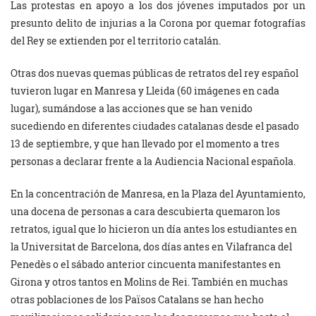
Las protestas en apoyo a los dos jóvenes imputados por un
presunto delito de injurias a la Corona por quemar fotografías
del Rey se extienden por el territorio catalán.
Otras dos nuevas quemas públicas de retratos del rey español
tuvieron lugar en Manresa y Lleida (60 imágenes en cada
lugar), sumándose a las acciones que se han venido
sucediendo en diferentes ciudades catalanas desde el pasado
13 de septiembre, y que han llevado por el momento a tres
personas a declarar frente a la Audiencia Nacional española.
En la concentración de Manresa, en la Plaza del Ayuntamiento,
una docena de personas a cara descubierta quemaron los
retratos, igual que lo hicieron un día antes los estudiantes en
la Universitat de Barcelona, dos días antes en Vilafranca del
Penedès o el sábado anterior cincuenta manifestantes en
Girona y otros tantos en Molins de Rei. También en muchas
otras poblaciones de los Països Catalans se han hecho