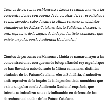
Cientos de personas en Manresa y Lleida se sumaron ayer a las
concentraciones con quema de fotografías del rey español que
se han llevado a cabo durante la última semana en distintas
ciudades de los Països Catalans. Alerta Solidària, el colectivo
antirrepresivo de la izquierda independentista, considera que
existe un pulso con la Audiencia Nacional […]
Cientos de personas en Manresa y Lleida se sumaron ayer a las
concentraciones con quema de fotografías del rey español que
se han llevado a cabo durante la última semana en distintas
ciudades de los Països Catalans. Alerta Solidària, el colectivo
antirrepresivo de la izquierda independentista, considera que
existe un pulso con la Audiencia Nacional española, que
intenta criminalizar una reivindicación en defensa de los
derechos nacionales de los Països Catalans.