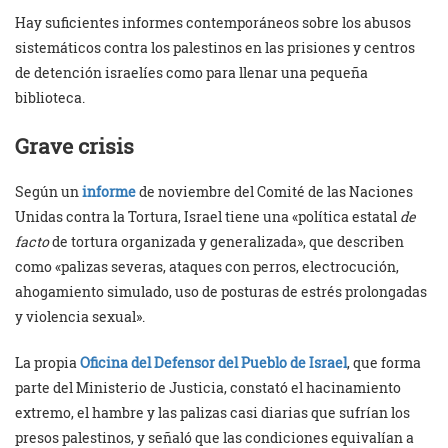
Hay suficientes informes contemporáneos sobre los abusos
sistemáticos contra los palestinos en las prisiones y centros
de detención israelíes como para llenar una pequeña
biblioteca.
Grave crisis
Según un
informe
de noviembre del Comité de las Naciones
Unidas contra la Tortura, Israel tiene una «política estatal
de
facto
de tortura organizada y generalizada», que describen
como «palizas severas, ataques con perros, electrocución,
ahogamiento simulado, uso de posturas de estrés prolongadas
y violencia sexual».
La propia
Oficina del Defensor del Pueblo de Israel
, que forma
parte del Ministerio de Justicia, constató el hacinamiento
extremo, el hambre y las palizas casi diarias que sufrían los
presos palestinos, y señaló que las condiciones equivalían a