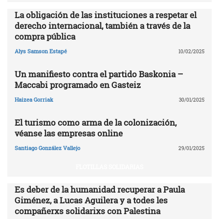
La obligación de las instituciones a respetar el
derecho internacional, también a través de la
compra pública
Alys Samson Estapé
10/02/2025
Un manifiesto contra el partido Baskonia –
Maccabi programado en Gasteiz
Haizea Gorriak
30/01/2025
El turismo como arma de la colonización,
véanse las empresas online
Santiago González Vallejo
29/01/2025
FLOTILLAS SOLIDARIAS
Es deber de la humanidad recuperar a Paula
Giménez, a Lucas Aguilera y a todes les
compañerxs solidarixs con Palestina