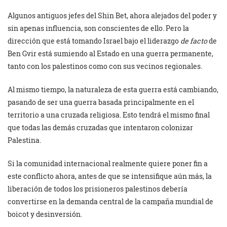
Algunos antiguos jefes del Shin Bet, ahora alejados del poder y
sin apenas influencia, son conscientes de ello. Pero la
dirección que está tomando Israel bajo el liderazgo
de facto
de
Ben Gvir está sumiendo al Estado en una guerra permanente,
tanto con los palestinos como con sus vecinos regionales.
Al mismo tiempo, la naturaleza de esta guerra está cambiando,
pasando de ser una guerra basada principalmente en el
territorio a una cruzada religiosa. Esto tendrá el mismo final
que todas las demás cruzadas que intentaron colonizar
Palestina.
Si la comunidad internacional realmente quiere poner fin a
este conflicto ahora, antes de que se intensifique aún más, la
liberación de todos los prisioneros palestinos debería
convertirse en la demanda central de la campaña mundial de
boicot y desinversión.