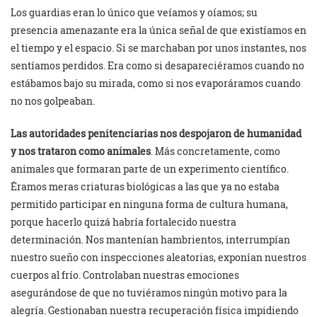
Los guardias eran lo único que veíamos y oíamos; su
presencia amenazante era la única señal de que existíamos en
el tiempo y el espacio. Si se marchaban por unos instantes, nos
sentíamos perdidos. Era como si desapareciéramos cuando no
estábamos bajo su mirada, como si nos evaporáramos cuando
no nos golpeaban.
Las autoridades penitenciarias nos despojaron de humanidad
y nos trataron como animales
. Más concretamente, como
animales que formaran parte de un experimento científico.
Éramos meras criaturas biológicas a las que ya no estaba
permitido participar en ninguna forma de cultura humana,
porque hacerlo quizá habría fortalecido nuestra
determinación. Nos mantenían hambrientos, interrumpían
nuestro sueño con inspecciones aleatorias, exponían nuestros
cuerpos al frío. Controlaban nuestras emociones
asegurándose de que no tuviéramos ningún motivo para la
alegría. Gestionaban nuestra recuperación física impidiendo