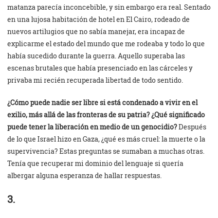
matanza parecía inconcebible, y sin embargo era real. Sentado
en una lujosa habitación de hotel en El Cairo, rodeado de
nuevos artilugios que no sabía manejar, era incapaz de
explicarme el estado del mundo que me rodeaba y todo lo que
había sucedido durante la guerra. Aquello superaba las
escenas brutales que había presenciado en las cárceles y
privaba mi recién recuperada libertad de todo sentido.
¿Cómo puede nadie ser libre si está condenado a vivir en el
exilio, más allá de las fronteras de su patria? ¿Qué significado
puede tener la liberación en medio de un genocidio?
Después
de lo que Israel hizo en Gaza, ¿qué es más cruel: la muerte o la
supervivencia? Estas preguntas se sumaban a muchas otras.
Tenía que recuperar mi dominio del lenguaje si quería
albergar alguna esperanza de hallar respuestas.
3.