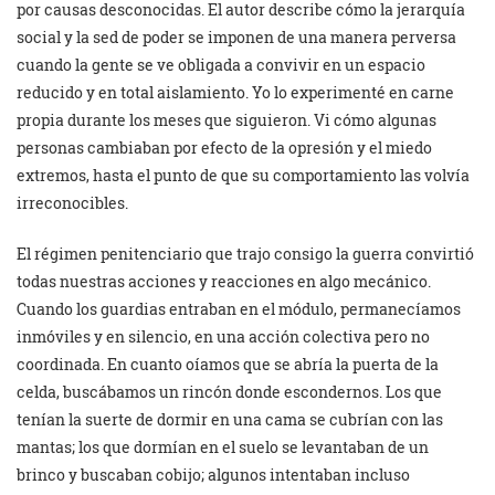
por causas desconocidas. El autor describe cómo la jerarquía
social y la sed de poder se imponen de una manera perversa
cuando la gente se ve obligada a convivir en un espacio
reducido y en total aislamiento. Yo lo experimenté en carne
propia durante los meses que siguieron. Vi cómo algunas
personas cambiaban por efecto de la opresión y el miedo
extremos, hasta el punto de que su comportamiento las volvía
irreconocibles.
El régimen penitenciario que trajo consigo la guerra convirtió
todas nuestras acciones y reacciones en algo mecánico.
Cuando los guardias entraban en el módulo, permanecíamos
inmóviles y en silencio, en una acción colectiva pero no
coordinada. En cuanto oíamos que se abría la puerta de la
celda, buscábamos un rincón donde escondernos. Los que
tenían la suerte de dormir en una cama se cubrían con las
mantas; los que dormían en el suelo se levantaban de un
brinco y buscaban cobijo; algunos intentaban incluso