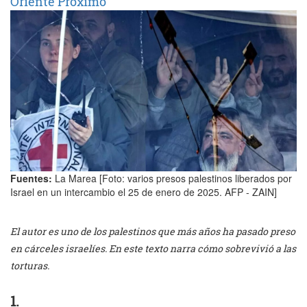
Oriente Próximo
Fuentes:
La Marea [Foto: varios presos palestinos liberados por
Israel en un intercambio el 25 de enero de 2025. AFP - ZAIN]
El autor es uno de los palestinos que más años ha pasado preso
en cárceles israelíes. En este texto narra cómo sobrevivió a las
torturas.
1.