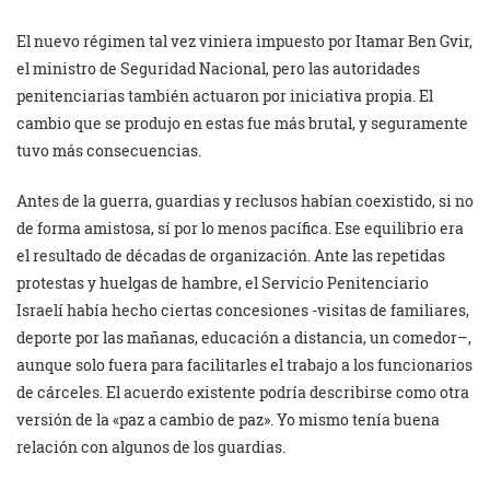
El nuevo régimen tal vez viniera impuesto por Itamar Ben Gvir,
el ministro de Seguridad Nacional, pero las autoridades
penitenciarias también actuaron por iniciativa propia. El
cambio que se produjo en estas fue más brutal, y seguramente
tuvo más consecuencias.
Antes de la guerra, guardias y reclusos habían coexistido, si no
de forma amistosa, sí por lo menos pacífica. Ese equilibrio era
el resultado de décadas de organización. Ante las repetidas
protestas y huelgas de hambre, el Servicio Penitenciario
Israelí había hecho ciertas concesiones -visitas de familiares,
deporte por las mañanas, educación a distancia, un comedor–,
aunque solo fuera para facilitarles el trabajo a los funcionarios
de cárceles. El acuerdo existente podría describirse como otra
versión de la «paz a cambio de paz». Yo mismo tenía buena
relación con algunos de los guardias.