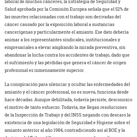
laboral de muchos cánceres, la Estrategia de Seguridad y
Salud aprobada por la Comisión Europea señala que el 52% de
las muertes relacionadas con el trabajo son derivadas del
cáncer causado por la exposición laboral a sustancias
cancerígenas y particularmente el amianto. Ese dato debería
animar a los representantes sindicales, institucionales y
empresariales a elevar ampliando la mirada preventiva, sin
abandonar la lucha contra los accidentes de trabajo, dado que
el sufrimiento y las pérdidas que genera el cáncer de origen
profesional es inmensamente superior.
La conspiración para silenciar y ocultar las enfermedades del
amianto y el cáncer profesional, no es nueva, funciona desde
hace décadas. Aunque debilitada, todavía persiste, desconozco
el motivo de tanto esfuerzo. Todavía, me llegan resoluciones
de la Inspección de Trabajo y del INSS negando con descaro la
existencia de una legislación de Seguridad e Higiene sobre el
amianto anterior al año 1984, contradiciendo así al BOE y la