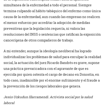
simultanea de la enfermedad a todo el personal. Siempre
termina culpando al hábito tabáquico del enfermo como única
causa de la enfermedad, aun cuando las empresas no realicen
el menor esfuerzo por acreditar la adopción de medidas
preventivas que la legislación requería, ni valora las
resoluciones del INSS o sentencias que ratifican la exposición
cancerígena de otros compañeros de trabajo.
A mi entender, aunque la ideología neoliberal ha logrado
individualizar los problemas de salud para exculpar la realidad
social, la actuación del juez Ricardo Bandrés es grave, supone
una práctica prevaricadora con el agravante de que es
ejercida por quien ostenta el cargo de decano en Donostia, en
todo caso, inadmisible por el enorme sufrimiento y el fraude a
la prevención de los riesgos laborales que genera.
Jesús Uzkudun Illarramendi
.
Activista social por la salud
laboral