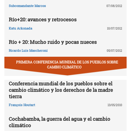
Subcomandante Marcos
07/08/2012
Río+20: avances y retrocesos
Katu Arkonada
10/07/2012
Río + 20: Mucho ruido y pocas nueces
Ricardo Luis Mascheroni
05/07/2012
PRIMERA CONFERENCIA MUNDIAL DE LOS PUEBLOS SOBRE
CAMBIO CLIMÁTICO
Conferencia mundial de los pueblos sobre el
cambio climático y los derechos de la madre
tierra
François Houtart
13/05/2010
Cochabamba, la guerra del agua y el cambio
climático