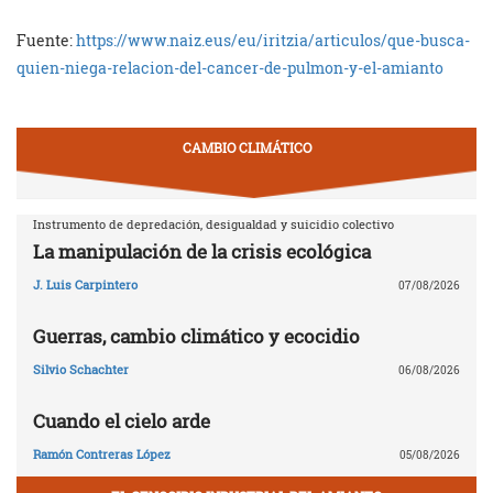
Fuente:
https://www.naiz.eus/eu/iritzia/articulos/que-busca-
quien-niega-relacion-del-cancer-de-pulmon-y-el-amianto
CAMBIO CLIMÁTICO
Instrumento de depredación, desigualdad y suicidio colectivo
La manipulación de la crisis ecológica
J. Luis Carpintero
07/08/2026
Guerras, cambio climático y ecocidio
Silvio Schachter
06/08/2026
Cuando el cielo arde
Ramón Contreras López
05/08/2026