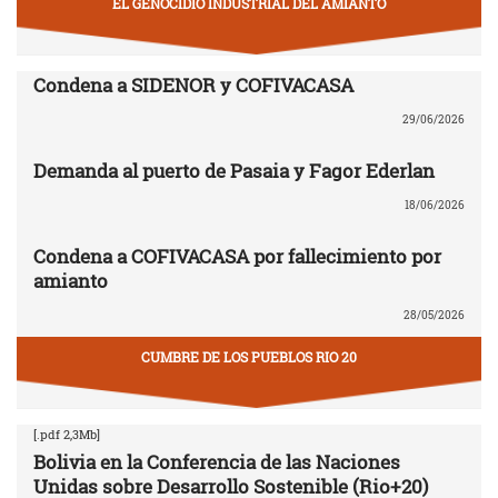
EL GENOCIDIO INDUSTRIAL DEL AMIANTO
Condena a SIDENOR y COFIVACASA
29/06/2026
Demanda al puerto de Pasaia y Fagor Ederlan
18/06/2026
Condena a COFIVACASA por fallecimiento por
amianto
28/05/2026
CUMBRE DE LOS PUEBLOS RIO 20
[.pdf 2,3Mb]
Bolivia en la Conferencia de las Naciones
Unidas sobre Desarrollo Sostenible (Rio+20)