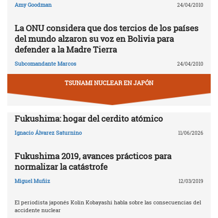
Amy Goodman
24/04/2010
La ONU considera que dos tercios de los países
del mundo alzaron su voz en Bolivia para
defender a la Madre Tierra
Subcomandante Marcos
24/04/2010
TSUNAMI NUCLEAR EN JAPÓN
Fukushima: hogar del cerdito atómico
Ignacio Álvarez Saturnino
11/06/2026
Fukushima 2019, avances prácticos para
normalizar la catástrofe
Miguel Muñiz
12/03/2019
El periodista japonés Kolin Kobayashi habla sobre las consecuencias del
accidente nuclear