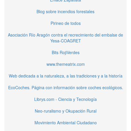
Blog sobre incendios forestales
Pirineo de todos
Asociación Río Aragón contra el recrecimiento del embalse de
Yesa-COAGRET
Bits RojiVerdes
www.themeatrix.com
Web dedicada a la naturaleza, a las tradiciones y a la historía
EcoCoches. Página con información sobre coches ecológicos.
Librys.com - Ciencia y Tecnología
Neo-ruralismo y Okupación Rural
Movimiento Ambiental Ciudadano