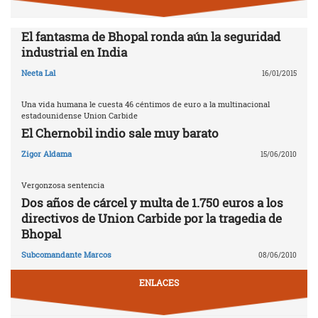
El fantasma de Bhopal ronda aún la seguridad
industrial en India
Neeta Lal
16/01/2015
Una vida humana le cuesta 46 céntimos de euro a la multinacional
estadounidense Union Carbide
El Chernobil indio sale muy barato
Zigor Aldama
15/06/2010
Vergonzosa sentencia
Dos años de cárcel y multa de 1.750 euros a los
directivos de Union Carbide por la tragedia de
Bhopal
Subcomandante Marcos
08/06/2010
ENLACES