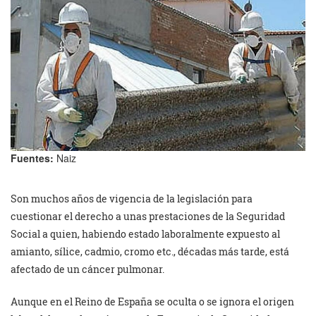
Fuentes:
Naiz
Son muchos años de vigencia de la legislación para
cuestionar el derecho a unas prestaciones de la Seguridad
Social a quien, habiendo estado laboralmente expuesto al
amianto, sílice, cadmio, cromo etc., décadas más tarde, está
afectado de un cáncer pulmonar.
Aunque en el Reino de España se oculta o se ignora el origen