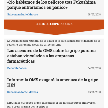
«No hablamos de los peligros tras Fukushima
porque entraríamos en pánico»
Subcomandante Marcos
18/07/2018
CRISIS DE GRIPE PORCINA
La Organización Mundial de la Salud está bajo la mira por el manejo de la
reciente pandemia global de gripe porcina
Los asesores de la OMS sobre la gripe porcina
estaban vinculados a las empresas
farmacéuticas
Deborah Cohen
04/07/2010
Informe: la OMS exageró la amenaza de la gripe
H1N
Subcomandante Marcos
05/06/2010
Diputados europeos piden investigar si las farmacéuticas influyeron
para crear alarma por la gripe A