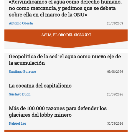
«Reivindicamos el agua como derecho humano,
no como mercancía, y pedimos que se debata
sobre ella en el marco de la ONU»
Antonio Cuesta
20/03/2009
AGUA, EL ORO DEL SIGLO XXI
Geopolítica de la sed: el agua como nuevo eje de
la acumulación
Santiago Burrone
01/08/2026
La cocaína del capitalismo
Gustavo Duch
20/05/2026
Más de 100.000 razones para defender los
glaciares del lobby minero
Nahuel Lag
30/03/2026