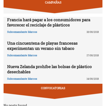
CAMPAÑAS
Francia hará pagar a los consumidores para
favorecer el reciclaje de plásticos
Subcomandante Marcos
18/08/2018
Una cincuentena de playas francesas
experimentan un verano sin tabaco
Subcomandante Marcos
17/08/2018
Nueva Zelanda prohíbe las bolsas de plástico
desechables
Subcomandante Marcos
14/08/2018
CONVOCATORIAS
No posts found.