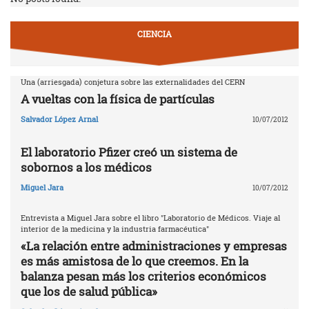
CIENCIA
Una (arriesgada) conjetura sobre las externalidades del CERN
A vueltas con la física de partículas
Salvador López Arnal
10/07/2012
El laboratorio Pfizer creó un sistema de
sobornos a los médicos
Miguel Jara
10/07/2012
Entrevista a Miguel Jara sobre el libro "Laboratorio de Médicos. Viaje al
interior de la medicina y la industria farmacéutica"
«La relación entre administraciones y empresas
es más amistosa de lo que creemos. En la
balanza pesan más los criterios económicos
que los de salud pública»