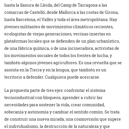
hasta la llanura de Lleida, del Camp de Tarragona a las
comarcas de Castelló, desde Mallorca a las costas de Girona,
hasta Barcelona, el Vallès y toda el área metropolitana. Hay
jóvenes militantes de movimientos climáticos recientes,
ecologistas de viejas generaciones, vecinas insertas en
plataformas locales que se defienden de un plan urbanístico,
de una fábrica química, o de una incineradora; activistas de
los movimientos sociales de todos los frentes de lucha, y
también algunos jóvenes agricultores. Es una revuelta que se
asienta en la Tierra y en la lengua, que también es un
territorio a defender. Cualquiera puede acercarse.
La propuesta parte de tres ejes: confrontar el sistema
tecnoindustrial con bloqueos, aprender a cubrir las
necesidades para sostener la vida, crear comunidad,
soberanía y autonomía y cambiar el sentido común. Se trata
de construir una nueva mirada, una cosmovisión que supere
el individualismo, la destrucción de la naturaleza y que