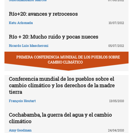
07/08/2012
Río+20: avances y retrocesos
Katu Arkonada
10/07/2012
Río + 20: Mucho ruido y pocas nueces
Ricardo Luis Mascheroni
05/07/2012
PRIMERA CONFERENCIA MUNDIAL DE LOS PUEBLOS SOBRE
CAMBIO CLIMÁTICO
Conferencia mundial de los pueblos sobre el
cambio climático y los derechos de la madre
tierra
François Houtart
13/05/2010
Cochabamba, la guerra del agua y el cambio
climático
Amy Goodman
24/04/2010