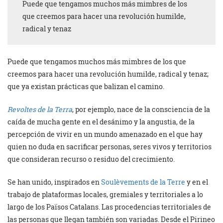
Puede que tengamos muchos más mimbres de los
que creemos para hacer una revolución humilde,
radical y tenaz
Puede que tengamos muchos más mimbres de los que
creemos para hacer una revolución humilde, radical y tenaz;
que ya existan prácticas que balizan el camino.
Revoltes de la Terra
, por ejemplo, nace de la consciencia de la
caída de mucha gente en el desánimo y la angustia, de la
percepción de vivir en un mundo amenazado en el que hay
quien no duda en sacrificar personas, seres vivos y territorios
que consideran recurso o residuo del crecimiento.
Se han unido, inspirados en
Soulèvements de la Terre
y en el
trabajo de plataformas locales, gremiales y territoriales a lo
largo de los Països Catalans. Las procedencias territoriales de
las personas que llegan también son variadas. Desde el Pirineo