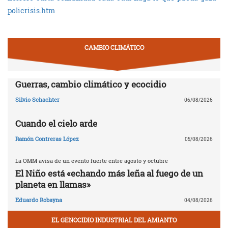
policrisis.htm
CAMBIO CLIMÁTICO
Guerras, cambio climático y ecocidio
Silvio Schachter
06/08/2026
Cuando el cielo arde
Ramón Contreras López
05/08/2026
La OMM avisa de un evento fuerte entre agosto y octubre
El Niño está «echando más leña al fuego de un
planeta en llamas»
Eduardo Robayna
04/08/2026
EL GENOCIDIO INDUSTRIAL DEL AMIANTO