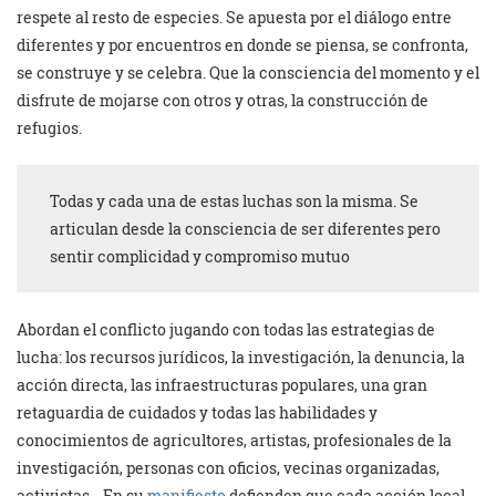
respete al resto de especies. Se apuesta por el diálogo entre
diferentes y por encuentros en donde se piensa, se confronta,
se construye y se celebra. Que la consciencia del momento y el
disfrute de mojarse con otros y otras, la construcción de
refugios.
Todas y cada una de estas luchas son la misma. Se
articulan desde la consciencia de ser diferentes pero
sentir complicidad y compromiso mutuo
Abordan el conflicto jugando con todas las estrategias de
lucha: los recursos jurídicos, la investigación, la denuncia, la
acción directa, las infraestructuras populares, una gran
retaguardia de cuidados y todas las habilidades y
conocimientos de agricultores, artistas, profesionales de la
investigación, personas con oficios, vecinas organizadas,
activistas… En su
manifiesto
defienden que cada acción local