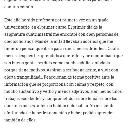
camino común.
Este año he sido profesora por primera vez en un grado
universitario, en el primer curso. El primer día de la
asignatura cuatrimestral me encontré con cien personas de
dieciocho años. Más de la mitad llevaban adornos que me
hicieron pensar que iba a pasar unos meses difíciles… Cuatro
meses después he aprendido a quererles y he comprobado que
son buena gente, perdida como mucha adulta, enfadada
porque tiene motivos. Aspiran a ser buena gente, a vivir con
cierta tranquilidad… Reaccionan de forma positiva ante la
información que se proporciona con calma y respeto, con
mucho sustantivo y verbo y menos adjetivos. Han hecho unos
trabajos excelentes y comprometidos sobre temas sobre los
que unos meses antes no habían oído hablar. Yo me siento
afortunada de haberles conocido y haber podido aprender
también de ellos.