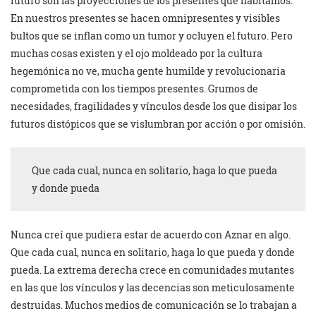
futuro son las proyecciones de los presentes que habitamos.
En nuestros presentes se hacen omnipresentes y visibles
bultos que se inflan como un tumor y ocluyen el futuro. Pero
muchas cosas existen y el ojo moldeado por la cultura
hegemónica no ve, mucha gente humilde y revolucionaria
comprometida con los tiempos presentes. Grumos de
necesidades, fragilidades y vínculos desde los que disipar los
futuros distópicos que se vislumbran por acción o por omisión.
Que cada cual, nunca en solitario, haga lo que pueda
y donde pueda
Nunca creí que pudiera estar de acuerdo con Aznar en algo.
Que cada cual, nunca en solitario, haga lo que pueda y donde
pueda. La extrema derecha crece en comunidades mutantes
en las que los vínculos y las decencias son meticulosamente
destruidas. Muchos medios de comunicación se lo trabajan a