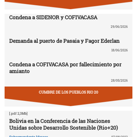
Condena a SIDENOR y COFIVACASA
29/06/2026
Demanda al puerto de Pasaia y Fagor Ederlan
18/06/2026
Condena a COFIVACASA por fallecimiento por
amianto
28/05/2026
CUMBRE DE LOS PUEBLOS RIO 20
[.pdf 2,3Mb]
Bolivia en la Conferencia de las Naciones
Unidas sobre Desarrollo Sostenible (Rio+20)
Subcomandante Marcos