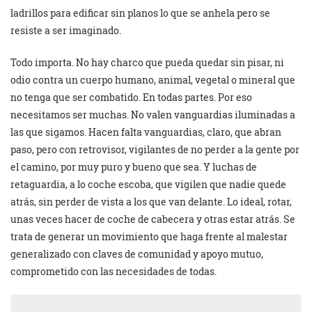
ladrillos para edificar sin planos lo que se anhela pero se
resiste a ser imaginado.
Todo importa. No hay charco que pueda quedar sin pisar, ni
odio contra un cuerpo humano, animal, vegetal o mineral que
no tenga que ser combatido. En todas partes. Por eso
necesitamos ser muchas. No valen vanguardias iluminadas a
las que sigamos. Hacen falta vanguardias, claro, que abran
paso, pero con retrovisor, vigilantes de no perder a la gente por
el camino, por muy puro y bueno que sea. Y luchas de
retaguardia, a lo coche escoba, que vigilen que nadie quede
atrás, sin perder de vista a los que van delante. Lo ideal, rotar,
unas veces hacer de coche de cabecera y otras estar atrás. Se
trata de generar un movimiento que haga frente al malestar
generalizado con claves de comunidad y apoyo mutuo,
comprometido con las necesidades de todas.