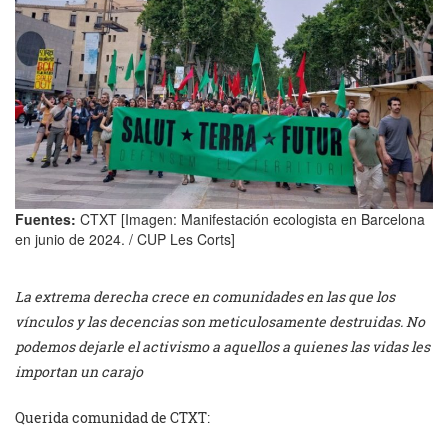
Fuentes:
CTXT [Imagen: Manifestación ecologista en Barcelona
en junio de 2024. / CUP Les Corts]
La extrema derecha crece en comunidades en las que los
vínculos y las decencias son meticulosamente destruidas. No
podemos dejarle el activismo a aquellos a quienes las vidas les
importan un carajo
Querida comunidad de CTXT: