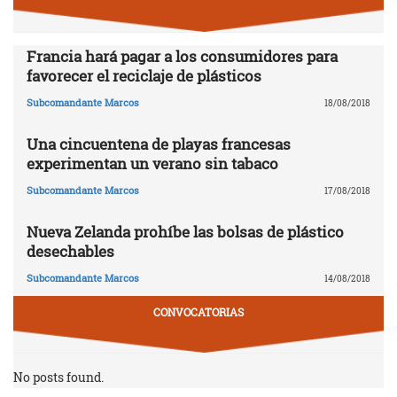
Francia hará pagar a los consumidores para
favorecer el reciclaje de plásticos
Subcomandante Marcos
18/08/2018
Una cincuentena de playas francesas
experimentan un verano sin tabaco
Subcomandante Marcos
17/08/2018
Nueva Zelanda prohíbe las bolsas de plástico
desechables
Subcomandante Marcos
14/08/2018
CONVOCATORIAS
No posts found.