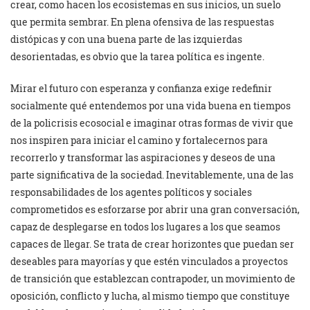
crear, como hacen los ecosistemas en sus inicios, un suelo
que permita sembrar. En plena ofensiva de las respuestas
distópicas y con una buena parte de las izquierdas
desorientadas, es obvio que la tarea política es ingente.
Mirar el futuro con esperanza y confianza exige redefinir
socialmente qué entendemos por una vida buena en tiempos
de la policrisis ecosocial e imaginar otras formas de vivir que
nos inspiren para iniciar el camino y fortalecernos para
recorrerlo y transformar las aspiraciones y deseos de una
parte significativa de la sociedad. Inevitablemente, una de las
responsabilidades de los agentes políticos y sociales
comprometidos es esforzarse por abrir una gran conversación,
capaz de desplegarse en todos los lugares a los que seamos
capaces de llegar. Se trata de crear horizontes que puedan ser
deseables para mayorías y que estén vinculados a proyectos
de transición que establezcan contrapoder, un movimiento de
oposición, conflicto y lucha, al mismo tiempo que constituye