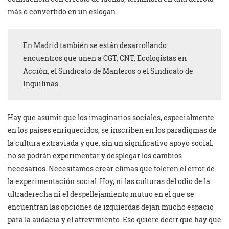
más o convertido en un eslogan.
En Madrid también se están desarrollando
encuentros que unen a CGT, CNT, Ecologistas en
Acción, el Sindicato de Manteros o el Sindicato de
Inquilinas
Hay que asumir que los imaginarios sociales, especialmente
en los países enriquecidos, se inscriben en los paradigmas de
la cultura extraviada y que, sin un significativo apoyo social,
no se podrán experimentar y desplegar los cambios
necesarios. Necesitamos crear climas que toleren el error de
la experimentación social. Hoy, ni las culturas del odio de la
ultraderecha ni el despellejamiento mutuo en el que se
encuentran las opciones de izquierdas dejan mucho espacio
para la audacia y el atrevimiento. Eso quiere decir que hay que