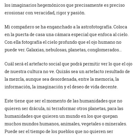
los imaginarios hegemónicos que precisamente es preciso
erosionar con veracidad, rigor y pasión.
Mi compañero se ha enganchado a la astrofotografía. Coloca
en la puerta de casa una cámara especial que enfoca al cielo.
Con ella fotografía el cielo profundo que el ojo humano no
puede ver. Galaxias, nebulosas, planetas, conglomerados…
Cuál será el artefacto social que podrá permitir ver lo que el ojo
de nuestra cultura no ve. Quizás sea un artefacto resultado de
la mezcla, aunque sea desordenada, entre la memoria, la
información, la imaginación y el deseo de vida decente.
Este tiene que ser el momento de las humanidades que no
quieren ser drácula, ni terraformar otros planetas, para las
humanidades que quieren un mundo en los que quepan
muchos mundos humanos, animales, vegetales o minerales.
Puede ser el tiempo de los pueblos que no quieren ser