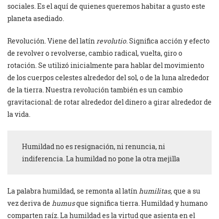
sociales. Es el aquí de quienes queremos habitar a gusto este
planeta asediado.
Revolución. Viene del latín
revolutio.
Significa acción y efecto
de revolver o revolverse, cambio radical, vuelta, giro o
rotación. Se utilizó inicialmente para hablar del movimiento
de los cuerpos celestes alrededor del sol, o de la luna alrededor
de la tierra. Nuestra revolución también es un cambio
gravitacional: de rotar alrededor del dinero a girar alrededor de
la vida.
Humildad no es resignación, ni renuncia, ni
indiferencia. La humildad no pone la otra mejilla
La palabra humildad, se remonta al latín
humilitas,
que a su
vez deriva de
humus
que significa tierra. Humildad y humano
comparten raíz. La humildad es la virtud que asienta en el