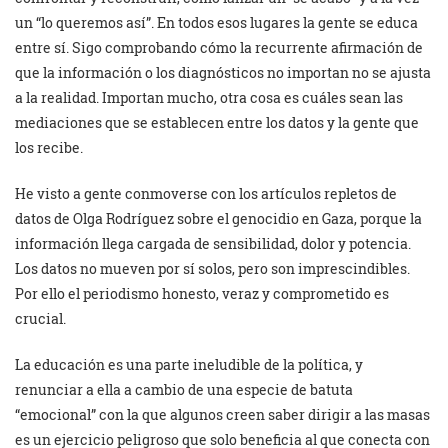
un “lo queremos así”. En todos esos lugares la gente se educa
entre sí. Sigo comprobando cómo la recurrente afirmación de
que la información o los diagnósticos no importan no se ajusta
a la realidad. Importan mucho, otra cosa es cuáles sean las
mediaciones que se establecen entre los datos y la gente que
los recibe.
He visto a gente conmoverse con los artículos repletos de
datos de Olga Rodríguez sobre el genocidio en Gaza, porque la
información llega cargada de sensibilidad, dolor y potencia.
Los datos no mueven por sí solos, pero son imprescindibles.
Por ello el periodismo honesto, veraz y comprometido es
crucial.
La educación es una parte ineludible de la política, y
renunciar a ella a cambio de una especie de batuta
“emocional” con la que algunos creen saber dirigir a las masas
es un ejercicio peligroso que solo beneficia al que conecta con