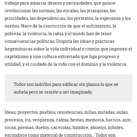
trabaja para amarrar deseos y necesidades, que quiere
revolucionar las normas, las escalas, las jerarquías, las
prioridades, las dependencias, los pretextos, la esperanza y los
sueños. Nace de la convicción de que el sufrimiento, la
pobreza, la violencia, la rabia y el miedo han de tener
consecuencias políticas. Disputa las ideas y prácticas
hegemónicas sobre la vida individual y común que imponen el
capitalismo y una cultura extraviada que liga progreso y
utilidad, y el cuidado de la vida con el dominio y la violencia.
Todos son ladrillos para edificar sin planos lo que se
anhela pero se resiste a ser imaginado
Ideas, proyectos, pueblos, resistencias, niñas, miradas, aulas,
procesos, ira, vergüenza, calma, fiestas, memoria, barrios, aire,
rocas, poemas, duelos, cacerolas, hambre, abuelos, árboles,
escombros como material de construcción… Todos son