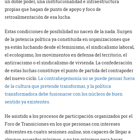
un doble poder, una institucionalidad e infraestructura
propias que hagan de punto de apoyo y foco de
retroalimentación de esa lucha.
Estas condiciones de posibilidad no nacen de la nada. Surgen
de la potencia política ya constituida en organizaciones que
ya están luchando desde el feminismo, el sindicalismo laboral,
el ecologismo, los movimientos en defensa del territorio, el
antirracismo o el sindicalismo de vivienda. La confederación
de estas luchas constituye el punto de partida del contrapoder
del nuevo ciclo.
La contrahegemonía no se puede pensar fuera
de la cultura que pretende transformar, y la política
transformadora debe fusionarse con los núcleos de buen
sentido ya existentes.
He asistido a los procesos de participación organizados por el
Foro de Transiciones en los que personas con intereses
diferentes en cuatro sesiones
online
, son capaces de llegar a
algunos acuerdos mínimos, o no tan mínimos para hacer