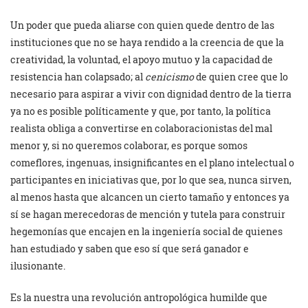
Un poder que pueda aliarse con quien quede dentro de las
instituciones que no se haya rendido a la creencia de que la
creatividad, la voluntad, el apoyo mutuo y la capacidad de
resistencia han colapsado; al
cenicismo
de quien cree que lo
necesario para aspirar a vivir con dignidad dentro de la tierra
ya no es posible políticamente y que, por tanto, la política
realista obliga a convertirse en colaboracionistas del mal
menor y, si no queremos colaborar, es porque somos
comeflores, ingenuas, insignificantes en el plano intelectual o
participantes en iniciativas que, por lo que sea, nunca sirven,
al menos hasta que alcancen un cierto tamaño y entonces ya
sí se hagan merecedoras de mención y tutela para construir
hegemonías que encajen en la ingeniería social de quienes
han estudiado y saben que eso sí que será ganador e
ilusionante.
Es la nuestra una revolución antropológica humilde que