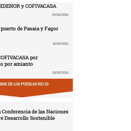
SIDENOR y COFIVACASA
29/06/2026
puerto de Pasaia y Fagor
18/06/2026
COFIVACASA por
to por amianto
28/05/2026
RE DE LOS PUEBLOS RIO 20
la Conferencia de las Naciones
e Desarrollo Sostenible