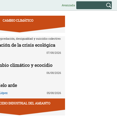
Avanzada
CAMBIO CLIMÁTICO
predación, desigualdad y suicidio colectivo
ción de la crisis ecológica
07/08/2026
mbio climático y ecocidio
06/08/2026
ielo arde
López
05/08/2026
CIDIO INDUSTRIAL DEL AMIANTO