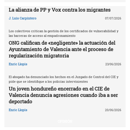
La alianza de PP y Vox contra los migrantes
J. Luis Carpintero
07/07/2026
Los colectivos critican la gestión de los certificados de vulnerabilidad y
las barreras de acceso al empadronamiento
ONG califican de «negligente» la actuación del
Ayuntamiento de Valencia ante el proceso de
regularización migratoria
Enric Llopis
23/06/2026
El abogado ha denunciado los hechos en el Juzgado de Control del CIE y
pide que se identifique a los policías intervinientes
Un joven hondureño encerrado en el CIE de
Valencia denuncia agresiones cuando iba a ser
deportado
Enric Llopis
20/06/2026
OPINIÓN