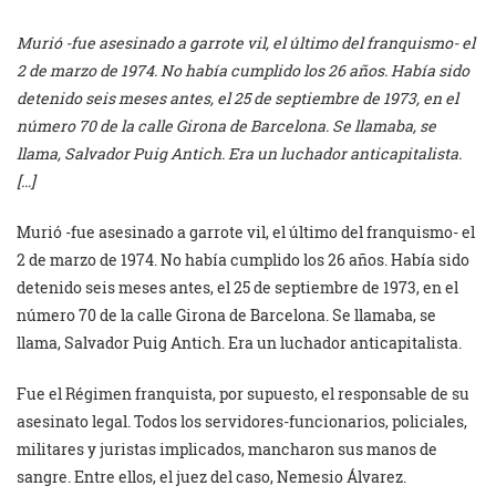
Murió -fue asesinado a garrote vil, el último del franquismo- el
2 de marzo de 1974. No había cumplido los 26 años. Había sido
detenido seis meses antes, el 25 de septiembre de 1973, en el
número 70 de la calle Girona de Barcelona. Se llamaba, se
llama, Salvador Puig Antich. Era un luchador anticapitalista.
[…]
Murió -fue asesinado a garrote vil, el último del franquismo- el
2 de marzo de 1974. No había cumplido los 26 años. Había sido
detenido seis meses antes, el 25 de septiembre de 1973, en el
número 70 de la calle Girona de Barcelona. Se llamaba, se
llama, Salvador Puig Antich. Era un luchador anticapitalista.
Fue el Régimen franquista, por supuesto, el responsable de su
asesinato legal. Todos los servidores-funcionarios, policiales,
militares y juristas implicados, mancharon sus manos de
sangre. Entre ellos, el juez del caso, Nemesio Álvarez.