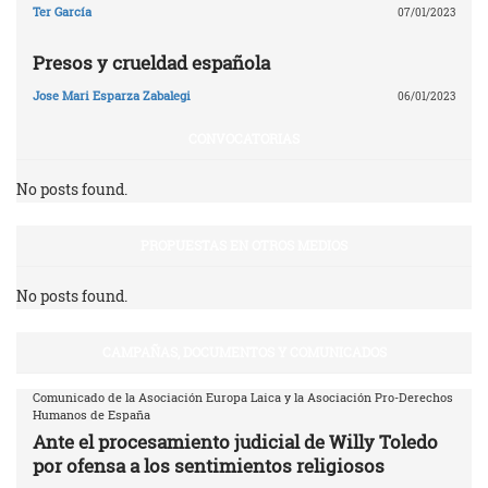
Ter García
07/01/2023
Presos y crueldad española
Jose Mari Esparza Zabalegi
06/01/2023
CONVOCATORIAS
No posts found.
PROPUESTAS EN OTROS MEDIOS
No posts found.
CAMPAÑAS, DOCUMENTOS Y COMUNICADOS
Comunicado de la Asociación Europa Laica y la Asociación Pro-Derechos
Humanos de España
Ante el procesamiento judicial de Willy Toledo
por ofensa a los sentimientos religiosos