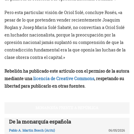
Pero esta particular visión de Oriol Solé, concluye Rosés, «a
pesar de lo que pretenden vender recientemente Joaquim
Roglan y Josep Maria Solé Sabaté, no convertían a Oriol Solé
en luchador nacionalista, porque la preocupación por la
opresión nacional jamás suplantó su comprensión de que la
contradicción fundamental era la que oponía las luchas de la
clase obrera contra el capital.»
Rebelión ha publicado este artículo con el permiso de la autora
mediante una
licencia de Creative Commons
, respetando su
libertad para publicarlo en otras fuentes.
MONARQUÍA FRENTE A REPÚBLICA
De la monarquía española
Pablo A. Martin Bosch (Aritz)
06/05/2026