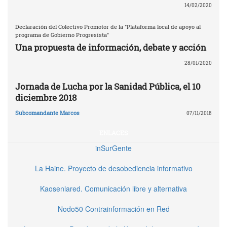
14/02/2020
Declaración del Colectivo Promotor de la "Plataforma local de apoyo al
programa de Gobierno Progresista"
Una propuesta de información, debate y acción
28/01/2020
Jornada de Lucha por la Sanidad Pública, el 10
diciembre 2018
Subcomandante Marcos
07/11/2018
ENLACES
inSurGente
La Haine. Proyecto de desobediencia informativo
Kaosenlared. Comunicación libre y alternativa
Nodo50 Contrainformación en Red