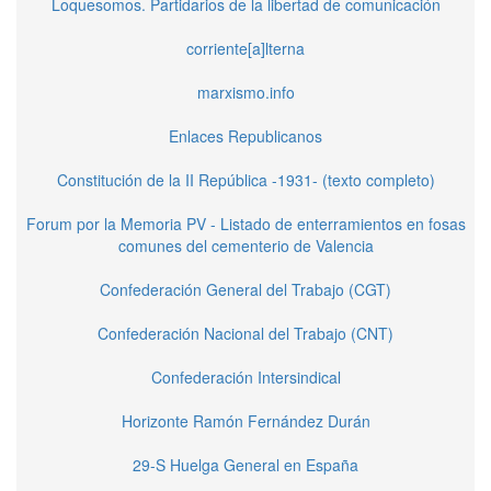
Loquesomos. Partidarios de la libertad de comunicación
corriente[a]lterna
marxismo.info
Enlaces Republicanos
Constitución de la II República -1931- (texto completo)
Forum por la Memoria PV - Listado de enterramientos en fosas
comunes del cementerio de Valencia
Confederación General del Trabajo (CGT)
Confederación Nacional del Trabajo (CNT)
Confederación Intersindical
Horizonte Ramón Fernández Durán
29-S Huelga General en España