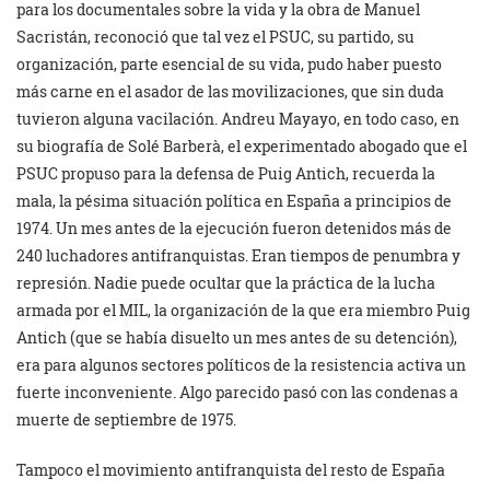
para los documentales sobre la vida y la obra de Manuel
Sacristán, reconoció que tal vez el PSUC, su partido, su
organización, parte esencial de su vida, pudo haber puesto
más carne en el asador de las movilizaciones, que sin duda
tuvieron alguna vacilación. Andreu Mayayo, en todo caso, en
su biografía de Solé Barberà, el experimentado abogado que el
PSUC propuso para la defensa de Puig Antich, recuerda la
mala, la pésima situación política en España a principios de
1974. Un mes antes de la ejecución fueron detenidos más de
240 luchadores antifranquistas. Eran tiempos de penumbra y
represión. Nadie puede ocultar que la práctica de la lucha
armada por el MIL, la organización de la que era miembro Puig
Antich (que se había disuelto un mes antes de su detención),
era para algunos sectores políticos de la resistencia activa un
fuerte inconveniente. Algo parecido pasó con las condenas a
muerte de septiembre de 1975.
Tampoco el movimiento antifranquista del resto de España