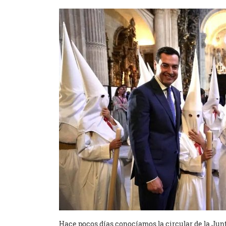
Hace pocos días conocíamos la circular de la Jun