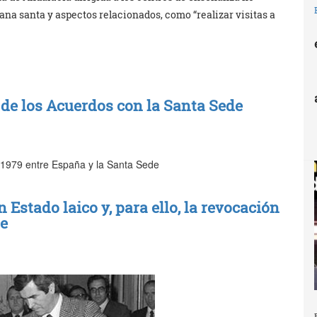
na santa y aspectos relacionados, como “realizar visitas a
 de los Acuerdos con la Santa Sede
 1979 entre España y la Santa Sede
Estado laico y, para ello, la revocación
de