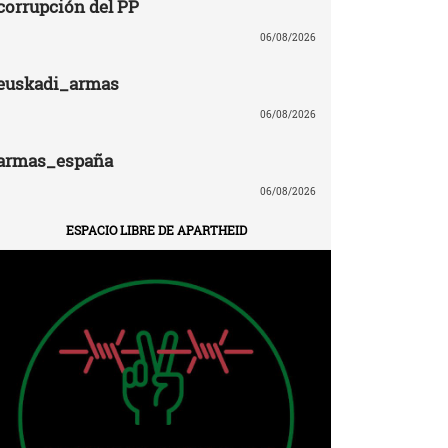
corrupción del PP
06/08/2026
euskadi_armas
06/08/2026
armas_españa
06/08/2026
ESPACIO LIBRE DE APARTHEID