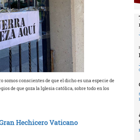
ro somos conscientes de que el dicho es una especie de
ios de que goza la Iglesia católica, sobre todo en los
a Gran Hechicero Vaticano