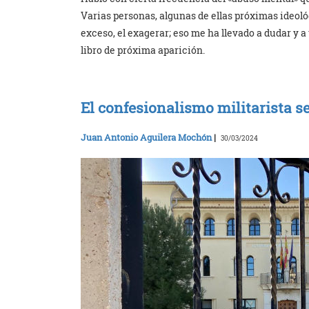
Varias personas, algunas de ellas próximas ideol
exceso, el exagerar; eso me ha llevado a dudar y a 
libro de próxima aparición.
El confesionalismo militarista 
Juan Antonio Aguilera Mochón
|
30/03/2024