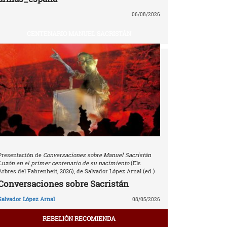
06/08/2026
CENTENARIO MANUEL SACRISTÁN
Presentación de
Conversaciones sobre Manuel Sacristán
Luzón en el primer centenario de su nacimiento
(Els
Arbres del Fahrenheit, 2026), de Salvador López Arnal (ed.)
Conversaciones sobre Sacristán
Salvador López Arnal
08/05/2026
REBELIÓN RECOMIENDA