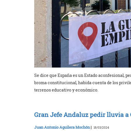
Se dice que España es un Estado aconfesional, pe
broma constitucional, habida cuenta de los privileg
terrenos educativo y económico.
Gran Jefe Andaluz pedir lluvia 
Juan Antonio Aguilera Mochón
|
18/03/2024