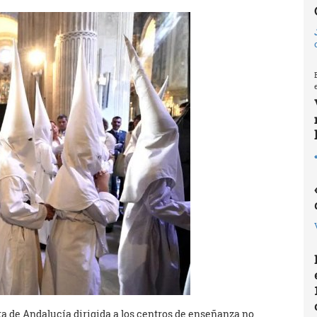
ta de Andalucía dirigida a los centros de enseñanza no