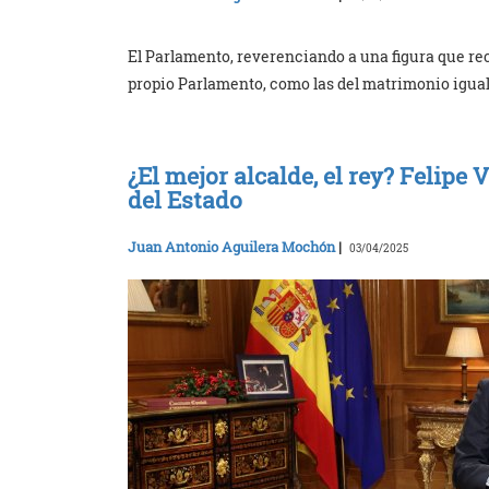
El Parlamento, reverenciando a una figura que r
propio Parlamento, como las del matrimonio igualit
¿El mejor alcalde, el rey? Felipe
del Estado
Juan Antonio Aguilera Mochón
|
03/04/2025