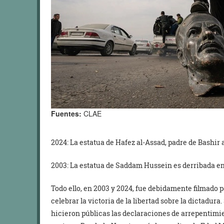
Fuentes:
CLAE
2024: La estatua de Hafez al-Assad, padre de Bashir a
2003: La estatua de Saddam Hussein es derribada e
Todo ello, en 2003 y 2024, fue debidamente filmado 
celebrar la victoria de la libertad sobre la dictadur
hicieron públicas las declaraciones de arrepentimie