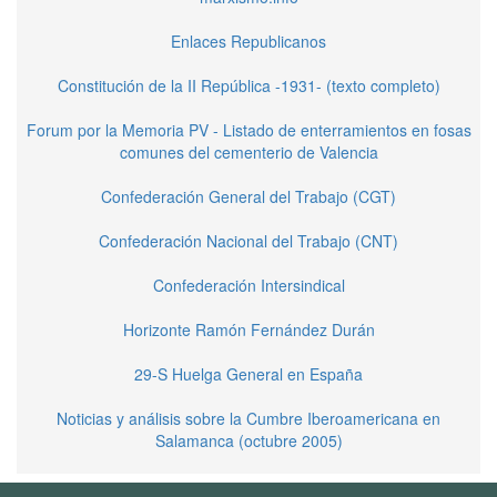
Enlaces Republicanos
Constitución de la II República -1931- (texto completo)
Forum por la Memoria PV - Listado de enterramientos en fosas
comunes del cementerio de Valencia
Confederación General del Trabajo (CGT)
Confederación Nacional del Trabajo (CNT)
Confederación Intersindical
Horizonte Ramón Fernández Durán
29-S Huelga General en España
Noticias y análisis sobre la Cumbre Iberoamericana en
Salamanca (octubre 2005)