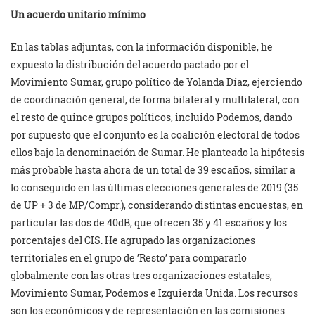
Un acuerdo unitario mínimo
En las tablas adjuntas, con la información disponible, he
expuesto la distribución del acuerdo pactado por el
Movimiento Sumar, grupo político de Yolanda Díaz, ejerciendo
de coordinación general, de forma bilateral y multilateral, con
el resto de quince grupos políticos, incluido Podemos, dando
por supuesto que el conjunto es la coalición electoral de todos
ellos bajo la denominación de Sumar. He planteado la hipótesis
más probable hasta ahora de un total de 39 escaños, similar a
lo conseguido en las últimas elecciones generales de 2019 (35
de UP + 3 de MP/Compr.), considerando distintas encuestas, en
particular las dos de 40dB, que ofrecen 35 y 41 escaños y los
porcentajes del CIS. He agrupado las organizaciones
territoriales en el grupo de ’Resto’ para compararlo
globalmente con las otras tres organizaciones estatales,
Movimiento Sumar, Podemos e Izquierda Unida. Los recursos
son los económicos y de representación en las comisiones