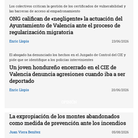
Los colectivos critican la gestión de los certificados de vulnerabilidad y
las barreras de acceso al empadronamiento
ONG califican de «negligente» la actuación del
Ayuntamiento de Valencia ante el proceso de
regularización migratoria
Enric Llopis
23/06/2026
El abogado ha denunciado los hechos en el Juzgado de Control del CIE y
pide que se identifique a los policías intervinientes
Un joven hondureño encerrado en el CIE de
Valencia denuncia agresiones cuando iba a ser
deportado
Enric Llopis
20/06/2026
OPINIÓN
La expropiación de los montes abandonados
como medida de prevención ante los incendios
Juan Viera Benítez
05/08/2026