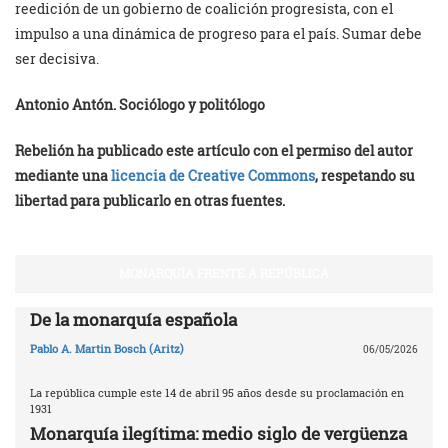
reedición de un gobierno de coalición progresista, con el
impulso a una dinámica de progreso para el país. Sumar debe
ser decisiva.
Antonio Antón. Sociólogo y politólogo
Rebelión ha publicado este artículo con el permiso del autor
mediante una
licencia de Creative Commons
, respetando su
libertad para publicarlo en otras fuentes.
MONARQUÍA FRENTE A REPÚBLICA
De la monarquía española
Pablo A. Martin Bosch (Aritz)
06/05/2026
La república cumple este 14 de abril 95 años desde su proclamación en
1931
Monarquía ilegítima: medio siglo de vergüenza