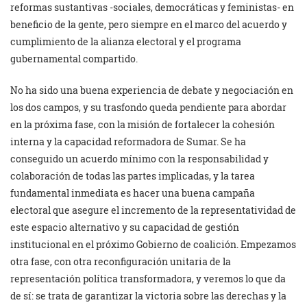
reformas sustantivas -sociales, democráticas y feministas- en
beneficio de la gente, pero siempre en el marco del acuerdo y
cumplimiento de la alianza electoral y el programa
gubernamental compartido.
No ha sido una buena experiencia de debate y negociación en
los dos campos, y su trasfondo queda pendiente para abordar
en la próxima fase, con la misión de fortalecer la cohesión
interna y la capacidad reformadora de Sumar. Se ha
conseguido un acuerdo mínimo con la responsabilidad y
colaboración de todas las partes implicadas, y la tarea
fundamental inmediata es hacer una buena campaña
electoral que asegure el incremento de la representatividad de
este espacio alternativo y su capacidad de gestión
institucional en el próximo Gobierno de coalición. Empezamos
otra fase, con otra reconfiguración unitaria de la
representación política transformadora, y veremos lo que da
de sí: se trata de garantizar la victoria sobre las derechas y la