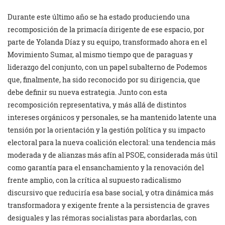
Durante este último año se ha estado produciendo una
recomposición de la primacía dirigente de ese espacio, por
parte de Yolanda Díaz y su equipo, transformado ahora en el
Movimiento Sumar, al mismo tiempo que de paraguas y
liderazgo del conjunto, con un papel subalterno de Podemos
que, finalmente, ha sido reconocido por su dirigencia, que
debe definir su nueva estrategia. Junto con esta
recomposición representativa, y más allá de distintos
intereses orgánicos y personales, se ha mantenido latente una
tensión por la orientación y la gestión política y su impacto
electoral para la nueva coalición electoral: una tendencia más
moderada y de alianzas más afín al PSOE, considerada más útil
como garantía para el ensanchamiento y la renovación del
frente amplio, con la crítica al supuesto radicalismo
discursivo que reduciría esa base social, y otra dinámica más
transformadora y exigente frente a la persistencia de graves
desiguales y las rémoras socialistas para abordarlas, con