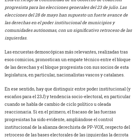
progresista para las elecciones generales del 23 de julio. Las
elecciones del 28 de mayo han supuesto un fuerte avance de
las derechas en el poder institucional de municipios y
comunidades autónomas, con un significativo retroceso de las
izquierdas.
Las encuestas demoscópicas más relevantes, realizadas tras
esos comicios, pronostican un empate técnico entre el bloque
de las derechas y el bloque progresista con sus socios de esta
legislatura, en particular, nacionalistas vascos y catalanes.
En ese sentido, hay que distinguir entre poder institucional (y
escaños para el 23J) y tendencia socio-electoral, en particular
cuando se habla de cambio de ciclo político u oleada
reaccionaria. Si en el primero, el fracaso de las fuerzas
progresistas ha sido evidente, ampliándose el control
institucional de la alianza derechista de PP-VOX, respecto del
retroceso de las bases electorales de las izquierdas la derrota