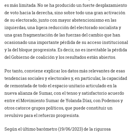
es más limitada. No se ha producido un fuerte desplazamiento
de voto hacia la derecha, sino sobre todo una gran activación
de su electorado, junto con mayor abstencionismo en las
izquierdas, una ligera reducción del electorado socialista y
una gran fragmentación de las fuerzas del cambio que han
ocasionado una importante pérdida de su acceso institucional
y la del bloque progresista. Es decir, no es inevitable la pérdida
del Gobierno de coalición y los resultados están abiertos.
Por tanto, conviene explicar los datos más relevantes de esas
tendencias sociales y electorales y, en particular, la capacidad
de remontada de todo el espacio unitario articulado en la
nueva alianza de Sumar, con el tenso y satisfactorio acuerdo
entre el Movimiento Sumar de Yolanda Díaz, con Podemos y
otros catorce grupos políticos, que puede constituir un
revulsivo para el refuerzo progresista.
Según el último barómetro (19/06/2023) de la rigurosa