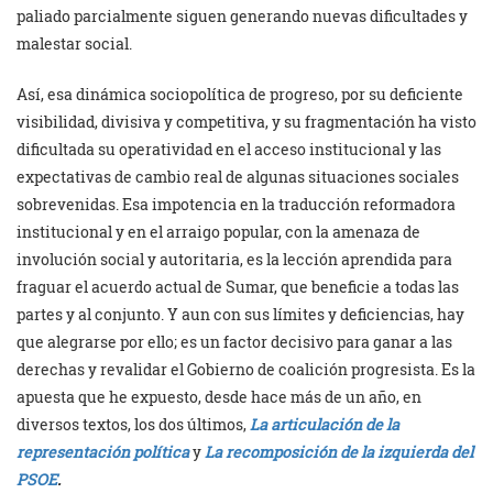
paliado parcialmente siguen generando nuevas dificultades y
malestar social.
Así, esa dinámica sociopolítica de progreso, por su deficiente
visibilidad, divisiva y competitiva, y su fragmentación ha visto
dificultada su operatividad en el acceso institucional y las
expectativas de cambio real de algunas situaciones sociales
sobrevenidas. Esa impotencia en la traducción reformadora
institucional y en el arraigo popular, con la amenaza de
involución social y autoritaria, es la lección aprendida para
fraguar el acuerdo actual de Sumar, que beneficie a todas las
partes y al conjunto. Y aun con sus límites y deficiencias, hay
que alegrarse por ello; es un factor decisivo para ganar a las
derechas y revalidar el Gobierno de coalición progresista. Es la
apuesta que he expuesto, desde hace más de un año, en
diversos textos, los dos últimos,
La articulación de la
representación política
y
La recomposición de la izquierda del
PSOE
.