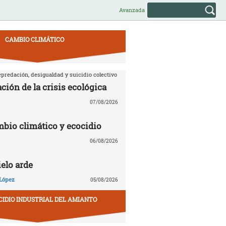
Avanzada
CAMBIO CLIMÁTICO
predación, desigualdad y suicidio colectivo
ción de la crisis ecológica
07/08/2026
mbio climático y ecocidio
06/08/2026
ielo arde
López
05/08/2026
CIDIO INDUSTRIAL DEL AMIANTO