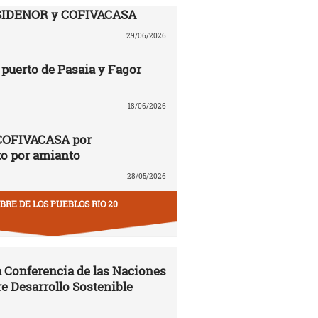
SIDENOR y COFIVACASA
29/06/2026
puerto de Pasaia y Fagor
18/06/2026
COFIVACASA por
to por amianto
28/05/2026
RE DE LOS PUEBLOS RIO 20
la Conferencia de las Naciones
e Desarrollo Sostenible