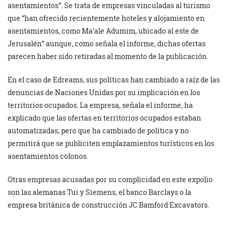
asentamientos”. Se trata de empresas vinculadas al turismo
que “han ofrecido recientemente hoteles y alojamiento en
asentamientos, como Ma’ale Adumim, ubicado al este de
Jerusalén” aunque, como señala el informe, dichas ofertas
parecen haber sido retiradas al momento de la publicación.
En el caso de Edreams, sus políticas han cambiado a raíz de las
denuncias de Naciones Unidas por su implicación en los
territorios ocupados. La empresa, señala el informe, ha
explicado que las ofertas en territorios ocupados estaban
automatizadas, pero que ha cambiado de política y no
permitirá que se publiciten emplazamientos turísticos en los
asentamientos colonos.
Otras empresas acusadas por su complicidad en este expolio
son las alemanas Tui y Siemens, el banco Barclays o la
empresa británica de construcción JC Bamford Excavators.