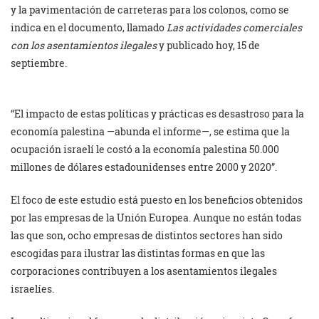
y la pavimentación de carreteras para los colonos, como se
indica en el documento, llamado
Las actividades comerciales
con los asentamientos ilegales
y publicado hoy, 15 de
septiembre.
“El impacto de estas políticas y prácticas es desastroso para la
economía palestina —abunda el informe—, se estima que la
ocupación israelí le costó a la economía palestina 50.000
millones de dólares estadounidenses entre 2000 y 2020”.
El foco de este estudio está puesto en los beneficios obtenidos
por las empresas de la Unión Europea. Aunque no están todas
las que son, ocho empresas de distintos sectores han sido
escogidas para ilustrar las distintas formas en que las
corporaciones contribuyen a los asentamientos ilegales
israelíes.