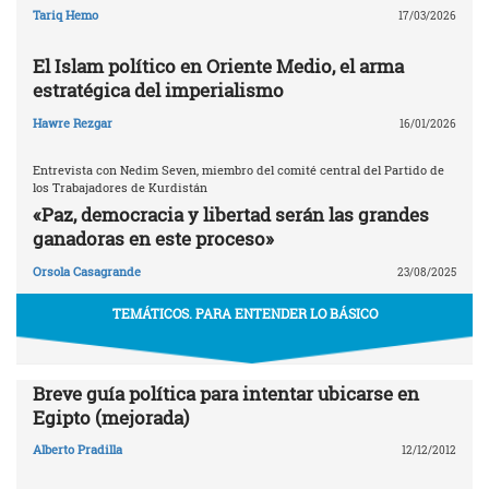
Tariq Hemo
17/03/2026
El Islam político en Oriente Medio, el arma
estratégica del imperialismo
Hawre Rezgar
16/01/2026
Entrevista con Nedim Seven, miembro del comité central del Partido de
los Trabajadores de Kurdistán
«Paz, democracia y libertad serán las grandes
ganadoras en este proceso»
Orsola Casagrande
23/08/2025
TEMÁTICOS. PARA ENTENDER LO BÁSICO
Breve guía política para intentar ubicarse en
Egipto (mejorada)
Alberto Pradilla
12/12/2012