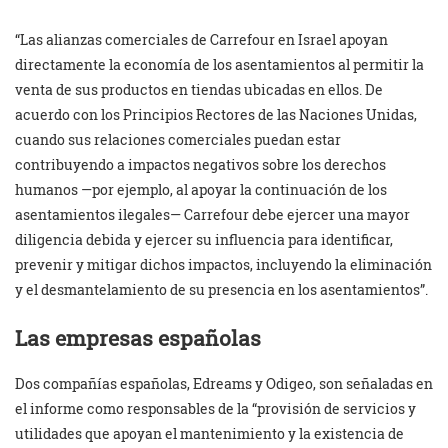
“Las alianzas comerciales de Carrefour en Israel apoyan
directamente la economía de los asentamientos al permitir la
venta de sus productos en tiendas ubicadas en ellos. De
acuerdo con los Principios Rectores de las Naciones Unidas,
cuando sus relaciones comerciales puedan estar
contribuyendo a impactos negativos sobre los derechos
humanos —por ejemplo, al apoyar la continuación de los
asentamientos ilegales— Carrefour debe ejercer una mayor
diligencia debida y ejercer su influencia para identificar,
prevenir y mitigar dichos impactos, incluyendo la eliminación
y el desmantelamiento de su presencia en los asentamientos”.
Las empresas españolas
Dos compañías españolas, Edreams y Odigeo, son señaladas en
el informe como responsables de la “provisión de servicios y
utilidades que apoyan el mantenimiento y la existencia de