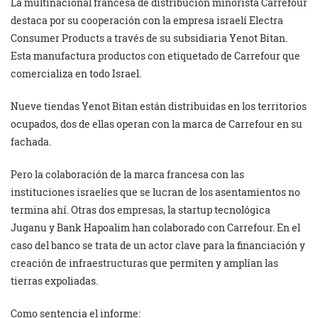
La multinacional francesa de distribución minorista Carrefour
destaca por su cooperación con la empresa israelí Electra
Consumer Products a través de su subsidiaria Yenot Bitan.
Esta manufactura productos con etiquetado de Carrefour que
comercializa en todo Israel.
Nueve tiendas Yenot Bitan están distribuidas en los territorios
ocupados, dos de ellas operan con la marca de Carrefour en su
fachada.
Pero la colaboración de la marca francesa con las
instituciones israelíes que se lucran de los asentamientos no
termina ahí. Otras dos empresas, la startup tecnológica
Juganu y Bank Hapoalim han colaborado con Carrefour. En el
caso del banco se trata de un actor clave para la financiación y
creación de infraestructuras que permiten y amplían las
tierras expoliadas.
Como sentencia el informe: