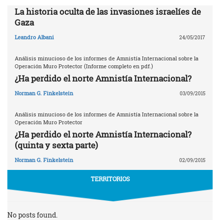
La historia oculta de las invasiones israelíes de
Gaza
Leandro Albani
24/05/2017
Análisis minucioso de los informes de Amnistía Internacional sobre la
Operación Muro Protector (Informe completo en pdf.)
¿Ha perdido el norte Amnistía Internacional?
Norman G. Finkelstein
03/09/2015
Análisis minucioso de los informes de Amnistía Internacional sobre la
Operación Muro Protector
¿Ha perdido el norte Amnistía Internacional?
(quinta y sexta parte)
Norman G. Finkelstein
02/09/2015
TERRITORIOS
No posts found.