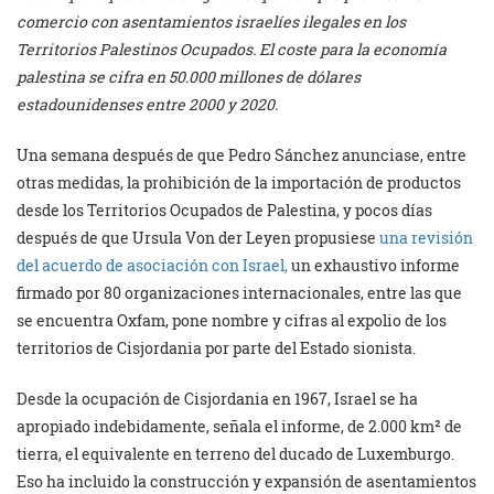
comercio con asentamientos israelíes ilegales en los
Territorios Palestinos Ocupados. El coste para la economía
palestina se cifra en 50.000 millones de dólares
estadounidenses entre 2000 y 2020.
Una semana después de que Pedro Sánchez anunciase, entre
otras medidas, la prohibición de la importación de productos
desde los Territorios Ocupados de Palestina, y pocos días
después de que Ursula Von der Leyen propusiese
una revisión
del acuerdo de asociación con Israel,
un exhaustivo informe
firmado por 80 organizaciones internacionales, entre las que
se encuentra Oxfam, pone nombre y cifras al expolio de los
territorios de Cisjordania por parte del Estado sionista.
Desde la ocupación de Cisjordania en 1967, Israel se ha
apropiado indebidamente, señala el informe, de 2.000 km² de
tierra, el equivalente en terreno del ducado de Luxemburgo.
Eso ha incluido la construcción y expansión de asentamientos