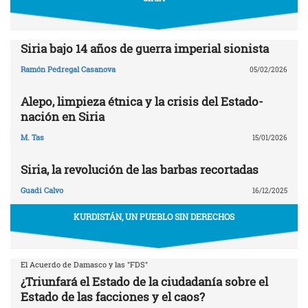
Siria bajo 14 años de guerra imperial sionista
Ramón Pedregal Casanova
05/02/2026
Alepo, limpieza étnica y la crisis del Estado-
nación en Siria
M. Tas
15/01/2026
Siria, la revolución de las barbas recortadas
Guadi Calvo
16/12/2025
KURDISTÁN, UN PUEBLO SIN DERECHOS
El Acuerdo de Damasco y las "FDS"
¿Triunfará el Estado de la ciudadanía sobre el
Estado de las facciones y el caos?