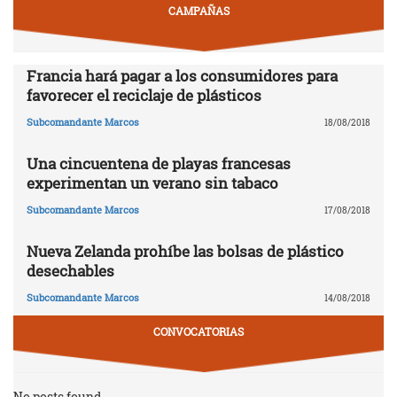
CAMPAÑAS
Francia hará pagar a los consumidores para
favorecer el reciclaje de plásticos
Subcomandante Marcos
18/08/2018
Una cincuentena de playas francesas
experimentan un verano sin tabaco
Subcomandante Marcos
17/08/2018
Nueva Zelanda prohíbe las bolsas de plástico
desechables
Subcomandante Marcos
14/08/2018
CONVOCATORIAS
No posts found.