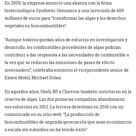
En 2009, la empresa anunció una alianza con la firma
biotecnológica Synthetic Genomics y una inversión de 600
millones de euros para “transformar las algas y los desechos
vegetales en biocombustibles”.
“Aunque todavía quedan años de esfuerzo en investigación y
desarrollo, los combustibles procedentes de algas podrían
contribuir a dar respuesta a las necesidades de combustible a
la vez que se reducen las emisiones de gases de efecto
invernadero”, celebraba entonces el vicepresidente senior de
Exxon Mobil, Michael Dolan.
En aquellos años, Shell, BP y Chevron también invirtieron en la
reserva de algas. Las dos primeras compañías abandonaron
sus esfuerzos en 2012. La tercera desestimó en 2018 con un
comunicado en su sitio web: “La producción de
biocombustibles de segunda generación que sean económicos
a escala sin subsidios no ha tenido éxito”.