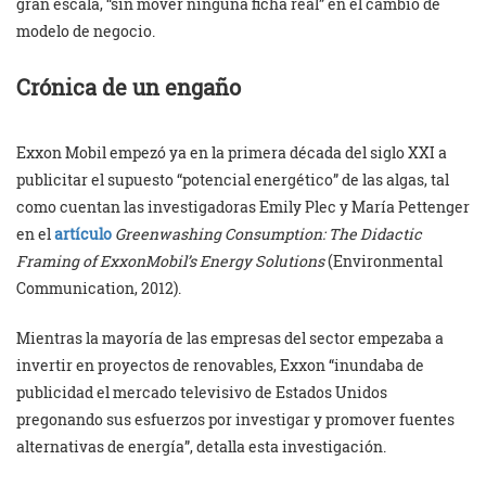
gran escala, “sin mover ninguna ficha real” en el cambio de
modelo de negocio.
Crónica de un engaño
Exxon Mobil empezó ya en la primera década del siglo XXI a
publicitar el supuesto “potencial energético” de las algas, tal
como cuentan las investigadoras Emily Plec y María Pettenger
en el
artículo
Greenwashing Consumption: The Didactic
Framing of ExxonMobil’s Energy Solutions
(Environmental
Communication, 2012).
Mientras la mayoría de las empresas del sector empezaba a
invertir en proyectos de renovables, Exxon “inundaba de
publicidad el mercado televisivo de Estados Unidos
pregonando sus esfuerzos por investigar y promover fuentes
alternativas de energía”, detalla esta investigación.