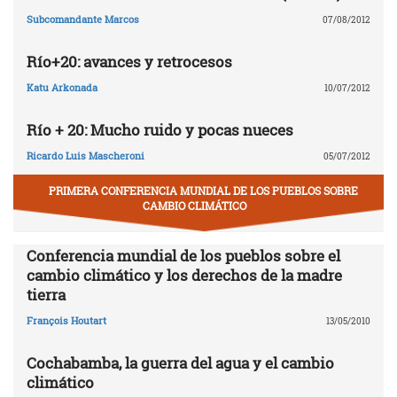
Subcomandante Marcos
07/08/2012
Río+20: avances y retrocesos
Katu Arkonada
10/07/2012
Río + 20: Mucho ruido y pocas nueces
Ricardo Luis Mascheroni
05/07/2012
PRIMERA CONFERENCIA MUNDIAL DE LOS PUEBLOS SOBRE
CAMBIO CLIMÁTICO
Conferencia mundial de los pueblos sobre el
cambio climático y los derechos de la madre
tierra
François Houtart
13/05/2010
Cochabamba, la guerra del agua y el cambio
climático