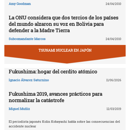
Amy Goodman
24/04/2010
La ONU considera que dos tercios de los países
del mundo alzaron su voz en Bolivia para
defender a la Madre Tierra
Subcomandante Marcos
24/04/2010
TSUNAMI NUCLEAR EN JAPÓN
Fukushima: hogar del cerdito atómico
Ignacio Álvarez Saturnino
11/06/2026
Fukushima 2019, avances prácticos para
normalizar la catástrofe
Miguel Muñiz
12/03/2019
El periodista japonés Kolin Kobayashi habla sobre las consecuencias del
accidente nuclear