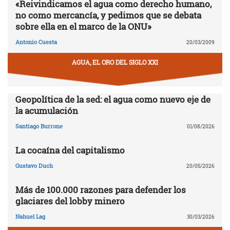
«Reivindicamos el agua como derecho humano,
no como mercancía, y pedimos que se debata
sobre ella en el marco de la ONU»
Antonio Cuesta
20/03/2009
AGUA, EL ORO DEL SIGLO XXI
Geopolítica de la sed: el agua como nuevo eje de
la acumulación
Santiago Burrone
01/08/2026
La cocaína del capitalismo
Gustavo Duch
20/05/2026
Más de 100.000 razones para defender los
glaciares del lobby minero
Nahuel Lag
30/03/2026