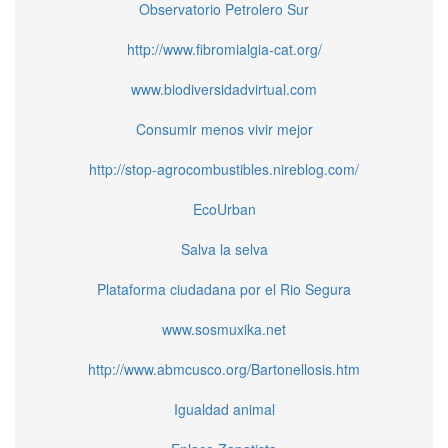
Observatorio Petrolero Sur
http://www.fibromialgia-cat.org/
www.biodiversidadvirtual.com
Consumir menos vivir mejor
http://stop-agrocombustibles.nireblog.com/
EcoUrban
Salva la selva
Plataforma ciudadana por el Rio Segura
www.sosmuxika.net
http://www.abmcusco.org/Bartonellosis.htm
Igualdad animal