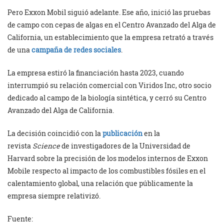
Pero Exxon Mobil siguió adelante. Ese año, inició las pruebas
de campo con cepas de algas en el Centro Avanzado del Alga de
California, un establecimiento que la empresa retrató a través
de una
campaña de redes sociales
.
La empresa estiró la financiación hasta 2023, cuando
interrumpió su relación comercial con Viridos Inc, otro socio
dedicado al campo de la biología sintética, y cerró su Centro
Avanzado del Alga de California.
La decisión coincidió con la
publicación
en la
revista
Science
de investigadores de la Universidad de
Harvard sobre la precisión de los modelos internos de Exxon
Mobile respecto al impacto de los combustibles fósiles en el
calentamiento global, una relación que públicamente la
empresa siempre relativizó.
Fuente: