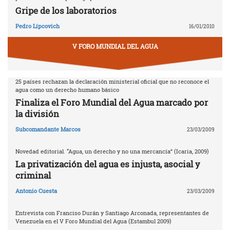
Gripe de los laboratorios
Pedro Lipcovich
16/01/2010
V FORO MUNDIAL DEL AGUA
25 países rechazan la declaración ministerial oficial que no reconoce el
agua como un derecho humano básico
Finaliza el Foro Mundial del Agua marcado por
la división
Subcomandante Marcos
23/03/2009
Novedad editorial. “Agua, un derecho y no una mercancía” (Icaria, 2009)
La privatización del agua es injusta, asocial y
criminal
Antonio Cuesta
23/03/2009
Entrevista con Franciso Durán y Santiago Arconada, representantes de
Venezuela en el V Foro Mundial del Agua (Estambul 2009)