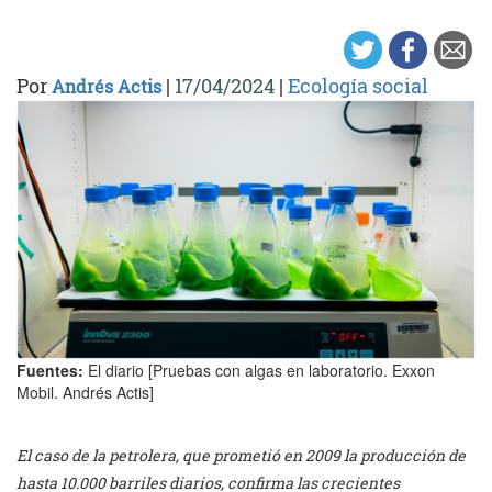
Por
|
17/04/2024
|
Ecología social
Andrés Actis
Fuentes:
El diario [Pruebas con algas en laboratorio. Exxon
Mobil. Andrés Actis]
El caso de la petrolera, que prometió en 2009 la producción de
hasta 10.000 barriles diarios, confirma las crecientes