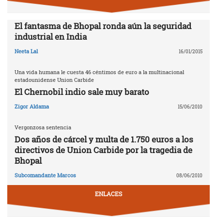
El fantasma de Bhopal ronda aún la seguridad
industrial en India
Neeta Lal
16/01/2015
Una vida humana le cuesta 46 céntimos de euro a la multinacional
estadounidense Union Carbide
El Chernobil indio sale muy barato
Zigor Aldama
15/06/2010
Vergonzosa sentencia
Dos años de cárcel y multa de 1.750 euros a los
directivos de Union Carbide por la tragedia de
Bhopal
Subcomandante Marcos
08/06/2010
ENLACES