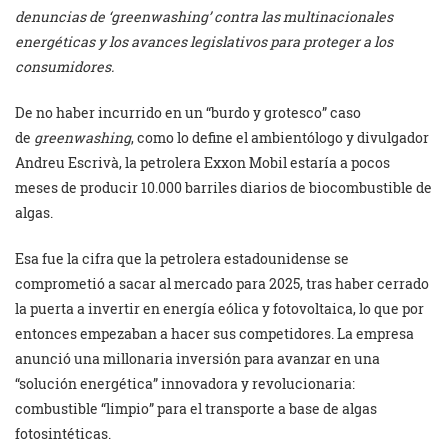
denuncias de ‘greenwashing’ contra las multinacionales
energéticas y los avances legislativos para proteger a los
consumidores.
De no haber incurrido en un “burdo y grotesco” caso
de
greenwashing
, como lo define el ambientólogo y divulgador
Andreu Escrivà, la petrolera Exxon Mobil estaría a pocos
meses de producir 10.000 barriles diarios de biocombustible de
algas.
Esa fue la cifra que la petrolera estadounidense se
comprometió a sacar al mercado para 2025, tras haber cerrado
la puerta a invertir en energía eólica y fotovoltaica, lo que por
entonces empezaban a hacer sus competidores. La empresa
anunció una millonaria inversión para avanzar en una
“solución energética” innovadora y revolucionaria:
combustible “limpio” para el transporte a base de algas
fotosintéticas.