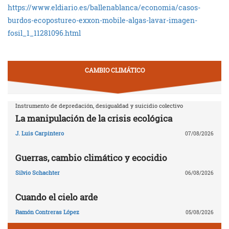
https://www.eldiario.es/ballenablanca/economia/casos-
burdos-ecopostureo-exxon-mobile-algas-lavar-imagen-
fosil_1_11281096.html
CAMBIO CLIMÁTICO
Instrumento de depredación, desigualdad y suicidio colectivo
La manipulación de la crisis ecológica
J. Luis Carpintero
07/08/2026
Guerras, cambio climático y ecocidio
Silvio Schachter
06/08/2026
Cuando el cielo arde
Ramón Contreras López
05/08/2026