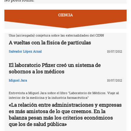
CIENCIA
Una (arriesgada) conjetura sobre las externalidades del CERN
A vueltas con la física de partículas
Salvador López Arnal
10/07/2012
El laboratorio Pfizer creó un sistema de
sobornos a los médicos
Miguel Jara
10/07/2012
Entrevista a Miguel Jara sobre el libro "Laboratorio de Médicos. Viaje al
interior de la medicina y la industria farmacéutica"
«La relación entre administraciones y empresas
es más amistosa de lo que creemos. En la
balanza pesan más los criterios económicos
que los de salud pública»