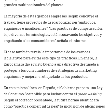
grandes multinacionales del planeta.
La mayoría de estas grandes empresas, según concluye el
trabajo, tiene proyectos de descarbonización “ambiguos,
engañosos e insuficientes”. “Las prácticas de compensación,
bajo diversas terminologías, están socavando los objetivos y
engañando a los consumidores”, señala el informe.
El caso también revela la importancia de los avances
legislativos para evitar este tipo de prácticas. En enero, la
Eurocámara dio el visto bueno a una directiva destinada a
proteger a los consumidores de estrategias de marketing
engañosas y mejorar el etiquetado de los productos.
En esta misma línea, en España, el Gobierno prepara una Ley
de Consumo Sostenible para luchar contra el
greenwashing
.
Según el borrador presentado, la futura norma identificará
como “práctica comercial desleal” la inclusión de alegaciones