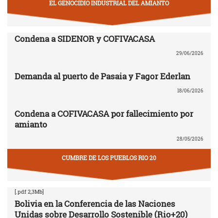
EL GENOCIDIO INDUSTRIAL DEL AMIANTO
Condena a SIDENOR y COFIVACASA
29/06/2026
Demanda al puerto de Pasaia y Fagor Ederlan
18/06/2026
Condena a COFIVACASA por fallecimiento por
amianto
28/05/2026
CUMBRE DE LOS PUEBLOS RIO 20
[.pdf 2,3Mb]
Bolivia en la Conferencia de las Naciones
Unidas sobre Desarrollo Sostenible (Rio+20)