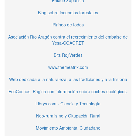
Enlace Zapatista
Blog sobre incendios forestales
Pirineo de todos
Asociación Río Aragón contra el recrecimiento del embalse de
Yesa-COAGRET
Bits RojiVerdes
www.themeatrix.com
Web dedicada a la naturaleza, a las tradiciones y a la historía
EcoCoches. Página con información sobre coches ecológicos.
Librys.com - Ciencia y Tecnología
Neo-ruralismo y Okupación Rural
Movimiento Ambiental Ciudadano