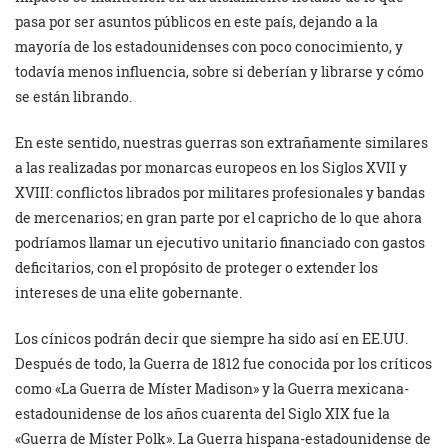
pasa por ser asuntos públicos en este país, dejando a la
mayoría de los estadounidenses con poco conocimiento, y
todavía menos influencia, sobre si deberían y librarse y cómo
se están librando.
En este sentido, nuestras guerras son extrañamente similares
a las realizadas por monarcas europeos en los Siglos XVII y
XVIII: conflictos librados por militares profesionales y bandas
de mercenarios; en gran parte por el capricho de lo que ahora
podríamos llamar un ejecutivo unitario financiado con gastos
deficitarios, con el propósito de proteger o extender los
intereses de una elite gobernante.
Los cínicos podrán decir que siempre ha sido así en EE.UU.
Después de todo, la Guerra de 1812 fue conocida por los críticos
como «La Guerra de Míster Madison» y la Guerra mexicana-
estadounidense de los años cuarenta del Siglo XIX fue la
«Guerra de Míster Polk». La Guerra hispana-estadounidense de