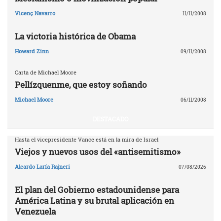
Vicenç Navarro
11/11/2008
La victoria histórica de Obama
Howard Zinn
09/11/2008
Carta de Michael Moore
Pellízquenme, que estoy soñando
Michael Moore
06/11/2008
DESTACADO
Hasta el vicepresidente Vance está en la mira de Israel
Viejos y nuevos usos del «antisemitismo»
Aleardo Laría Rajneri
07/08/2026
El plan del Gobierno estadounidense para
América Latina y su brutal aplicación en
Venezuela