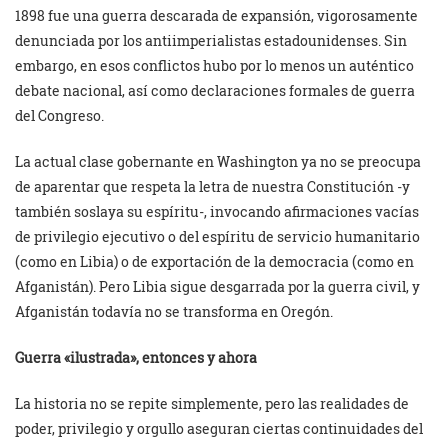
1898 fue una guerra descarada de expansión, vigorosamente
denunciada por los antiimperialistas estadounidenses. Sin
embargo, en esos conflictos hubo por lo menos un auténtico
debate nacional, así como declaraciones formales de guerra
del Congreso.
La actual clase gobernante en Washington ya no se preocupa
de aparentar que respeta la letra de nuestra Constitución -y
también soslaya su espíritu-, invocando afirmaciones vacías
de privilegio ejecutivo o del espíritu de servicio humanitario
(como en Libia) o de exportación de la democracia (como en
Afganistán). Pero Libia sigue desgarrada por la guerra civil, y
Afganistán todavía no se transforma en Oregón.
Guerra «ilustrada», entonces y ahora
La historia no se repite simplemente, pero las realidades de
poder, privilegio y orgullo aseguran ciertas continuidades del