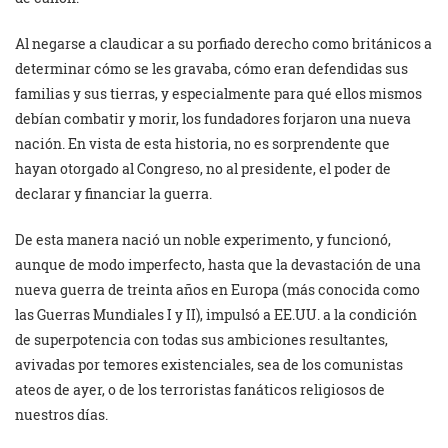
Al negarse a claudicar a su porfiado derecho como británicos a
determinar cómo se les gravaba, cómo eran defendidas sus
familias y sus tierras, y especialmente para qué ellos mismos
debían combatir y morir, los fundadores forjaron una nueva
nación. En vista de esta historia, no es sorprendente que
hayan otorgado al Congreso, no al presidente, el poder de
declarar y financiar la guerra.
De esta manera nació un noble experimento, y funcionó,
aunque de modo imperfecto, hasta que la devastación de una
nueva guerra de treinta años en Europa (más conocida como
las Guerras Mundiales I y II), impulsó a EE.UU. a la condición
de superpotencia con todas sus ambiciones resultantes,
avivadas por temores existenciales, sea de los comunistas
ateos de ayer, o de los terroristas fanáticos religiosos de
nuestros días.