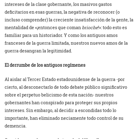
intereses de la clase gobernante, los masivos gastos
deficitarios en esas guerras, la negativa de reconocer (o
incluso comprender) la creciente insatisfacción de la gente, la
mentalidad de «¡entonces que coman
brioche
!»: todo esto es
familiar para un historiador. Y como los antiguos amos
franceses de la guerra limitada, nuestros nuevos amos de la
guerra desangran la legitimidad.
El derrumbe de los antiguos regímenes
Al aislar al Tercer Estado estadounidense de la guerra -por
cierto, al desconectarlo de todo debate público significativo
sobre el perpetuo belicismo de esta nación- nuestros
gobernantes han conspirado para proteger sus propios
intereses. Sin embargo, al decidir a escondidas todo lo
importante, han eliminado neciamente todo control de su
demencia.