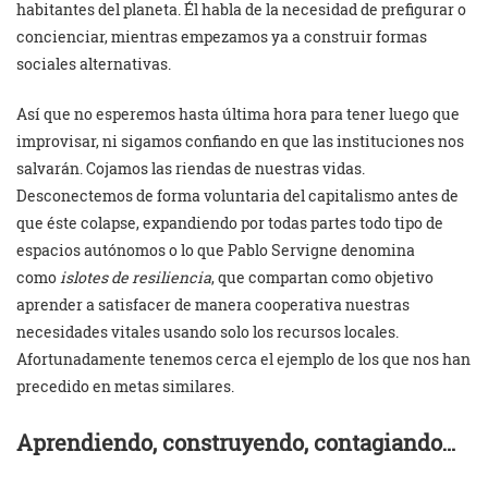
habitantes del planeta. Él habla de la necesidad de prefigurar o
concienciar, mientras empezamos ya a construir formas
sociales alternativas.
Así que no esperemos hasta última hora para tener luego que
improvisar, ni sigamos confiando en que las instituciones nos
salvarán. Cojamos las riendas de nuestras vidas.
Desconectemos de forma voluntaria del capitalismo antes de
que éste colapse, expandiendo por todas partes todo tipo de
espacios autónomos o lo que Pablo Servigne denomina
como
islotes de resiliencia
, que compartan como objetivo
aprender a satisfacer de manera cooperativa nuestras
necesidades vitales usando solo los recursos locales.
Afortunadamente tenemos cerca el ejemplo de los que nos han
precedido en metas similares.
Aprendiendo, construyendo, contagiando…