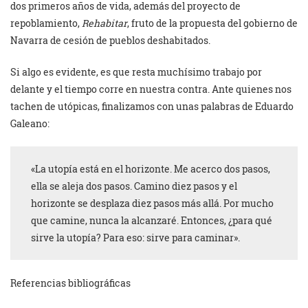
dos primeros años de vida, además del proyecto de
repoblamiento,
Rehabitar
, fruto de la propuesta del gobierno de
Navarra de cesión de pueblos deshabitados.
Si algo es evidente, es que resta muchísimo trabajo por
delante y el tiempo corre en nuestra contra. Ante quienes nos
tachen de utópicas, finalizamos con unas palabras de Eduardo
Galeano:
«La utopía está en el horizonte. Me acerco dos pasos,
ella se aleja dos pasos. Camino diez pasos y el
horizonte se desplaza diez pasos más allá. Por mucho
que camine, nunca la alcanzaré. Entonces, ¿para qué
sirve la utopía? Para eso: sirve para caminar».
Referencias bibliográficas