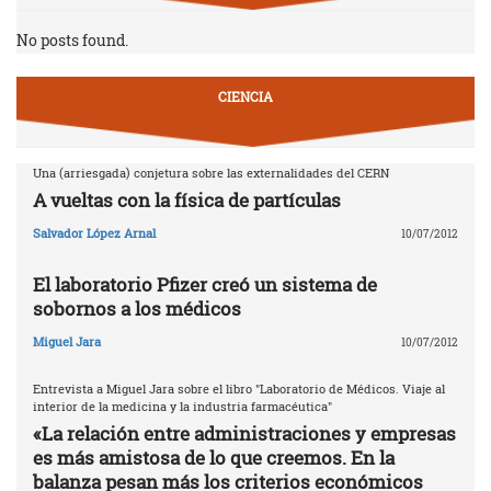
No posts found.
CIENCIA
Una (arriesgada) conjetura sobre las externalidades del CERN
A vueltas con la física de partículas
Salvador López Arnal
10/07/2012
El laboratorio Pfizer creó un sistema de
sobornos a los médicos
Miguel Jara
10/07/2012
Entrevista a Miguel Jara sobre el libro "Laboratorio de Médicos. Viaje al
interior de la medicina y la industria farmacéutica"
«La relación entre administraciones y empresas
es más amistosa de lo que creemos. En la
balanza pesan más los criterios económicos