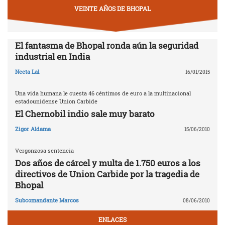
VEINTE AÑOS DE BHOPAL
El fantasma de Bhopal ronda aún la seguridad
industrial en India
Neeta Lal
16/01/2015
Una vida humana le cuesta 46 céntimos de euro a la multinacional
estadounidense Union Carbide
El Chernobil indio sale muy barato
Zigor Aldama
15/06/2010
Vergonzosa sentencia
Dos años de cárcel y multa de 1.750 euros a los
directivos de Union Carbide por la tragedia de
Bhopal
Subcomandante Marcos
08/06/2010
ENLACES