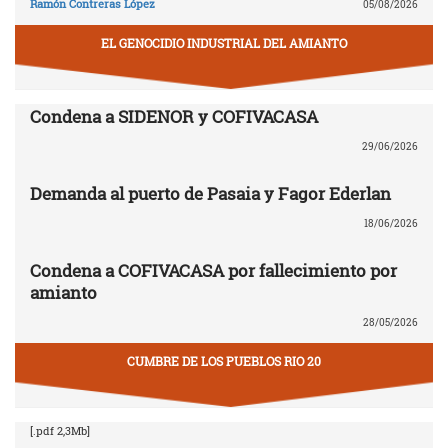
Ramón Contreras López
05/08/2026
EL GENOCIDIO INDUSTRIAL DEL AMIANTO
Condena a SIDENOR y COFIVACASA
29/06/2026
Demanda al puerto de Pasaia y Fagor Ederlan
18/06/2026
Condena a COFIVACASA por fallecimiento por
amianto
28/05/2026
CUMBRE DE LOS PUEBLOS RIO 20
[.pdf 2,3Mb]