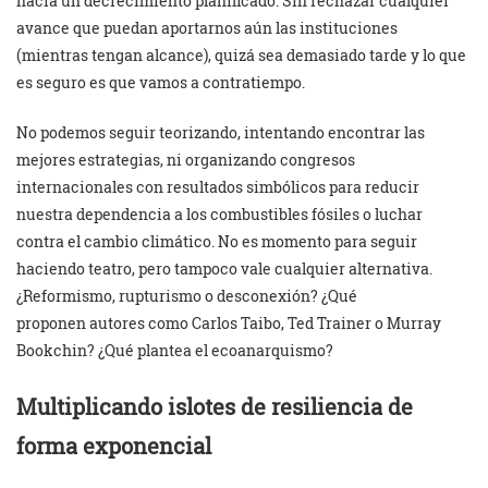
hacia un decrecimiento planificado. Sin rechazar cualquier
avance que puedan aportarnos aún las instituciones
(mientras tengan alcance), quizá sea demasiado tarde y lo que
es seguro es que vamos a contratiempo.
No podemos seguir teorizando, intentando encontrar las
mejores estrategias, ni organizando congresos
internacionales con resultados simbólicos para reducir
nuestra dependencia a los combustibles fósiles o luchar
contra el cambio climático. No es momento para seguir
haciendo teatro, pero tampoco vale cualquier alternativa.
¿Reformismo, rupturismo o desconexión? ¿Qué
proponen autores como Carlos Taibo, Ted Trainer o Murray
Bookchin? ¿Qué plantea el ecoanarquismo?
Multiplicando islotes de resiliencia de
forma exponencial