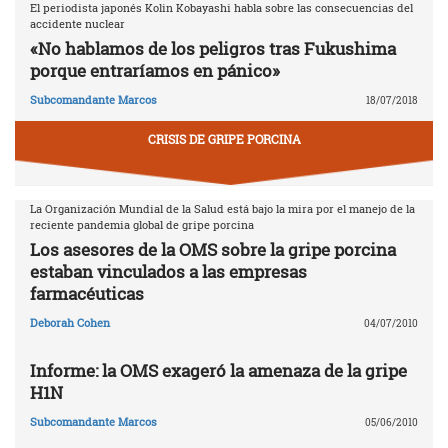
El periodista japonés Kolin Kobayashi habla sobre las consecuencias del
accidente nuclear
«No hablamos de los peligros tras Fukushima
porque entraríamos en pánico»
Subcomandante Marcos
18/07/2018
CRISIS DE GRIPE PORCINA
La Organización Mundial de la Salud está bajo la mira por el manejo de la
reciente pandemia global de gripe porcina
Los asesores de la OMS sobre la gripe porcina
estaban vinculados a las empresas
farmacéuticas
Deborah Cohen
04/07/2010
Informe: la OMS exageró la amenaza de la gripe
H1N
Subcomandante Marcos
05/06/2010