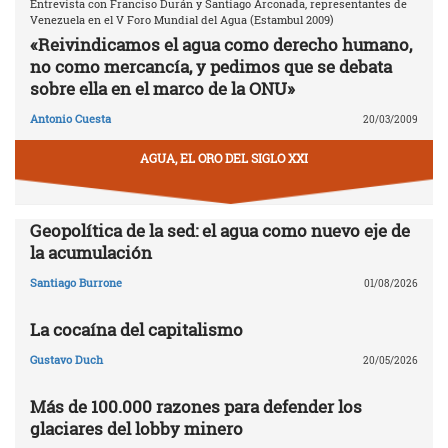
Entrevista con Franciso Durán y Santiago Arconada, representantes de
Venezuela en el V Foro Mundial del Agua (Estambul 2009)
«Reivindicamos el agua como derecho humano,
no como mercancía, y pedimos que se debata
sobre ella en el marco de la ONU»
Antonio Cuesta
20/03/2009
AGUA, EL ORO DEL SIGLO XXI
Geopolítica de la sed: el agua como nuevo eje de
la acumulación
Santiago Burrone
01/08/2026
La cocaína del capitalismo
Gustavo Duch
20/05/2026
Más de 100.000 razones para defender los
glaciares del lobby minero