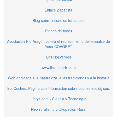
Enlace Zapatista
Blog sobre incendios forestales
Pirineo de todos
Asociación Río Aragón contra el recrecimiento del embalse de
Yesa-COAGRET
Bits RojiVerdes
www.themeatrix.com
Web dedicada a la naturaleza, a las tradiciones y a la historía
EcoCoches. Página con información sobre coches ecológicos.
Librys.com - Ciencia y Tecnología
Neo-ruralismo y Okupación Rural