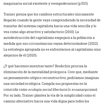
maquinaria social existente y reempoderarnos (p.533).
Trainer piensa que los cambios estructurales únicamente
llegarán cuando la gente vaya comprendiendo la necesidad de
transitar del sistema capitalista hacia una vida sencilla y lo
vea como algo atractivo y satisfactorio (2010). La
autodestrucción del capitalismo empujará a la población a
medida que sus circunstancias vayan deteriorándose (2022).
La estrategia apropiada no es enfrentarnos al capitalismo sino
alejarnos de él (2020).
¿Y qué hacemos mientras tanto? Bookchin prioriza la
eliminación de la mentalidad jerárquica. Cree que, mediante
un pensamiento utópico reconstructivo, podríamos imaginar
una sociedad ecológica. Compila sus propuestas en la
conocida como
ecología social libertaria
(o
ecoanarquismo
).
Por su lado, Trainer plantea la vía de la simplicidad como el
camino alternativo hacia una vida digna para todos los