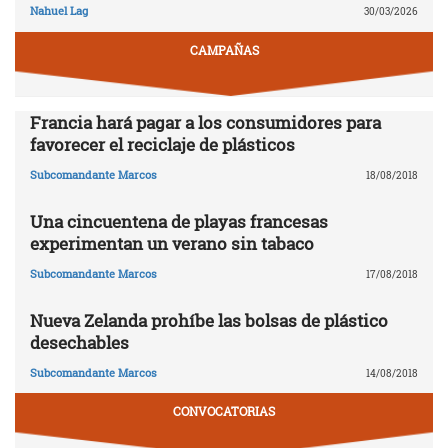
Nahuel Lag
30/03/2026
CAMPAÑAS
Francia hará pagar a los consumidores para
favorecer el reciclaje de plásticos
Subcomandante Marcos
18/08/2018
Una cincuentena de playas francesas
experimentan un verano sin tabaco
Subcomandante Marcos
17/08/2018
Nueva Zelanda prohíbe las bolsas de plástico
desechables
Subcomandante Marcos
14/08/2018
CONVOCATORIAS