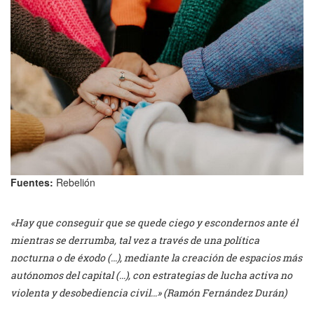
Fuentes:
Rebelión
«Hay que conseguir que se quede ciego y escondernos ante él
mientras se derrumba, tal vez a través de una política
nocturna o de éxodo (…), mediante la creación de espacios más
autónomos del capital (…), con estrategias de lucha activa no
violenta y desobediencia civil…» (Ramón Fernández Durán)