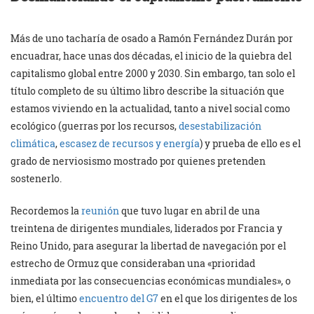
Más de uno tacharía de osado a Ramón Fernández Durán por
encuadrar, hace unas dos décadas, el inicio de la quiebra del
capitalismo global entre 2000 y 2030. Sin embargo, tan solo el
título completo de su último libro describe la situación que
estamos viviendo en la actualidad, tanto a nivel social como
ecológico (guerras por los recursos,
desestabilización
climática
,
escasez de recursos y energía
) y prueba de ello es el
grado de nerviosismo mostrado por quienes pretenden
sostenerlo.
Recordemos la
reunión
que tuvo lugar en abril de una
treintena de dirigentes mundiales, liderados por Francia y
Reino Unido, para asegurar la libertad de navegación por el
estrecho de Ormuz que consideraban una «prioridad
inmediata por las consecuencias económicas mundiales», o
bien, el último
encuentro del G7
en el que los dirigentes de los