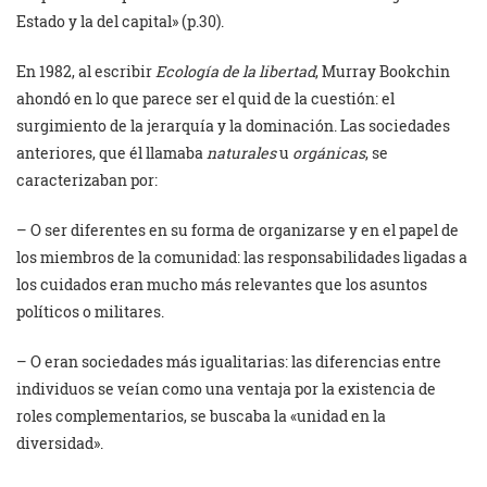
Estado y la del capital» (p.30).
En 1982, al escribir
Ecología de la libertad
, Murray Bookchin
ahondó en lo que parece ser el quid de la cuestión: el
surgimiento de la jerarquía y la dominación. Las sociedades
anteriores, que él llamaba
naturales
u
orgánicas
, se
caracterizaban por:
– O ser diferentes en su forma de organizarse y en el papel de
los miembros de la comunidad: las responsabilidades ligadas a
los cuidados eran mucho más relevantes que los asuntos
políticos o militares.
– O eran sociedades más igualitarias: las diferencias entre
individuos se veían como una ventaja por la existencia de
roles complementarios, se buscaba la «unidad en la
diversidad».