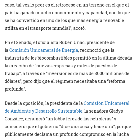
caso, tal vez lo peor es el retroceso en un terreno en el que el
país ha ganado mucho conocimiento y capacidad, con lo que
se ha convertido en uno de los que más energía renovable
utiliza en el transporte mundial”, acotó.
En el Senado, el oficialista Rubén Uñac, presidente de
la
Comisión Unicameral de Energía
, reconoció que la
industria de los biocombustibles permitió en la última década
la creación de “nuevas empresas y miles de puestos de
trabajo”, a través de “inversiones de más de 3000 millones de
dólares”, pero dijo que el régimen necesitaba una “reforma
profunda”.
Desde la oposición, la presidenta de la
Comisión Unicameral
de Ambiente y Desarrollo Sustentable
, la senadora Gladys
González, denunció “un lobby feroz de las petroleras” y
consideró que el gobierno “dice una cosa y hace otra”, porque
públicamente declama un profundo compromiso en la lucha