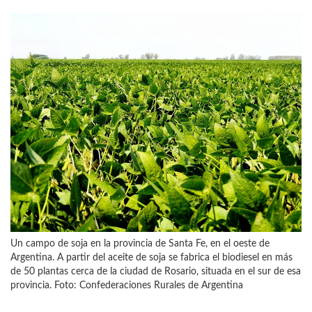
Un campo de soja en la provincia de Santa Fe, en el oeste de
Argentina. A partir del aceite de soja se fabrica el biodiesel en más
de 50 plantas cerca de la ciudad de Rosario, situada en el sur de esa
provincia. Foto: Confederaciones Rurales de Argentina