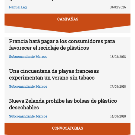
Nahuel Lag
30/03/2026
CAMPAÑAS
Francia hará pagar a los consumidores para
favorecer el reciclaje de plásticos
Subcomandante Marcos
18/08/2018
Una cincuentena de playas francesas
experimentan un verano sin tabaco
Subcomandante Marcos
17/08/2018
Nueva Zelanda prohíbe las bolsas de plástico
desechables
Subcomandante Marcos
14/08/2018
CONVOCATORIAS