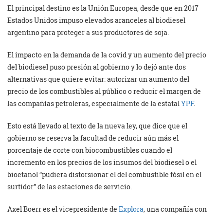
El principal destino es la Unión Europea, desde que en 2017
Estados Unidos impuso elevados aranceles al biodiesel
argentino para proteger a sus productores de soja.
El impacto en la demanda de la covid y un aumento del precio
del biodiesel puso presión al gobierno y lo dejó ante dos
alternativas que quiere evitar: autorizar un aumento del
precio de los combustibles al público o reducir el margen de
las compañías petroleras, especialmente de la estatal
YPF
.
Esto está llevado al texto de la nueva ley, que dice que el
gobierno se reserva la facultad de reducir aún más el
porcentaje de corte con biocombustibles cuando el
incremento en los precios de los insumos del biodiesel o el
bioetanol “pudiera distorsionar el del combustible fósil en el
surtidor” de las estaciones de servicio.
Axel Boerr es el vicepresidente de
Explora
, una compañía con