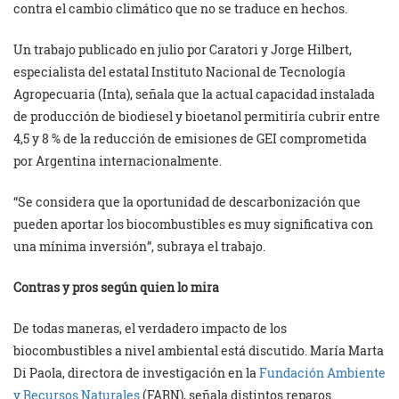
contra el cambio climático que no se traduce en hechos.
Un trabajo publicado en julio por Caratori y Jorge Hilbert,
especialista del estatal Instituto Nacional de Tecnología
Agropecuaria (Inta), señala que la actual capacidad instalada
de producción de biodiesel y bioetanol permitiría cubrir entre
4,5 y 8 % de la reducción de emisiones de GEI comprometida
por Argentina internacionalmente.
“Se considera que la oportunidad de descarbonización que
pueden aportar los biocombustibles es muy significativa con
una mínima inversión”, subraya el trabajo.
Contras y pros según quien lo mira
De todas maneras, el verdadero impacto de los
biocombustibles a nivel ambiental está discutido. María Marta
Di Paola, directora de investigación en la
Fundación Ambiente
y Recursos Naturales
(FARN), señala distintos reparos.