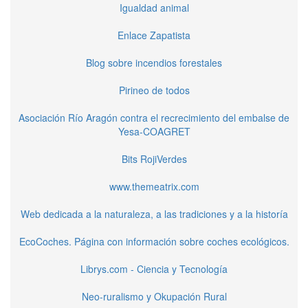
Igualdad animal
Enlace Zapatista
Blog sobre incendios forestales
Pirineo de todos
Asociación Río Aragón contra el recrecimiento del embalse de
Yesa-COAGRET
Bits RojiVerdes
www.themeatrix.com
Web dedicada a la naturaleza, a las tradiciones y a la historía
EcoCoches. Página con información sobre coches ecológicos.
Librys.com - Ciencia y Tecnología
Neo-ruralismo y Okupación Rural