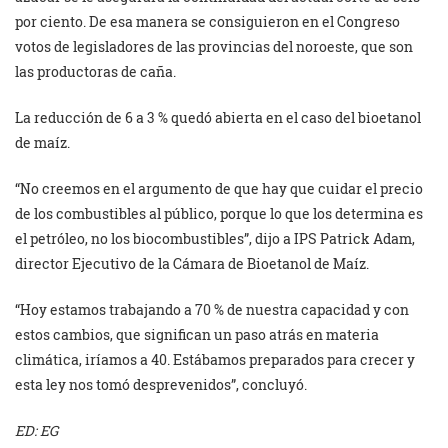
por ciento. De esa manera se consiguieron en el Congreso
votos de legisladores de las provincias del noroeste, que son
las productoras de caña.
La reducción de 6 a 3 % quedó abierta en el caso del bioetanol
de maíz.
“No creemos en el argumento de que hay que cuidar el precio
de los combustibles al público, porque lo que los determina es
el petróleo, no los biocombustibles”, dijo a IPS Patrick Adam,
director Ejecutivo de la Cámara de Bioetanol de Maíz.
“Hoy estamos trabajando a 70 % de nuestra capacidad y con
estos cambios, que significan un paso atrás en materia
climática, iríamos a 40. Estábamos preparados para crecer y
esta ley nos tomó desprevenidos”, concluyó.
ED: EG