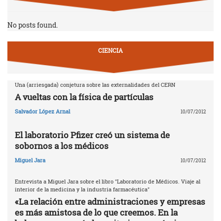
No posts found.
CIENCIA
Una (arriesgada) conjetura sobre las externalidades del CERN
A vueltas con la física de partículas
Salvador López Arnal
10/07/2012
El laboratorio Pfizer creó un sistema de
sobornos a los médicos
Miguel Jara
10/07/2012
Entrevista a Miguel Jara sobre el libro "Laboratorio de Médicos. Viaje al
interior de la medicina y la industria farmacéutica"
«La relación entre administraciones y empresas
es más amistosa de lo que creemos. En la