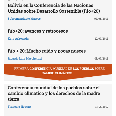
Bolivia en la Conferencia de las Naciones
Unidas sobre Desarrollo Sostenible (Rio+20)
Subcomandante Marcos
07/08/2012
Río+20: avances y retrocesos
Katu Arkonada
10/07/2012
Río + 20: Mucho ruido y pocas nueces
Ricardo Luis Mascheroni
05/07/2012
PRIMERA CONFERENCIA MUNDIAL DE LOS PUEBLOS SOBRE
CAMBIO CLIMÁTICO
Conferencia mundial de los pueblos sobre el
cambio climático y los derechos de la madre
tierra
François Houtart
13/05/2010