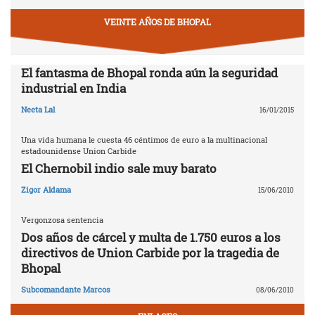
VEINTE AÑOS DE BHOPAL
El fantasma de Bhopal ronda aún la seguridad
industrial en India
Neeta Lal
16/01/2015
Una vida humana le cuesta 46 céntimos de euro a la multinacional
estadounidense Union Carbide
El Chernobil indio sale muy barato
Zigor Aldama
15/06/2010
Vergonzosa sentencia
Dos años de cárcel y multa de 1.750 euros a los
directivos de Union Carbide por la tragedia de
Bhopal
Subcomandante Marcos
08/06/2010