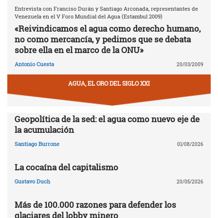
Entrevista con Franciso Durán y Santiago Arconada, representantes de
Venezuela en el V Foro Mundial del Agua (Estambul 2009)
«Reivindicamos el agua como derecho humano,
no como mercancía, y pedimos que se debata
sobre ella en el marco de la ONU»
Antonio Cuesta
20/03/2009
AGUA, EL ORO DEL SIGLO XXI
Geopolítica de la sed: el agua como nuevo eje de
la acumulación
Santiago Burrone
01/08/2026
La cocaína del capitalismo
Gustavo Duch
20/05/2026
Más de 100.000 razones para defender los
glaciares del lobby minero