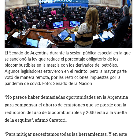
El Senado de Argentina durante la sesión pública especial en la que
se sancionó la ley que reduce el porcentaje obligatorio de los
biocombustibles en la mezcla con los derivados del petróleo.
Algunos legisladores estuvieron en el recinto, pero la mayor parte
votó de manera remota, por las restricciones impuestas por la
pandemia de covid. Foto: Senado de la Nación
“No parece haber demasiadas oportunidades en la Argentina
para compensar el ahorro de emisiones que se pierde con la
reducción del uso de biocombustibles y 2030 está a la vuelta
de la esquina”, afirmó Caratori.
“Para mitigar necesitamos todas las herramientas. Y en este