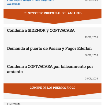
01/08/2026
Avellaneda
EL GENOCIDIO INDUSTRIAL DEL AMIANTO
Condena a SIDENOR y COFIVACASA
29/06/2026
Demanda al puerto de Pasaia y Fagor Ederlan
18/06/2026
Condena a COFIVACASA por fallecimiento por
amianto
28/05/2026
CUMBRE DE LOS PUEBLOS RIO 20
[.pdf 2,3Mb]