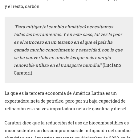
y el resto, carbón.
“Para mitigar (el cambio climático) necesitamos
todas las herramientas. Y en este caso, tal vez lo peor
es el retroceso en un terreno en el que el país ha
ganado mucho conocimiento y capacidad, con lo que
se ha convertido en uno de los que más energía
renovable utiliza en el transporte mundial”
(Luciano
Caratori)
La que es la tercera economía de América Latina es un
exportadora neta de petróleo, pero por su baja capacidad de
refinación es a su vez importadora neta de gasolina y diesel.
Caratori dice que la reducción del uso de biocombustibles es
inconsistente con los compromisos de mitigación del cambio