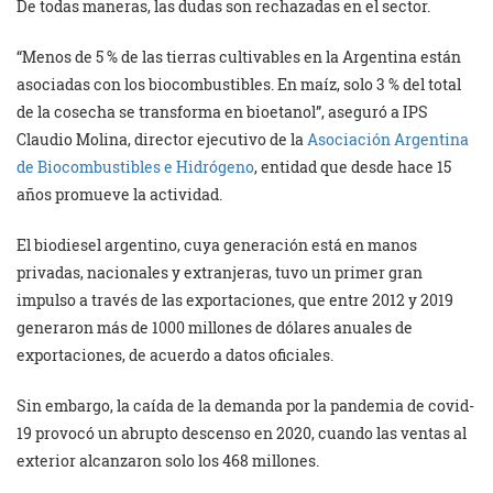
De todas maneras, las dudas son rechazadas en el sector.
“Menos de 5 % de las tierras cultivables en la Argentina están
asociadas con los biocombustibles. En maíz, solo 3 % del total
de la cosecha se transforma en bioetanol”, aseguró a IPS
Claudio Molina, director ejecutivo de la
Asociación Argentina
de Biocombustibles e Hidrógeno
, entidad que desde hace 15
años promueve la actividad.
El biodiesel argentino, cuya generación está en manos
privadas, nacionales y extranjeras, tuvo un primer gran
impulso a través de las exportaciones, que entre 2012 y 2019
generaron más de 1000 millones de dólares anuales de
exportaciones, de acuerdo a datos oficiales.
Sin embargo, la caída de la demanda por la pandemia de covid-
19 provocó un abrupto descenso en 2020, cuando las ventas al
exterior alcanzaron solo los 468 millones.