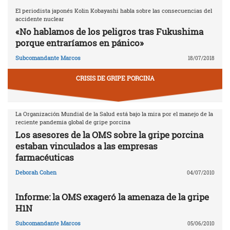
El periodista japonés Kolin Kobayashi habla sobre las consecuencias del
accidente nuclear
«No hablamos de los peligros tras Fukushima
porque entraríamos en pánico»
Subcomandante Marcos
18/07/2018
CRISIS DE GRIPE PORCINA
La Organización Mundial de la Salud está bajo la mira por el manejo de la
reciente pandemia global de gripe porcina
Los asesores de la OMS sobre la gripe porcina
estaban vinculados a las empresas
farmacéuticas
Deborah Cohen
04/07/2010
Informe: la OMS exageró la amenaza de la gripe
H1N
Subcomandante Marcos
05/06/2010