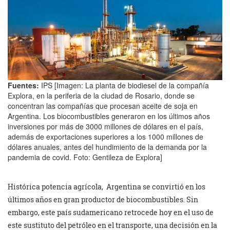
Fuentes:
IPS [Imagen: La planta de biodiesel de la compañía
Explora, en la periferia de la ciudad de Rosario, donde se
concentran las compañías que procesan aceite de soja en
Argentina. Los biocombustibles generaron en los últimos años
inversiones por más de 3000 millones de dólares en el país,
además de exportaciones superiores a los 1000 millones de
dólares anuales, antes del hundimiento de la demanda por la
pandemia de covid. Foto: Gentileza de Explora]
Histórica potencia agrícola, Argentina se convirtió en los
últimos años en gran productor de biocombustibles. Sin
embargo, este país sudamericano retrocede hoy en el uso de
este sustituto del petróleo en el transporte, una decisión en la