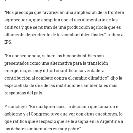
“Nos preocupa que favorezcan una ampliación de la frontera
agropecuaria, que compitan con el uso alimentario de los
cultivos y que se nutran de una producción agrícola que es
altamente dependiente de los combustibles fósiles”, indicó a
IPS.
“En consecuencia, si bien los biocombustibles son
presentados como una alternativa para la transición
energética, es muy difícil cuantificar su verdadera
contribución al combate contra el cambio climático”, dijo la
especialista de una de las instituciones ambientales más
respetadas del país.
Y concluyó: “En cualquier caso, la decisión que tomaron el
gobierno y el Congreso tuvo que ver con otras cuestiones, lo
que ratifica que el espacio que se le asigna en la Argentina a
los debates ambientales es muy pobre”.