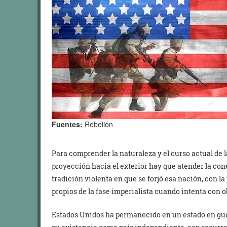
Fuentes:
Rebelión
Para comprender la naturaleza y el curso actual de l
proyección hacia el exterior hay que atender la con
tradición violenta en que se forjó esa nación, con la
propios de la fase imperialista cuando intenta con
Estados Unidos ha permanecido en un estado en gue