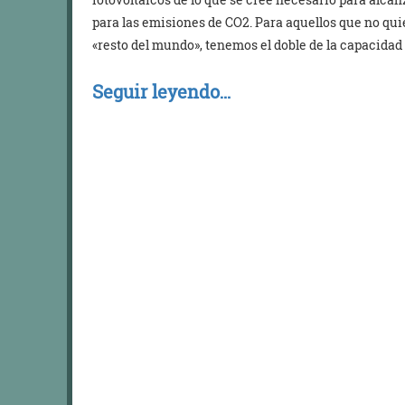
para las emisiones de CO2. Para aquellos que no qui
«resto del mundo», tenemos el doble de la capacida
Seguir leyendo…