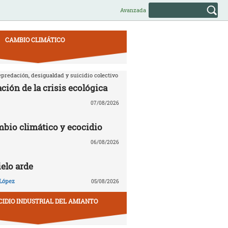
Avanzada
CAMBIO CLIMÁTICO
predación, desigualdad y suicidio colectivo
ción de la crisis ecológica
07/08/2026
mbio climático y ecocidio
06/08/2026
ielo arde
López
05/08/2026
CIDIO INDUSTRIAL DEL AMIANTO