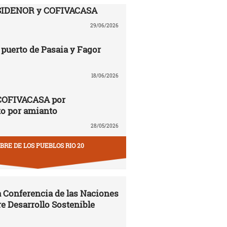
SIDENOR y COFIVACASA
29/06/2026
puerto de Pasaia y Fagor
18/06/2026
COFIVACASA por
to por amianto
28/05/2026
RE DE LOS PUEBLOS RIO 20
la Conferencia de las Naciones
e Desarrollo Sostenible