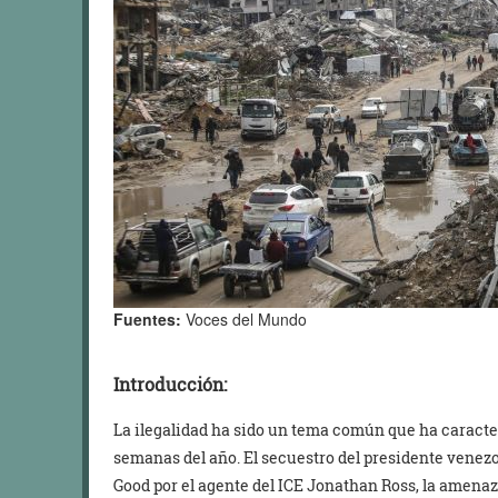
Fuentes:
Voces del Mundo
Introducción:
La ilegalidad ha sido un tema común que ha caracte
semanas del año. El secuestro del presidente venez
Good por el agente del ICE Jonathan Ross, la amenaz