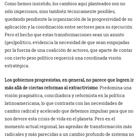
Como hemos insistido, los cambios aquí planteados son no
sólo imperiosos, sino también técnicamente posibles,
quedando pendiente la organización de la progresividad de su
aplicación y la coordinación entre sectores para su ejecución.
Pero el hecho que estas transformaciones sean un asunto
(geo)político, evidencia la necesidad de que sean empujadas
por la fuerza de una coalición de actores, que aparte de contar
con cierto peso político requerirá una coordinada visión
estratégica.
Los gobiernos progresistas, en general, no parece que logren ir
más allá de ciertas reformas al extractivismo
. Predomina una
visión pragmática, conciliadora y reformista en la política
latinoamericana, lo que contrasta con las necesidades de
cambio radical y acelerado que debemos impulsar para que no
nos devore esta crisis de vida en el planeta. Pero en el
momento actual regional, las agendas de transformación más
radicales y más parecidas a un cambio profundo de sistema no