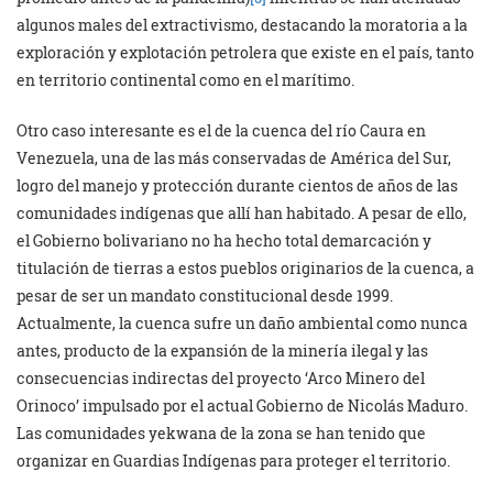
algunos males del extractivismo, destacando la moratoria a la
exploración y explotación petrolera que existe en el país, tanto
en territorio continental como en el marítimo.
Otro caso interesante es el de la cuenca del río Caura en
Venezuela, una de las más conservadas de América del Sur,
logro del manejo y protección durante cientos de años de las
comunidades indígenas que allí han habitado. A pesar de ello,
el Gobierno bolivariano no ha hecho total demarcación y
titulación de tierras a estos pueblos originarios de la cuenca, a
pesar de ser un mandato constitucional desde 1999.
Actualmente, la cuenca sufre un daño ambiental como nunca
antes, producto de la expansión de la minería ilegal y las
consecuencias indirectas del proyecto ‘Arco Minero del
Orinoco’ impulsado por el actual Gobierno de Nicolás Maduro.
Las comunidades yekwana de la zona se han tenido que
organizar en Guardias Indígenas para proteger el territorio.