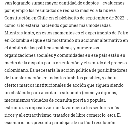
van logrando sumar mayor cantidad de adeptos –evaluemos
por ejemplo los resultados de rechazo masivo a la nueva
Constitución en Chile en el plebiscito de septiembre de 2022–,
como sí lo estaría haciendo opciones más moderadas.
Mientras tanto, en estos momentos es el experimento de Petro
en Colombia el que está mostrando un accionar alternativo en
el ámbito de las políticas públicas, y numerosas
organizaciones sociales y comunidades en ese país están en
medio de la disputa por la orientación y el sentido del proceso
colombiano. Es necesaria la acción política de posibilitadores
de transformación en todos los ámbitos posibles; y abolir
ciertos marcos institucionales de acción que siguen siendo
un obstáculo para abordar la situación (como ya dijimos,
mecanismos viciados de consulta previa o popular,
estructuras impositivas que favorecen a los sectores más
ricos y al extractivismo, tratados de libre comercio, etc). El
escenario nos presenta paradojas de no fácil resolución.