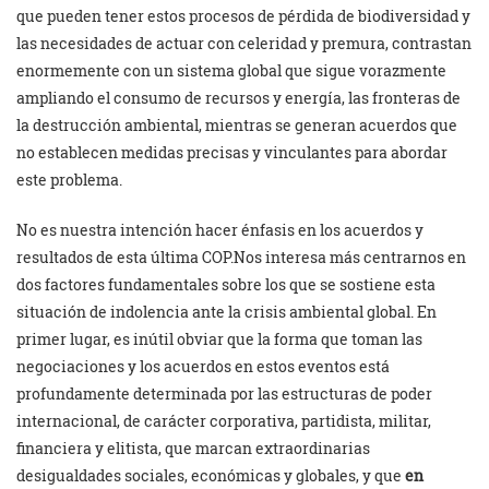
que pueden tener estos procesos de pérdida de biodiversidad y
las necesidades de actuar con celeridad y premura, contrastan
enormemente con un sistema global que sigue vorazmente
ampliando el consumo de recursos y energía, las fronteras de
la destrucción ambiental, mientras se generan acuerdos que
no establecen medidas precisas y vinculantes para abordar
este problema.
No es nuestra intención hacer énfasis en los acuerdos y
resultados de esta última COP.Nos interesa más centrarnos en
dos factores fundamentales sobre los que se sostiene esta
situación de indolencia ante la crisis ambiental global. En
primer lugar, es inútil obviar que la forma que toman las
negociaciones y los acuerdos en estos eventos está
profundamente determinada por las estructuras de poder
internacional, de carácter corporativa, partidista, militar,
financiera y elitista, que marcan extraordinarias
desigualdades sociales, económicas y globales, y que
en