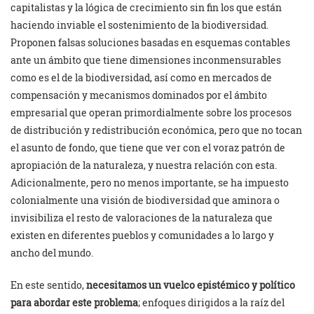
capitalistas y la lógica de crecimiento sin fin los que están
haciendo inviable el sostenimiento de la biodiversidad.
Proponen falsas soluciones basadas en esquemas contables
ante un ámbito que tiene dimensiones inconmensurables
como es el de la biodiversidad, así como en mercados de
compensación y mecanismos dominados por el ámbito
empresarial que operan primordialmente sobre los procesos
de distribución y redistribución económica, pero que no tocan
el asunto de fondo, que tiene que ver con el voraz patrón de
apropiación de la naturaleza, y nuestra relación con esta.
Adicionalmente, pero no menos importante, se ha impuesto
colonialmente una visión de biodiversidad que aminora o
invisibiliza el resto de valoraciones de la naturaleza que
existen en diferentes pueblos y comunidades a lo largo y
ancho del mundo.
En este sentido,
necesitamos un vuelco epistémico y político
para abordar este problema
; enfoques dirigidos a la raíz del