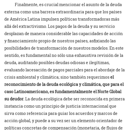
Finalmente, es crucial mencionar el asunto de la deuda
externa como una barrera extraordinaria para que los países
de América Latina impulsen políticas transformadoras más
allá del extractivismo. Los pagos de la deuda y su servicio
desplazan de manera considerable las capacidades de acción
y financiamiento propio de nuestros países, asfixiando las
posibilidades de transformación de nuestros modelos. En este
sentido, es fundamental no sólo una exhaustiva revisión de la
deuda, auditando posibles deudas odiosas e ilegítimas,
evaluando lacesación de pagos parciales para el abordaje de la
crisis ambiental y climática; sino también requerimos
el
reconocimiento de la deuda ecológica y climática, que para el
caso Latinoamericano, es fundamentalmente el Norte Global
su deudor
. La deuda ecológica debe ser reconocida en primera
instancia como un principio de justicia internacional que
sirva como referencia para guiar los acuerdos y marcos de
acción global, y puede a su vez ser un elemento orientador de
políticas concretas de compensación (monetaria, de flujos de