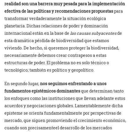
realidad son una barrera muy pesada para la implementación
efectiva de las políticas y recomendaciones propuestas
para
transformar verdaderamente la situación ecológica
planetaria. Dichas relaciones de poder y dominación
internacional están en la base de
las causas subyacentes
de
esta dramática pérdida de biodiversidad que estamos
viviendo. De hecho, si queremos proteger la biodiversidad,
necesariamente debemos crear contrapesos a estas
estructuras de poder. El problema no es solo técnico o
tecnológico; también es político y geopolítico.
En segundo lugar,
nos seguimos enfrentando a unos
fundamentos epistémicos dominantes
que determinan tanto
los enfoques como las instituciones que llevan adelante estos
acuerdos y negociaciones globales. Lamentablemente dicha
episteme se orienta fundamentalmente por perspectivas de
mercado, que siguen promoviendo el crecimiento económico,
cuando son precisamenteel desarrollo de los mercados