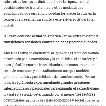
sobre otras formas de distribución de la riqueza, sobre
posibilidades de transitar hacia otras modalidades
económicas, que en cambio puedan fortalecer la vida en la
región y representar un aporte a este esfuerzo de carácter
global.
II. Breve contexto actual de América Latina, extractivismo y
transiciones: tensiones, contradicciones y potencialidades
América Latina se encuentra, al igual que el resto del mundo,
atravesada por la convulsión y la volatilidad, el desorden y el
caos global, la enorme incertidumbre; así como un por una
serie de tensiones y contradicciones, aunque también
potencialidades y posibilidades de transformación. Por un
lado,
la región está experimentando grandes presiones
internacionales y nacionales para expandir el extractivismo
,
lo cual está siendo determinado por al menos
tres factores
coyunturales
: primero,
la crisis económica y social
que se ha