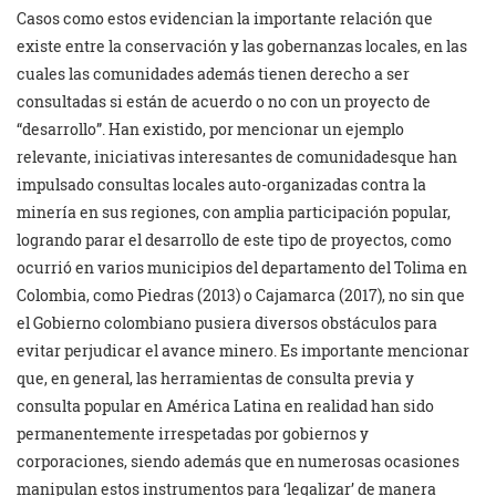
Casos como estos evidencian la importante relación que
existe entre la conservación y las gobernanzas locales, en las
cuales las comunidades además tienen derecho a ser
consultadas si están de acuerdo o no con un proyecto de
“desarrollo”. Han existido, por mencionar un ejemplo
relevante, iniciativas interesantes de comunidadesque han
impulsado consultas locales auto-organizadas contra la
minería en sus regiones, con amplia participación popular,
logrando parar el desarrollo de este tipo de proyectos, como
ocurrió en varios municipios del departamento del Tolima en
Colombia, como Piedras (2013) o Cajamarca (2017), no sin que
el Gobierno colombiano pusiera diversos obstáculos para
evitar perjudicar el avance minero. Es importante mencionar
que, en general, las herramientas de consulta previa y
consulta popular en América Latina en realidad han sido
permanentemente irrespetadas por gobiernos y
corporaciones, siendo además que en numerosas ocasiones
manipulan estos instrumentos para ‘legalizar’ de manera