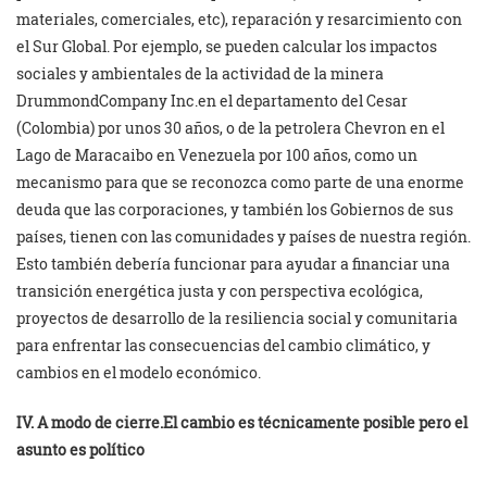
materiales, comerciales, etc), reparación y resarcimiento con
el Sur Global. Por ejemplo, se pueden calcular los impactos
sociales y ambientales de la actividad de la minera
DrummondCompany Inc.en el departamento del Cesar
(Colombia) por unos 30 años, o de la petrolera Chevron en el
Lago de Maracaibo en Venezuela por 100 años, como un
mecanismo para que se reconozca como parte de una enorme
deuda que las corporaciones, y también los Gobiernos de sus
países, tienen con las comunidades y países de nuestra región.
Esto también debería funcionar para ayudar a financiar una
transición energética justa y con perspectiva ecológica,
proyectos de desarrollo de la resiliencia social y comunitaria
para enfrentar las consecuencias del cambio climático, y
cambios en el modelo económico.
IV. A modo de cierre.El cambio es técnicamente posible pero el
asunto es político