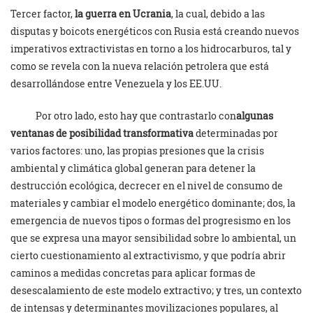
Tercer factor,
la guerra en Ucrania
, la cual, debido a las
disputas y boicots energéticos con Rusia está creando nuevos
imperativos extractivistas en torno a los hidrocarburos, tal y
como se revela con la nueva relación petrolera que está
desarrollándose entre Venezuela y los EE.UU.
Por otro lado, esto hay que contrastarlo con
algunas
ventanas de posibilidad transformativa
determinadas por
varios factores: uno, las propias presiones que la crisis
ambiental y climática global generan para detener la
destrucción ecológica, decrecer en el nivel de consumo de
materiales y cambiar el modelo energético dominante; dos, la
emergencia de nuevos tipos o formas del progresismo en los
que se expresa una mayor sensibilidad sobre lo ambiental, un
cierto cuestionamiento al extractivismo, y que podría abrir
caminos a medidas concretas para aplicar formas de
desescalamiento de este modelo extractivo; y tres, un contexto
de intensas y determinantes movilizaciones populares, al