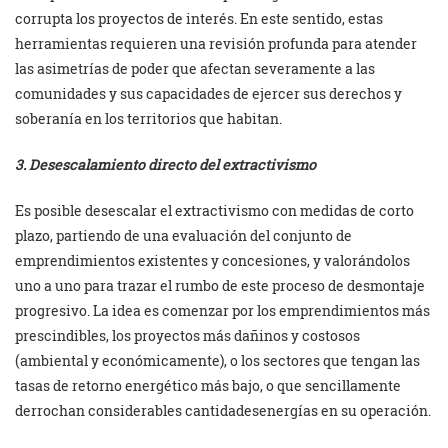
corrupta los proyectos de interés. En este sentido, estas
herramientas requieren una revisión profunda para atender
las asimetrías de poder que afectan severamente a las
comunidades y sus capacidades de ejercer sus derechos y
soberanía en los territorios que habitan.
3. Desescalamiento directo del extractivismo
Es posible desescalar el extractivismo con medidas de corto
plazo, partiendo de una evaluación del conjunto de
emprendimientos existentes y concesiones, y valorándolos
uno a uno para trazar el rumbo de este proceso de desmontaje
progresivo. La idea es comenzar por los emprendimientos más
prescindibles, los proyectos más dañinos y costosos
(ambiental y económicamente), o los sectores que tengan las
tasas de retorno energético más bajo, o que sencillamente
derrochan considerables cantidadesenergías en su operación.