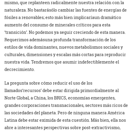
mismo, que replanteen radicalmente nuestra relación con la
naturaleza. No bastarásólo cambiar las fuentes de energías de
fósiles a renovables; esto más bien implicaríaun dramático
aumento del consumo de minerales críticos para esta
‘transición’. No podemos ya seguir creciendo de esta manera.
Requerimos ademásuna profunda transformación de los
estilos de vida dominantes, nuevos metabolismos sociales y
culturales, dimensiones y escalas más cortas para reproducir
nuestra vida. Tendremos que asumir indefectiblemente el
decrecimiento.
La pregunta sobre cómo reducir el uso de los
llamados‘recursos’ debe estar dirigida primordialmente al
Norte Global, a China, los BRICS, economías emergentes,
grandes corporaciones transnacionales, sectores más ricos de
las sociedades del planeta. Pero de ninguna manera América
Latina debe estar eximida de esta cuestión. Más bien, ella nos
abre a interesantes perspectivas sobre post-extractivismo,