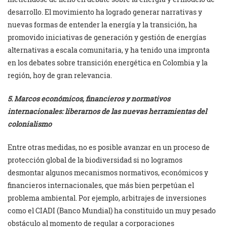
desarrollo. El movimiento ha logrado generar narrativas y
nuevas formas de entender la energía y la transición, ha
promovido iniciativas de generación y gestión de energías
alternativas a escala comunitaria, y ha tenido una impronta
en los debates sobre transición energética en Colombia y la
región, hoy de gran relevancia.
5. Marcos económicos, financieros y normativos
internacionales: liberarnos de las nuevas herramientas del
colonialismo
Entre otras medidas, no es posible avanzar en un proceso de
protección global de la biodiversidad si no logramos
desmontar algunos mecanismos normativos, económicos y
financieros internacionales, que más bien perpetúan el
problema ambiental. Por ejemplo, arbitrajes de inversiones
como el CIADI (Banco Mundial) ha constituido un muy pesado
obstáculo al momento de regular a corporaciones