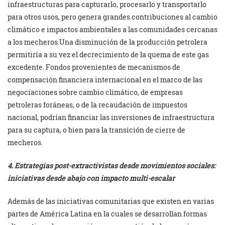
infraestructuras para capturarlo, procesarlo y transportarlo
para otros usos, pero genera grandes contribuciones al cambio
climático e impactos ambientales a las comunidades cercanas
a los mecheros.Una disminución de la producción petrolera
permitiría a su vez el decrecimiento de la quema de este gas
excedente. Fondos provenientes de mecanismos de
compensación financiera internacional en el marco de las
negociaciones sobre cambio climático, de empresas
petroleras foráneas, o de la recaudación de impuestos
nacional, podrían financiar las inversiones de infraestructura
para su captura, o bien para la transición de cierre de
mecheros.
4. Estrategias post-extractivistas desde movimientos sociales:
iniciativas desde abajo con impacto multi-escalar
Además de las iniciativas comunitarias que existen en varias
partes de América Latina en la cuales se desarrollan formas