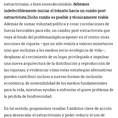
extractivismo, o bien enverdeciéndolo:
debemos
indefectiblemente iniciar el tránsito hacia un rumbo post-
extractivista
.
Dicho rumbo es posible y técnicamente viable
.
Además de sumar voluntad política y crear correlaciones de
fuerza favorables para ello, un cambio post-extractivista que
vaya al fondo del problemaimplicaráponer en el centro otras
nociones de riqueza –que no sólo remita a valores monetarios
sino que incluyan a los medios socio-ecológicos de vida–;
desplazar al crecimiento de su lugar privilegiado e impulsar
una nueva arquitectura de la distribución y reproducción de
las riquezas; y evidenciar cómo estas estrategias alternativas
pueden contribuir incluso a nuevas formas de inclusión
económica, de sostenibilidad de los medios fundamentales
para la vida, mientras ayudan a enfrentar el grave problema de
la pérdida de biodiversidad.
En tal sentido, proponemos resaltar 5 ámbitos clave de acción
para desescalar el extractivismo y poder reducir el uso de