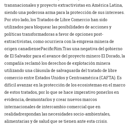
transnacionales y proyecto extractivistas en América Latina,
siendo una poderosa arma para la protección de sus intereses.
Por otro lado, los Tratados de Libre Comercio han sido
utilizados para bloquear las posibilidades de acciones y
políticas transformadoras a favor de opciones post-
extractivistas, como ocurriera con la empresa minera de
origen canadiensePacificRim.Tras una negativa del gobierno
de El Salvador para el avance del proyecto minero El Dorado, la
compañía reclamó los derechos de explotación minera
utilizando una cláusula de salvaguarda del tratado de libre
comercio entre Estados Unidos y Centroamérica (CAFTA). Es
difícil avanzar en la protección de los ecosistemas en el marco
de estos tratados, por lo que se hace imperativo ponerlos en
evidencia, desmontarlos y crear nuevos marcos
internacionales de intercambio comercial que en
realidadrespondan las necesidades socio-ambientales,
alimentarias y de salud que se tienen ante esta crisis.