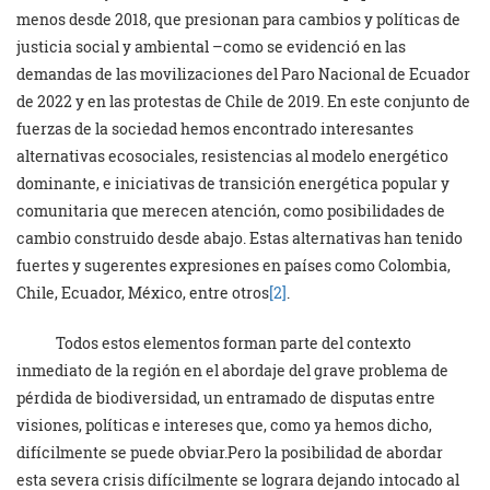
menos desde 2018, que presionan para cambios y políticas de
justicia social y ambiental –como se evidenció en las
demandas de las movilizaciones del Paro Nacional de Ecuador
de 2022 y en las protestas de Chile de 2019. En este conjunto de
fuerzas de la sociedad hemos encontrado interesantes
alternativas ecosociales, resistencias al modelo energético
dominante, e iniciativas de transición energética popular y
comunitaria que merecen atención, como posibilidades de
cambio construido desde abajo. Estas alternativas han tenido
fuertes y sugerentes expresiones en países como Colombia,
Chile, Ecuador, México, entre otros
[2]
.
Todos estos elementos forman parte del contexto
inmediato de la región en el abordaje del grave problema de
pérdida de biodiversidad, un entramado de disputas entre
visiones, políticas e intereses que, como ya hemos dicho,
difícilmente se puede obviar.Pero la posibilidad de abordar
esta severa crisis difícilmente se lograra dejando intocado al