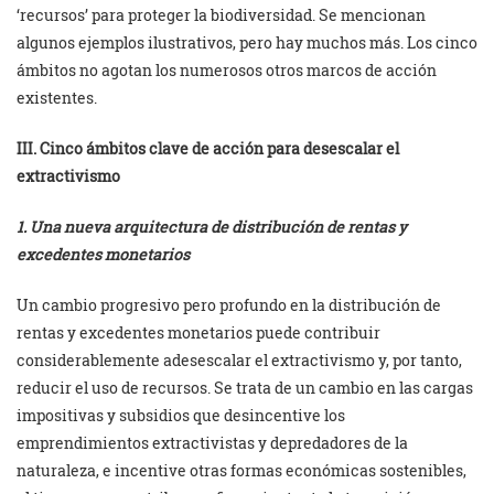
‘recursos’ para proteger la biodiversidad. Se mencionan
algunos ejemplos ilustrativos, pero hay muchos más. Los cinco
ámbitos no agotan los numerosos otros marcos de acción
existentes.
III. Cinco ámbitos clave de acción para desescalar el
extractivismo
1. Una nueva arquitectura de distribución de rentas y
excedentes monetarios
Un cambio progresivo pero profundo en la distribución de
rentas y excedentes monetarios puede contribuir
considerablemente adesescalar el extractivismo y, por tanto,
reducir el uso de recursos. Se trata de un cambio en las cargas
impositivas y subsidios que desincentive los
emprendimientos extractivistas y depredadores de la
naturaleza, e incentive otras formas económicas sostenibles,