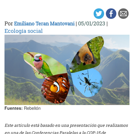
Por
|
05/01/2023
|
Emiliano Teran Mantovani
Ecología social
Fuentes:
Rebelión
Este artículo está basado en una presentación que realizamos
en una de las Conferencias Paralelas a la COP-15 de