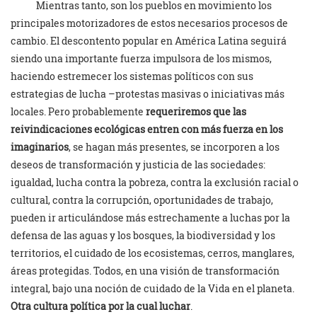
Mientras tanto, son los pueblos en movimiento los
principales motorizadores de estos necesarios procesos de
cambio. El descontento popular en América Latina seguirá
siendo una importante fuerza impulsora de los mismos,
haciendo estremecer los sistemas políticos con sus
estrategias de lucha –protestas masivas o iniciativas más
locales. Pero probablemente
requeriremos que las
reivindicaciones ecológicas entren con más fuerza en los
imaginarios
, se hagan más presentes, se incorporen a los
deseos de transformación y justicia de las sociedades:
igualdad, lucha contra la pobreza, contra la exclusión racial o
cultural, contra la corrupción, oportunidades de trabajo,
pueden ir articulándose más estrechamente a luchas por la
defensa de las aguas y los bosques, la biodiversidad y los
territorios, el cuidado de los ecosistemas, cerros, manglares,
áreas protegidas. Todos, en una visión de transformación
integral, bajo una noción de cuidado de la Vida en el planeta.
Otra cultura política por la cual luchar
.