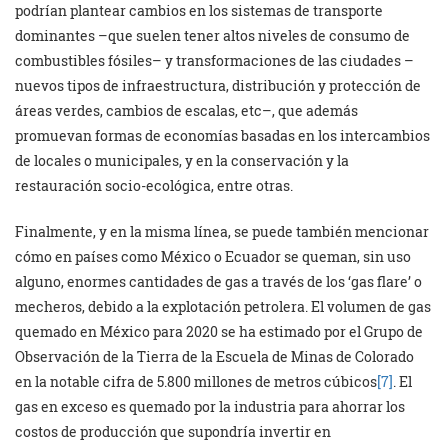
podrían plantear cambios en los sistemas de transporte
dominantes –que suelen tener altos niveles de consumo de
combustibles fósiles– y transformaciones de las ciudades –
nuevos tipos de infraestructura, distribución y protección de
áreas verdes, cambios de escalas, etc–, que además
promuevan formas de economías basadas en los intercambios
de locales o municipales, y en la conservación y la
restauración socio-ecológica, entre otras.
Finalmente, y en la misma línea, se puede también mencionar
cómo en países como México o Ecuador se queman, sin uso
alguno, enormes cantidades de gas a través de los ‘gas flare’ o
mecheros, debido a la explotación petrolera. El volumen de gas
quemado en México para 2020 se ha estimado por el Grupo de
Observación de la Tierra de la Escuela de Minas de Colorado
en la notable cifra de 5.800 millones de metros cúbicos
[7]
. El
gas en exceso es quemado por la industria para ahorrar los
costos de producción que supondría invertir en