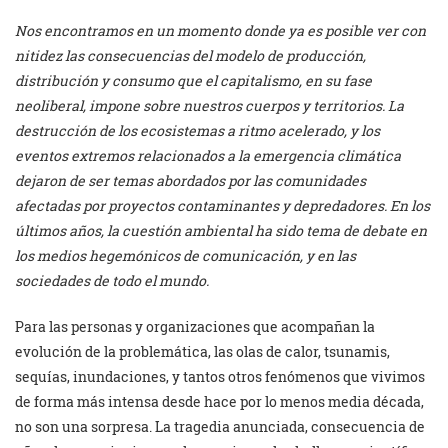
Nos encontramos en un momento donde ya es posible ver con
nitidez las consecuencias del modelo de producción,
distribución y consumo que el capitalismo, en su fase
neoliberal, impone sobre nuestros cuerpos y territorios. La
destrucción de los ecosistemas a ritmo acelerado, y los
eventos extremos relacionados a la emergencia climática
dejaron de ser temas abordados por las comunidades
afectadas por proyectos contaminantes y depredadores. En los
últimos años, la cuestión ambiental ha sido tema de debate en
los medios hegemónicos de comunicación, y en las
sociedades de todo el mundo.
Para las personas y organizaciones que acompañan la
evolución de la problemática, las olas de calor, tsunamis,
sequías, inundaciones, y tantos otros fenómenos que vivimos
de forma más intensa desde hace por lo menos media década,
no son una sorpresa. La tragedia anunciada, consecuencia de