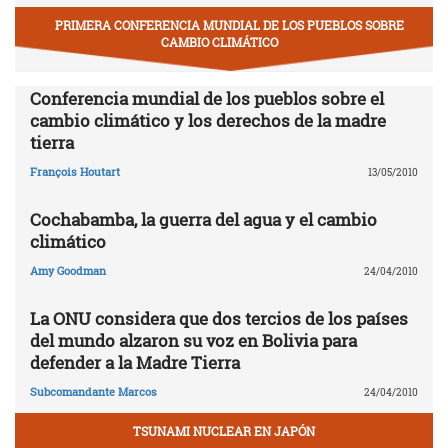
PRIMERA CONFERENCIA MUNDIAL DE LOS PUEBLOS SOBRE
CAMBIO CLIMÁTICO
Conferencia mundial de los pueblos sobre el
cambio climático y los derechos de la madre
tierra
François Houtart
13/05/2010
Cochabamba, la guerra del agua y el cambio
climático
Amy Goodman
24/04/2010
La ONU considera que dos tercios de los países
del mundo alzaron su voz en Bolivia para
defender a la Madre Tierra
Subcomandante Marcos
24/04/2010
TSUNAMI NUCLEAR EN JAPÓN