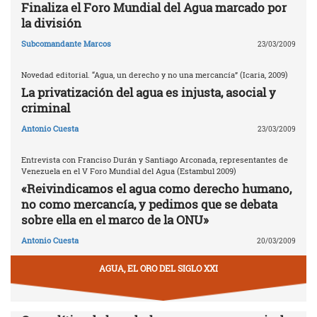
Finaliza el Foro Mundial del Agua marcado por
la división
Subcomandante Marcos
23/03/2009
Novedad editorial. “Agua, un derecho y no una mercancía” (Icaria, 2009)
La privatización del agua es injusta, asocial y
criminal
Antonio Cuesta
23/03/2009
Entrevista con Franciso Durán y Santiago Arconada, representantes de
Venezuela en el V Foro Mundial del Agua (Estambul 2009)
«Reivindicamos el agua como derecho humano,
no como mercancía, y pedimos que se debata
sobre ella en el marco de la ONU»
Antonio Cuesta
20/03/2009
AGUA, EL ORO DEL SIGLO XXI