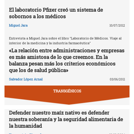
El laboratorio Pfizer creó un sistema de
sobornos a los médicos
Miguel Jara
10/07/2012
Entrevista a Miguel Jara sobre el libro "Laboratorio de Médicos. Viaje al
interior de la medicina y la industria farmacéutica"
«La relación entre administraciones y empresas
es más amistosa de lo que creemos. En la
balanza pesan más los criterios económicos
que los de salud pública»
Salvador López Arnal
03/06/2011
TRANSGÉNICOS
Defender nuestro maíz nativo es defender
nuestra soberanía y la seguridad alimentaria de
la humanidad