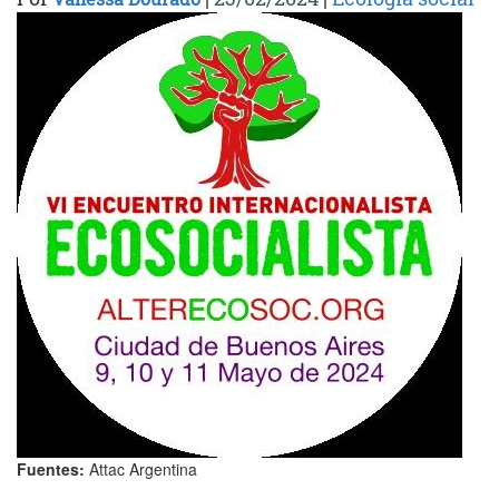
Fuentes:
Attac Argentina