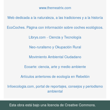
www.themeatrix.com
Web dedicada a la naturaleza, a las tradiciones y a la historía
EcoCoches. Página con información sobre coches ecológicos.
Librys.com - Ciencia y Tecnología
Neo-ruralismo y Okupación Rural
Movimiento Ambiental Ciudadano
Ecoarte: ciencia, arte y medio ambiente
Artículos anteriores de ecología en Rebelión
Infoecologia.com, portal de reportajes, consejos y periodismo
ambiental
Esta obra está bajo una licencia de Creative Commons.
Términos de Uso