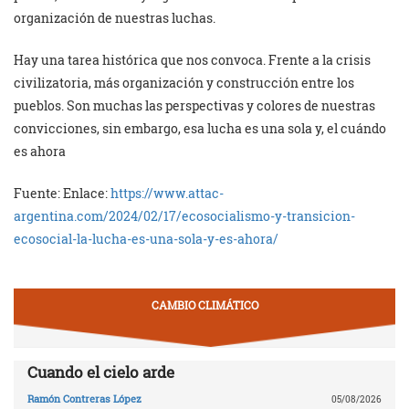
organización de nuestras luchas.
Hay una tarea histórica que nos convoca. Frente a la crisis
civilizatoria, más organización y construcción entre los
pueblos. Son muchas las perspectivas y colores de nuestras
convicciones, sin embargo, esa lucha es una sola y, el cuándo
es ahora
Fuente: Enlace:
https://www.attac-
argentina.com/2024/02/17/ecosocialismo-y-transicion-
ecosocial-la-lucha-es-una-sola-y-es-ahora/
CAMBIO CLIMÁTICO
Cuando el cielo arde
Ramón Contreras López
05/08/2026