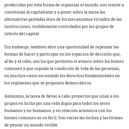
producidas por esta forma de organizar el mundo, nos remite a
cuestionar al capitalismo y a poner sobre la mesa las
alternativas gestadas lejos de los mecanismos viciados de las
instituciones, visiblemente controlados por los grupos de
interés del capital.
Sin embargo, también abre una oportunidad de repensar las
formas de hacer y participar en los espacios de decisión que,
al fin y al cabo, son los que permiten el avance sobre los bienes
comunes y que regulan la condición de vida de las personas,
en muchos casos socavando los derechos fundamentales en
los regímenes que se proponen democráticos.
Asimismo, la tarea de llevar a cabo proyectos que unan a los
grupos en lucha por una vida digna para todos los seres
humanos y no-humanos, y en relación armónica con los
bienes comunes no es fácil. Son varias las luchas y las formas
de pensar un mundo vivible.