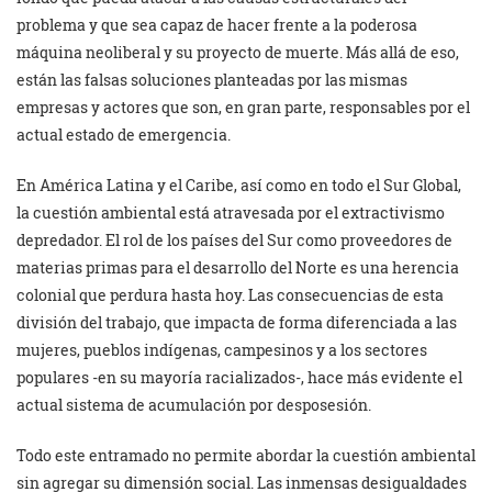
problema y que sea capaz de hacer frente a la poderosa
máquina neoliberal y su proyecto de muerte. Más allá de eso,
están las falsas soluciones planteadas por las mismas
empresas y actores que son, en gran parte, responsables por el
actual estado de emergencia.
En América Latina y el Caribe, así como en todo el Sur Global,
la cuestión ambiental está atravesada por el extractivismo
depredador. El rol de los países del Sur como proveedores de
materias primas para el desarrollo del Norte es una herencia
colonial que perdura hasta hoy. Las consecuencias de esta
división del trabajo, que impacta de forma diferenciada a las
mujeres, pueblos indígenas, campesinos y a los sectores
populares -en su mayoría racializados-, hace más evidente el
actual sistema de acumulación por desposesión.
Todo este entramado no permite abordar la cuestión ambiental
sin agregar su dimensión social. Las inmensas desigualdades