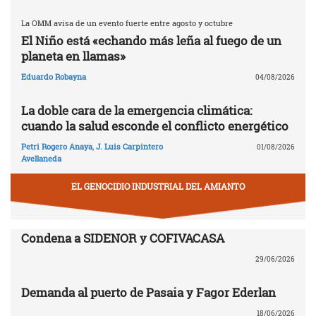
La OMM avisa de un evento fuerte entre agosto y octubre
El Niño está «echando más leña al fuego de un
planeta en llamas»
Eduardo Robayna
04/08/2026
La doble cara de la emergencia climática:
cuando la salud esconde el conflicto energético
Petri Rogero Anaya
,
J. Luis Carpintero
01/08/2026
Avellaneda
EL GENOCIDIO INDUSTRIAL DEL AMIANTO
Condena a SIDENOR y COFIVACASA
29/06/2026
Demanda al puerto de Pasaia y Fagor Ederlan
18/06/2026