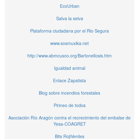
EcoUrban
Salva la selva
Plataforma ciudadana por el Rio Segura
www.sosmuxika.net
http://www.abmcusco.org/Bartonellosis.htm
Igualdad animal
Enlace Zapatista
Blog sobre incendios forestales
Pirineo de todos
Asociación Río Aragón contra el recrecimiento del embalse de
Yesa-COAGRET
Bits RojiVerdes