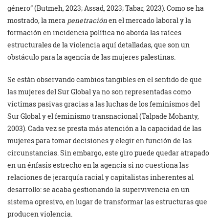
género” (Butmeh, 2023; Assad, 2023; Tabar, 2023). Como se ha
mostrado, la mera
penetración
en el mercado laboral y la
formación en incidencia política no aborda las raíces
estructurales de la violencia aquí detalladas, que son un
obstáculo para la agencia de las mujeres palestinas.
Se están observando cambios tangibles en el sentido de que
las mujeres del Sur Global ya no son representadas como
víctimas pasivas gracias a las luchas de los feminismos del
Sur Global y el feminismo transnacional (Talpade Mohanty,
2003). Cada vez se presta más atención a la capacidad de las
mujeres para tomar decisiones y elegir en función de las
circunstancias. Sin embargo, este giro puede quedar atrapado
en un énfasis estrecho en la agencia si no cuestiona las
relaciones de jerarquía racial y capitalistas inherentes al
desarrollo: se acaba gestionando la supervivencia en un
sistema opresivo, en lugar de transformar las estructuras que
producen violencia.