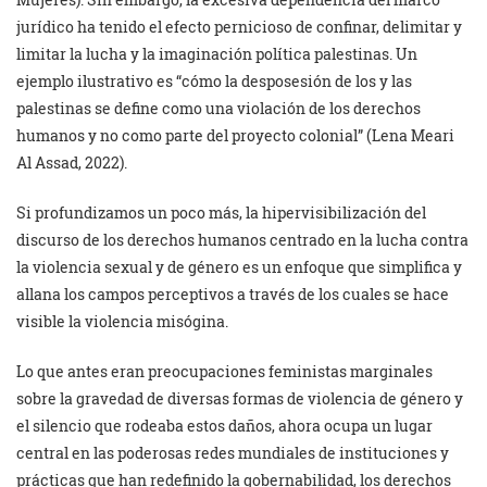
jurídico ha tenido el efecto pernicioso de confinar, delimitar y
limitar la lucha y la imaginación política palestinas. Un
ejemplo ilustrativo es “cómo la desposesión de los y las
palestinas se define como una violación de los derechos
humanos y no como parte del proyecto colonial” (Lena Meari
Al Assad, 2022).
Si profundizamos un poco más, la hipervisibilización del
discurso de los derechos humanos centrado en la lucha contra
la violencia sexual y de género es un enfoque que simplifica y
allana los campos perceptivos a través de los cuales se hace
visible la violencia misógina.
Lo que antes eran preocupaciones feministas marginales
sobre la gravedad de diversas formas de violencia de género y
el silencio que rodeaba estos daños, ahora ocupa un lugar
central en las poderosas redes mundiales de instituciones y
prácticas que han redefinido la gobernabilidad, los derechos