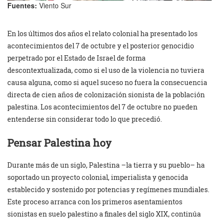
Fuentes:
Viento Sur
En los últimos dos años el relato colonial ha presentado los
acontecimientos del 7 de octubre y el posterior genocidio
perpetrado por el Estado de Israel de forma
descontextualizada, como si el uso de la violencia no tuviera
causa alguna, como si aquel suceso no fuera la consecuencia
directa de cien años de colonización sionista de la población
palestina. Los acontecimientos del 7 de octubre no pueden
entenderse sin considerar todo lo que precedió.
Pensar Palestina hoy
Durante más de un siglo, Palestina –la tierra y su pueblo– ha
soportado un proyecto colonial, imperialista y genocida
establecido y sostenido por potencias y regímenes mundiales.
Este proceso arranca con los primeros asentamientos
sionistas en suelo palestino a finales del siglo XIX, continúa