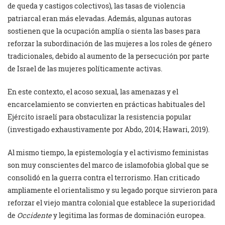
de queda y castigos colectivos), las tasas de violencia
patriarcal eran más elevadas. Además, algunas autoras
sostienen que la ocupación amplía o sienta las bases para
reforzar la subordinación de las mujeres a los roles de género
tradicionales, debido al aumento de la persecución por parte
de Israel de las mujeres políticamente activas.
En este contexto, el acoso sexual, las amenazas y el
encarcelamiento se convierten en prácticas habituales del
Ejército israelí para obstaculizar la resistencia popular
(investigado exhaustivamente por Abdo, 2014; Hawari, 2019).
Al mismo tiempo, la epistemología y el activismo feministas
son muy conscientes del marco de islamofobia global que se
consolidó en la guerra contra el terrorismo. Han criticado
ampliamente el orientalismo y su legado porque sirvieron para
reforzar el viejo mantra colonial que establece la superioridad
de
Occidente
y legitima las formas de dominación europea.