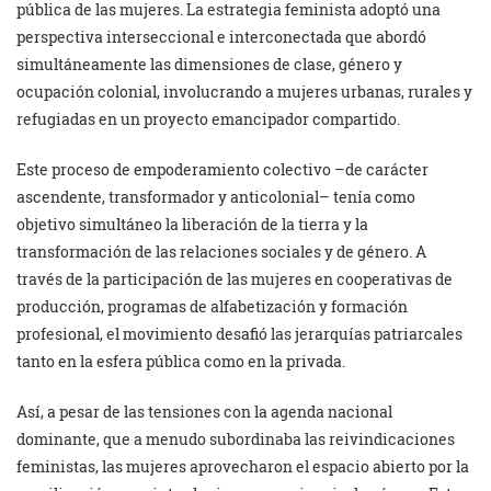
pública de las mujeres. La estrategia feminista adoptó una
perspectiva interseccional e interconectada que abordó
simultáneamente las dimensiones de clase, género y
ocupación colonial, involucrando a mujeres urbanas, rurales y
refugiadas en un proyecto emancipador compartido.
Este proceso de empoderamiento colectivo –de carácter
ascendente, transformador y anticolonial– tenía como
objetivo simultáneo la liberación de la tierra y la
transformación de las relaciones sociales y de género. A
través de la participación de las mujeres en cooperativas de
producción, programas de alfabetización y formación
profesional, el movimiento desafió las jerarquías patriarcales
tanto en la esfera pública como en la privada.
Así, a pesar de las tensiones con la agenda nacional
dominante, que a menudo subordinaba las reivindicaciones
feministas, las mujeres aprovecharon el espacio abierto por la