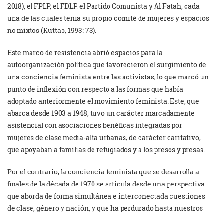
2018), el FPLP, el FDLP, el Partido Comunista y Al Fatah, cada
una de las cuales tenía su propio comité de mujeres y espacios
no mixtos (Kuttab, 1993: 73).
Este marco de resistencia abrió espacios para la
autoorganización política que favorecieron el surgimiento de
una conciencia feminista entre las activistas, lo que marcó un
punto de inflexión con respecto a las formas que había
adoptado anteriormente el movimiento feminista. Este, que
abarca desde 1903 a 1948, tuvo un carácter marcadamente
asistencial con asociaciones benéficas integradas por
mujeres de clase media-alta urbanas, de carácter caritativo,
que apoyaban a familias de refugiados y a los presos y presas.
Por el contrario, la conciencia feminista que se desarrolla a
finales de la década de 1970 se articula desde una perspectiva
que aborda de forma simultánea e interconectada cuestiones
de clase, género y nación, y que ha perdurado hasta nuestros