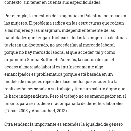
contexto, sin tener en cuenta sus especificidades.
Por ejemplo, la cuestión de la agencia en Palestina no recae en
las mujeres. El problema radica en las estructuras que rodean
a las mujeres y las marginan, independientemente de las
habilidades que tengan. Incluso si todas las mujeres palestinas
tuvieran un doctorado, no accederían al mercado laboral
porque no hay mercado laboral al que acceder, tal y como
argumenta Samia Buthmeh. Además, la noción de que el
acceso al mercado laboral es intrínsecamente algo
emancipador es problemática porque está basada en un
modelo de mujer europea de clase media que encuentra la
realización personal en su trabajo y tiene un salario digno que
le hace independiente. Pero el trabajo no es emancipador en sí
mismo; para serlo, debe ir acompañado de derechos laborales
(Tabar, 2005 y Abu Lughod, 2013).
Otra tendencia importante es entender la igualdad de género