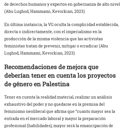
de derechos humanos y expertos en gobernanza de alto nivel
(Abu Lughod, Hammami, Kevorkian, 2023).
En última instancia, la VG oculta la complicidad establecida,
directa o indirectamente, con el imperialismo en la
producción de la misma violencia que las activistas
feministas tratan de prevenir, mitigar o erradicar (Abu
Lughod, Hammami, Kevorkian, 2023).
Recomendaciones de mejora que
deberían tener en cuenta
los proyectos
de género en Palestina
Tener en cuenta la realidad material, realizar un análisis
exhaustivo del poder y no quedarse en la premisa del
feminismo neoliberal que afirma que “cuanto mayor sea la
entrada en el mercado laboral y mayor la preparación
profesional (habilidades), mayor será la emancipación de