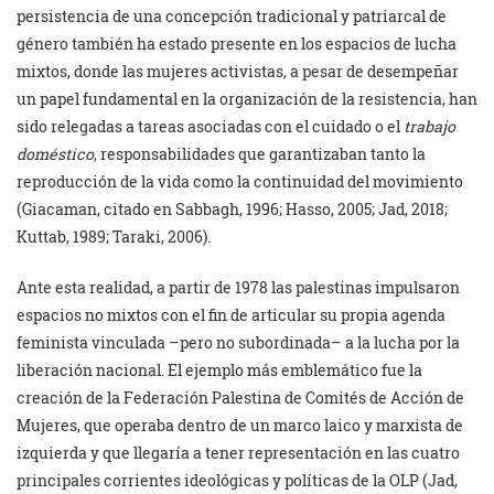
persistencia de una concepción tradicional y patriarcal de
género también ha estado presente en los espacios de lucha
mixtos, donde las mujeres activistas, a pesar de desempeñar
un papel fundamental en la organización de la resistencia, han
sido relegadas a tareas asociadas con el cuidado o el
trabajo
doméstico
, responsabilidades que garantizaban tanto la
reproducción de la vida como la continuidad del movimiento
(Giacaman, citado en Sabbagh, 1996; Hasso, 2005; Jad, 2018;
Kuttab, 1989; Taraki, 2006).
Ante esta realidad, a partir de 1978 las palestinas impulsaron
espacios no mixtos con el fin de articular su propia agenda
feminista vinculada –pero no subordinada– a la lucha por la
liberación nacional. El ejemplo más emblemático fue la
creación de la Federación Palestina de Comités de Acción de
Mujeres, que operaba dentro de un marco laico y marxista de
izquierda y que llegaría a tener representación en las cuatro
principales corrientes ideológicas y políticas de la OLP (Jad,