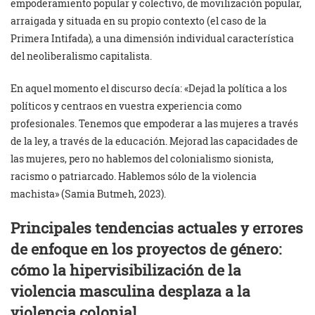
empoderamiento popular y colectivo, de movilización popular,
arraigada y situada en su propio contexto (el caso de la
Primera Intifada), a una dimensión individual característica
del neoliberalismo capitalista.
En aquel momento el discurso decía: «Dejad la política a los
políticos y centraos en vuestra experiencia como
profesionales. Tenemos que empoderar a las mujeres a través
de la ley, a través de la educación. Mejorad las capacidades de
las mujeres, pero no hablemos del colonialismo sionista,
racismo o patriarcado. Hablemos sólo de la violencia
machista» (Samia Butmeh, 2023).
Principales tendencias actuales y errores
de enfoque en los proyectos
de género:
cómo la hipervisibilización de la
violencia masculina desplaza
a la
violencia colonial