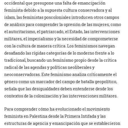
occidental que presupone una falta de emancipación
feminista debido a la supuesta cultura conservadora y al
islam, las feministas poscoloniales introducen otros campos
de análisis para comprender la opresión de las mujeres, como
el autoritarismo, el patriarcado, el Estado, las intervenciones
militares, el imperialismo y la necesidad de comprometerse
con la cultura de manera crítica. Los feminismos navegan
desafiando las rígidas categorías de lo moderno frente a lo
tradicional, buscando un feminismo propio desde la crítica
radical de las agendas y políticas neoliberales y
neoconservadoras. Este feminismo analiza críticamente el
género como un marcador del campo de batalla geopolítico,
señala que las desigualdades deben entenderse desde los
contextos de la colonización y las intervenciones militares.
Para comprender cómo ha evolucionado el movimiento
feminista en Palestina desde la Primera Intifada y las
estructuras de agencia y emancipación que se establecieron