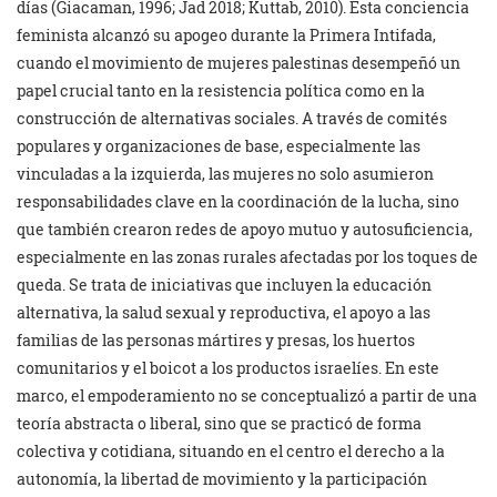
días (Giacaman, 1996; Jad 2018; Kuttab, 2010). Esta conciencia
feminista alcanzó su apogeo durante la Primera Intifada,
cuando el movimiento de mujeres palestinas desempeñó un
papel crucial tanto en la resistencia política como en la
construcción de alternativas sociales. A través de comités
populares y organizaciones de base, especialmente las
vinculadas a la izquierda, las mujeres no solo asumieron
responsabilidades clave en la coordinación de la lucha, sino
que también crearon redes de apoyo mutuo y autosuficiencia,
especialmente en las zonas rurales afectadas por los toques de
queda. Se trata de iniciativas que incluyen la educación
alternativa, la salud sexual y reproductiva, el apoyo a las
familias de las personas mártires y presas, los huertos
comunitarios y el boicot a los productos israelíes. En este
marco, el empoderamiento no se conceptualizó a partir de una
teoría abstracta o liberal, sino que se practicó de forma
colectiva y cotidiana, situando en el centro el derecho a la
autonomía, la libertad de movimiento y la participación