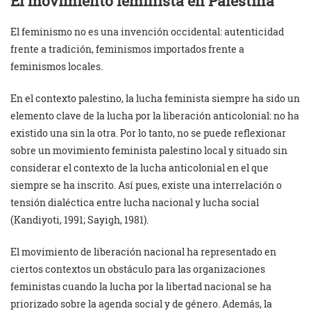
El movimiento feminista en Palestina
El feminismo no es una invención occidental: autenticidad
frente a tradición, feminismos importados frente a
feminismos locales.
En el contexto palestino, la lucha feminista siempre ha sido un
elemento clave de la lucha por la liberación anticolonial: no ha
existido una sin la otra. Por lo tanto, no se puede reflexionar
sobre un movimiento feminista palestino local y situado sin
considerar el contexto de la lucha anticolonial en el que
siempre se ha inscrito. Así pues, existe una interrelación o
tensión dialéctica entre lucha nacional y lucha social
(Kandiyoti, 1991; Sayigh, 1981).
El movimiento de liberación nacional ha representado en
ciertos contextos un obstáculo para las organizaciones
feministas cuando la lucha por la libertad nacional se ha
priorizado sobre la agenda social y de género. Además, la