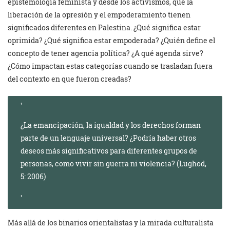
epistemología feminista y desde los activismos, que la
liberación de la opresión y el empoderamiento tienen
significados diferentes en Palestina. ¿Qué significa estar
oprimida? ¿Qué significa estar empoderada? ¿Quién define el
concepto de tener agencia política? ¿A qué agenda sirve?
¿Cómo impactan estas categorías cuando se trasladan fuera
del contexto en que fueron creadas?
¿La emancipación, la igualdad y los derechos forman
parte de un lenguaje universal? ¿Podría haber otros
deseos más significativos para diferentes grupos de
personas, como vivir sin guerra ni violencia? (Lughod,
5: 2006)
Más allá de los binarios orientalistas y la mirada culturalista