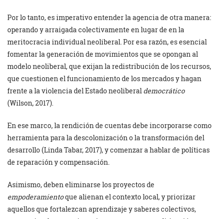
Por lo tanto, es imperativo entender la agencia de otra manera:
operando y arraigada colectivamente en lugar de en la
meritocracia individual neoliberal. Por esa razón, es esencial
fomentar la generación de movimientos que se opongan al
modelo neoliberal, que exijan la redistribución de los recursos,
que cuestionen el funcionamiento de los mercados y hagan
frente a la violencia del Estado neoliberal
democrático
(Wilson, 2017).
En ese marco, la rendición de cuentas debe incorporarse como
herramienta para la descolonización o la transformación del
desarrollo (Linda Tabar, 2017), y comenzar a hablar de políticas
de reparación y compensación.
Asimismo, deben eliminarse los proyectos de
empoderamiento
que alienan el contexto local, y priorizar
aquellos que fortalezcan aprendizaje y saberes colectivos,