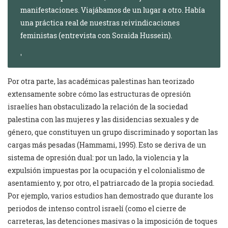
manifestaciones. Viajábamos de un lugar a otro. Había
una práctica real de nuestras reivindicaciones
feministas (entrevista con Soraida Hussein).
Por otra parte, las académicas palestinas han teorizado
extensamente sobre cómo las estructuras de opresión
israelíes han obstaculizado la relación de la sociedad
palestina con las mujeres y las disidencias sexuales y de
género, que constituyen un grupo discriminado y soportan las
cargas más pesadas (Hammami, 1995). Esto se deriva de un
sistema de opresión dual: por un lado, la violencia y la
expulsión impuestas por la ocupación y el colonialismo de
asentamiento y, por otro, el patriarcado de la propia sociedad.
Por ejemplo, varios estudios han demostrado que durante los
periodos de intenso control israelí (como el cierre de
carreteras, las detenciones masivas o la imposición de toques