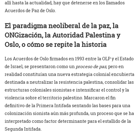
allí hasta la actualidad, hay que detenerse en los llamados
Acuerdos de Paz de Oslo.
El paradigma neoliberal de la paz, la
ONGización, la Autoridad Palestina y
Oslo, o cómo se repite la historia
Los Acuerdos de Oslo firmados en 1993 entre la OLP y el Estado
de Israel, se presentaron como un
proceso de paz
, pero en
realidad constituían una nueva estrategia colonial encubierta
destinada a neutralizar la resistencia palestina, consolidar las
estructuras coloniales sionistas e intensificar el control y la
violencia sobre el territorio palestino. Marcaron el fin
definitivo de la Primera Intifada sentando las bases para una
colonización sionista aún más profunda, un proceso que se ha
interpretado como factor determinante para el estallido de la
Segunda Intifada.