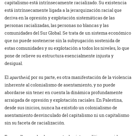
capitalismo está intrínsecamente racializado. Su existencia
está intrínsecamente ligada a la jerarquización racial que
deriva en la opresión y explotación sistemáticas de las
personas racializadas, las personas no blancas y las
comunidades del Sur Global. Se trata de un sistema económico
que no puede sostenerse sin la subyugación sostenida de
estas comunidades y su explotación a todos los niveles, lo que
pone de relieve su estructura esencialmente injusta y
desigual.
El
apartheid
, por su parte, es otra manifestación de la violencia
inherente al colonialismo de asentamiento, y no puede
abordarse sin tener en cuenta la dinámica profundamente
arraigada de opresión y explotación raciales. En Palestina,
desde sus inicios, nunca ha existido un colonialismo de
asentamiento desvinculado del capitalismo ni un capitalismo
sin su faceta de racialización.