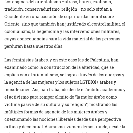
Los dogmas del orientalismo –atraso, harén, exotismo,
tradición, conservadurismo, religión– no solo sitúan a
Occidente en una posición de superioridad moral sobre
Oriente, sino que también han justificado el control militar, el
colonialismo, la hegemonía y las intervenciones militares,
cuyas consecuencias para la vida material de las personas
perduran hasta nuestros días.
Las feministas árabes, y en este caso las de Palestina, han
examinado cómo la construcción de la alteridad, que se
explica con el orientalismo, se logra a través de los cuerpos y
la agencia de las mujeres y los sujetos LGTBIQl+ árabes y
musulmanes. Así, han trabajado desde el ámbito académico y
el activismo para romper el mito de “la mujer árabe como
víctima pasiva de su cultura y su religión”, mostrando las
múltiples formas de agencia de las mujeres árabes y
cuestionando las nociones liberales desde una perspectiva
crítica y decolonial. Asimismo, vienen demostrando, desde la