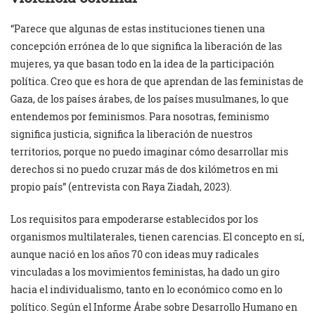
“Parece que algunas de estas instituciones tienen una
concepción errónea de lo que significa la liberación de las
mujeres, ya que basan todo en la idea de la participación
política. Creo que es hora de que aprendan de las feministas de
Gaza, de los países árabes, de los países musulmanes, lo que
entendemos por feminismos. Para nosotras, feminismo
significa justicia, significa la liberación de nuestros
territorios, porque no puedo imaginar cómo desarrollar mis
derechos si no puedo cruzar más de dos kilómetros en mi
propio país” (entrevista con Raya Ziadah, 2023).
Los requisitos para empoderarse establecidos por los
organismos multilaterales, tienen carencias. El concepto en sí,
aunque nació en los años 70 con ideas muy radicales
vinculadas a los movimientos feministas, ha dado un giro
hacia el individualismo, tanto en lo económico como en lo
político. Según el Informe Árabe sobre Desarrollo Humano en