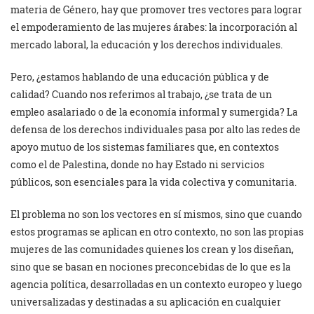
materia de Género, hay que promover tres vectores para lograr
el empoderamiento de las mujeres árabes: la incorporación al
mercado laboral, la educación y los derechos individuales.
Pero, ¿estamos hablando de una educación pública y de
calidad? Cuando nos referimos al trabajo, ¿se trata de un
empleo asalariado o de la economía informal y sumergida? La
defensa de los derechos individuales pasa por alto las redes de
apoyo mutuo de los sistemas familiares que, en contextos
como el de Palestina, donde no hay Estado ni servicios
públicos, son esenciales para la vida colectiva y comunitaria.
El problema no son los vectores en sí mismos, sino que cuando
estos programas se aplican en otro contexto, no son las propias
mujeres de las comunidades quienes los crean y los diseñan,
sino que se basan en nociones preconcebidas de lo que es la
agencia política, desarrolladas en un contexto europeo y luego
universalizadas y destinadas a su aplicación en cualquier