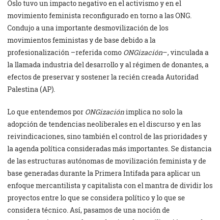
Oslo tuvo un impacto negativo en el activismo y en el
movimiento feminista reconfigurado en torno a las ONG.
Condujo a una importante desmovilización de los
movimientos feministas y de base debido a la
profesionalización –referida como
ONGización
–, vinculada a
la llamada industria del desarrollo y al régimen de donantes, a
efectos de preservar y sostener la recién creada Autoridad
Palestina (AP).
Lo que entendemos por
ONGización
implica no solo la
adopción de tendencias neoliberales en el discurso y en las
reivindicaciones, sino también el control de las prioridades y
la agenda política consideradas más importantes. Se distancia
de las estructuras autónomas de movilización feminista y de
base generadas durante la Primera Intifada para aplicar un
enfoque mercantilista y capitalista con el mantra de dividir los
proyectos entre lo que se considera político y lo que se
considera técnico. Así, pasamos de una noción de