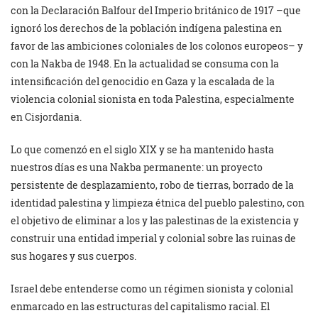
con la Declaración Balfour del Imperio británico de 1917 –que
ignoró los derechos de la población indígena palestina en
favor de las ambiciones coloniales de los colonos europeos– y
con la Nakba de 1948. En la actualidad se consuma con la
intensificación del genocidio en Gaza y la escalada de la
violencia colonial sionista en toda Palestina, especialmente
en Cisjordania.
Lo que comenzó en el siglo XIX y se ha mantenido hasta
nuestros días es una Nakba permanente: un proyecto
persistente de desplazamiento, robo de tierras, borrado de la
identidad palestina y limpieza étnica del pueblo palestino, con
el objetivo de eliminar a los y las palestinas de la existencia y
construir una entidad imperial y colonial sobre las ruinas de
sus hogares y sus cuerpos.
Israel debe entenderse como un régimen sionista y colonial
enmarcado en las estructuras del capitalismo racial. El