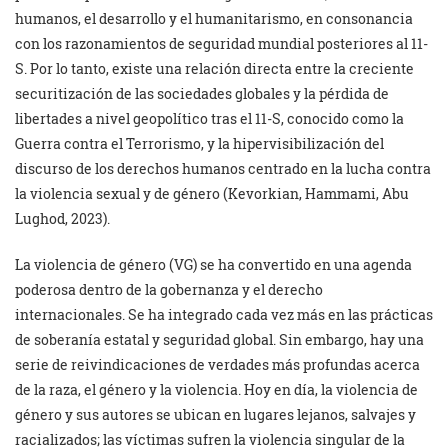
humanos, el desarrollo y el humanitarismo, en consonancia
con los razonamientos de seguridad mundial posteriores al 11-
S. Por lo tanto, existe una relación directa entre la creciente
securitización de las sociedades globales y la pérdida de
libertades a nivel geopolítico tras el 11-S, conocido como la
Guerra contra el Terrorismo, y la hipervisibilización del
discurso de los derechos humanos centrado en la lucha contra
la violencia sexual y de género (Kevorkian, Hammami, Abu
Lughod, 2023).
La violencia de género (VG) se ha convertido en una agenda
poderosa dentro de la gobernanza y el derecho
internacionales. Se ha integrado cada vez más en las prácticas
de soberanía estatal y seguridad global. Sin embargo, hay una
serie de reivindicaciones de verdades más profundas acerca
de la raza, el género y la violencia. Hoy en día, la violencia de
género y sus autores se ubican en lugares lejanos, salvajes y
racializados; las víctimas sufren la violencia singular de la