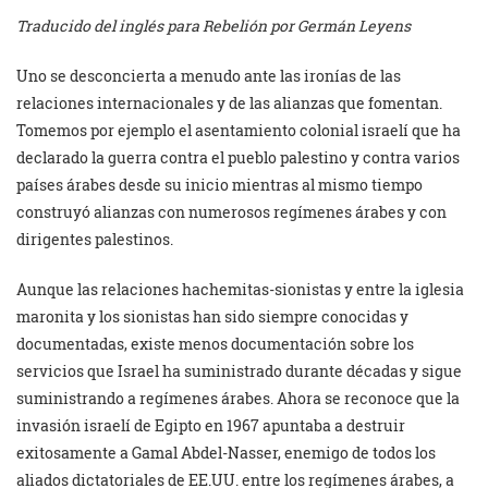
Traducido del inglés para Rebelión por Germán Leyens
Uno se desconcierta a menudo ante las ironías de las
relaciones internacionales y de las alianzas que fomentan.
Tomemos por ejemplo el asentamiento colonial israelí que ha
declarado la guerra contra el pueblo palestino y contra varios
países árabes desde su inicio mientras al mismo tiempo
construyó alianzas con numerosos regímenes árabes y con
dirigentes palestinos.
Aunque las relaciones hachemitas-sionistas y entre la iglesia
maronita y los sionistas han sido siempre conocidas y
documentadas, existe menos documentación sobre los
servicios que Israel ha suministrado durante décadas y sigue
suministrando a regímenes árabes. Ahora se reconoce que la
invasión israelí de Egipto en 1967 apuntaba a destruir
exitosamente a Gamal Abdel-Nasser, enemigo de todos los
aliados dictatoriales de EE.UU. entre los regímenes árabes, a