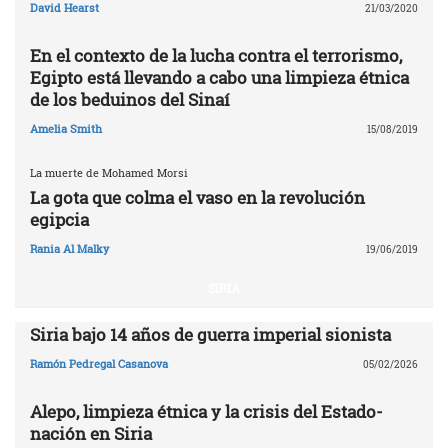
David Hearst
21/03/2020
En el contexto de la lucha contra el terrorismo,
Egipto está llevando a cabo una limpieza étnica
de los beduinos del Sinaí
Amelia Smith
15/08/2019
La muerte de Mohamed Morsi
La gota que colma el vaso en la revolución
egipcia
Rania Al Malky
19/06/2019
SIRIA
Siria bajo 14 años de guerra imperial sionista
Ramón Pedregal Casanova
05/02/2026
Alepo, limpieza étnica y la crisis del Estado-
nación en Siria