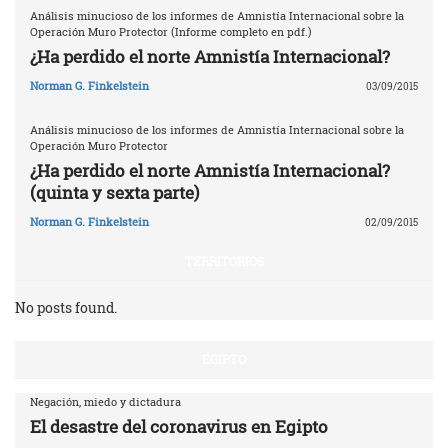
Análisis minucioso de los informes de Amnistía Internacional sobre la
Operación Muro Protector (Informe completo en pdf.)
¿Ha perdido el norte Amnistía Internacional?
Norman G. Finkelstein
03/09/2015
Análisis minucioso de los informes de Amnistía Internacional sobre la
Operación Muro Protector
¿Ha perdido el norte Amnistía Internacional?
(quinta y sexta parte)
Norman G. Finkelstein
02/09/2015
TERRITORIOS
No posts found.
EGIPTO
Negación, miedo y dictadura
El desastre del coronavirus en Egipto