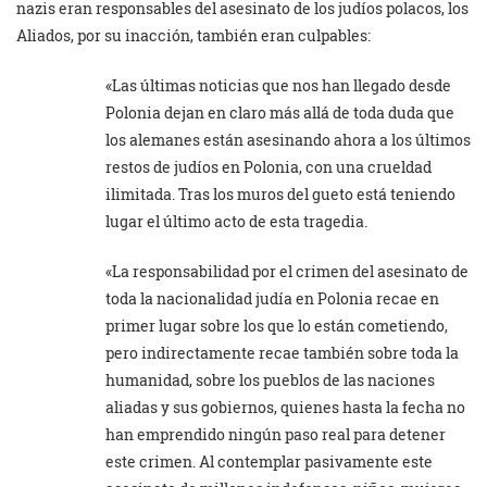
nazis eran responsables del asesinato de los judíos polacos, los
Aliados, por su inacción, también eran culpables:
«Las últimas noticias que nos han llegado desde
Polonia dejan en claro más allá de toda duda que
los alemanes están asesinando ahora a los últimos
restos de judíos en Polonia, con una crueldad
ilimitada. Tras los muros del gueto está teniendo
lugar el último acto de esta tragedia.
«La responsabilidad por el crimen del asesinato de
toda la nacionalidad judía en Polonia recae en
primer lugar sobre los que lo están cometiendo,
pero indirectamente recae también sobre toda la
humanidad, sobre los pueblos de las naciones
aliadas y sus gobiernos, quienes hasta la fecha no
han emprendido ningún paso real para detener
este crimen. Al contemplar pasivamente este