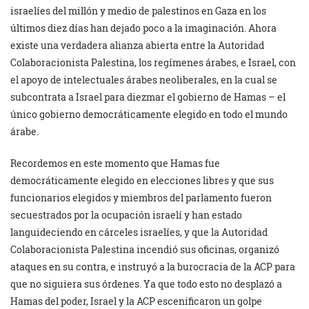
israelíes del millón y medio de palestinos en Gaza en los
últimos diez días han dejado poco a la imaginación. Ahora
existe una verdadera alianza abierta entre la Autoridad
Colaboracionista Palestina, los regímenes árabes, e Israel, con
el apoyo de intelectuales árabes neoliberales, en la cual se
subcontrata a Israel para diezmar el gobierno de Hamas – el
único gobierno democráticamente elegido en todo el mundo
árabe.
Recordemos en este momento que Hamas fue
democráticamente elegido en elecciones libres y que sus
funcionarios elegidos y miembros del parlamento fueron
secuestrados por la ocupación israelí y han estado
languideciendo en cárceles israelíes, y que la Autoridad
Colaboracionista Palestina incendió sus oficinas, organizó
ataques en su contra, e instruyó a la burocracia de la ACP para
que no siguiera sus órdenes. Ya que todo esto no desplazó a
Hamas del poder, Israel y la ACP escenificaron un golpe