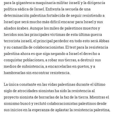
para la gigantesca maquinaria militar israelí y la dirigencia
política sádica de Israel. Enfrenta la secuela de una
determinación palestina fortalecida de seguir resistiendo a
Israel que será mucho más difícil encarar para Israel y sus
aliados árabes. Aunque los miles de palestinos muertos y
heridos son las principales víctimas de esta última guerra
terrorista israelí, el principal perdedor en todo esto será Abbas
y su camarilla de colaboracionistas. El test para la resistencia
palestina ahora es que siga negando a Israel el derecho a
conquistar poblaciones, a robar sus tierras, a destruir sus
medios de subsistencia, a encarcelarlas en guetos, y a
hambrearlas sin encontrar resistencia.
La única constante en las vidas palestinas durante el último
siglo de atrocidades sionistas ha sido la resistencia al
proyecto sionista de borrarlas de la faz de la tierra. Mientras el
sionismo buscó y reclutó colaboracionistas palestinos desde
sus inicios en la esperanza de aplastar la resistencia palestina,