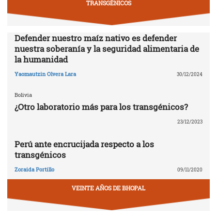
TRANSGÉNICOS
Defender nuestro maíz nativo es defender
nuestra soberanía y la seguridad alimentaria de
la humanidad
Yaomautzin Olvera Lara
30/12/2024
Bolivia
¿Otro laboratorio más para los transgénicos?
23/12/2023
Perú ante encrucijada respecto a los
transgénicos
Zoraida Portillo
09/11/2020
VEINTE AÑOS DE BHOPAL