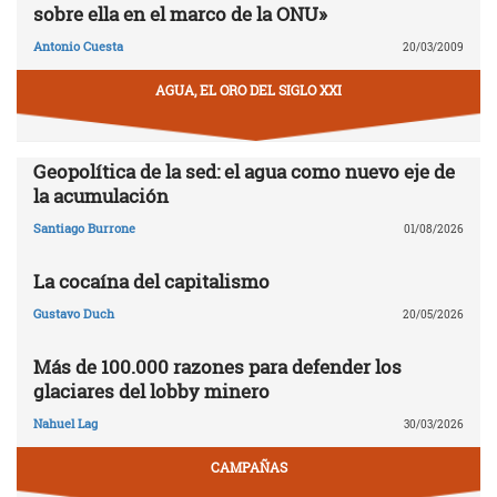
sobre ella en el marco de la ONU»
Antonio Cuesta
20/03/2009
AGUA, EL ORO DEL SIGLO XXI
Geopolítica de la sed: el agua como nuevo eje de
la acumulación
Santiago Burrone
01/08/2026
La cocaína del capitalismo
Gustavo Duch
20/05/2026
Más de 100.000 razones para defender los
glaciares del lobby minero
Nahuel Lag
30/03/2026
CAMPAÑAS