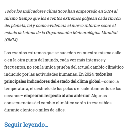
Todos los indicadores climáticos han empeorado en 2024 al
mismo tiempo que los eventos extremos golpean cada rincón
del planeta, tal y como evidencia el nuevo informe sobre el
estado del clima de la Organización Meteorológica Mundial
(OMM).
Los eventos extremos que se suceden en nuestra misma calle
o en la otra punta del mundo, cada vez más intensos y
frecuentes, no son la única prueba del actual cambio climático
inducido por las actividades humanas. En 2024,
todos los
principales indicadores del estado del clima global
–como la
temperatura, el deshielo de los polos o el calentamiento de los
océanos–
empeoran respecto al año anterior.
Algunas
consecuencias del cambio climático serán irreversibles
durante cientos o miles de años.
Seguir leyendo…