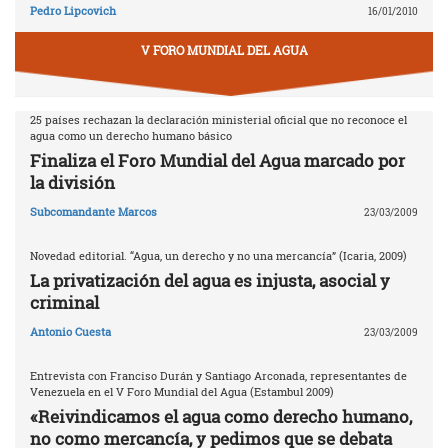
Pedro Lipcovich
16/01/2010
V FORO MUNDIAL DEL AGUA
25 países rechazan la declaración ministerial oficial que no reconoce el
agua como un derecho humano básico
Finaliza el Foro Mundial del Agua marcado por
la división
Subcomandante Marcos
23/03/2009
Novedad editorial. “Agua, un derecho y no una mercancía” (Icaria, 2009)
La privatización del agua es injusta, asocial y
criminal
Antonio Cuesta
23/03/2009
Entrevista con Franciso Durán y Santiago Arconada, representantes de
Venezuela en el V Foro Mundial del Agua (Estambul 2009)
«Reivindicamos el agua como derecho humano,
no como mercancía, y pedimos que se debata