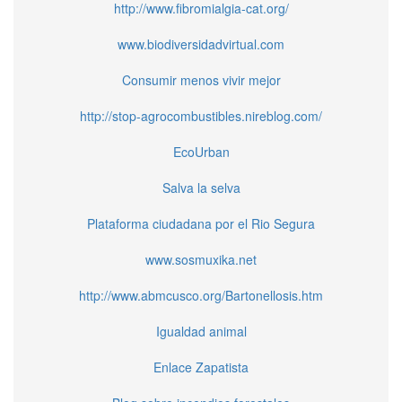
http://www.fibromialgia-cat.org/
www.biodiversidadvirtual.com
Consumir menos vivir mejor
http://stop-agrocombustibles.nireblog.com/
EcoUrban
Salva la selva
Plataforma ciudadana por el Rio Segura
www.sosmuxika.net
http://www.abmcusco.org/Bartonellosis.htm
Igualdad animal
Enlace Zapatista