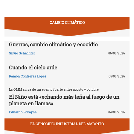
CAMBIO CLIMÁTICO
Guerras, cambio climático y ecocidio
Silvio Schachter
06/08/2026
Cuando el cielo arde
Ramón Contreras López
05/08/2026
La OMM avisa de un evento fuerte entre agosto y octubre
El Niño está «echando más leña al fuego de un
planeta en llamas»
Eduardo Robayna
04/08/2026
EL GENOCIDIO INDUSTRIAL DEL AMIANTO