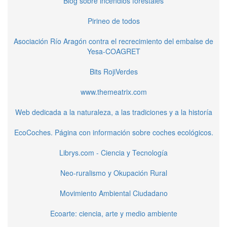
Blog sobre incendios forestales
Pirineo de todos
Asociación Río Aragón contra el recrecimiento del embalse de
Yesa-COAGRET
Bits RojiVerdes
www.themeatrix.com
Web dedicada a la naturaleza, a las tradiciones y a la historía
EcoCoches. Página con información sobre coches ecológicos.
Librys.com - Ciencia y Tecnología
Neo-ruralismo y Okupación Rural
Movimiento Ambiental Ciudadano
Ecoarte: ciencia, arte y medio ambiente