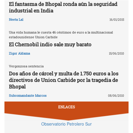
El fantasma de Bhopal ronda aún la seguridad
industrial en India
Neeta Lal
16/01/2015
Una vida humana le cuesta 46 céntimos de euro a la multinacional
estadounidense Union Carbide
El Chernobil indio sale muy barato
Zigor Aldama
15/06/2010
Vergonzosa sentencia
Dos años de cárcel y multa de 1.750 euros a los
directivos de Union Carbide por la tragedia de
Bhopal
Subcomandante Marcos
08/06/2010
ENLACES
Observatorio Petrolero Sur