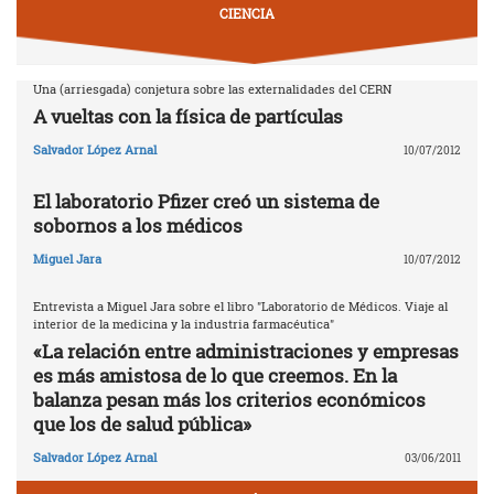
CIENCIA
Una (arriesgada) conjetura sobre las externalidades del CERN
A vueltas con la física de partículas
Salvador López Arnal
10/07/2012
El laboratorio Pfizer creó un sistema de
sobornos a los médicos
Miguel Jara
10/07/2012
Entrevista a Miguel Jara sobre el libro "Laboratorio de Médicos. Viaje al
interior de la medicina y la industria farmacéutica"
«La relación entre administraciones y empresas
es más amistosa de lo que creemos. En la
balanza pesan más los criterios económicos
que los de salud pública»
Salvador López Arnal
03/06/2011