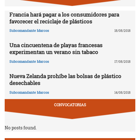
Francia hará pagar a los consumidores para
favorecer el reciclaje de plásticos
Subcomandante Marcos
18/08/2018
Una cincuentena de playas francesas
experimentan un verano sin tabaco
Subcomandante Marcos
17/08/2018
Nueva Zelanda prohíbe las bolsas de plástico
desechables
Subcomandante Marcos
14/08/2018
CONVOCATORIAS
No posts found.