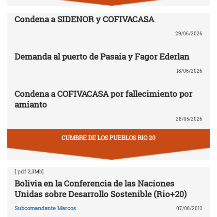
Condena a SIDENOR y COFIVACASA
29/06/2026
Demanda al puerto de Pasaia y Fagor Ederlan
18/06/2026
Condena a COFIVACASA por fallecimiento por
amianto
28/05/2026
CUMBRE DE LOS PUEBLOS RIO 20
[.pdf 2,3Mb]
Bolivia en la Conferencia de las Naciones
Unidas sobre Desarrollo Sostenible (Rio+20)
Subcomandante Marcos
07/08/2012