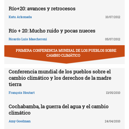
Río+20: avances y retrocesos
Katu Arkonada
10/07/2012
Río + 20: Mucho ruido y pocas nueces
Ricardo Luis Mascheroni
05/07/2012
PRIMERA CONFERENCIA MUNDIAL DE LOS PUEBLOS SOBRE
CAMBIO CLIMÁTICO
Conferencia mundial de los pueblos sobre el
cambio climático y los derechos de la madre
tierra
François Houtart
13/05/2010
Cochabamba, la guerra del agua y el cambio
climático
Amy Goodman
24/04/2010