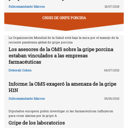
Subcomandante Marcos
18/07/2018
CRISIS DE GRIPE PORCINA
La Organización Mundial de la Salud está bajo la mira por el manejo de la
reciente pandemia global de gripe porcina
Los asesores de la OMS sobre la gripe porcina
estaban vinculados a las empresas
farmacéuticas
Deborah Cohen
04/07/2010
Informe: la OMS exageró la amenaza de la gripe
H1N
Subcomandante Marcos
05/06/2010
Diputados europeos piden investigar si las farmacéuticas influyeron
para crear alarma por la gripe A
Gripe de los laboratorios