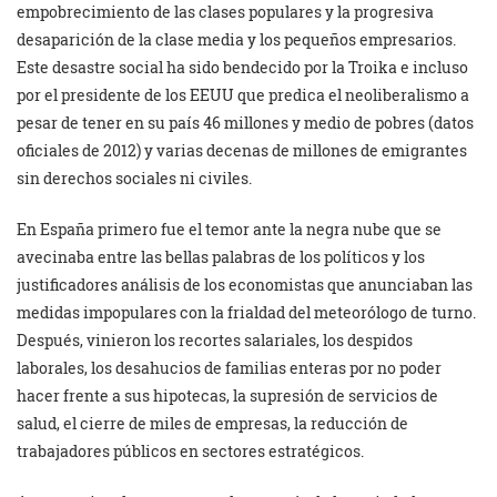
empobrecimiento de las clases populares y la progresiva
desaparición de la clase media y los pequeños empresarios.
Este desastre social ha sido bendecido por la Troika e incluso
por el presidente de los EEUU que predica el neoliberalismo a
pesar de tener en su país 46 millones y medio de pobres (datos
oficiales de 2012) y varias decenas de millones de emigrantes
sin derechos sociales ni civiles.
En España primero fue el temor ante la negra nube que se
avecinaba entre las bellas palabras de los políticos y los
justificadores análisis de los economistas que anunciaban las
medidas impopulares con la frialdad del meteorólogo de turno.
Después, vinieron los recortes salariales, los despidos
laborales, los desahucios de familias enteras por no poder
hacer frente a sus hipotecas, la supresión de servicios de
salud, el cierre de miles de empresas, la reducción de
trabajadores públicos en sectores estratégicos.