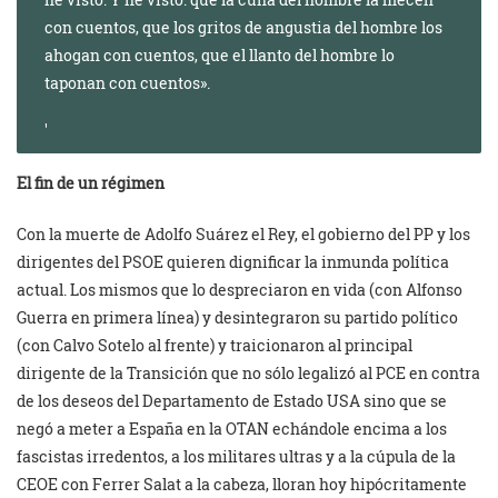
con cuentos, que los gritos de angustia del hombre los
ahogan con cuentos, que el llanto del hombre lo
taponan con cuentos».
El fin de un régimen
Con la muerte de Adolfo Suárez el Rey, el gobierno del PP y los
dirigentes del PSOE quieren dignificar la inmunda política
actual. Los mismos que lo despreciaron en vida (con Alfonso
Guerra en primera línea) y desintegraron su partido político
(con Calvo Sotelo al frente) y traicionaron al principal
dirigente de la Transición que no sólo legalizó al PCE en contra
de los deseos del Departamento de Estado USA sino que se
negó a meter a España en la OTAN echándole encima a los
fascistas irredentos, a los militares ultras y a la cúpula de la
CEOE con Ferrer Salat a la cabeza, lloran hoy hipócritamente