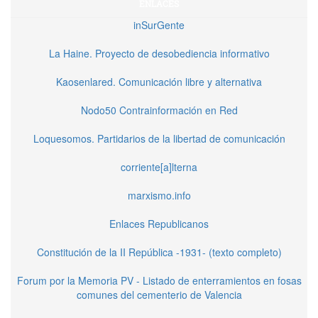
ENLACES
inSurGente
La Haine. Proyecto de desobediencia informativo
Kaosenlared. Comunicación libre y alternativa
Nodo50 Contrainformación en Red
Loquesomos. Partidarios de la libertad de comunicación
corriente[a]lterna
marxismo.info
Enlaces Republicanos
Constitución de la II República -1931- (texto completo)
Forum por la Memoria PV - Listado de enterramientos en fosas
comunes del cementerio de Valencia