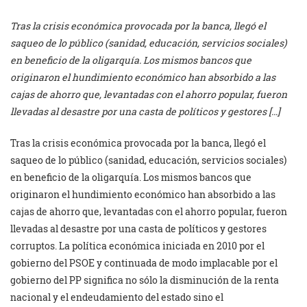
Tras la crisis económica provocada por la banca, llegó el
saqueo de lo público (sanidad, educación, servicios sociales)
en beneficio de la oligarquía. Los mismos bancos que
originaron el hundimiento económico han absorbido a las
cajas de ahorro que, levantadas con el ahorro popular, fueron
llevadas al desastre por una casta de políticos y gestores […]
Tras la crisis económica provocada por la banca, llegó el
saqueo de lo público (sanidad, educación, servicios sociales)
en beneficio de la oligarquía. Los mismos bancos que
originaron el hundimiento económico han absorbido a las
cajas de ahorro que, levantadas con el ahorro popular, fueron
llevadas al desastre por una casta de políticos y gestores
corruptos. La política económica iniciada en 2010 por el
gobierno del PSOE y continuada de modo implacable por el
gobierno del PP significa no sólo la disminución de la renta
nacional y el endeudamiento del estado sino el