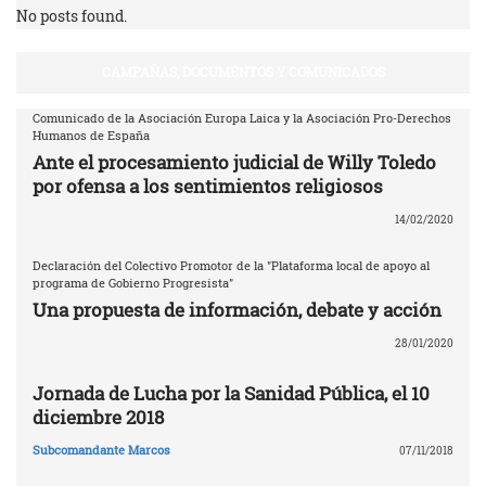
No posts found.
CAMPAÑAS, DOCUMENTOS Y COMUNICADOS
Comunicado de la Asociación Europa Laica y la Asociación Pro-Derechos
Humanos de España
Ante el procesamiento judicial de Willy Toledo
por ofensa a los sentimientos religiosos
14/02/2020
Declaración del Colectivo Promotor de la "Plataforma local de apoyo al
programa de Gobierno Progresista"
Una propuesta de información, debate y acción
28/01/2020
Jornada de Lucha por la Sanidad Pública, el 10
diciembre 2018
Subcomandante Marcos
07/11/2018