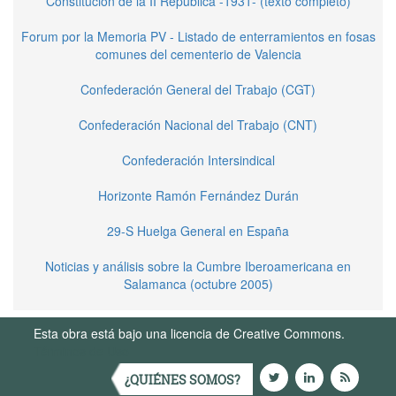
Constitución de la II República -1931- (texto completo)
Forum por la Memoria PV - Listado de enterramientos en fosas
comunes del cementerio de Valencia
Confederación General del Trabajo (CGT)
Confederación Nacional del Trabajo (CNT)
Confederación Intersindical
Horizonte Ramón Fernández Durán
29-S Huelga General en España
Noticias y análisis sobre la Cumbre Iberoamericana en
Salamanca (octubre 2005)
Esta obra está bajo una licencia de Creative Commons.
Términos de Uso
¿QUIÉNES SOMOS?