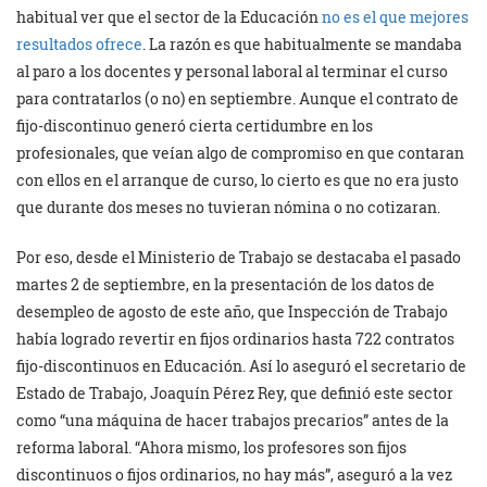
habitual ver que el sector de la Educación
no es el que mejores
resultados ofrece
. La razón es que habitualmente se mandaba
al paro a los docentes y personal laboral al terminar el curso
para contratarlos (o no) en septiembre. Aunque el contrato de
fijo-discontinuo generó cierta certidumbre en los
profesionales, que veían algo de compromiso en que contaran
con ellos en el arranque de curso, lo cierto es que no era justo
que durante dos meses no tuvieran nómina o no cotizaran.
Por eso, desde el Ministerio de Trabajo se destacaba el pasado
martes 2 de septiembre, en la presentación de los datos de
desempleo de agosto de este año, que Inspección de Trabajo
había logrado revertir en fijos ordinarios hasta 722 contratos
fijo-discontinuos en Educación. Así lo aseguró el secretario de
Estado de Trabajo, Joaquín Pérez Rey, que definió este sector
como “una máquina de hacer trabajos precarios” antes de la
reforma laboral. “Ahora mismo, los profesores son fijos
discontinuos o fijos ordinarios, no hay más”, aseguró a la vez