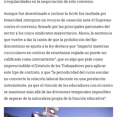
irregularidades en la negociación de este convenio.
Aunque fue desestimado e incluso la Acife fue multada por
temeridad, interpuso un recurso de casación ante el Supremo
contra el convenio, firmado por las principales patronales del
sector y los cinco sindicatos mayoritarios. Ahora, la sentencia
que vuelve a dar la razón de que la prohibición del fijo-
discontinuo se ajusta a la ley destaca que “impartir materias
curriculares en centros de enseñanza reglada no puede ser
calificada como intermitente”, que es algo que pide como
imprescindible el Estatuto de los Trabajadores para aplicar
este tipo de contrato, y que “la periodicidad del curso escolar
no convierte la relación laboral docente en una prestación
intermitente, ya que el vínculo de los educadores con el centro
se mantiene más allá de las divisiones temporales imposibles
de separar de la naturaleza propia de la función educativa”.