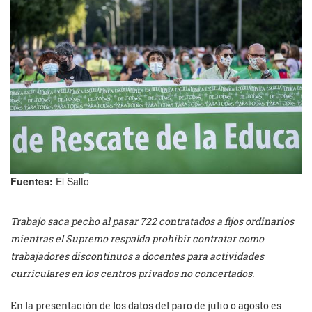
Fuentes:
El Salto
Trabajo saca pecho al pasar 722 contratados a fijos ordinarios
mientras el Supremo respalda prohibir contratar como
trabajadores discontinuos a docentes para actividades
curriculares en los centros privados no concertados.
En la presentación de los datos del paro de julio o agosto es