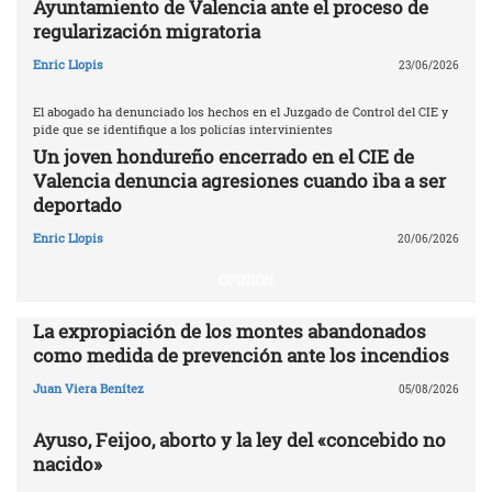
Ayuntamiento de Valencia ante el proceso de
regularización migratoria
Enric Llopis
23/06/2026
El abogado ha denunciado los hechos en el Juzgado de Control del CIE y
pide que se identifique a los policías intervinientes
Un joven hondureño encerrado en el CIE de
Valencia denuncia agresiones cuando iba a ser
deportado
Enric Llopis
20/06/2026
OPINIÓN
La expropiación de los montes abandonados
como medida de prevención ante los incendios
Juan Viera Benítez
05/08/2026
Ayuso, Feijoo, aborto y la ley del «concebido no
nacido»