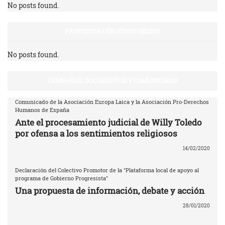
No posts found.
PROPUESTAS EN OTROS MEDIOS
No posts found.
CAMPAÑAS, DOCUMENTOS Y COMUNICADOS
Comunicado de la Asociación Europa Laica y la Asociación Pro-Derechos
Humanos de España
Ante el procesamiento judicial de Willy Toledo
por ofensa a los sentimientos religiosos
14/02/2020
Declaración del Colectivo Promotor de la "Plataforma local de apoyo al
programa de Gobierno Progresista"
Una propuesta de información, debate y acción
28/01/2020