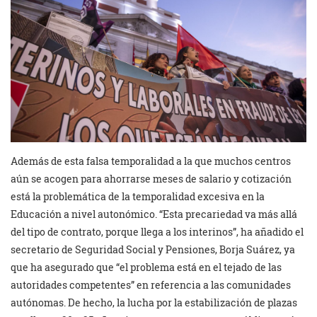
Además de esta falsa temporalidad a la que muchos centros
aún se acogen para ahorrarse meses de salario y cotización
está la problemática de la temporalidad excesiva en la
Educación a nivel autonómico. “Esta precariedad va más allá
del tipo de contrato, porque llega a los interinos”, ha añadido el
secretario de Seguridad Social y Pensiones, Borja Suárez, ya
que ha asegurado que “el problema está en el tejado de las
autoridades competentes” en referencia a las comunidades
autónomas. De hecho, la lucha por la estabilización de plazas