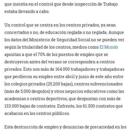
que insistía en el control que desde inspección de Trabajo
estaba llevando a cabo.
Un control que se centra en los centros privados, ya sean
concertados o no, de educación reglada o no reglada. Aunque
los datos del Ministerio de Seguridad Social no se pueden ver
según la titularidad de los centros, medios como
El Mundo
apuntan a que el 70% de los puestos de empleo que se
destruyeron antes del verano se corresponden a centros
privados. Esto son más de 164.000 trabajadores y trabajadoras
que perdieron su empleo entre abril y junio de este año entre
los colegios privados (25.200 bajas), centros subvencionados
(más de 5.000 despidos) y otros negocios educativos como las
academias o centros deportivos, que despuntan con más de
133.000 bajas de contratos. Enfrente, los 61.300 contratos que
acabaron en los centros públicos.
Esta destrucción de empleo y denuncias de precariedad en los