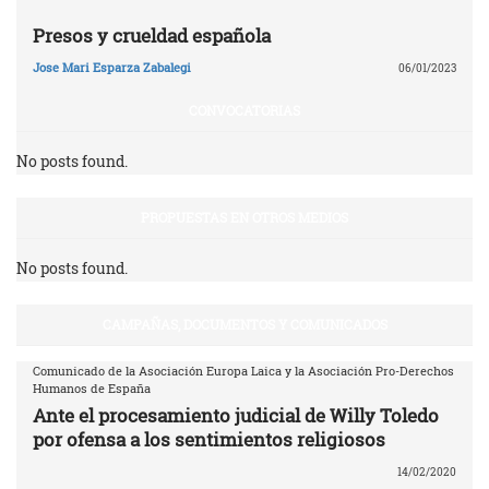
Presos y crueldad española
Jose Mari Esparza Zabalegi
06/01/2023
CONVOCATORIAS
No posts found.
PROPUESTAS EN OTROS MEDIOS
No posts found.
CAMPAÑAS, DOCUMENTOS Y COMUNICADOS
Comunicado de la Asociación Europa Laica y la Asociación Pro-Derechos
Humanos de España
Ante el procesamiento judicial de Willy Toledo
por ofensa a los sentimientos religiosos
14/02/2020