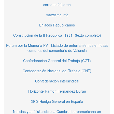
corriente[a]lterna
marxismo.info
Enlaces Republicanos
Constitución de la II República -1931- (texto completo)
Forum por la Memoria PV - Listado de enterramientos en fosas
comunes del cementerio de Valencia
Confederación General del Trabajo (CGT)
Confederación Nacional del Trabajo (CNT)
Confederación Intersindical
Horizonte Ramón Fernández Durán
29-S Huelga General en España
Noticias y análisis sobre la Cumbre Iberoamericana en