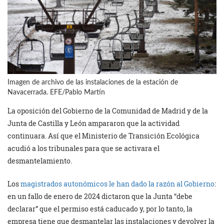
Imagen de archivo de las instalaciones de la estación de
Navacerrada. EFE/Pablo Martín
La oposición del Gobierno de la Comunidad de Madrid y de la
Junta de Castilla y León ampararon que la actividad
continuara. Así que el Ministerio de Transición Ecológica
acudió a los tribunales para que se activara el
desmantelamiento.
Los
magistrados autonómicos le han dado la razón al Gobierno
:
en un fallo de enero de 2024 dictaron que la Junta “debe
declarar” que el permiso está caducado y, por lo tanto, la
empresa tiene que desmantelar las instalaciones y devolver la