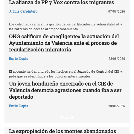
La alianza de PP y Vox contra los migrantes
J. Luis Carpintero
07/07/2026
Los colectivos critican la gestión de los certificados de vulnerabilidad y
las barreras de acceso al empadronamiento
ONG califican de «negligente» la actuación del
Ayuntamiento de Valencia ante el proceso de
regularización migratoria
Enric Llopis
23/06/2026
El abogado ha denunciado los hechos en el Juzgado de Control del CIE y
pide que se identifique a los policías intervinientes
Un joven hondureño encerrado en el CIE de
Valencia denuncia agresiones cuando iba a ser
deportado
Enric Llopis
20/06/2026
OPINIÓN
La expropiación de los montes abandonados