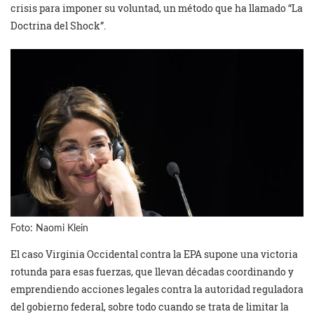
crisis para imponer su voluntad, un método que ha llamado “La
Doctrina del Shock”.
Foto: Naomi Klein
El caso Virginia Occidental contra la EPA supone una victoria
rotunda para esas fuerzas, que llevan décadas coordinando y
emprendiendo acciones legales contra la autoridad reguladora
del gobierno federal, sobre todo cuando se trata de limitar la