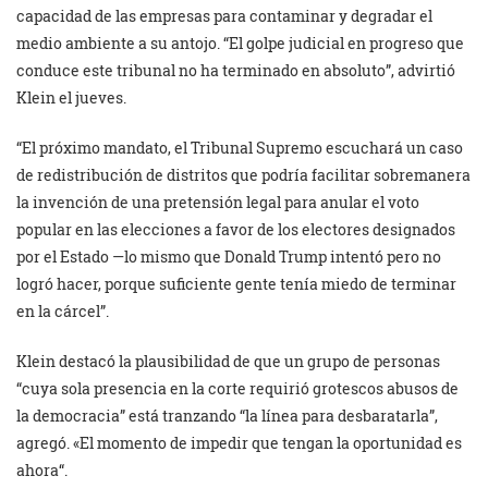
capacidad de las empresas para contaminar y degradar el
medio ambiente a su antojo. “El golpe judicial en progreso que
conduce este tribunal no ha terminado en absoluto”, advirtió
Klein el jueves.
“El próximo mandato, el Tribunal Supremo escuchará un caso
de redistribución de distritos que podría facilitar sobremanera
la invención de una pretensión legal para anular el voto
popular en las elecciones a favor de los electores designados
por el Estado —lo mismo que Donald Trump intentó pero no
logró hacer, porque suficiente gente tenía miedo de terminar
en la cárcel”.
Klein destacó la plausibilidad de que un grupo de personas
“cuya sola presencia en la corte requirió grotescos abusos de
la democracia” está tranzando “la línea para desbaratarla”,
agregó. «El momento de impedir que tengan la oportunidad es
ahora“.