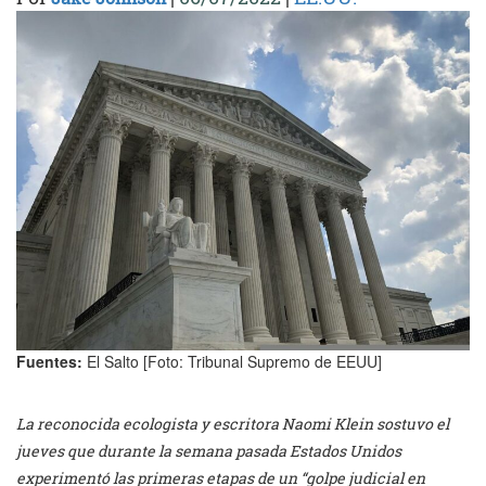
Fuentes:
El Salto [Foto: Tribunal Supremo de EEUU]
La reconocida ecologista y escritora Naomi Klein sostuvo el
jueves que durante la semana pasada Estados Unidos
experimentó las primeras etapas de un “golpe judicial en