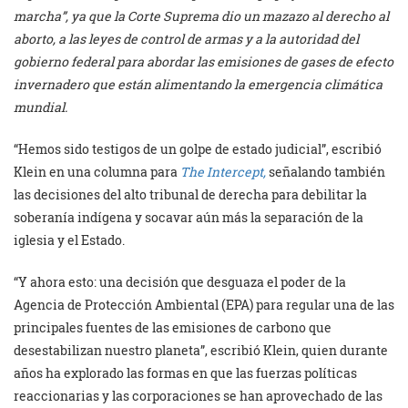
marcha”, ya que la Corte Suprema dio un mazazo al derecho al
aborto, a las leyes de control de armas y a la autoridad del
gobierno federal para abordar las emisiones de gases de efecto
invernadero que están alimentando la emergencia climática
mundial.
“Hemos sido testigos de un golpe de estado judicial”, escribió
Klein en una columna para
The Intercept,
señalando también
las decisiones del alto tribunal de derecha para debilitar la
soberanía indígena y socavar aún más la separación de la
iglesia y el Estado.
“Y ahora esto: una decisión que desguaza el poder de la
Agencia de Protección Ambiental (EPA) para regular una de las
principales fuentes de las emisiones de carbono que
desestabilizan nuestro planeta”, escribió Klein, quien durante
años ha explorado las formas en que las fuerzas políticas
reaccionarias y las corporaciones se han aprovechado de las