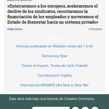
«Enterraremos a los europeos, aceleraremos el
declive de los sindicatos, recortaremos la
financiación de los empleados y moveremos el
Estado de Bienestar hacia un sistema privado»
Pablo Pardo
17/09/2004
ENLACES
Artículos publicados en Rebelión antes del 1-6-04
Democracy Now
Contra el Imperio. Textos de Carlo Frabetti
Counterpunch (inglés)
International ANSWER (Act Now to Stop War
Esta obra está bajo una licencia de Creative Commons.
Términos de Uso