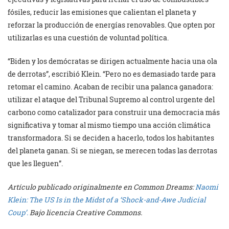
fósiles, reducir las emisiones que calientan el planeta y
reforzar la producción de energías renovables. Que opten por
utilizarlas es una cuestión de voluntad política.
“Biden y los demócratas se dirigen actualmente hacia una ola
de derrotas”, escribió Klein. “Pero no es demasiado tarde para
retomar el camino. Acaban de recibir una palanca ganadora:
utilizar el ataque del Tribunal Supremo al control urgente del
carbono como catalizador para construir una democracia más
significativa y tomar al mismo tiempo una acción climática
transformadora. Si se deciden a hacerlo, todos los habitantes
del planeta ganan. Si se niegan, se merecen todas las derrotas
que les lleguen”.
Artículo publicado originalmente en Common Dreams:
Naomi
Klein: The US Is in the Midst of a ‘Shock-and-Awe Judicial
Coup’.
Bajo licencia Creative Commons.