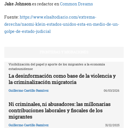
Jake Johnson
es redactor en
Common Dreams
Fuente:
https://www.elsaltodiario.com/extrema-
derecha/naomi-klein-estados-unidos-esta-en-medio-de-un-
golpe-de-estado-judicial
FRONTERAS Y MIGRACIONES
Visibilización del papel y aporte de los migrantes a la economía
estadounidense
La desinformación como base de la violencia y
la criminalización migratoria
Guillermo Castillo Ramírez
06/03/2026
Ni criminales, ni abusadores: las millonarias
contribuciones laborales y fiscales de los
migrantes
Guillermo Castillo Ramírez
31/12/2025