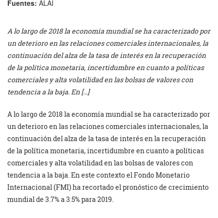
Fuentes:
ALAI
A lo largo de 2018 la economía mundial se ha caracterizado por
un deterioro en las relaciones comerciales internacionales, la
continuación del alza de la tasa de interés en la recuperación
de la política monetaria, incertidumbre en cuanto a políticas
comerciales y alta volatilidad en las bolsas de valores con
tendencia a la baja. En […]
A lo largo de 2018 la economía mundial se ha caracterizado por
un deterioro en las relaciones comerciales internacionales, la
continuación del alza de la tasa de interés en la recuperación
de la política monetaria, incertidumbre en cuanto a políticas
comerciales y alta volatilidad en las bolsas de valores con
tendencia a la baja. En este contexto el Fondo Monetario
Internacional (FMI) ha recortado el pronóstico de crecimiento
mundial de 3.7% a 3.5% para 2019.