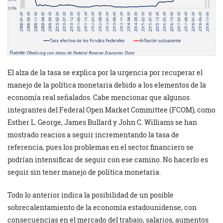
El alza de la tasa se explica por la urgencia por recuperar el
manejo de la política monetaria debido a los elementos de la
economía real señalados. Cabe mencionar que algunos
integrantes del Federal Open Market Committee (FCOM), como
Esther L. George, James Bullard y John C. Williams se han
mostrado reacios a seguir incrementando la tasa de
referencia, pues los problemas en el sector financiero se
podrían intensificar de seguir con ese camino. No hacerlo es
seguir sin tener manejo de política monetaria.
Todo lo anterior indica la posibilidad de un posible
sobrecalentamiento de la economía estadounidense, con
consecuencias en el mercado del trabajo, salarios, aumentos