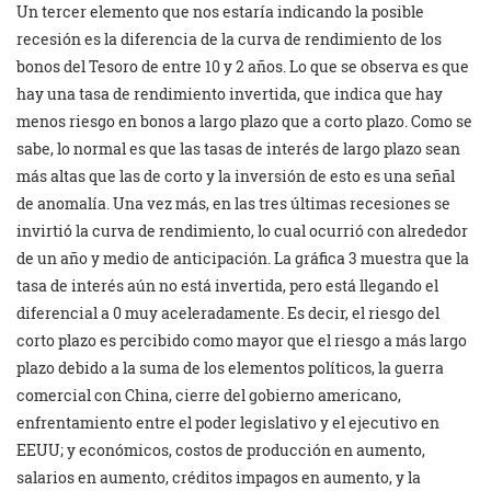
Un tercer elemento que nos estaría indicando la posible
recesión es la diferencia de la curva de rendimiento de los
bonos del Tesoro de entre 10 y 2 años. Lo que se observa es que
hay una tasa de rendimiento invertida, que indica que hay
menos riesgo en bonos a largo plazo que a corto plazo. Como se
sabe, lo normal es que las tasas de interés de largo plazo sean
más altas que las de corto y la inversión de esto es una señal
de anomalía. Una vez más, en las tres últimas recesiones se
invirtió la curva de rendimiento, lo cual ocurrió con alrededor
de un año y medio de anticipación. La gráfica 3 muestra que la
tasa de interés aún no está invertida, pero está llegando el
diferencial a 0 muy aceleradamente. Es decir, el riesgo del
corto plazo es percibido como mayor que el riesgo a más largo
plazo debido a la suma de los elementos políticos, la guerra
comercial con China, cierre del gobierno americano,
enfrentamiento entre el poder legislativo y el ejecutivo en
EEUU; y económicos, costos de producción en aumento,
salarios en aumento, créditos impagos en aumento, y la