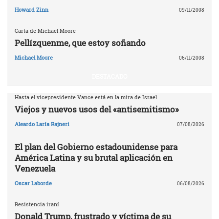
Howard Zinn
09/11/2008
Carta de Michael Moore
Pellízquenme, que estoy soñando
Michael Moore
06/11/2008
DESTACADO
Hasta el vicepresidente Vance está en la mira de Israel
Viejos y nuevos usos del «antisemitismo»
Aleardo Laría Rajneri
07/08/2026
El plan del Gobierno estadounidense para
América Latina y su brutal aplicación en
Venezuela
Oscar Laborde
06/08/2026
Resistencia iraní
Donald Trump, frustrado y víctima de su