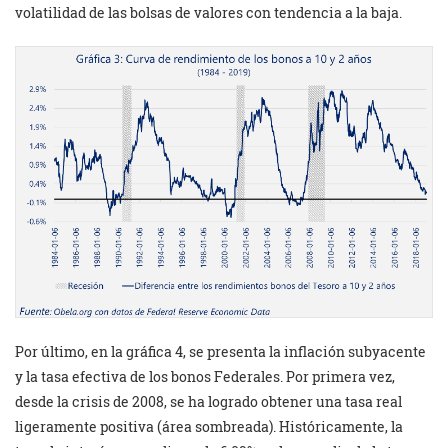
volatilidad de las bolsas de valores con tendencia a la baja.
Por último, en la gráfica 4, se presenta la inflación subyacente
y la tasa efectiva de los bonos Federales. Por primera vez,
desde la crisis de 2008, se ha logrado obtener una tasa real
ligeramente positiva (área sombreada). Históricamente, la