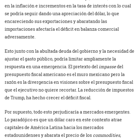
en la inflación e incrementos en la tasa de interés con lo cual
se podría seguir dando una apreciación del dólar, lo que
encareciendo sus exportaciones y abaratando las
importaciones afectaría el déficit en balanza comercial
adversamente.
Esto junto con la abultada deuda del gobierno y la necesidad de
ajustar el gasto público, podría limitar ampliamente la
respuesta en una emergencia. El pretexto del
impasse
del
presupuesto fiscal americano es el muro mexicano pero la
razón es la divergencia en visiones sobre el presupuesto fiscal
que el ejecutivo no quiere recortar. La reducción de impuestos
de Trump, ha hecho crecer el déficit fiscal.
Por supuesto, todo esto perjudicaría a mercados emergentes.
Lo paradójico es que un dólar caro en este contexto atrae
capitales de América Latina hacia los mercados
estadounidenses y abarata el precio de los
commodities,