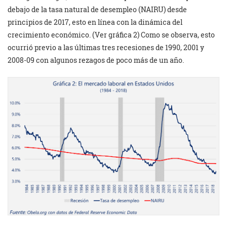
debajo de la tasa natural de desempleo (NAIRU) desde
principios de 2017, esto en línea con la dinámica del
crecimiento económico. (Ver gráfica 2) Como se observa, esto
ocurrió previo a las últimas tres recesiones de 1990, 2001 y
2008-09 con algunos rezagos de poco más de un año.