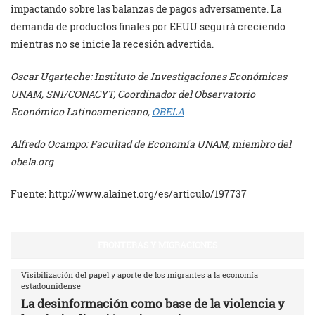
impactando sobre las balanzas de pagos adversamente. La
demanda de productos finales por EEUU seguirá creciendo
mientras no se inicie la recesión advertida.
Oscar Ugarteche: Instituto de Investigaciones Económicas
UNAM, SNI/CONACYT, Coordinador del
Observatorio
Económico Latinoamericano,
OBELA
Alfredo Ocampo: Facultad de Economía UNAM, miembro del
obela.org
Fuente: http://www.alainet.org/es/articulo/197737
FRONTERAS Y MIGRACIONES
Visibilización del papel y aporte de los migrantes a la economía
estadounidense
La desinformación como base de la violencia y