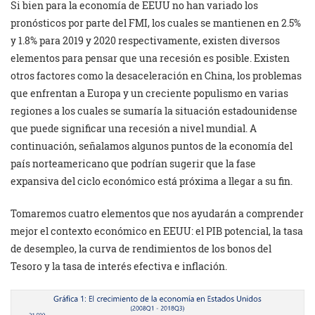
Si bien para la economía de EEUU no han variado los
pronósticos por parte del FMI, los cuales se mantienen en 2.5%
y 1.8% para 2019 y 2020 respectivamente, existen diversos
elementos para pensar que una recesión es posible. Existen
otros factores como la desaceleración en China, los problemas
que enfrentan a Europa y un creciente populismo en varias
regiones a los cuales se sumaría la situación estadounidense
que puede significar una recesión a nivel mundial. A
continuación, señalamos algunos puntos de la economía del
país norteamericano que podrían sugerir que la fase
expansiva del ciclo económico está próxima a llegar a su fin.
Tomaremos cuatro elementos que nos ayudarán a comprender
mejor el contexto económico en EEUU: el PIB potencial, la tasa
de desempleo, la curva de rendimientos de los bonos del
Tesoro y la tasa de interés efectiva e inflación.