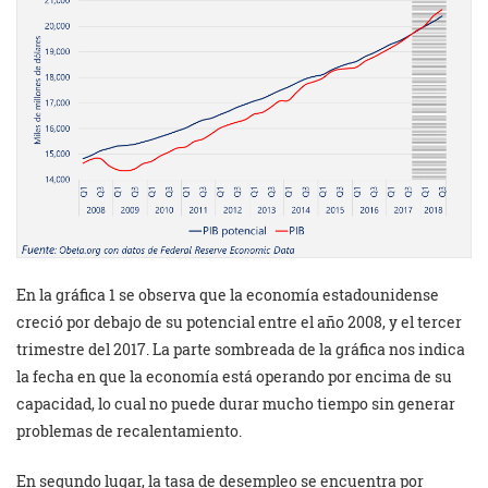
En la gráfica 1 se observa que la economía estadounidense
creció por debajo de su potencial entre el año 2008, y el tercer
trimestre del 2017. La parte sombreada de la gráfica nos indica
la fecha en que la economía está operando por encima de su
capacidad, lo cual no puede durar mucho tiempo sin generar
problemas de recalentamiento.
En segundo lugar, la tasa de desempleo se encuentra por