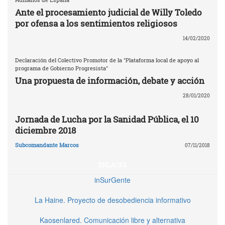
Ante el procesamiento judicial de Willy Toledo
por ofensa a los sentimientos religiosos
14/02/2020
Declaración del Colectivo Promotor de la "Plataforma local de apoyo al
programa de Gobierno Progresista"
Una propuesta de información, debate y acción
28/01/2020
Jornada de Lucha por la Sanidad Pública, el 10
diciembre 2018
Subcomandante Marcos
07/11/2018
ENLACES
inSurGente
La Haine. Proyecto de desobediencia informativo
Kaosenlared. Comunicación libre y alternativa