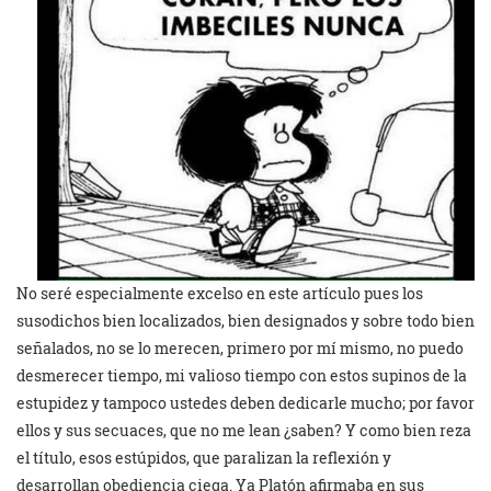
No seré especialmente excelso en este artículo pues los
susodichos bien localizados, bien designados y sobre todo bien
señalados, no se lo merecen, primero por mí mismo, no puedo
desmerecer tiempo, mi valioso tiempo con estos supinos de la
estupidez y tampoco ustedes deben dedicarle mucho; por favor
ellos y sus secuaces, que no me lean ¿saben? Y como bien reza
el título, esos estúpidos, que paralizan la reflexión y
desarrollan obediencia ciega. Ya Platón afirmaba en sus