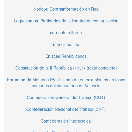
Nodo50 Contrainformación en Red
Loquesomos. Partidarios de la libertad de comunicación
corriente[a]lterna
marxismo.info
Enlaces Republicanos
Constitución de la II República -1931- (texto completo)
Forum por la Memoria PV - Listado de enterramientos en fosas
comunes del cementerio de Valencia
Confederación General del Trabajo (CGT)
Confederación Nacional del Trabajo (CNT)
Confederación Intersindical