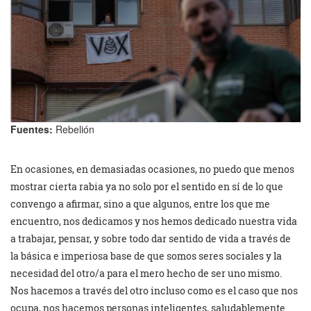
Fuentes:
Rebelión
En ocasiones, en demasiadas ocasiones, no puedo que menos
mostrar cierta rabia ya no solo por el sentido en sí de lo que
convengo a afirmar, sino a que algunos, entre los que me
encuentro, nos dedicamos y nos hemos dedicado nuestra vida
a trabajar, pensar, y sobre todo dar sentido de vida a través de
la básica e imperiosa base de que somos seres sociales y la
necesidad del otro/a para el mero hecho de ser uno mismo.
Nos hacemos a través del otro incluso como es el caso que nos
ocupa, nos hacemos personas inteligentes, saludablemente