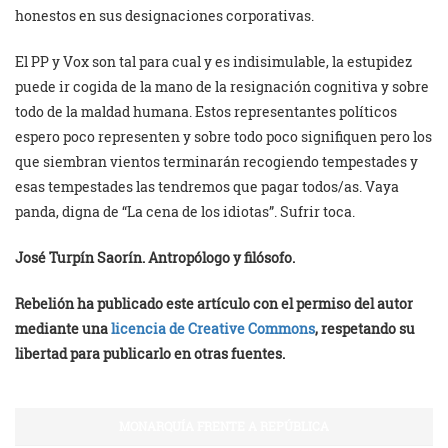
honestos en sus designaciones corporativas.
El PP y Vox son tal para cual y es indisimulable, la estupidez
puede ir cogida de la mano de la resignación cognitiva y sobre
todo de la maldad humana. Estos representantes políticos
espero poco representen y sobre todo poco signifiquen pero los
que siembran vientos terminarán recogiendo tempestades y
esas tempestades las tendremos que pagar todos/as. Vaya
panda, digna de “La cena de los idiotas”. Sufrir toca.
José Turpín Saorín. Antropólogo y filósofo.
Rebelión ha publicado este artículo con el permiso del autor
mediante una
licencia de Creative Commons
, respetando su
libertad para publicarlo en otras fuentes.
MONARQUÍA FRENTE A REPÚBLICA