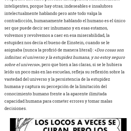
inteligentes, porque hay otras; indeseables e insalubres
intelectualmente hablando pero ante todo valga la
contradicción, humanamente hablando el humano es el único
ser que puede decir ser inhumano y en esas estamos,
volvemos y revolvemos a caer en esa miserabilidad, la
estupidez nos decía el bueno de Einstein, cuando se le
asignaba (nunca la profirió de manera literal) : «
Dos cosas son
infinitas: el universo y la estupidez humana, y no estoy seguro
sobre el universo
«, pero que bien a las claras, si se le hubiera
leído un poco más en las escuelas, refleja su reflexión sobre la
vastedad del universo y la persistencia de la estupidez
humana y captura su percepción de la limitación del
conocimiento humano frente a la aparente ilimitada
capacidad humana para cometer errores y tomar malas
decisiones.