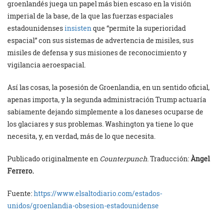
groenlandés juega un papel más bien escaso en la visión
imperial de la base, de la que las fuerzas espaciales
estadounidenses
insisten
que “permite la superioridad
espacial” con sus sistemas de advertencia de misiles, sus
misiles de defensa y sus misiones de reconocimiento y
vigilancia aeroespacial.
Así las cosas, la posesión de Groenlandia, en un sentido oficial,
apenas importa, y la segunda administración Trump actuaría
sabiamente dejando simplemente a los daneses ocuparse de
los glaciares y sus problemas. Washington ya tiene lo que
necesita, y, en verdad, más de lo que necesita.
Publicado originalmente en
Counterpunch
. Traducción:
Àngel
Ferrero.
Fuente:
https://www.elsaltodiario.com/estados-
unidos/groenlandia-obsesion-estadounidense