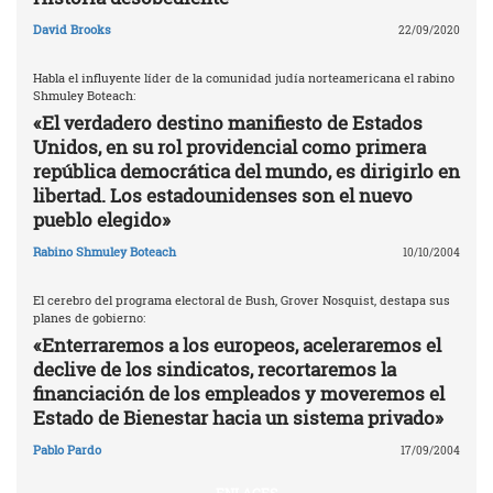
David Brooks
22/09/2020
Habla el influyente líder de la comunidad judía norteamericana el rabino
Shmuley Boteach:
«El verdadero destino manifiesto de Estados
Unidos, en su rol providencial como primera
república democrática del mundo, es dirigirlo en
libertad. Los estadounidenses son el nuevo
pueblo elegido»
Rabino Shmuley Boteach
10/10/2004
El cerebro del programa electoral de Bush, Grover Nosquist, destapa sus
planes de gobierno:
«Enterraremos a los europeos, aceleraremos el
declive de los sindicatos, recortaremos la
financiación de los empleados y moveremos el
Estado de Bienestar hacia un sistema privado»
Pablo Pardo
17/09/2004
ENLACES