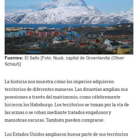
Fuentes:
El Salto [Foto: Nuuk, capital de Groenlandia (Oliver
Schauf)]
La historia nos muestra cómo los imperios adquieren
territorios de diferentes maneras. Las dinastías amplían sus
posesiones a través del matrimonio, como célebremente
hicieron los Habsburgo. Los territorios se toman por la vía de
las armas o se roban mediante tratados engañosos y
maniobras oscuras. También pueden comprarse.
Los Estados Unidos ampliaron buena parte de sus territorios