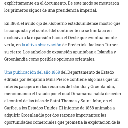
explícitamente en el documento. De este modo se mostraron
los primeros signos de una presidencia imperial.
En 1868, el ávido ojo del Gobierno estadounidense mostró que
la conquista y el control del continente no se limitaba en
exclusiva a la expansión hacia el Oeste que eventualmente
vería, en
la altiva observación
de Frederick Jackson Turner,
su cierre. Los anhelos de expansión apuntaban a Islandia y
Groenlandia como posibles opciones orientales.
Una publicación del año 1868
del Departamento de Estado
editada por Benjamin Mills Pierce contiene algo más que un
interés pasajero en los recursos de Islandia y Groenlandia,
mencionando el tratado por el cual Dinamarca había de ceder
el control de las islas de Saint Thomas y Saint John, en el
Caribe, a los Estados Unidos. El informe de 1868 animaba a
adquirir Groenlandia por dos razones importantes: las
oportunidades comerciales que prometía la explotación de la