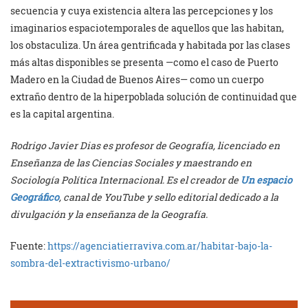
secuencia y cuya existencia altera las percepciones y los
imaginarios espaciotemporales de aquellos que las habitan,
los obstaculiza. Un área gentrificada y habitada por las clases
más altas disponibles se presenta —como el caso de Puerto
Madero en la Ciudad de Buenos Aires— como un cuerpo
extraño dentro de la hiperpoblada solución de continuidad que
es la capital argentina.
Rodrigo Javier Dias es profesor de Geografía, licenciado en
Enseñanza de las Ciencias Sociales y maestrando en
Sociología Política Internacional. Es el creador de
Un espacio
Geográfico
, canal de YouTube y sello editorial dedicado a la
divulgación y la enseñanza de la Geografía.
Fuente:
https://agenciatierraviva.com.ar/habitar-bajo-la-
sombra-del-extractivismo-urbano/