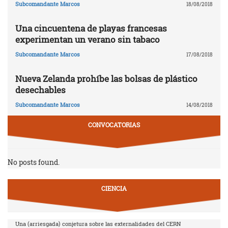
Subcomandante Marcos
18/08/2018
Una cincuentena de playas francesas
experimentan un verano sin tabaco
Subcomandante Marcos
17/08/2018
Nueva Zelanda prohíbe las bolsas de plástico
desechables
Subcomandante Marcos
14/08/2018
CONVOCATORIAS
No posts found.
CIENCIA
Una (arriesgada) conjetura sobre las externalidades del CERN