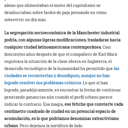
almas que alimentaban el motor del capitalismo se
desahuciaban sobre fardos de paja pensando en cómo
sobrevivir un día más.
La segregación socioeconómica de la Manchester industrial
podría, con algunas ligeras modificaciones, trasladarse hacia
cualquier ciudad latinoamericana contemporánea.
Casi
doscientos años después de que el compañero de Karl Marx
registrara la situación de la clase obrera en Inglaterra, el
desarrollo tecnológico de la humanidad ha permitido que
las
ciudades se reconviertan y densifiquen, aunque no han
logrado resolver sus problemas crónicos
. Lo que sí han
logrado, paradójicamente, es encontrar la forma de continuar
generando ganancias aún cuando el perfil urbano parece
indicar lo contrario. Esa magia,
ese fetiche que convierte cada
centímetro cuadrado de ciudad en un potencial espacio de
acumulación, es lo que podríamos denominar extractivismo
urbano
. Pero dejemos la metáfora de lado.