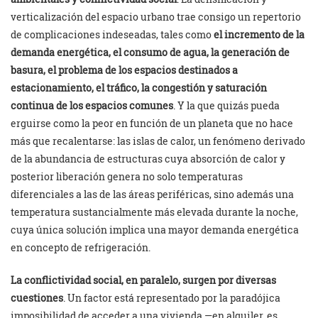
verticalización del espacio urbano trae consigo un repertorio
de complicaciones indeseadas, tales como
el incremento de la
demanda energética, el consumo de agua, la generación de
basura, el problema de los espacios destinados a
estacionamiento, el tráfico, la congestión y saturación
continua de los espacios comunes
. Y la que quizás pueda
erguirse como la peor en función de un planeta que no hace
más que recalentarse: las islas de calor, un fenómeno derivado
de la abundancia de estructuras cuya absorción de calor y
posterior liberación genera no solo temperaturas
diferenciales a las de las áreas periféricas, sino además una
temperatura sustancialmente más elevada durante la noche,
cuya única solución implica una mayor demanda energética
en concepto de refrigeración.
La conflictividad social, en paralelo, surgen por diversas
cuestiones
. Un factor está representado por la paradójica
imposibilidad de acceder a una vivienda —en alquiler, es