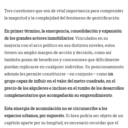
Tres cuestiones que son de vital importancia para comprender
la magnitud y la complejidad del fenómeno de gentrificación:
En primer término, la emergencia, consolidación y expansión
de los grandes actores inmobiliarios
. Vinculados en su
mayoría con el arco político en sus distintos niveles, estos
tienen un amplio margen de acción y decisión, como así
también gozan de beneficios y concesiones que difícilmente
puedan replicarse en cualquier individuo. Su posicionamiento
además les permite constituirse —en conjunto— como
un
grupo capaz de influir en el valor del metro cuadrado, en el
precio de los alquileres e incluso en el rumbo de los desarrollos
complementarios que acompañarán su emprendimiento
.
Esta sinergia de acumulación no se circunscribe a los
espacios urbanos, por supuesto.
Si bien podría ser objeto de un
capítulo aparte por su longitud, es necesario recordar que el