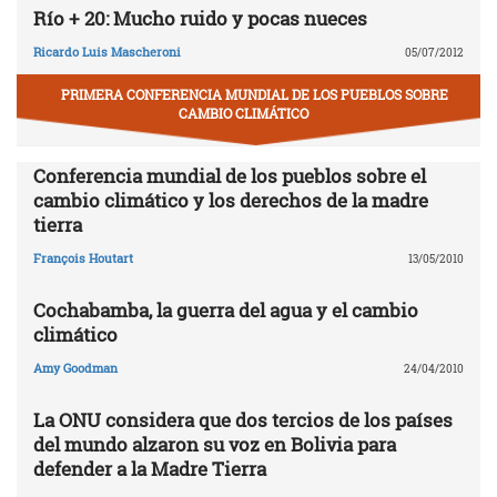
Río + 20: Mucho ruido y pocas nueces
Ricardo Luis Mascheroni
05/07/2012
PRIMERA CONFERENCIA MUNDIAL DE LOS PUEBLOS SOBRE
CAMBIO CLIMÁTICO
Conferencia mundial de los pueblos sobre el
cambio climático y los derechos de la madre
tierra
François Houtart
13/05/2010
Cochabamba, la guerra del agua y el cambio
climático
Amy Goodman
24/04/2010
La ONU considera que dos tercios de los países
del mundo alzaron su voz en Bolivia para
defender a la Madre Tierra