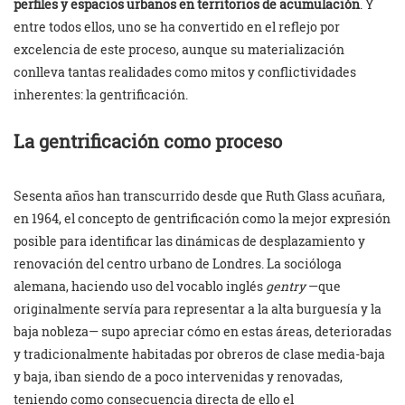
perfiles y espacios urbanos en territorios de acumulación
. Y
entre todos ellos, uno se ha convertido en el reflejo por
excelencia de este proceso, aunque su materialización
conlleva tantas realidades como mitos y conflictividades
inherentes: la gentrificación.
La gentrificación como proceso
Sesenta años han transcurrido desde que Ruth Glass acuñara,
en 1964, el concepto de gentrificación como la mejor expresión
posible para identificar las dinámicas de desplazamiento y
renovación del centro urbano de Londres. La socióloga
alemana, haciendo uso del vocablo inglés
gentry
—que
originalmente servía para representar a la alta burguesía y la
baja nobleza— supo apreciar cómo en estas áreas, deterioradas
y tradicionalmente habitadas por obreros de clase media-baja
y baja, iban siendo de a poco intervenidas y renovadas,
teniendo como consecuencia directa de ello el