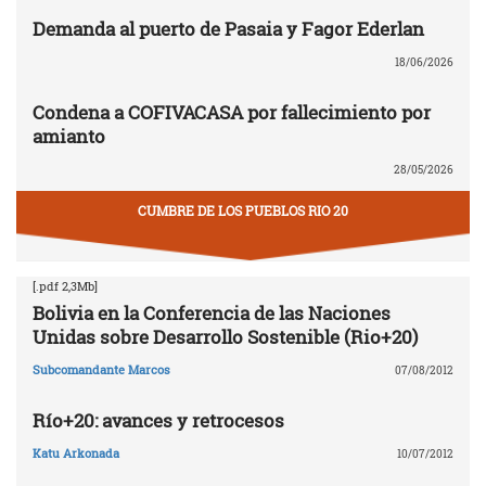
Demanda al puerto de Pasaia y Fagor Ederlan
18/06/2026
Condena a COFIVACASA por fallecimiento por
amianto
28/05/2026
CUMBRE DE LOS PUEBLOS RIO 20
[.pdf 2,3Mb]
Bolivia en la Conferencia de las Naciones
Unidas sobre Desarrollo Sostenible (Rio+20)
Subcomandante Marcos
07/08/2012
Río+20: avances y retrocesos
Katu Arkonada
10/07/2012