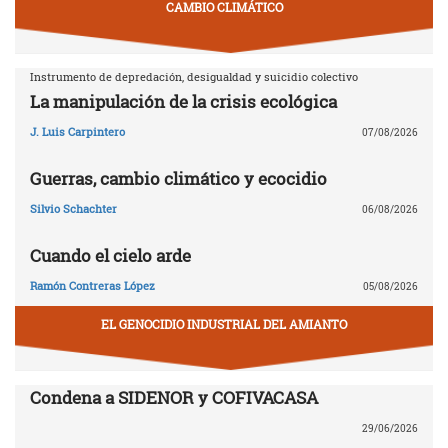
CAMBIO CLIMÁTICO
Instrumento de depredación, desigualdad y suicidio colectivo
La manipulación de la crisis ecológica
J. Luis Carpintero
07/08/2026
Guerras, cambio climático y ecocidio
Silvio Schachter
06/08/2026
Cuando el cielo arde
Ramón Contreras López
05/08/2026
EL GENOCIDIO INDUSTRIAL DEL AMIANTO
Condena a SIDENOR y COFIVACASA
29/06/2026