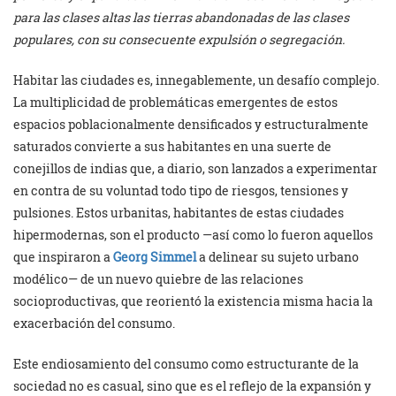
para las clases altas las tierras abandonadas de las clases
populares, con su consecuente expulsión o segregación.
Habitar las ciudades es, innegablemente, un desafío complejo.
La multiplicidad de problemáticas emergentes de estos
espacios poblacionalmente densificados y estructuralmente
saturados convierte a sus habitantes en una suerte de
conejillos de indias que, a diario, son lanzados a experimentar
en contra de su voluntad todo tipo de riesgos, tensiones y
pulsiones. Estos urbanitas, habitantes de estas ciudades
hipermodernas, son el producto —así como lo fueron aquellos
que inspiraron a
Georg Simmel
a delinear su sujeto urbano
modélico— de un nuevo quiebre de las relaciones
socioproductivas, que reorientó la existencia misma hacia la
exacerbación del consumo.
Este endiosamiento del consumo como estructurante de la
sociedad no es casual, sino que es el reflejo de la expansión y