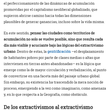
el perfeccionamiento de las dinámicas de acumulación
promovidas por el capitalismo neoliberal globalizado, que
supieron abrirse camino hacia todas las dimensiones
plausibles de generar ganancias, incluso sobre la vida misma.
En este sentido,
pensar las ciudades como territorios de
acumulación no solo se vuelve posible, sino que resulta cada
día más visible y acuciante bajo las lógicas del extractivismo
urbano
. Dentro de estas, la
gentrificación
—el desplazamiento
de habitantes pobres por parte de clases medias o altas que
intervienen en tierras antes abandonadas— es la lógica que
emerge como la de mayor circulación y verbalización, al punto
de convertirse en una faceta más del paisaje urbano global.
Sin embargo, su existencia ha trascendido la mera noción de
proceso, emergiendo a la vez como imaginario, como amenaza
y, en lo que respecta a la Geografía, como obstáculo.
De los extractivismos al extractivismo