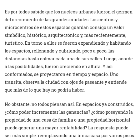
Es por todos sabido que los núcleos urbanos fueron el germen
del crecimiento de las grandes ciudades. Los centros y
microcentros de estos espacios guardan consigo un valor
simbólico, histórico, arquitectónico y, más recientemente,
turístico. En torno a ellos se fueron expandiendo y habitando
los espacios, rellenando y cubriendo, poco a poco, las
distancias hasta colmar cada una de sus calles. Luego, acorde
a las posibilidades, fueron creciendo en altura. Y así
conformados, se proyectaron en tiempo y espacio. Uno
transita, observa la ciudad con ojos de paseante y entiende
que más de lo que hay no podría haber.
No obstante, no todos piensan así. En espacios ya construidos,
¿cómo poder incrementar las ganancias? ¿cómo poseyendo la
propiedad de una casa de familia o una propiedad horizontal
puedo generar una mayor rentabilidad? La respuesta puede
ser más simple: reemplazando una única casa por varios pisos.