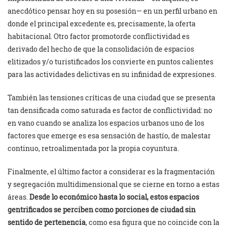
anecdótico pensar hoy en su posesión— en un perfil urbano en
donde el principal excedente es, precisamente, la oferta
habitacional. Otro factor promotorde conflictividad es
derivado del hecho de que la consolidación de espacios
elitizados y/o turistificados los convierte en puntos calientes
para las actividades delictivas en su infinidad de expresiones.
También las tensiones críticas de una ciudad que se presenta
tan densificada como saturada es factor de conflictividad: no
en vano cuando se analiza los espacios urbanos uno de los
factores que emerge es esa sensación de hastío, de malestar
continuo, retroalimentada por la propia coyuntura.
Finalmente, el último factor a considerar es la fragmentación
y segregación multidimensional que se cierne en torno a estas
áreas.
Desde lo económico hasta lo social, estos espacios
gentrificados se perciben como porciones de ciudad sin
sentido de pertenencia
, como esa figura que no coincide con la