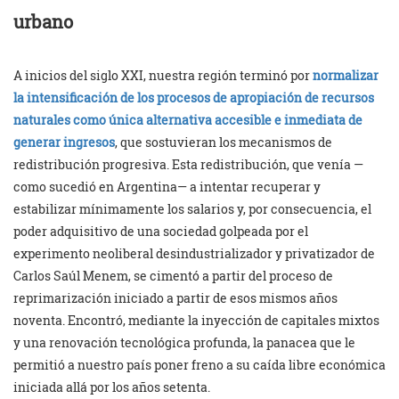
urbano
A inicios del siglo XXI, nuestra región terminó por
normalizar
la intensificación de los procesos de apropiación de recursos
naturales como única alternativa accesible e inmediata de
generar ingresos
, que sostuvieran los mecanismos de
redistribución progresiva. Esta redistribución, que venía —
como sucedió en Argentina— a intentar recuperar y
estabilizar mínimamente los salarios y, por consecuencia, el
poder adquisitivo de una sociedad golpeada por el
experimento neoliberal desindustrializador y privatizador de
Carlos Saúl Menem, se cimentó a partir del proceso de
reprimarización iniciado a partir de esos mismos años
noventa. Encontró, mediante la inyección de capitales mixtos
y una renovación tecnológica profunda, la panacea que le
permitió a nuestro país poner freno a su caída libre económica
iniciada allá por los años setenta.