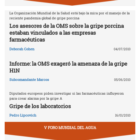
La Organización Mundial de la Salud está bajo la mira por el manejo de la
reciente pandemia global de gripe porcina
Los asesores de la OMS sobre la gripe porcina
estaban vinculados a las empresas
farmacéuticas
Deborah Cohen
04/07/2010
Informe: la OMS exageró la amenaza de la gripe
H1N
Subcomandante Marcos
05/06/2010
Diputados europeos piden investigar si las farmacéuticas influyeron
para crear alarma por la gripe A
Gripe de los laboratorios
Pedro Lipcovich
16/01/2010
V FORO MUNDIAL DEL AGUA