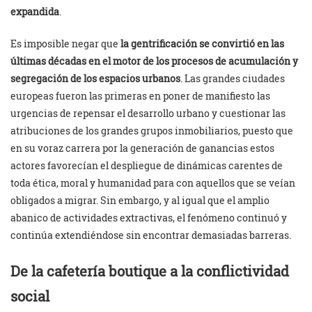
expandida
.
Es imposible negar que
la gentrificación se convirtió en las
últimas décadas en el motor de los procesos de acumulación y
segregación de los espacios urbanos
. Las grandes ciudades
europeas fueron las primeras en poner de manifiesto las
urgencias de repensar el desarrollo urbano y cuestionar las
atribuciones de los grandes grupos inmobiliarios, puesto que
en su voraz carrera por la generación de ganancias estos
actores favorecían el despliegue de dinámicas carentes de
toda ética, moral y humanidad para con aquellos que se veían
obligados a migrar. Sin embargo, y al igual que el amplio
abanico de actividades extractivas, el fenómeno continuó y
continúa extendiéndose sin encontrar demasiadas barreras.
De la cafetería boutique a la conflictividad
social