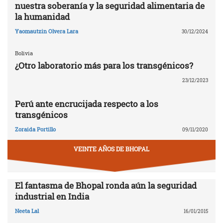
nuestra soberanía y la seguridad alimentaria de
la humanidad
Yaomautzin Olvera Lara
30/12/2024
Bolivia
¿Otro laboratorio más para los transgénicos?
23/12/2023
Perú ante encrucijada respecto a los
transgénicos
Zoraida Portillo
09/11/2020
VEINTE AÑOS DE BHOPAL
El fantasma de Bhopal ronda aún la seguridad
industrial en India
Neeta Lal
16/01/2015