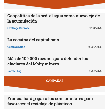
Geopolítica de la sed: el agua como nuevo eje de
la acumulación
Santiago Burrone
01/08/2026
La cocaína del capitalismo
Gustavo Duch
20/05/2026
Más de 100.000 razones para defender los
glaciares del lobby minero
Nahuel Lag
30/03/2026
CAMPAÑAS
Francia hará pagar a los consumidores para
favorecer el reciclaje de plásticos