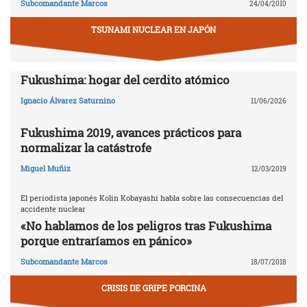
Subcomandante Marcos
24/04/2010
TSUNAMI NUCLEAR EN JAPÓN
Fukushima: hogar del cerdito atómico
Ignacio Álvarez Saturnino
11/06/2026
Fukushima 2019, avances prácticos para
normalizar la catástrofe
Miguel Muñiz
12/03/2019
El periodista japonés Kolin Kobayashi habla sobre las consecuencias del
accidente nuclear
«No hablamos de los peligros tras Fukushima
porque entraríamos en pánico»
Subcomandante Marcos
18/07/2018
CRISIS DE GRIPE PORCINA