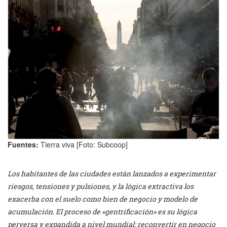
Fuentes:
Tierra viva [Foto: Subcoop]
Los habitantes de las ciudades están lanzados a experimentar
riesgos, tensiones y pulsiones, y la lógica extractiva los
exacerba con el suelo como bien de negocio y modelo de
acumulación. El proceso de «gentrificación» es su lógica
perversa y expandida a nivel mundial: reconvertir en negocio