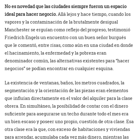
No es novedad que las ciudades siempre fueron un espacio
ideal para hacer negocio.
Allá lejos y hace tiempo, cuando los
vapores y la contaminación de la brutalmente desigual
Manchester se erguían como reflejo del progreso, testimonió
Friedrich Engels un encuentro con un buen señor burgués
que le comentó, entre risas, como aún en una ciudad en donde
el hacinamiento, la enfermedad y la pobreza eran
denominador común, las alternativas existentes para “hacer
negocios” se podían encontrar en cualquier esquina.
La existencia de ventanas, baños, los metros cuadrados, la
segmentación y la orientación de las piezas eran elementos
que influían directamente en el valor del alquiler para la clase
obrera. En simultáneo, la posibilidad de contar con el dinero
suficiente para asegurarse un techo durante todo el mes era
un bien escaso y poseer uno propio, cuestión de otra clase. Esa
otra clase era la que, con exceso de habitaciones y viviendas
para arrendar, acumulaba cada vez más dinero, mientras las