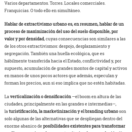
Varios departamentos. Torres. Locales comerciales.
Franquicias. O todo ello en simultáneo.
Hablar de extractivismo urbano es, en resumen, hablar de un
proceso de maximización del uso del suelo disponible, por
valor y por densidad
, cuyas consecuencias son similares a las
de los otros extractivismos: despojo, desplazamiento y
segregación. También una huella ecológica, que es
hábilmente transferida hacia el Estado, conflictividad y, por
supuesto, acumulación de grandes montos de capital y activos
en manos de unos pocos actores que además, especulan y
forman los precios, aun si eso implica que no estén habitadas.
La
verticalización o densificación
—el boom en altura de las
ciudades, principalmente en las grandes e intermedias—,
la
turistificación, la marketinización y el branding urbano
son
solo algunas de las alternativas que se despliegan dentro del
enorme abanico de
posibilidades existentes para transformar