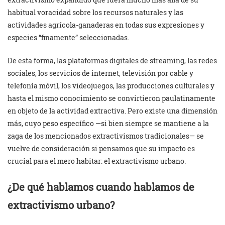
habitual voracidad sobre los recursos naturales y las
actividades agrícola-ganaderas en todas sus expresiones y
especies “finamente” seleccionadas.
De esta forma, las plataformas digitales de streaming, las redes
sociales, los servicios de internet, televisión por cable y
telefonía móvil, los videojuegos, las producciones culturales y
hasta el mismo conocimiento se convirtieron paulatinamente
en objeto de la actividad extractiva. Pero existe una dimensión
más, cuyo peso específico —si bien siempre se mantiene a la
zaga de los mencionados extractivismos tradicionales— se
vuelve de consideración si pensamos que su impacto es
crucial para el mero habitar: el extractivismo urbano.
¿De qué hablamos cuando hablamos de
extractivismo urbano?