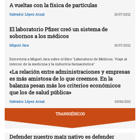
A vueltas con la física de partículas
Salvador López Arnal
10/07/2012
El laboratorio Pfizer creó un sistema de
sobornos a los médicos
Miguel Jara
10/07/2012
Entrevista a Miguel Jara sobre el libro "Laboratorio de Médicos. Viaje al
interior de la medicina y la industria farmacéutica"
«La relación entre administraciones y empresas
es más amistosa de lo que creemos. En la
balanza pesan más los criterios económicos
que los de salud pública»
Salvador López Arnal
03/06/2011
TRANSGÉNICOS
Defender nuestro maíz nativo es defender