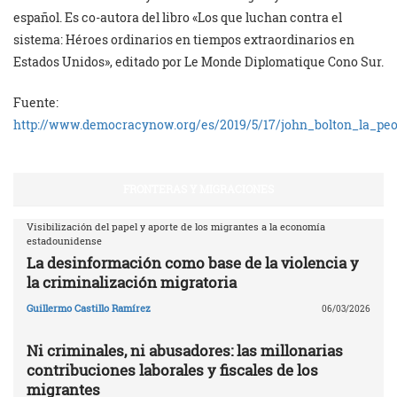
español. Es co-autora del libro «Los que luchan contra el
sistema: Héroes ordinarios en tiempos extraordinarios en
Estados Unidos», editado por Le Monde Diplomatique Cono Sur.
Fuente:
http://www.democracynow.org/es/2019/5/17/john_bolton_la_peo
FRONTERAS Y MIGRACIONES
Visibilización del papel y aporte de los migrantes a la economía
estadounidense
La desinformación como base de la violencia y
la criminalización migratoria
Guillermo Castillo Ramírez
06/03/2026
Ni criminales, ni abusadores: las millonarias
contribuciones laborales y fiscales de los
migrantes