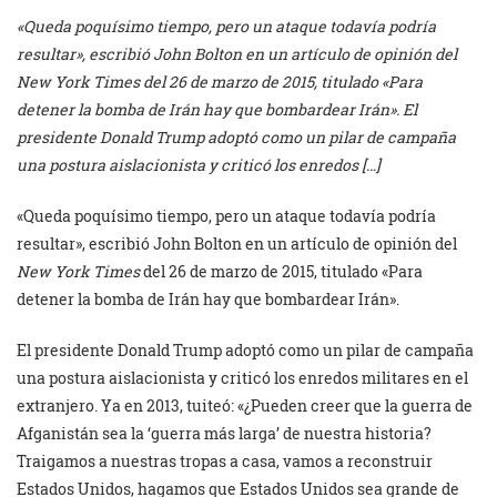
«Queda poquísimo tiempo, pero un ataque todavía podría
resultar», escribió John Bolton en un artículo de opinión del
New York Times del 26 de marzo de 2015, titulado «Para
detener la bomba de Irán hay que bombardear Irán». El
presidente Donald Trump adoptó como un pilar de campaña
una postura aislacionista y criticó los enredos […]
«Queda poquísimo tiempo, pero un ataque todavía podría
resultar», escribió John Bolton en un artículo de opinión del
New York Times
del 26 de marzo de 2015, titulado «Para
detener la bomba de Irán hay que bombardear Irán».
El presidente Donald Trump adoptó como un pilar de campaña
una postura aislacionista y criticó los enredos militares en el
extranjero. Ya en 2013, tuiteó: «¿Pueden creer que la guerra de
Afganistán sea la ‘guerra más larga’ de nuestra historia?
Traigamos a nuestras tropas a casa, vamos a reconstruir
Estados Unidos, hagamos que Estados Unidos sea grande de