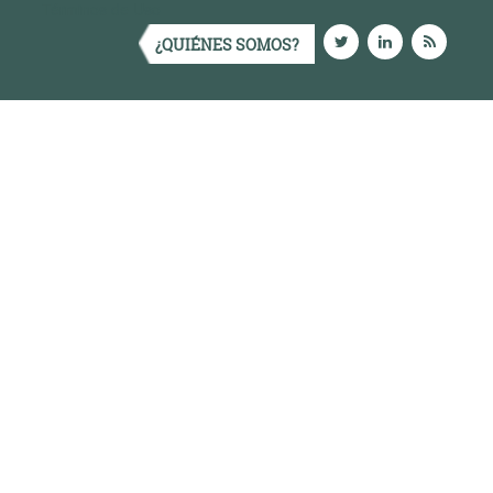
Términos de Uso
¿QUIÉNES SOMOS?