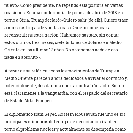
nuevo». Como presidente, ha repetido esta postura en varias
ocasiones. En una conferencia de prensa de abril de 2018 en
torno a Siria, Trump declaró: «Quiero salir [de allí]. Quiero traer
a nuestras tropas de vuelta a casa. Quiero comenzar a
reconstruir nuestra nación. Habremos gastado, sin contar
estos últimos tres meses, siete billones de dólares en Medio
Oriente en los últimos 17 años. No obtenemos nada de eso,
nada en absoluto».
A pesar de su retórica, todos los movimientos de Trump en
Medio Oriente parecen ahora dedicados a avivar el conflicto y,
potencialmente, desatar una guerra contra Irán. John Bolton
está claramente a la vanguardia, con el respaldo del secretario
de Estado Mike Pompeo.
El diplomático iraní Seyed Hossein Mousavian fue uno de los
principales miembros del equipo de negociación iraní en
torno al problema nuclear y actualmente se desempeña como