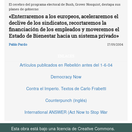
El cerebro del programa electoral de Bush, Grover Nosquist, destapa sus
planes de gobierno:
«Enterraremos a los europeos, aceleraremos el
declive de los sindicatos, recortaremos la
financiación de los empleados y moveremos el
Estado de Bienestar hacia un sistema privado»
Pablo Pardo
17/09/2004
ENLACES
Artículos publicados en Rebelión antes del 1-6-04
Democracy Now
Contra el Imperio. Textos de Carlo Frabetti
Counterpunch (inglés)
International ANSWER (Act Now to Stop War
Esta obra está bajo una licencia de Creative Commons.