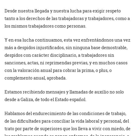
Desde nuestra llegada y nuestra lucha para exigir respeto
tanto a los derechos de las trabajadoras y trabajadores, como a
los mismos trabajadores como personas.
Y en esa lucha continuamos, esta vez enfrentándonos una vez
más a despidos injustificados, sin ninguna base demostrable,
despidos con carácter disciplinario, a trabajadores sin
sanciones, actas, ni reprimendas previas, y en muchos casos
con la valoración anual para cobrar la prima, o plus, o
complemento anual, aprobada.
Estamos recibiendo mensajes y llamadas de auxilio no solo
desde a Galiza, de todo el Estado español.
Hablamos del endurecimiento de las condiciones de trabajo,
de las dificultades para conciliar la vida laboral y personal, del
trato por parte de superiores que los lleva a vivir con miedo, de