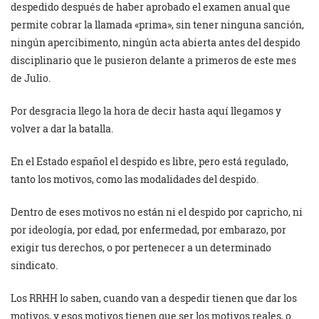
despedido después de haber aprobado el examen anual que
permite cobrar la llamada «prima», sin tener ninguna sanción,
ningún apercibimento, ningún acta abierta antes del despido
disciplinario que le pusieron delante a primeros de este mes
de Julio.
Por desgracia llego la hora de decir hasta aquí llegamos y
volver a dar la batalla.
En el Estado español el despido es libre, pero está regulado,
tanto los motivos, como las modalidades del despido.
Dentro de eses motivos no están ni el despido por capricho, ni
por ideología, por edad, por enfermedad, por embarazo, por
exigir tus derechos, o por pertenecer a un determinado
sindicato.
Los RRHH lo saben, cuando van a despedir tienen que dar los
motivos, y esos motivos tienen que ser los motivos reales, o