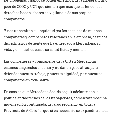
los problemas cuando se ponen enfermos, de la inoperancia, o
peor de CCOO y UGT que sienten que más que defender sus
derechos hacen labores de vigilancia de sus propios
compañeros.
Y nos transmiten su inquietud por los despidos de muchas
compañeras y compañeros veteranos en la empresa, despidos
disciplinarios de gente que ha entregado a Mercadona, su
vida, y en muchos casos su salud física y mental.
Las compañeras y compañeros de la CIG en Mercadona
estamos dispuestos a luchar y no dar un paso atrás, para
defender nuestro trabajo, y nuestra dignidad, y de nuestros
compañeros en toda Galiza.
En caso de que Mercadona decida seguir adelante con la
política antiderechos de los trabajadores, comenzaremos una
movilización continuada, de largo recorrido, en toda la
Provincia de A Coruña, que si es necesario se expandirá a toda