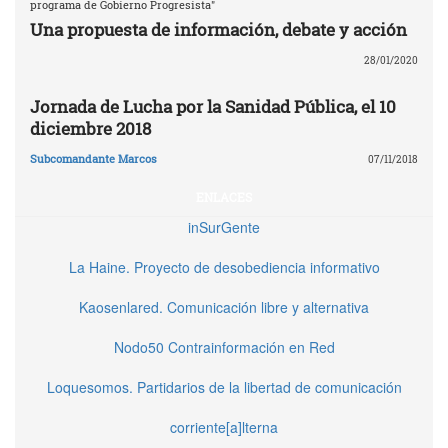
programa de Gobierno Progresista"
Una propuesta de información, debate y acción
28/01/2020
Jornada de Lucha por la Sanidad Pública, el 10
diciembre 2018
Subcomandante Marcos
07/11/2018
ENLACES
inSurGente
La Haine. Proyecto de desobediencia informativo
Kaosenlared. Comunicación libre y alternativa
Nodo50 Contrainformación en Red
Loquesomos. Partidarios de la libertad de comunicación
corriente[a]lterna