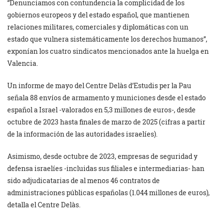
“Denunciamos con contundencia la complicidad de los
gobiernos europeos y del estado español, que mantienen
relaciones militares, comerciales y diplomáticas con un
estado que vulnera sistemáticamente los derechos humanos”,
exponían los cuatro sindicatos mencionados ante la huelga en
Valencia.
Un informe de mayo del Centre Delàs d’Estudis per la Pau
señala 88 envíos de armamento y municiones desde el estado
español a Israel -valorados en 5,3 millones de euros-, desde
octubre de 2023 hasta finales de marzo de 2025 (cifras a partir
de la información de las autoridades israelíes).
Asimismo, desde octubre de 2023, empresas de seguridad y
defensa israelíes -incluidas sus filiales e intermediarias- han
sido adjudicatarias de al menos 46 contratos de
administraciones públicas españolas (1.044 millones de euros),
detalla el Centre Delàs.