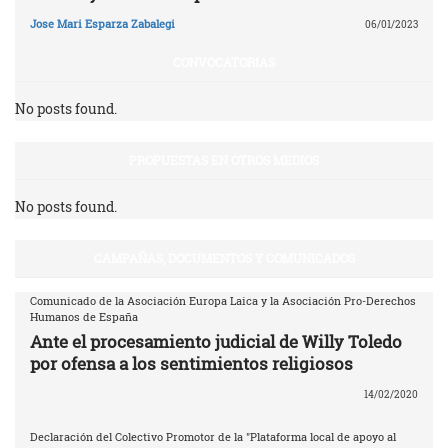
Jose Mari Esparza Zabalegi
06/01/2023
CONVOCATORIAS
No posts found.
PROPUESTAS EN OTROS MEDIOS
No posts found.
CAMPAÑAS, DOCUMENTOS Y COMUNICADOS
Comunicado de la Asociación Europa Laica y la Asociación Pro-Derechos
Humanos de España
Ante el procesamiento judicial de Willy Toledo
por ofensa a los sentimientos religiosos
14/02/2020
Declaración del Colectivo Promotor de la "Plataforma local de apoyo al