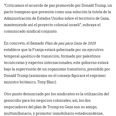
“Criticamos el acuerdo de paz promovido por Donald Trump, un
pacto tramposo que presenta como una solución la tutela de la
Administración de Estados Unidos sobre el territorio de Gaza,
manteniendo así el proyecto colonial israelí”, subraya el
comunicado sindical conjunto.
En concreto, el llamado
Plan de paz para Gaza de 2025
establece que la Franja estará gobernada por un ejecutivo
temporal
apolítico
de transición, formado por palestinos
tecnócratas y expertos internacionales; este gobierno estará
bajo la supervisión de un organismo transitorio, presidido por
Donald Trump (asimismo en el consejo figurará el exprimer
ministro británico, Tony Blair).
Otro punto denunciado por los sindicatos es la utilización del
genocidio para los negocios coloniales; así, los dos
negociadores del plan de Trump en Gaza son su amigo,
multimillonario, y promotor inmobiliario estadounidense,