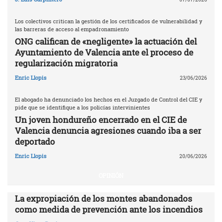
Los colectivos critican la gestión de los certificados de vulnerabilidad y
las barreras de acceso al empadronamiento
ONG califican de «negligente» la actuación del
Ayuntamiento de Valencia ante el proceso de
regularización migratoria
Enric Llopis
23/06/2026
El abogado ha denunciado los hechos en el Juzgado de Control del CIE y
pide que se identifique a los policías intervinientes
Un joven hondureño encerrado en el CIE de
Valencia denuncia agresiones cuando iba a ser
deportado
Enric Llopis
20/06/2026
OPINIÓN
La expropiación de los montes abandonados
como medida de prevención ante los incendios