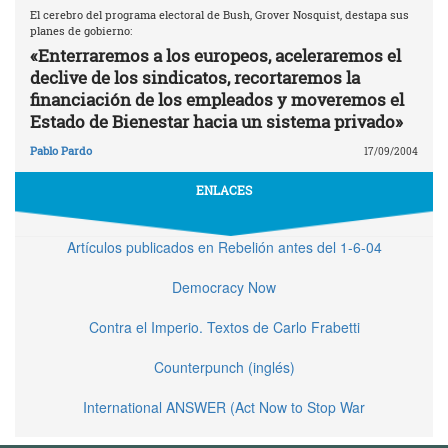
El cerebro del programa electoral de Bush, Grover Nosquist, destapa sus
planes de gobierno:
«Enterraremos a los europeos, aceleraremos el
declive de los sindicatos, recortaremos la
financiación de los empleados y moveremos el
Estado de Bienestar hacia un sistema privado»
Pablo Pardo
17/09/2004
ENLACES
Artículos publicados en Rebelión antes del 1-6-04
Democracy Now
Contra el Imperio. Textos de Carlo Frabetti
Counterpunch (inglés)
International ANSWER (Act Now to Stop War