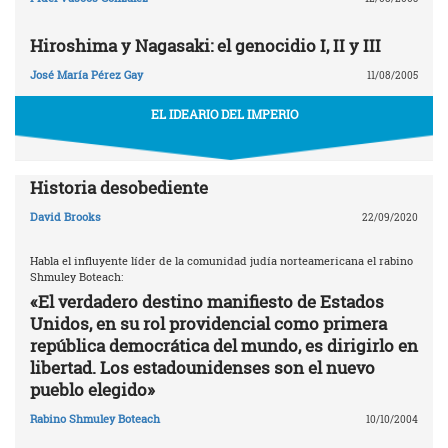
Hiroshima y Nagasaki: el genocidio I, II y III
José María Pérez Gay
11/08/2005
EL IDEARIO DEL IMPERIO
Historia desobediente
David Brooks
22/09/2020
Habla el influyente líder de la comunidad judía norteamericana el rabino
Shmuley Boteach:
«El verdadero destino manifiesto de Estados
Unidos, en su rol providencial como primera
república democrática del mundo, es dirigirlo en
libertad. Los estadounidenses son el nuevo
pueblo elegido»
Rabino Shmuley Boteach
10/10/2004