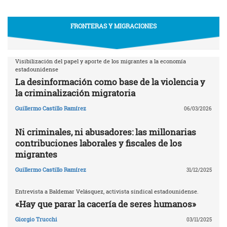
FRONTERAS Y MIGRACIONES
Visibilización del papel y aporte de los migrantes a la economía
estadounidense
La desinformación como base de la violencia y
la criminalización migratoria
Guillermo Castillo Ramírez
06/03/2026
Ni criminales, ni abusadores: las millonarias
contribuciones laborales y fiscales de los
migrantes
Guillermo Castillo Ramírez
31/12/2025
Entrevista a Baldemar Velásquez, activista sindical estadounidense.
«Hay que parar la cacería de seres humanos»
Giorgio Trucchi
03/11/2025