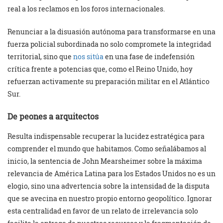
real a los reclamos en los foros internacionales.
Renunciar a la disuasión autónoma para transformarse en una
fuerza policial subordinada no solo compromete la integridad
territorial, sino que
nos sitúa
en una fase de indefensión
crítica frente a potencias que, como el Reino Unido, hoy
refuerzan activamente su preparación militar en el Atlántico
Sur.
De peones a arquitectos
Resulta indispensable recuperar la lucidez estratégica para
comprender el mundo que habitamos. Como señalábamos al
inicio, la sentencia de John Mearsheimer sobre la máxima
relevancia de América Latina para los Estados Unidos no es un
elogio, sino una advertencia sobre la intensidad de la disputa
que se avecina en nuestro propio entorno geopolítico. Ignorar
esta centralidad en favor de un relato de irrelevancia solo