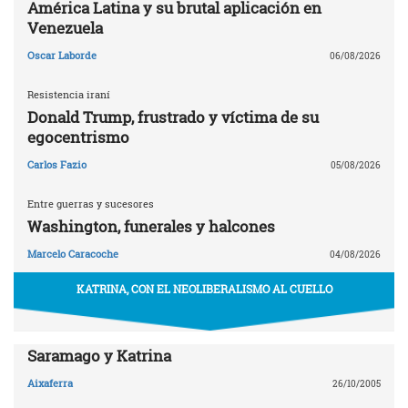
América Latina y su brutal aplicación en
Venezuela
Oscar Laborde
06/08/2026
Resistencia iraní
Donald Trump, frustrado y víctima de su
egocentrismo
Carlos Fazio
05/08/2026
Entre guerras y sucesores
Washington, funerales y halcones
Marcelo Caracoche
04/08/2026
KATRINA, CON EL NEOLIBERALISMO AL CUELLO
Saramago y Katrina
Aixaferra
26/10/2005