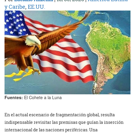
y Caribe
,
EE.UU.
Fuentes:
El Cohete a la Luna
En el actual escenario de fragmentación global, resulta
indispensable revisitar las premisas que guían la inserción
internacional de las naciones periféricas. Una