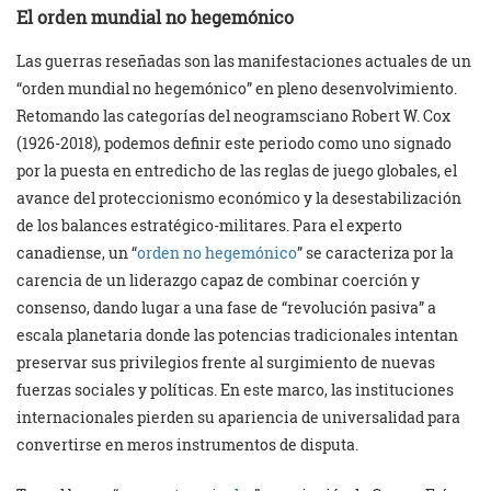
El orden mundial no hegemónico
Las guerras reseñadas son las manifestaciones actuales de un
“orden mundial no hegemónico” en pleno desenvolvimiento.
Retomando las categorías del neogramsciano Robert W. Cox
(1926-2018), podemos definir este periodo como uno signado
por la puesta en entredicho de las reglas de juego globales, el
avance del proteccionismo económico y la desestabilización
de los balances estratégico-militares. Para el experto
canadiense, un “
orden no hegemónico
” se caracteriza por la
carencia de un liderazgo capaz de combinar coerción y
consenso, dando lugar a una fase de “revolución pasiva” a
escala planetaria donde las potencias tradicionales intentan
preservar sus privilegios frente al surgimiento de nuevas
fuerzas sociales y políticas. En este marco, las instituciones
internacionales pierden su apariencia de universalidad para
convertirse en meros instrumentos de disputa.