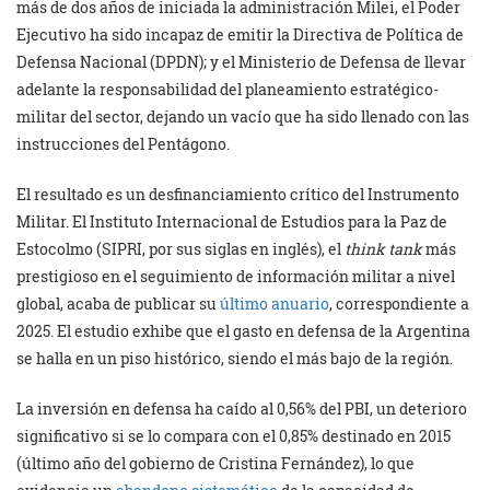
más de dos años de iniciada la administración Milei, el Poder
Ejecutivo ha sido incapaz de emitir la Directiva de Política de
Defensa Nacional (DPDN); y el Ministerio de Defensa de llevar
adelante la responsabilidad del planeamiento estratégico-
militar del sector, dejando un vacío que ha sido llenado con las
instrucciones del Pentágono.
El resultado es un desfinanciamiento crítico del Instrumento
Militar. El Instituto Internacional de Estudios para la Paz de
Estocolmo (SIPRI, por sus siglas en inglés), el
think tank
más
prestigioso en el seguimiento de información militar a nivel
global, acaba de publicar su
último anuario
, correspondiente a
2025. El estudio exhibe que el gasto en defensa de la Argentina
se halla en un piso histórico, siendo el más bajo de la región.
La inversión en defensa ha caído al 0,56% del PBI, un deterioro
significativo si se lo compara con el 0,85% destinado en 2015
(último año del gobierno de Cristina Fernández), lo que