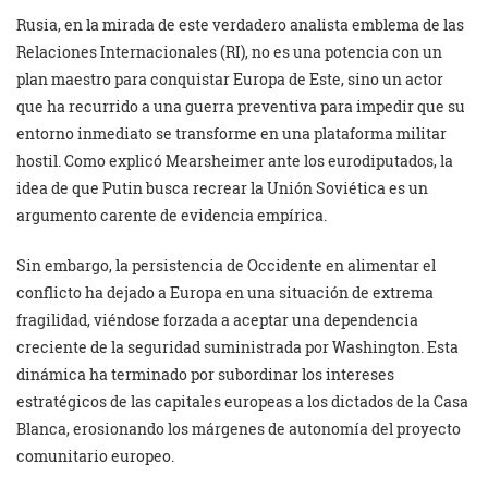
Rusia, en la mirada de este verdadero analista emblema de las
Relaciones Internacionales (RI), no es una potencia con un
plan maestro para conquistar Europa de Este, sino un actor
que ha recurrido a una guerra preventiva para impedir que su
entorno inmediato se transforme en una plataforma militar
hostil. Como explicó Mearsheimer ante los eurodiputados, la
idea de que Putin busca recrear la Unión Soviética es un
argumento carente de evidencia empírica.
Sin embargo, la persistencia de Occidente en alimentar el
conflicto ha dejado a Europa en una situación de extrema
fragilidad, viéndose forzada a aceptar una dependencia
creciente de la seguridad suministrada por Washington. Esta
dinámica ha terminado por subordinar los intereses
estratégicos de las capitales europeas a los dictados de la Casa
Blanca, erosionando los márgenes de autonomía del proyecto
comunitario europeo.