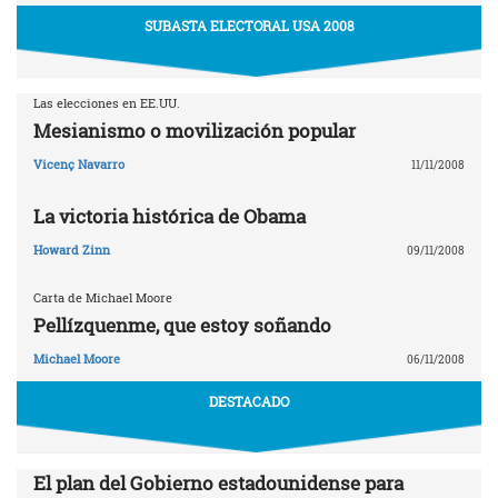
SUBASTA ELECTORAL USA 2008
Las elecciones en EE.UU.
Mesianismo o movilización popular
Vicenç Navarro
11/11/2008
La victoria histórica de Obama
Howard Zinn
09/11/2008
Carta de Michael Moore
Pellízquenme, que estoy soñando
Michael Moore
06/11/2008
DESTACADO
El plan del Gobierno estadounidense para