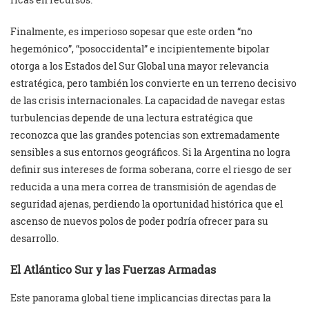
Finalmente, es imperioso sopesar que este orden “no
hegemónico”, “posoccidental” e incipientemente bipolar
otorga a los Estados del Sur Global una mayor relevancia
estratégica, pero también los convierte en un terreno decisivo
de las crisis internacionales. La capacidad de navegar estas
turbulencias depende de una lectura estratégica que
reconozca que las grandes potencias son extremadamente
sensibles a sus entornos geográficos. Si la Argentina no logra
definir sus intereses de forma soberana, corre el riesgo de ser
reducida a una mera correa de transmisión de agendas de
seguridad ajenas, perdiendo la oportunidad histórica que el
ascenso de nuevos polos de poder podría ofrecer para su
desarrollo.
El Atlántico Sur y las Fuerzas Armadas
Este panorama global tiene implicancias directas para la